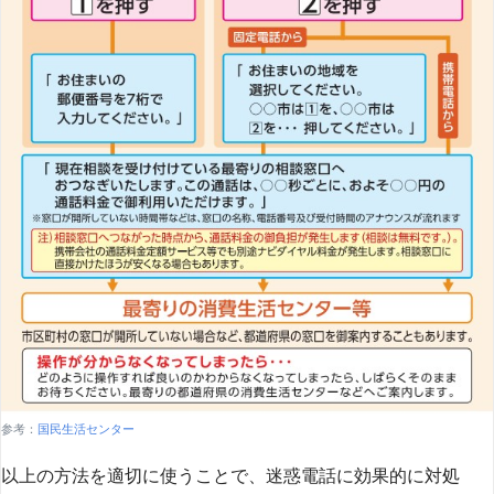
参考：
国民生活センター
以上の方法を適切に使うことで、迷惑電話に効果的に対処