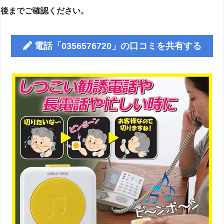
後までご確認ください。
電話「0356576720」の口コミを共有する