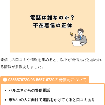
発信元の口コミや情報を集めると、以下が発信元だと思われ
る情報が多数ありました。
0356576720/03-5657-6720の発信元について
ハルエネからの督促電話
未払いの人に向けて電話をかけてくると口コミあり