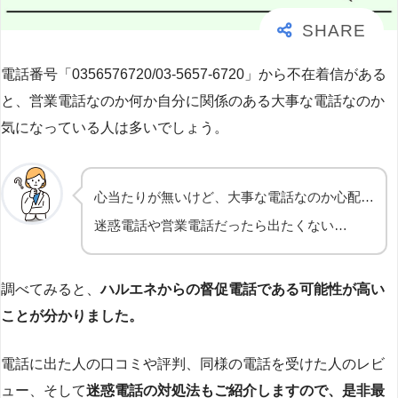
電話番号「0356576720/03-5657-6720」から不在着信がある
と、営業電話なのか何か自分に関係のある大事な電話なのか
気になっている人は多いでしょう。
心当たりが無いけど、大事な電話なのか心配…
迷惑電話や営業電話だったら出たくない…
調べてみると、
ハルエネからの督促電話である可能性が高い
ことが分かりました。
電話に出た人の口コミや評判、同様の電話を受けた人のレビ
ュー、そして
迷惑電話の対処法もご紹介しますので、是非最