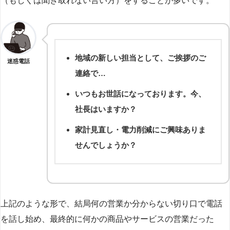
（もしくは聞き取れない言い方）をすることが多いです。
地域の新しい担当として、ご挨拶のご
迷惑電話
連絡で…
いつもお世話になっております。今、
社長はいますか？
家計見直し・電力削減にご興味ありま
せんでしょうか？
上記のような形で、結局何の営業か分からない切り口で電話
を話し始め、最終的に何かの商品やサービスの営業だった