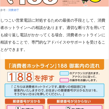
参考：
消費者庁
しつこい営業電話に対処するための最後の手段として、消費
者ホットラインへの相談があります。適切な断り方を用いて
も繰り返し電話がかかってくる場合、消費者ホットラインに
相談することで、専門的なアドバイスやサポートを受けるこ
とができます​
​。