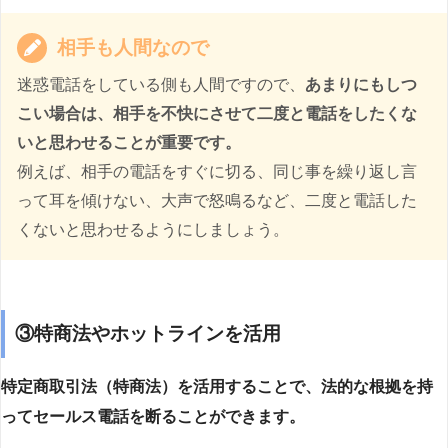
相手も人間なので
迷惑電話をしている側も人間ですので、
あまりにもしつ
こい場合は、相手を不快にさせて二度と電話をしたくな
いと思わせることが重要です。
例えば、相手の電話をすぐに切る、同じ事を繰り返し言
って耳を傾けない、大声で怒鳴るなど、二度と電話した
くないと思わせるようにしましょう。
③特商法やホットラインを活用
特定商取引法（特商法）を活用することで、法的な根拠を持
ってセールス電話を断ることができます。