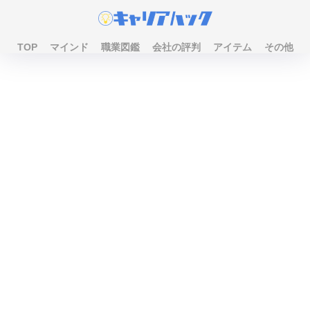
TOP
マインド
職業図鑑
会社の評判
アイテム
その他