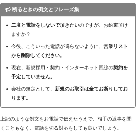
断るときの例文とフレーズ集
二度と電話をしないで頂きたい
のですが、お約束頂け
ますか？
今後、こういった電話が鳴らないように、
営業リスト
から削除してください。
現在、新規採用・契約・インターネット回線の
契約を
予定していません。
会社の規定として、
新規のお取引は全てお断りしてお
ります。
上記のような例文をお電話で伝えたうえで、相手の返事を聞
くこともなく、電話を切る対応をしても良いでしょう。