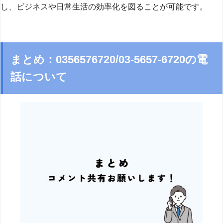
し、ビジネスや日常生活の効率化を図ることが可能です。
まとめ：0356576720/03-5657-6720の電
話について