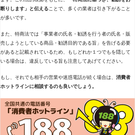
断りします」と伝える
ことで、多くの業者は引き下がること
が多いです​
​。
また、特商法では「事業者の氏名・勧誘を行う者の氏名・販
売しようとしている商品・勧誘目的である旨」を告げる必要
があると記載されているため、もしどれか１つでもを隠して
いる場合は、違反している旨も注意してあげてください。
もし、それでも相手の営業や迷惑電話が続く場合は、
消費者
ホットラインに相談するのも良いでしょう。