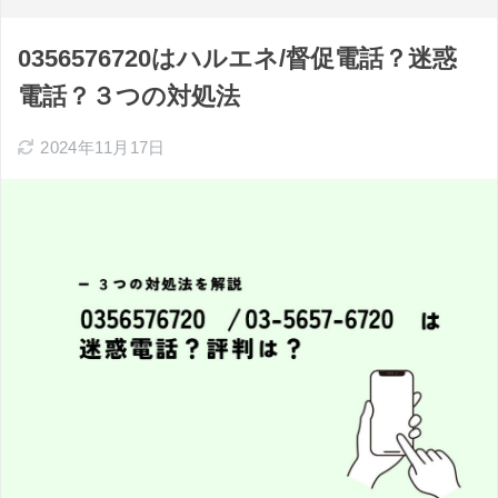
0356576720はハルエネ/督促電話？迷惑
電話？３つの対処法
2024年11月17日