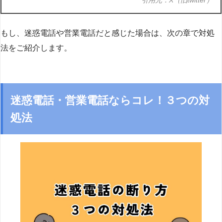
もし、迷惑電話や営業電話だと感じた場合は、次の章で対処
法をご紹介します。
迷惑電話・営業電話ならコレ！３つの対
処法