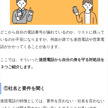
どこから自分の電話番号が漏れているのか、リストに残って
いるのか不安になりますが、何故か誰でも迷惑電話や営業電
話がかかってくることがあります。
ここでは、そういった
迷惑電話から自分の身を守る対処法を
３つご紹介します。
①社名と要件を聞く
迷惑電話の特徴としては、要件を言わない・社名を言わない