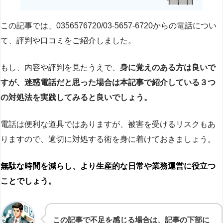
この記事では、0356576720/03-5657-6720からの電話につい
て、評判や口コミをご紹介しました。
もし、内容や評判を見たうえで、
身に覚えのある方は良いで
すが、迷惑電話だと思った場合は本記事で紹介している３つ
の対処法を実践してみると良いでしょう。
電話は便利な道具ではありますが、被害を受けるリスクもあ
りますので、適切に対処する術を身に着けておきましょう。
無駄な時間を減らし、より生産的な日常や業務運営に役立つ
ことでしょう。
この記事で不足を感じる場合は、記事の下部に