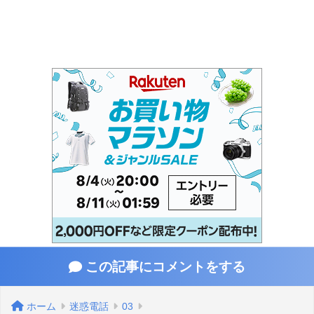
この記事にコメントをする
ホーム
迷惑電話
03