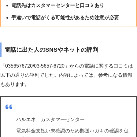
電話先はカスタマーセンターと口コミあり
手違いで電話がくる可能性があるため注意が必要
電話に出た人のSNSやネットの評判
「0356576720/03-5657-6720」からの電話に関する口コミは
以下の通りの評判でした。内容によっては、参考になる情報
もあります。
ハルエネ カスタマーセンター
電気料金支払い未確認のため郵送ハガキの確認を促