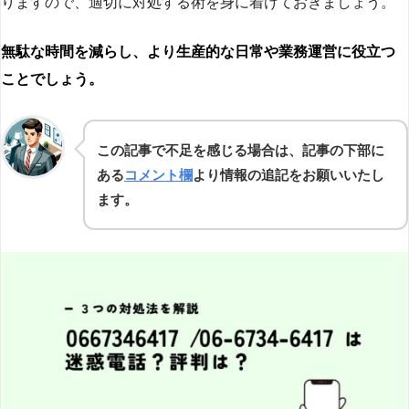
りますので、適切に対処する術を身に着けておきましょう。
無駄な時間を減らし、より生産的な日常や業務運営に役立つ
ことでしょう。
この記事で不足を感じる場合は、記事の下部に
ある
コメント欄
より情報の追記をお願いいたし
ます。