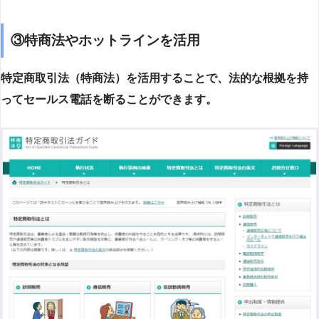
③特商法やホットラインを活用
特定商取引法（特商法）を活用することで、法的な根拠を持
ってセールス電話を断ることができます。