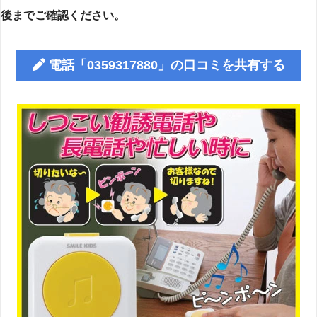
後までご確認ください。
電話「0359317880」の口コミを共有する