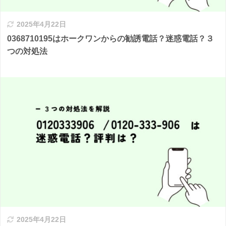
2025年4月22日
0368710195はホークワンからの勧誘電話？迷惑電話？３
つの対処法
2025年4月22日