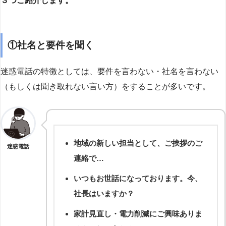
３つご紹介します。
①社名と要件を聞く
迷惑電話の特徴としては、要件を言わない・社名を言わない
（もしくは聞き取れない言い方）をすることが多いです。
地域の新しい担当として、ご挨拶のご
迷惑電話
連絡で…
いつもお世話になっております。今、
社長はいますか？
家計見直し・電力削減にご興味ありま