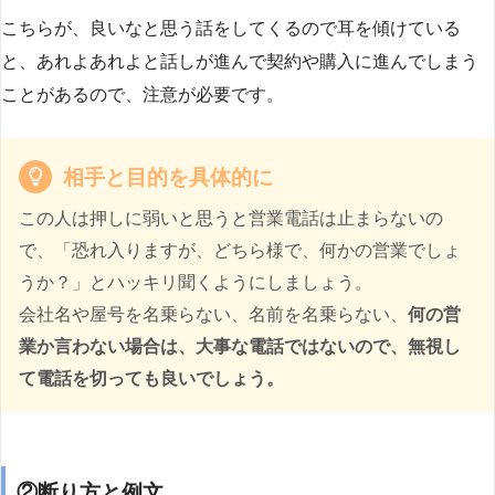
こちらが、良いなと思う話をしてくるので耳を傾けている
と、あれよあれよと話しが進んで契約や購入に進んでしまう
ことがあるので、注意が必要です。
相手と目的を具体的に
この人は押しに弱いと思うと営業電話は止まらないの
で、「恐れ入りますが、どちら様で、何かの営業でしょ
うか？」とハッキリ聞くようにしましょう。
会社名や屋号を名乗らない、名前を名乗らない、
何の営
業か言わない場合は、大事な電話ではないので、無視し
て電話を切っても良いでしょう。
②断り方と例文