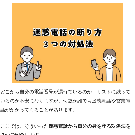
どこから自分の電話番号が漏れているのか、リストに残って
いるのか不安になりますが、何故か誰でも迷惑電話や営業電
話がかかってくることがあります。
ここでは、そういった
迷惑電話から自分の身を守る対処法を