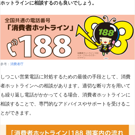
ホットラインに相談するのも良いでしょう。
参考：
消費者庁
しつこい営業電話に対処するための最後の手段として、消費
者ホットラインへの相談があります。適切な断り方を用いて
も繰り返し電話がかかってくる場合、消費者ホットラインに
相談することで、専門的なアドバイスやサポートを受けるこ
とができます​
​。