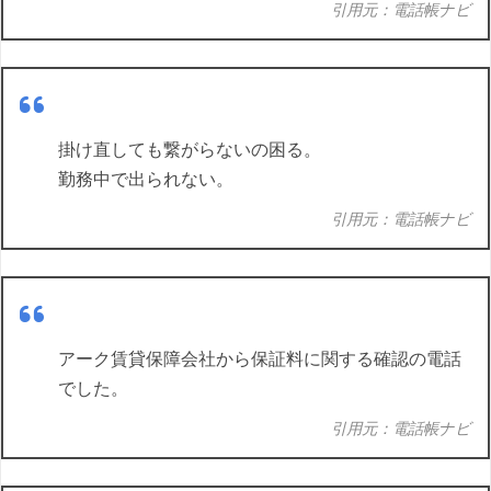
引用元：電話帳ナビ
掛け直しても繋がらないの困る。
勤務中で出られない。
引用元：電話帳ナビ
アーク賃貸保障会社から保証料に関する確認の電話
でした。
引用元：電話帳ナビ