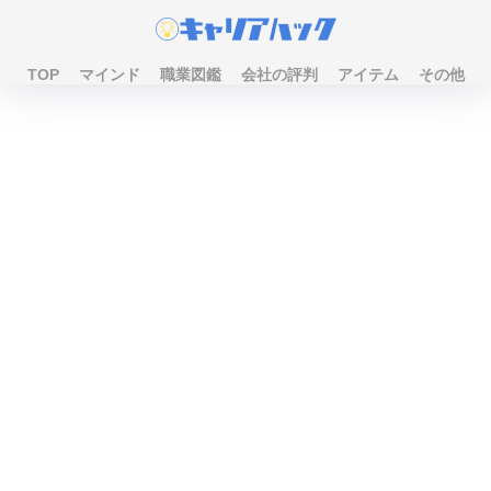
TOP
マインド
職業図鑑
会社の評判
アイテム
その他