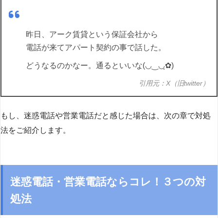
昨日、アーク賃貸という保証会社から
電話が来てアパート契約の事で話した。
どうなるのかなー。通るといいな(◡‿◡ฺ✿)
引用元：X（旧twitter）
もし、迷惑電話や営業電話だと感じた場合は、次の章で対処
法をご紹介します。
迷惑電話・営業電話ならコレ！３つの対
処法