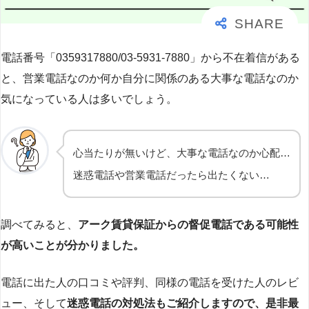
電話番号「0359317880/03-5931-7880」から不在着信がある
と、営業電話なのか何か自分に関係のある大事な電話なのか
気になっている人は多いでしょう。
心当たりが無いけど、大事な電話なのか心配…
迷惑電話や営業電話だったら出たくない…
調べてみると、
アーク賃貸保証からの督促電話である可能性
が高いことが分かりました。
電話に出た人の口コミや評判、同様の電話を受けた人のレビ
ュー、そして
迷惑電話の対処法もご紹介しますので、是非最