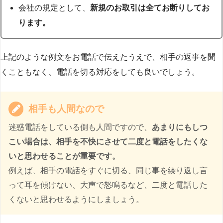
会社の規定として、
新規のお取引は全てお断りしてお
ります。
上記のような例文をお電話で伝えたうえで、相手の返事を聞
くこともなく、電話を切る対応をしても良いでしょう。
相手も人間なので
迷惑電話をしている側も人間ですので、
あまりにもしつ
こい場合は、相手を不快にさせて二度と電話をしたくな
いと思わせることが重要です。
例えば、相手の電話をすぐに切る、同じ事を繰り返し言
って耳を傾けない、大声で怒鳴るなど、二度と電話した
くないと思わせるようにしましょう。