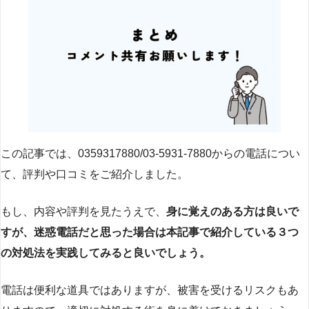
この記事では、0359317880/03-5931-7880からの電話につい
て、評判や口コミをご紹介しました。
もし、内容や評判を見たうえで、
身に覚えのある方は良いで
すが、迷惑電話だと思った場合は本記事で紹介している３つ
の対処法を実践してみると良いでしょう。
電話は便利な道具ではありますが、被害を受けるリスクもあ