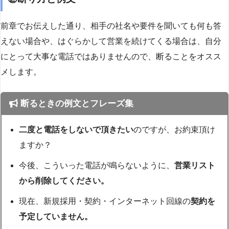
前章でお伝えした通り、相手の社名や要件を聞いても何も答
えない場合や、はぐらかして営業を続けてくる場合は、自分
にとって大事な電話ではありませんので、断ることをオスス
メします。
断るときの例文とフレーズ集
二度と電話をしないで頂きたい
のですが、お約束頂け
ますか？
今後、こういった電話が鳴らないように、
営業リスト
から削除してください。
現在、新規採用・契約・インターネット回線の
契約を
予定していません。