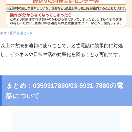
参考：
国民生活センター
以上の方法を適切に使うことで、迷惑電話に効果的に対処
し、ビジネスや日常生活の効率化を図ることが可能です。
まとめ：0359317880/03-5931-7880の電
話について