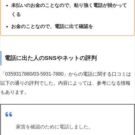
未払いのお金のことなので、粘り強く電話が掛かって
くる
お金のことなので、電話に出て確認を
電話に出た人のSNSやネットの評判
「0359317880/03-5931-7880」からの電話に関する口コミは
以下の通りの評判でした。内容によっては、参考になる情報
もあります。
家賃を確認のために電話しました。