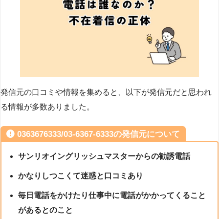
発信元の口コミや情報を集めると、以下が発信元だと思われ
る情報が多数ありました。
0363676333/03-6367-6333の発信元について
サンリオイングリッシュマスターからの勧誘電話
かなりしつこくて迷惑と口コミあり
毎日電話をかけたり仕事中に電話がかかってくること
があるとのこと