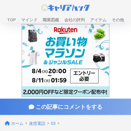
TOP
マインド
職業図鑑
会社の評判
アイテム
その他
この記事にコメントをする
ホーム
迷惑電話
03