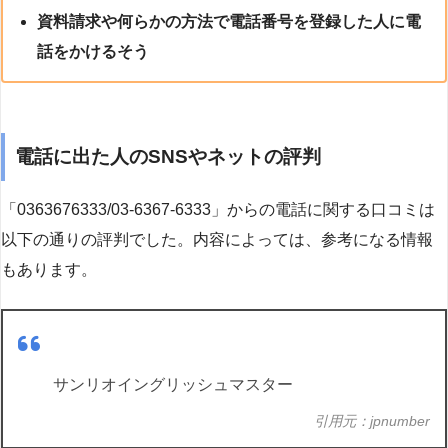
資料請求や何らかの方法で電話番号を登録した人に電
話をかけるそう
電話に出た人のSNSやネットの評判
「0363676333/03-6367-6333」からの電話に関する口コミは
以下の通りの評判でした。内容によっては、参考になる情報
もあります。
サンリオイングリッシュマスター
引用元：jpnumber