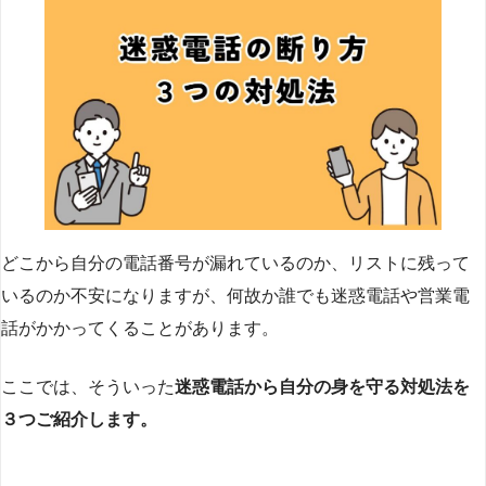
どこから自分の電話番号が漏れているのか、リストに残って
いるのか不安になりますが、何故か誰でも迷惑電話や営業電
話がかかってくることがあります。
ここでは、そういった
迷惑電話から自分の身を守る対処法を
３つご紹介します。