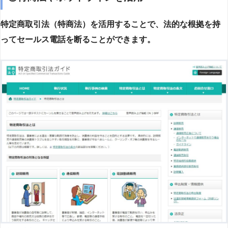
特定商取引法（特商法）を活用することで、法的な根拠を持
ってセールス電話を断ることができます。