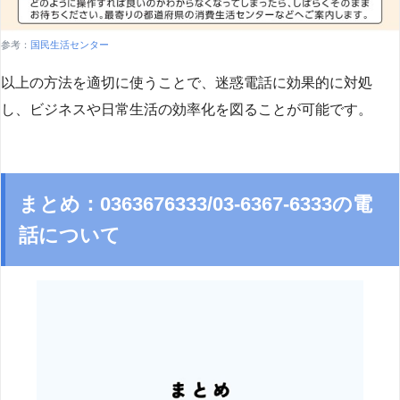
参考：
国民生活センター
以上の方法を適切に使うことで、迷惑電話に効果的に対処
し、ビジネスや日常生活の効率化を図ることが可能です。
まとめ：0363676333/03-6367-6333の電
話について