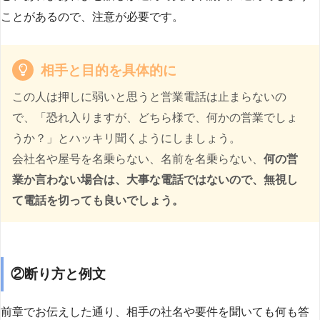
ことがあるので、注意が必要です。
相手と目的を具体的に
この人は押しに弱いと思うと営業電話は止まらないの
で、「恐れ入りますが、どちら様で、何かの営業でしょ
うか？」とハッキリ聞くようにしましょう。
会社名や屋号を名乗らない、名前を名乗らない、
何の営
業か言わない場合は、大事な電話ではないので、無視し
て電話を切っても良いでしょう。
②断り方と例文
前章でお伝えした通り、相手の社名や要件を聞いても何も答