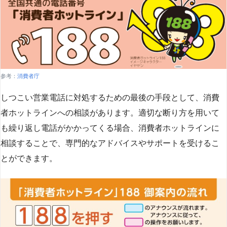
参考：
消費者庁
しつこい営業電話に対処するための最後の手段として、消費
者ホットラインへの相談があります。適切な断り方を用いて
も繰り返し電話がかかってくる場合、消費者ホットラインに
相談することで、専門的なアドバイスやサポートを受けるこ
とができます​
​。