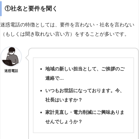
①社名と要件を聞く
迷惑電話の特徴としては、要件を言わない・社名を言わない
（もしくは聞き取れない言い方）をすることが多いです。
地域の新しい担当として、ご挨拶のご
迷惑電話
連絡で…
いつもお世話になっております。今、
社長はいますか？
家計見直し・電力削減にご興味ありま
せんでしょうか？