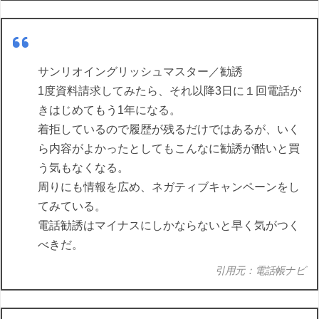
サンリオイングリッシュマスター／勧誘
1度資料請求してみたら、それ以降3日に１回電話が
きはじめてもう1年になる。
着拒しているので履歴が残るだけではあるが、いく
ら内容がよかったとしてもこんなに勧誘が酷いと買
う気もなくなる。
周りにも情報を広め、ネガティブキャンペーンをし
てみている。
電話勧誘はマイナスにしかならないと早く気がつく
べきだ。
引用元：電話帳ナビ