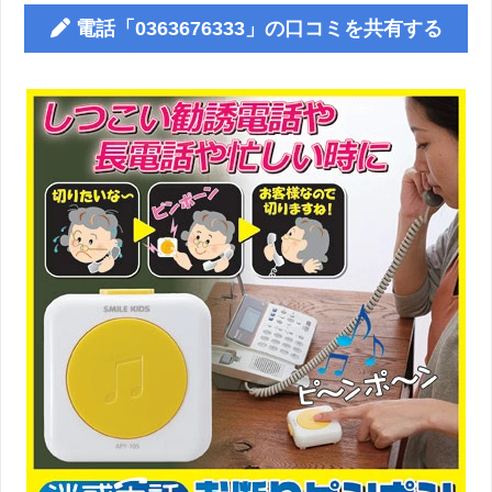
電話「0363676333」の口コミを共有する