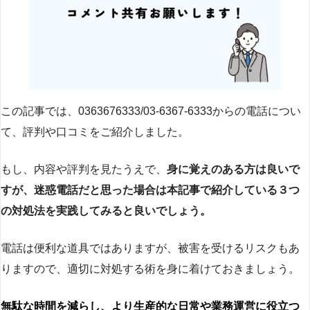
この記事では、0363676333/03-6367-6333からの電話につい
て、評判や口コミをご紹介しました。
もし、内容や評判を見たうえで、
身に覚えのある方は良いで
すが、迷惑電話だと思った場合は本記事で紹介している３つ
の対処法を実践してみると良いでしょう。
電話は便利な道具ではありますが、被害を受けるリスクもあ
りますので、適切に対処する術を身に着けておきましょう。
無駄な時間を減らし、より生産的な日常や業務運営に役立つ