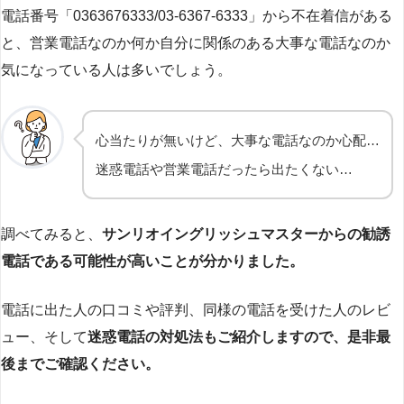
電話番号「0363676333/03-6367-6333」から不在着信がある
と、営業電話なのか何か自分に関係のある大事な電話なのか
気になっている人は多いでしょう。
心当たりが無いけど、大事な電話なのか心配…
迷惑電話や営業電話だったら出たくない…
調べてみると、
サンリオイングリッシュマスターからの勧誘
電話である可能性が高いことが分かりました。
電話に出た人の口コミや評判、同様の電話を受けた人のレビ
ュー、そして
迷惑電話の対処法もご紹介しますので、是非最
後までご確認ください。