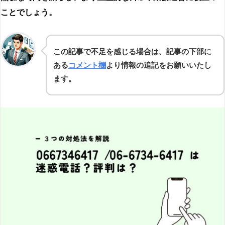
ことでしょう。
この記事で不足を感じる場合は、記事の下部に
ある
コメント欄
より情報の追記をお願いいたし
ます。