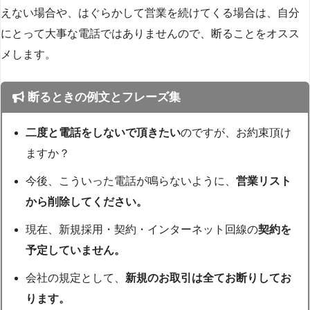
えない場合や、はぐらかして営業を続けてくる場合は、自分
にとって大事な電話ではありませんので、断ることをオスス
メします。
断るときの例文とフレーズ集
二度と電話をしないで頂きたい
のですが、お約束頂け
ますか？
今後、こういった電話が鳴らないように、
営業リスト
から削除してください。
現在、新規採用・契約・インターネット回線の
契約を
予定していません。
会社の規定として、
新規のお取引は全てお断りしてお
ります。