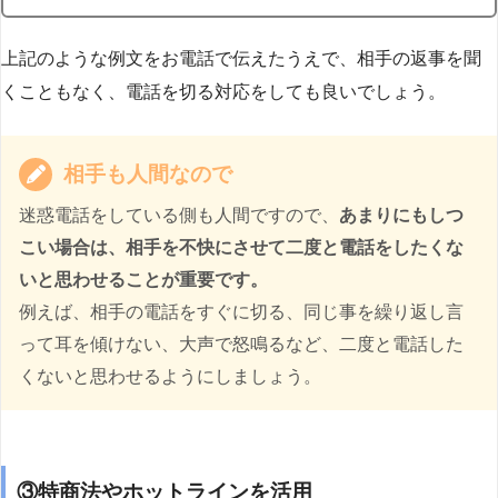
上記のような例文をお電話で伝えたうえで、相手の返事を聞
くこともなく、電話を切る対応をしても良いでしょう。
相手も人間なので
迷惑電話をしている側も人間ですので、
あまりにもしつ
こい場合は、相手を不快にさせて二度と電話をしたくな
いと思わせることが重要です。
例えば、相手の電話をすぐに切る、同じ事を繰り返し言
って耳を傾けない、大声で怒鳴るなど、二度と電話した
くないと思わせるようにしましょう。
③特商法やホットラインを活用