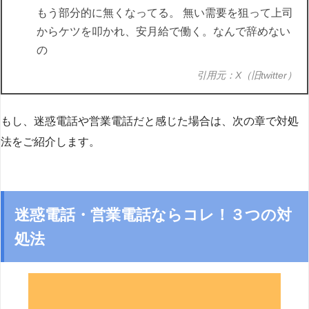
もう部分的に無くなってる。 無い需要を狙って上司
からケツを叩かれ、安月給で働く。なんで辞めない
の
引用元：X（旧twitter）
もし、迷惑電話や営業電話だと感じた場合は、次の章で対処
法をご紹介します。
迷惑電話・営業電話ならコレ！３つの対
処法