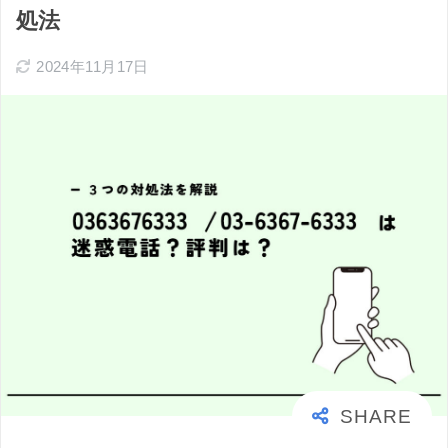
処法
2024年11月17日