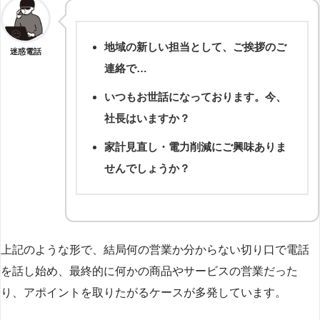
地域の新しい担当として、ご挨拶のご
迷惑電話
連絡で…
いつもお世話になっております。今、
社長はいますか？
家計見直し・電力削減にご興味ありま
せんでしょうか？
上記のような形で、結局何の営業か分からない切り口で電話
を話し始め、最終的に何かの商品やサービスの営業だった
り、アポイントを取りたがるケースが多発しています。