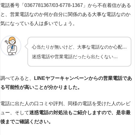
電話番号「0367781367/03-6778-1367」から不在着信がある
と、営業電話なのか何か自分に関係のある大事な電話なのか
気になっている人は多いでしょう。
心当たりが無いけど、大事な電話なのか心配…
迷惑電話や営業電話だったら出たくない…
調べてみると、
LINEヤフーキャンペーンからの営業電話であ
る可能性が高いことが分かりました。
電話に出た人の口コミや評判、同様の電話を受けた人のレビ
ュー、そして
迷惑電話の対処法もご紹介しますので、是非最
後までご確認ください。