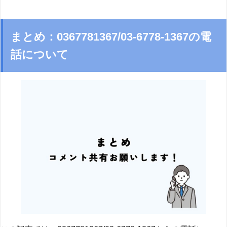
まとめ：0367781367/03-6778-1367の電
話について