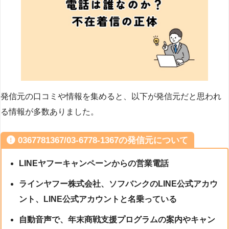
発信元の口コミや情報を集めると、以下が発信元だと思われ
る情報が多数ありました。
0367781367/03-6778-1367の発信元について
LINEヤフーキャンペーンからの営業電話
ラインヤフー株式会社、ソフバンクのLINE公式アカウ
ント、LINE公式アカウントと名乗っている
自動音声で、年末商戦支援プログラムの案内やキャン