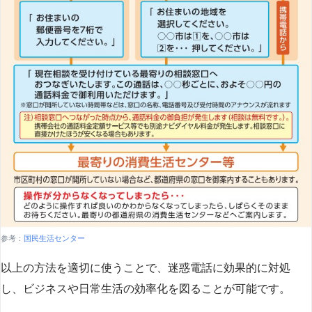
参考：
国民生活センター
以上の方法を適切に使うことで、迷惑電話に効果的に対処
し、ビジネスや日常生活の効率化を図ることが可能です。