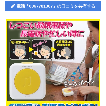
電話「0367781367」の口コミを共有する