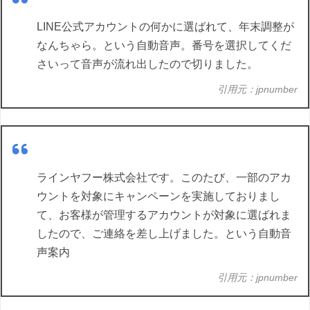
LINE公式アカウントの何かに選ばれて、年末調整が
なんちゃら。という自動音声。番号を選択してくだ
さいって音声が流れ出したので切りました。
引用元：jpnumber
ラインヤフー株式会社です。このたび、一部のアカ
ウントを対象にキャンペーンを実施しておりまし
て、お客様が管理するアカウントが対象に選ばれま
したので、ご連絡を差し上げました。という自動音
声案内
引用元：jpnumber