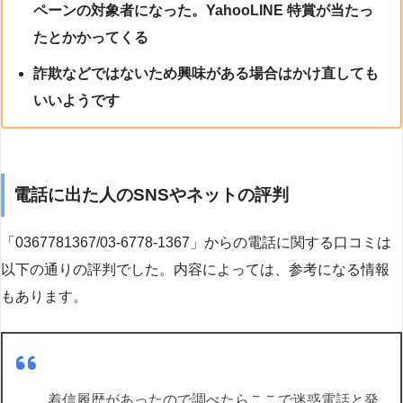
ペーンの対象者になった。YahooLINE 特賞が当たっ
たとかかってくる
詐欺などではないため興味がある場合はかけ直しても
いいようです
電話に出た人のSNSやネットの評判
「0367781367/03-6778-1367」からの電話に関する口コミは
以下の通りの評判でした。内容によっては、参考になる情報
もあります。
着信履歴があったので調べたらここで迷惑電話と発