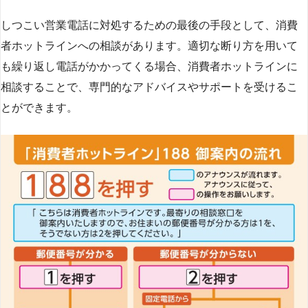
しつこい営業電話に対処するための最後の手段として、消費
者ホットラインへの相談があります。適切な断り方を用いて
も繰り返し電話がかかってくる場合、消費者ホットラインに
相談することで、専門的なアドバイスやサポートを受けるこ
とができます​
​。