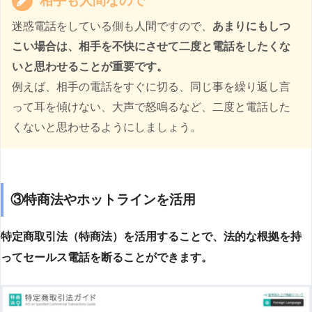
相手も人間なので
迷惑電話をしている側も人間ですので、
あまりにもしつ
こい場合は、相手を不快にさせて二度と電話をしたくな
いと思わせることが重要です。
例えば、相手の電話をすぐに切る、同じ事を繰り返し言
って耳を傾けない、大声で怒鳴るなど、二度と電話した
くないと思わせるようにしましょう。
③特商法やホットラインを活用
特定商取引法（特商法）を活用することで、法的な根拠を持
ってセールス電話を断ることができます。