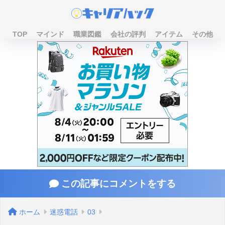
TOP
マインド
職業図鑑
会社の評判
アイテム
その他
この記事にコメントをする
ホーム
迷惑電話
03