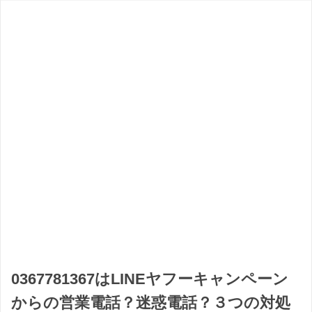
0367781367はLINEヤフーキャンペーン
からの営業電話？迷惑電話？３つの対処