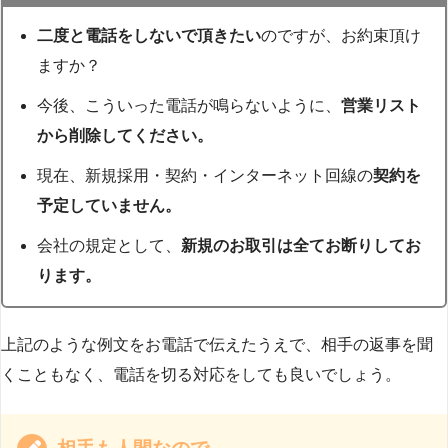
二度と電話をしないで頂きたい
のですが、お約束頂け
ますか？
今後、こういった電話が鳴らないように、
営業リスト
から削除してください。
現在、新規採用・契約・インターネット回線の
契約を
予定していません。
会社の規定として、
新規のお取引は全てお断りしてお
ります。
上記のような例文をお電話で伝えたうえで、相手の返事を聞
くこともなく、電話を切る対応をしても良いでしょう。