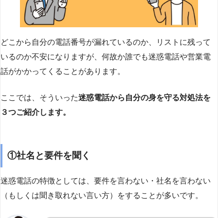
どこから自分の電話番号が漏れているのか、リストに残って
いるのか不安になりますが、何故か誰でも迷惑電話や営業電
話がかかってくることがあります。
ここでは、そういった
迷惑電話から自分の身を守る対処法を
３つご紹介します。
①社名と要件を聞く
迷惑電話の特徴としては、要件を言わない・社名を言わない
（もしくは聞き取れない言い方）をすることが多いです。