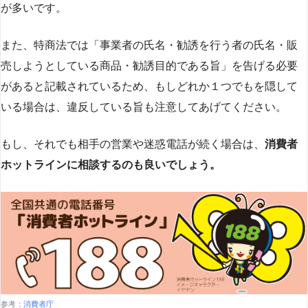
が多いです​
​。
また、特商法では「事業者の氏名・勧誘を行う者の氏名・販
売しようとしている商品・勧誘目的である旨」を告げる必要
があると記載されているため、もしどれか１つでもを隠して
いる場合は、違反している旨も注意してあげてください。
もし、それでも相手の営業や迷惑電話が続く場合は、
消費者
ホットラインに相談するのも良いでしょう。
参考：
消費者庁