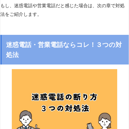
もし、迷惑電話や営業電話だと感じた場合は、次の章で対処
法をご紹介します。
迷惑電話・営業電話ならコレ！３つの対
処法