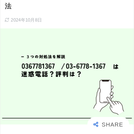
法
2024年10月8日