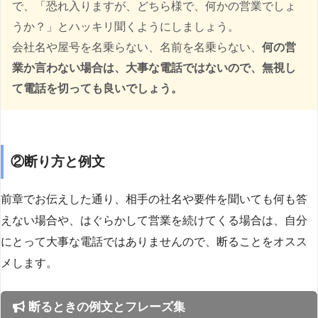
で、「恐れ入りますが、どちら様で、何かの営業でしょ
うか？」とハッキリ聞くようにしましょう。
会社名や屋号を名乗らない、名前を名乗らない、
何の営
業か言わない場合は、大事な電話ではないので、無視し
て電話を切っても良いでしょう。
②断り方と例文
前章でお伝えした通り、相手の社名や要件を聞いても何も答
えない場合や、はぐらかして営業を続けてくる場合は、自分
にとって大事な電話ではありませんので、断ることをオスス
メします。
断るときの例文とフレーズ集