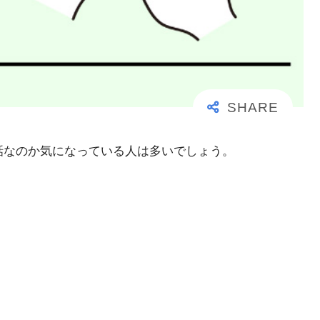
事な電話なのか気になっている人は多いでしょう。