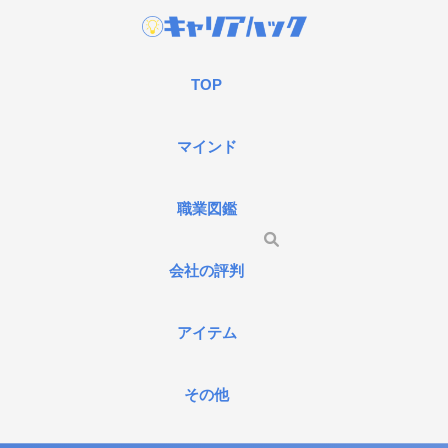
TOP
マインド
職業図鑑
会社の評判
アイテム
その他