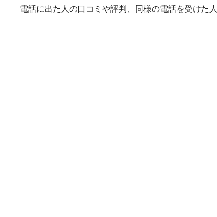
電話に出た人の口コミや評判、同様の電話を受けた