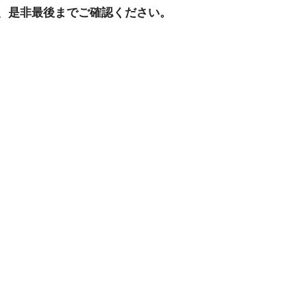
、是非最後までご確認ください。