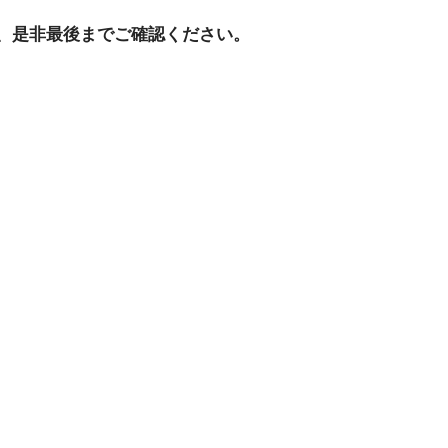
、是非最後までご確認ください。