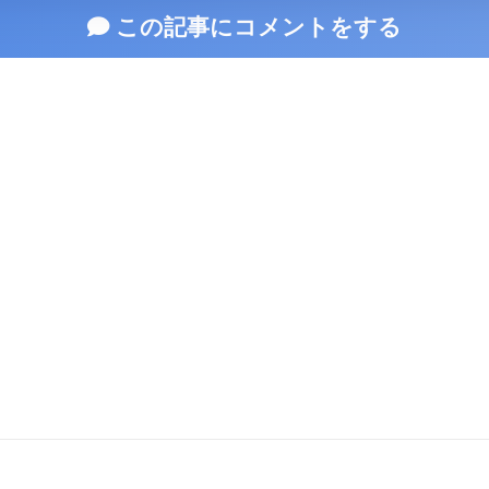
この記事にコメントをする