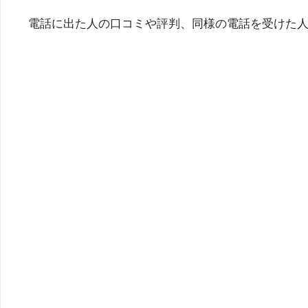
電話に出た人の口コミや評判、同様の電話を受けた