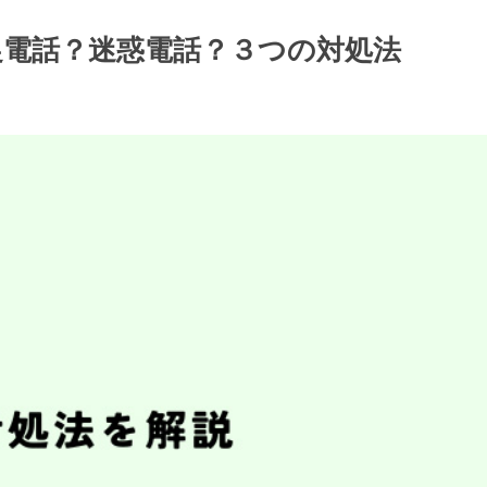
/督促電話？迷惑電話？３つの対処法