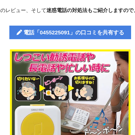
人のレビュー、そして
迷惑電話の対処法もご紹介しますので
電話「0455225091」の口コミを共有する