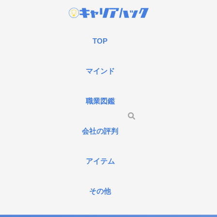
TOP
マインド
職業図鑑
会社の評判
アイテム
その他