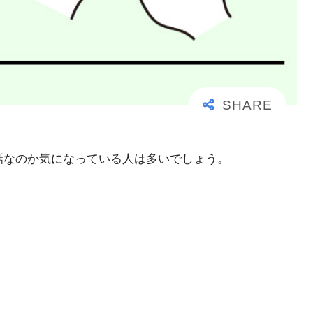
事な電話なのか気になっている人は多いでしょう。