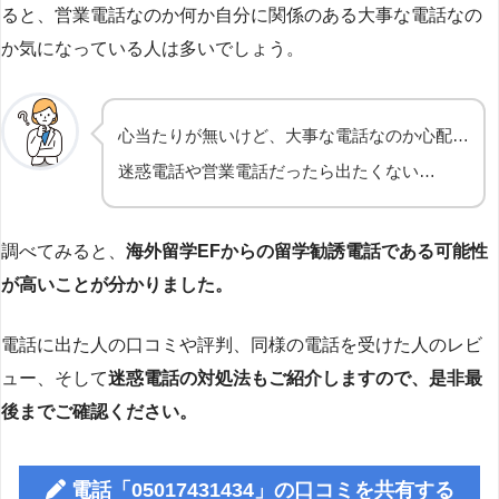
ると、営業電話なのか何か自分に関係のある大事な電話なの
か気になっている人は多いでしょう。
心当たりが無いけど、大事な電話なのか心配…
迷惑電話や営業電話だったら出たくない…
調べてみると、
海外留学EFからの留学勧誘電話
である可能性
が高いことが分かりました。
電話に出た人の口コミや評判、同様の電話を受けた人のレビ
ュー、そして
迷惑電話の対処法もご紹介しますので、是非最
後までご確認ください。
電話「05017431434」の口コミを共有する