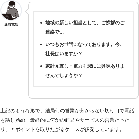
地域の新しい担当として、ご挨拶のご
迷惑電話
連絡で…
いつもお世話になっております。今、
社長はいますか？
家計見直し・電力削減にご興味ありま
せんでしょうか？
上記のような形で、結局何の営業か分からない切り口で電話
を話し始め、最終的に何かの商品やサービスの営業だった
り、アポイントを取りたがるケースが多発しています。