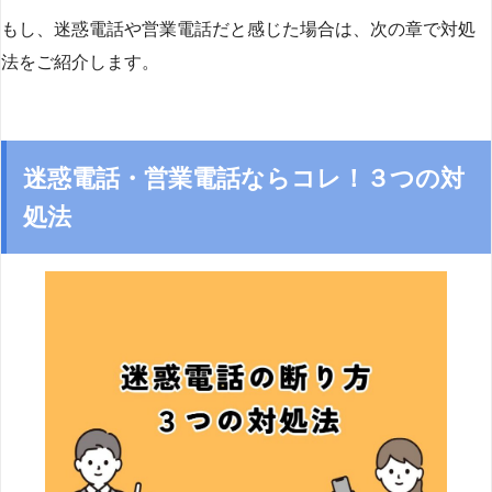
もし、迷惑電話や営業電話だと感じた場合は、次の章で対処
法をご紹介します。
迷惑電話・営業電話ならコレ！３つの対
処法