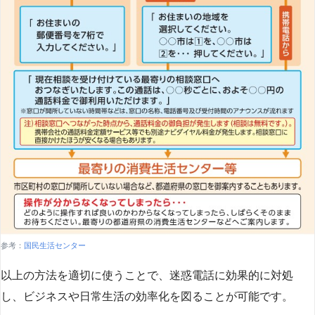
参考：
国民生活センター
以上の方法を適切に使うことで、迷惑電話に効果的に対処
し、ビジネスや日常生活の効率化を図ることが可能です。