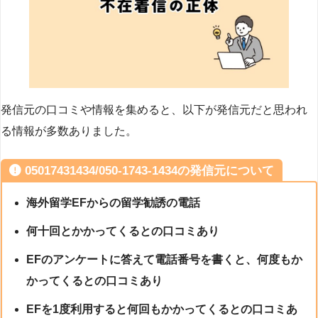
発信元の口コミや情報を集めると、以下が発信元だと思われ
る情報が多数ありました。
05017431434/050-1743-1434の発信元について
海外留学EFからの留学勧誘の電話
何十回とかかってくるとの口コミあり
EFのアンケートに答えて電話番号を書くと、何度もか
かってくるとの口コミあり
EFを1度利用すると何回もかかってくるとの口コミあ