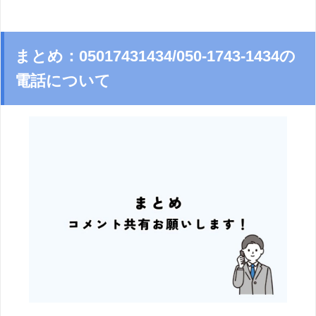
まとめ：05017431434/050-1743-1434の
電話について