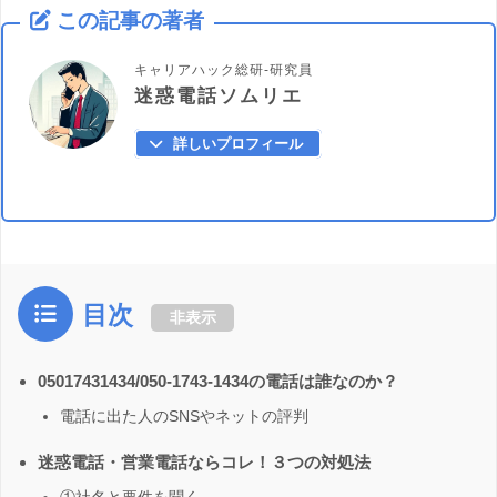
この記事の著者
キャリアハック総研-研究員
迷惑電話ソムリエ
詳しいプロフィール
目次
非表示
05017431434/050-1743-1434の電話は誰なのか？
電話に出た人のSNSやネットの評判
迷惑電話・営業電話ならコレ！３つの対処法