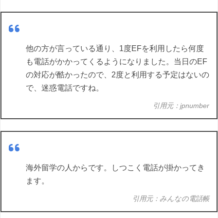
他の方が言っている通り、1度EFを利用したら何度
も電話がかかってくるようになりました。当日のEF
の対応が酷かったので、2度と利用する予定はないの
で、迷惑電話ですね。
引用元：jpnumber
海外留学の人からです。しつこく電話が掛かってき
ます。
引用元：みんなの電話帳