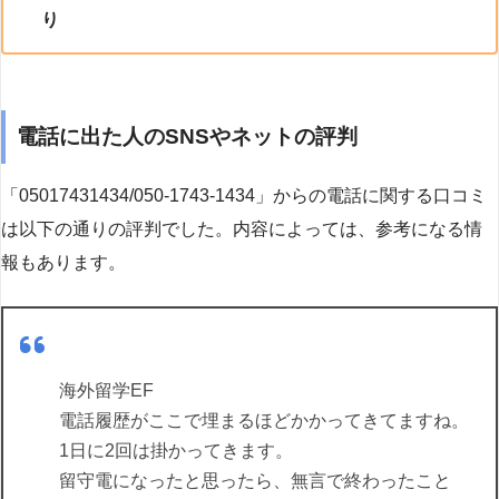
り
電話に出た人のSNSやネットの評判
「05017431434/050-1743-1434」からの電話に関する口コミ
は以下の通りの評判でした。内容によっては、参考になる情
報もあります。
海外留学EF
電話履歴がここで埋まるほどかかってきてますね。
1日に2回は掛かってきます。
留守電になったと思ったら、無言で終わったこと