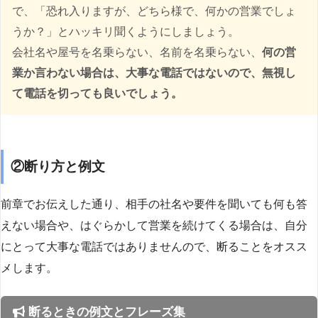
で、「恐れ入りますが、どちら様で、何かの営業でしょ
うか？」とハッキリ聞くようにしましょう。
会社名や屋号を名乗らない、名前を名乗らない、
何の営
業か言わない場合は、大事な電話ではないので、無視し
て電話を切っても良いでしょう。
②断り方と例文
前章でお伝えした通り、相手の社名や要件を聞いても何も答
えない場合や、はぐらかして営業を続けてくる場合は、自分
にとって大事な電話ではありませんので、断ることをオスス
メします。
断るときの例文とフレーズ集