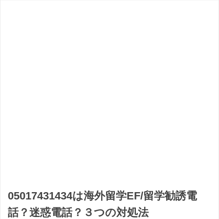
05017431434は海外留学EF/留学勧誘電
話？迷惑電話？３つの対処法