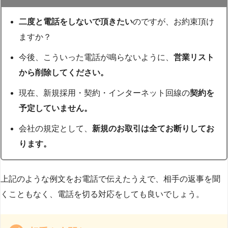
二度と電話をしないで頂きたい
のですが、お約束頂け
ますか？
今後、こういった電話が鳴らないように、
営業リスト
から削除してください。
現在、新規採用・契約・インターネット回線の
契約を
予定していません。
会社の規定として、
新規のお取引は全てお断りしてお
ります。
上記のような例文をお電話で伝えたうえで、相手の返事を聞
くこともなく、電話を切る対応をしても良いでしょう。