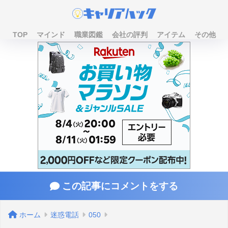
TOP
マインド
職業図鑑
会社の評判
アイテム
その他
この記事にコメントをする
ホーム
迷惑電話
050