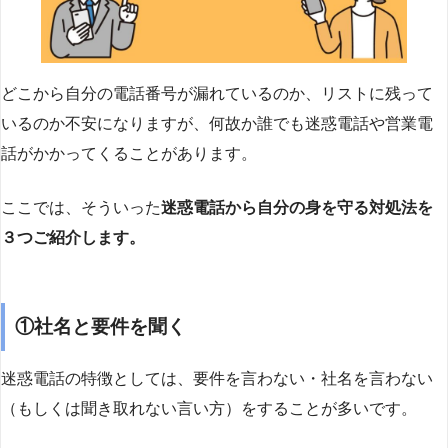
どこから自分の電話番号が漏れているのか、リストに残って
いるのか不安になりますが、何故か誰でも迷惑電話や営業電
話がかかってくることがあります。
ここでは、そういった
迷惑電話から自分の身を守る対処法を
３つご紹介します。
①社名と要件を聞く
迷惑電話の特徴としては、要件を言わない・社名を言わない
（もしくは聞き取れない言い方）をすることが多いです。