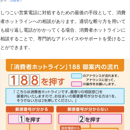
参考：
消費者庁
しつこい営業電話に対処するための最後の手段として、消費
者ホットラインへの相談があります。適切な断り方を用いて
も繰り返し電話がかかってくる場合、消費者ホットラインに
相談することで、専門的なアドバイスやサポートを受けるこ
とができます​
​。