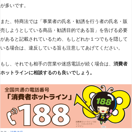
が多いです​
​。
また、特商法では「事業者の氏名・勧誘を行う者の氏名・販
売しようとしている商品・勧誘目的である旨」を告げる必要
があると記載されているため、もしどれか１つでもを隠して
いる場合は、違反している旨も注意してあげてください。
もし、それでも相手の営業や迷惑電話が続く場合は、
消費者
ホットラインに相談するのも良いでしょう。