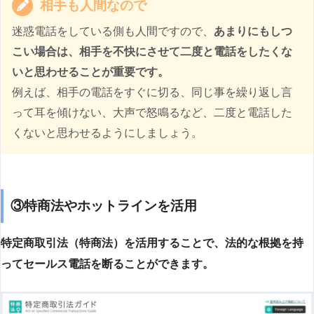
相手も人間なので
迷惑電話をしている側も人間ですので、
あまりにもしつ
こい場合は、相手を不快にさせて二度と電話をしたくな
いと思わせることが重要です。
例えば、相手の電話をすぐに切る、同じ事を繰り返し言
って耳を傾けない、大声で怒鳴るなど、二度と電話した
くないと思わせるようにしましょう。
③特商法やホットラインを活用
特定商取引法（特商法）を活用することで、法的な根拠を持
ってセールス電話を断ることができます。