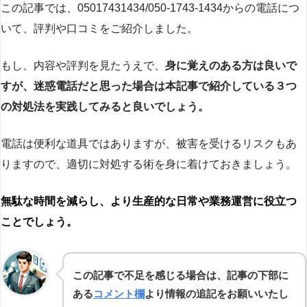
この記事では、05017431434/050-1743-1434からの電話につ
いて、評判や口コミをご紹介しました。
もし、内容や評判を見たうえで、
身に覚えのある方は良いで
すが、迷惑電話だと思った場合は本記事で紹介している３つ
の対処法を実践してみると良いでしょう。
電話は便利な道具ではありますが、被害を受けるリスクもあ
りますので、適切に対処する術を身に着けておきましょう。
無駄な時間を減らし、より生産的な日常や業務運営に役立つ
ことでしょう。
この記事で不足を感じる場合は、記事の下部に
ある
コメント欄
より情報の追記をお願いいたし