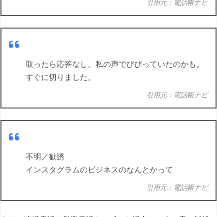
引用元：電話帳ナビ
取ったら応答なし。私の声でびびっていたのかも。
すぐに切りました。
引用元：電話帳ナビ
不明／勧誘
インスタグラムのビジネスのなんとかって
引用元：電話帳ナビ