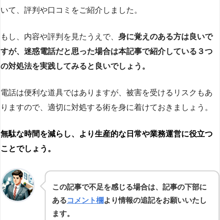
いて、評判や口コミをご紹介しました。
もし、内容や評判を見たうえで、
身に覚えのある方は良いで
すが、迷惑電話だと思った場合は本記事で紹介している３つ
の対処法を実践してみると良いでしょう。
電話は便利な道具ではありますが、被害を受けるリスクもあ
りますので、適切に対処する術を身に着けておきましょう。
無駄な時間を減らし、より生産的な日常や業務運営に役立つ
ことでしょう。
この記事で不足を感じる場合は、記事の下部に
ある
コメント欄
より情報の追記をお願いいたし
ます。