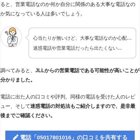
ると、営業電話なのか何か自分に関係のある大事な電話なの
か気になっている人は多いでしょう。
心当たりが無いけど、大事な電話なのか心配…
迷惑電話や営業電話だったら出たくない…
調べてみると、
JLLからの営業電話である可能性が高いことが
分かりました。
電話に出た人の口コミや評判、同様の電話を受けた人のレビ
ュー、そして
迷惑電話の対処法もご紹介しますので、是非最
後までご確認ください。
電話「05017801016」の口コミを共有する