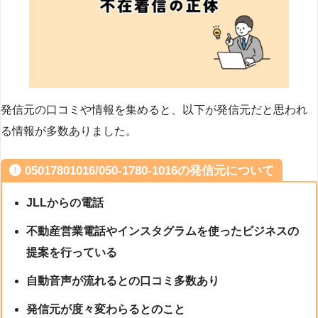
発信元の口コミや情報を集めると、以下が発信元だと思われ
る情報が多数ありました。
05017801016/050-1780-1016の発信元について
JLLからの電話
不動産営業電話やインスタグラムを使ったビジネスの
提案を行っている
自動音声が流れるとの口コミ多数あり
発信元が度々変わらるとのこと