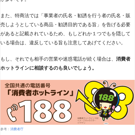
また、特商法では「事業者の氏名・勧誘を行う者の氏名・販
売しようとしている商品・勧誘目的である旨」を告げる必要
があると記載されているため、もしどれか１つでもを隠して
いる場合は、違反している旨も注意してあげてください。
もし、それでも相手の営業や迷惑電話が続く場合は、
消費者
ホットラインに相談するのも良いでしょう。
参考：
消費者庁