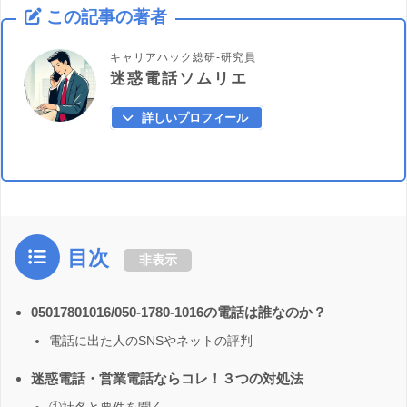
この記事の著者
キャリアハック総研-研究員
迷惑電話ソムリエ
詳しいプロフィール
目次
非表示
05017801016/050-1780-1016の電話は誰なのか？
電話に出た人のSNSやネットの評判
迷惑電話・営業電話ならコレ！３つの対処法