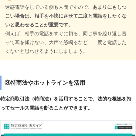
迷惑電話をしている側も人間ですので、
あまりにもしつ
こい場合は、相手を不快にさせて二度と電話をしたくな
いと思わせることが重要です。
例えば、相手の電話をすぐに切る、同じ事を繰り返し言
って耳を傾けない、大声で怒鳴るなど、二度と電話した
くないと思わせるようにしましょう。
③特商法やホットラインを活用
特定商取引法（特商法）を活用することで、法的な根拠を持
ってセールス電話を断ることができます。