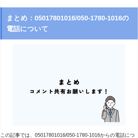
まとめ：05017801016/050-1780-1016の
電話について
この記事では、05017801016/050-1780-1016からの電話につ