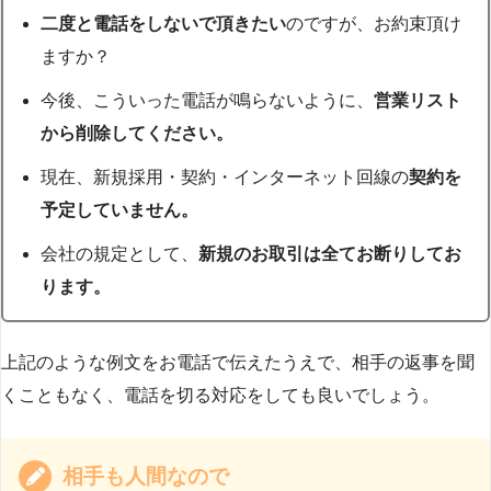
二度と電話をしないで頂きたい
のですが、お約束頂け
ますか？
今後、こういった電話が鳴らないように、
営業リスト
から削除してください。
現在、新規採用・契約・インターネット回線の
契約を
予定していません。
会社の規定として、
新規のお取引は全てお断りしてお
ります。
上記のような例文をお電話で伝えたうえで、相手の返事を聞
くこともなく、電話を切る対応をしても良いでしょう。
相手も人間なので