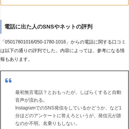
電話に出た人のSNSやネットの評判
「05017801016/050-1780-1016」からの電話に関する口コミ
は以下の通りの評判でした。内容によっては、参考になる情
報もあります。
最初無言電話？とおもったが、しばらくすると自動
音声が流れる。
InstagramでのSNS発信をしているかどうか、など1
分ほどのアンケートに答えろというが、発信元が誰
なのか不明。名乗りもしない。