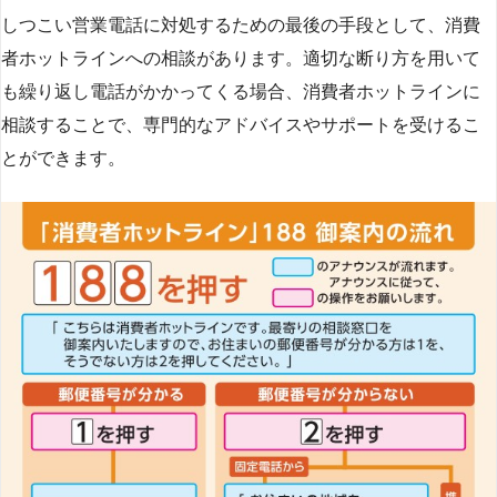
しつこい営業電話に対処するための最後の手段として、消費
者ホットラインへの相談があります。適切な断り方を用いて
も繰り返し電話がかかってくる場合、消費者ホットラインに
相談することで、専門的なアドバイスやサポートを受けるこ
とができます​
​。