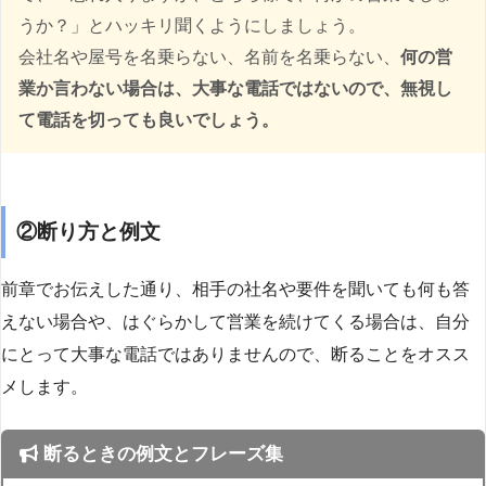
うか？」とハッキリ聞くようにしましょう。
会社名や屋号を名乗らない、名前を名乗らない、
何の営
業か言わない場合は、大事な電話ではないので、無視し
て電話を切っても良いでしょう。
②断り方と例文
前章でお伝えした通り、相手の社名や要件を聞いても何も答
えない場合や、はぐらかして営業を続けてくる場合は、自分
にとって大事な電話ではありませんので、断ることをオスス
メします。
断るときの例文とフレーズ集