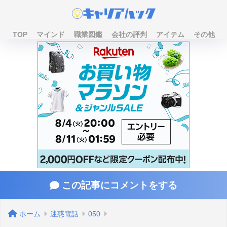
TOP
マインド
職業図鑑
会社の評判
アイテム
その他
この記事にコメントをする
ホーム
迷惑電話
050