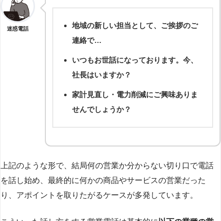
地域の新しい担当として、ご挨拶のご
迷惑電話
連絡で…
いつもお世話になっております。今、
社長はいますか？
家計見直し・電力削減にご興味ありま
せんでしょうか？
上記のような形で、結局何の営業か分からない切り口で電話
を話し始め、最終的に何かの商品やサービスの営業だった
り、アポイントを取りたがるケースが多発しています。