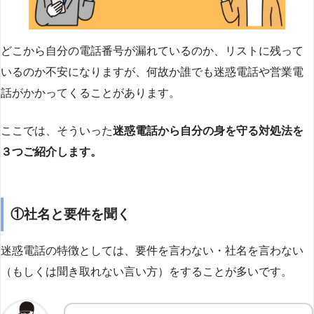
どこから自分の電話番号が漏れているのか、リストに残って
いるのか不安になりますが、何故か誰でも迷惑電話や営業電
話がかかってくることがあります。
ここでは、そういった
迷惑電話から自分の身を守る対処法を
３つご紹介します。
①社名と要件を聞く
迷惑電話の特徴としては、要件を言わない・社名を言わない
（もしくは聞き取れない言い方）をすることが多いです。