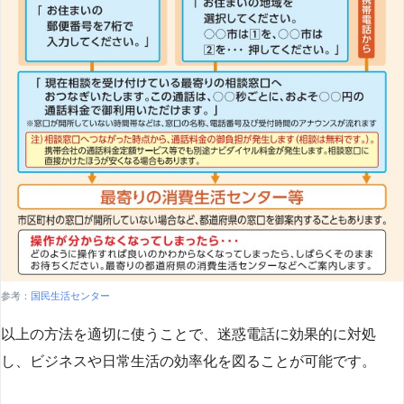
参考：
国民生活センター
以上の方法を適切に使うことで、迷惑電話に効果的に対処
し、ビジネスや日常生活の効率化を図ることが可能です。