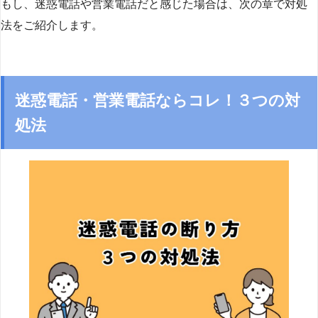
もし、迷惑電話や営業電話だと感じた場合は、次の章で対処
法をご紹介します。
迷惑電話・営業電話ならコレ！３つの対
処法