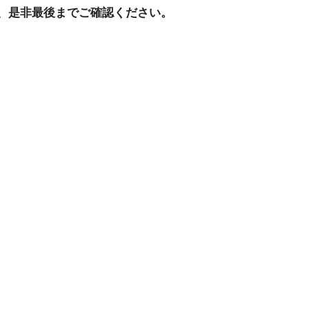
、是非最後までご確認ください。