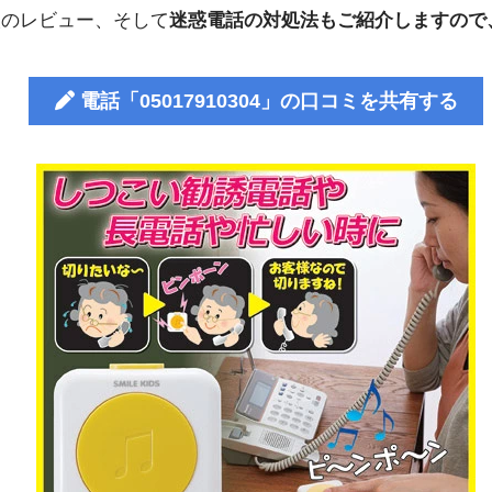
人のレビュー、そして
迷惑電話の対処法もご紹介しますので
電話「05017910304」の口コミを共有する