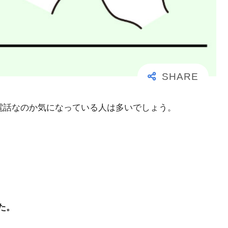
大事な電話なのか気になっている人は多いでしょう。
た。