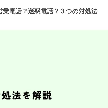
切替営業電話？迷惑電話？３つの対処法