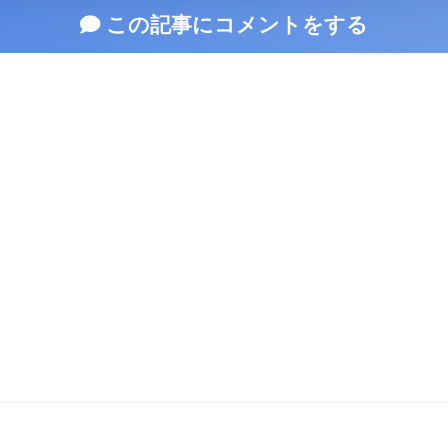
この記事にコメントをする