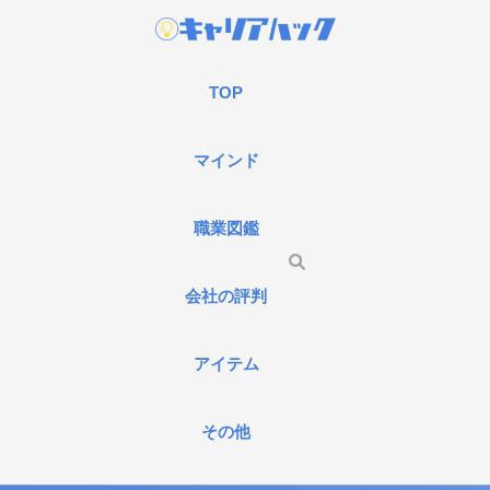
TOP
マインド
職業図鑑
会社の評判
アイテム
その他