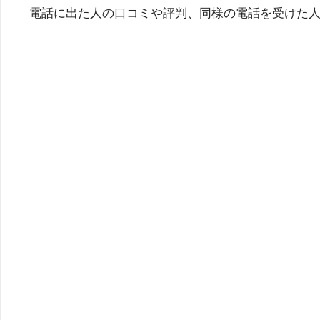
電話に出た人の口コミや評判、同様の電話を受けた