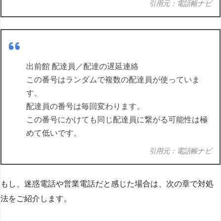
引用元：電話帳ナビ
出前館 配達員／配達の遅延連絡
この番号はランダムで複数の配達員が使っていま
す。
配達員の番号は毎回変わります。
この番号にかけても同じ配達員に繋がる可能性は極
めて低いです。
引用元：電話帳ナビ
もし、迷惑電話や営業電話だと感じた場合は、次の章で対処
法をご紹介します。