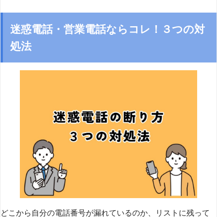
迷惑電話・営業電話ならコレ！３つの対
処法
どこから自分の電話番号が漏れているのか、リストに残って