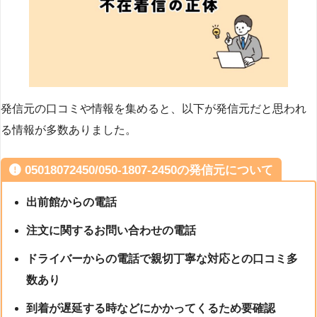
発信元の口コミや情報を集めると、以下が発信元だと思われ
る情報が多数ありました。
05018072450/050-1807-2450の発信元について
出前館からの電話
注文に関するお問い合わせの電話
ドライバーからの電話で親切丁寧な対応との口コミ多
数あり
到着が遅延する時などにかかってくるため要確認