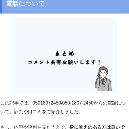
電話について
この記事では、05018072450/050-1807-2450からの電話につ
いて、評判や口コミをご紹介しました。
もし、内容や評判を見たうえで、
身に覚えのある方は良いで