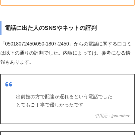
電話に出た人のSNSやネットの評判
「05018072450/050-1807-2450」からの電話に関する口コミ
は以下の通りの評判でした。内容によっては、参考になる情
報もあります。
出前館の方で配達が遅れるという電話でした
とてもご丁寧で優しかったです
引用元：jpnumber