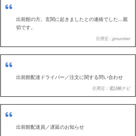
出前館の方。玄関に起きましたとの連絡でした…親
切です。
引用元：jpnumber
出前館配達ドライバー／注文に関する問い合わせ
引用元：電話帳ナビ
出前館配達員／遅延のお知らせ