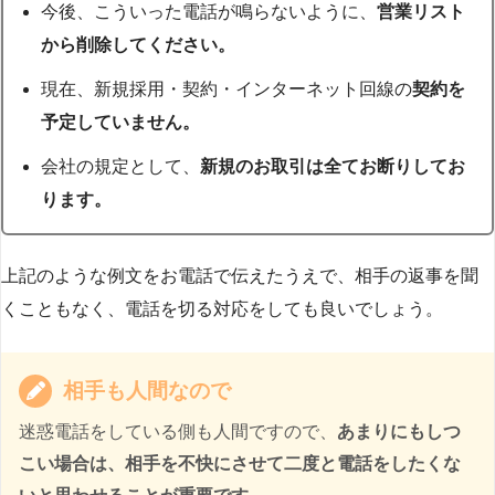
今後、こういった電話が鳴らないように、
営業リスト
から削除してください。
現在、新規採用・契約・インターネット回線の
契約を
予定していません。
会社の規定として、
新規のお取引は全てお断りしてお
ります。
上記のような例文をお電話で伝えたうえで、相手の返事を聞
くこともなく、電話を切る対応をしても良いでしょう。
相手も人間なので
迷惑電話をしている側も人間ですので、
あまりにもしつ
こい場合は、相手を不快にさせて二度と電話をしたくな