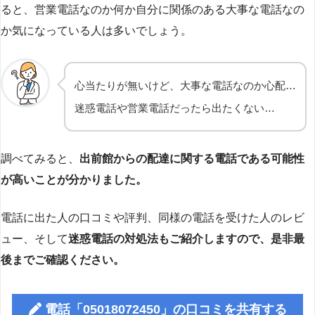
ると、営業電話なのか何か自分に関係のある大事な電話なの
か気になっている人は多いでしょう。
心当たりが無いけど、大事な電話なのか心配…
迷惑電話や営業電話だったら出たくない…
調べてみると、
出前館からの配達に関する電話である可能性
が高いことが分かりました。
電話に出た人の口コミや評判、同様の電話を受けた人のレビ
ュー、そして
迷惑電話の対処法もご紹介しますので、是非最
後までご確認ください。
電話「05018072450」の口コミを共有する