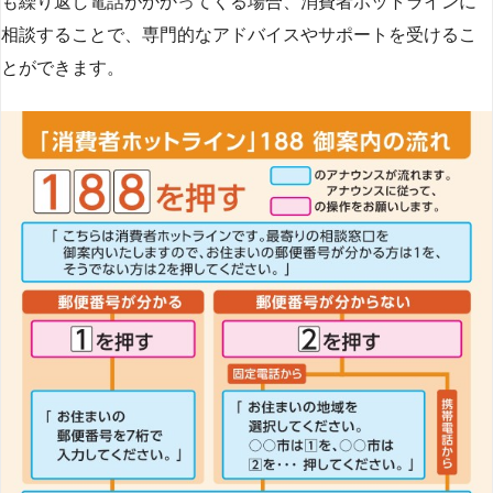
も繰り返し電話がかかってくる場合、消費者ホットラインに
相談することで、専門的なアドバイスやサポートを受けるこ
とができます​
​。