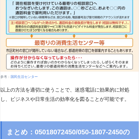
参考：
国民生活センター
以上の方法を適切に使うことで、迷惑電話に効果的に対処
し、ビジネスや日常生活の効率化を図ることが可能です。
まとめ：05018072450/050-1807-2450の