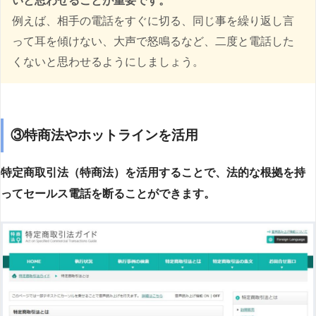
いと思わせることが重要です。
例えば、相手の電話をすぐに切る、同じ事を繰り返し言
って耳を傾けない、大声で怒鳴るなど、二度と電話した
くないと思わせるようにしましょう。
③特商法やホットラインを活用
特定商取引法（特商法）を活用することで、法的な根拠を持
ってセールス電話を断ることができます。