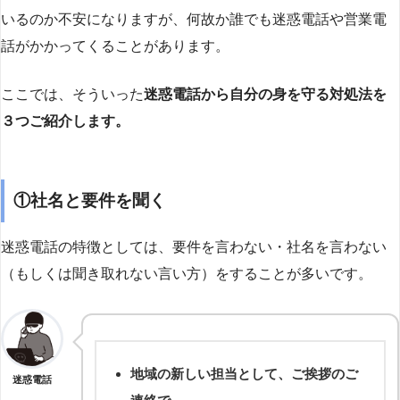
いるのか不安になりますが、何故か誰でも迷惑電話や営業電
話がかかってくることがあります。
ここでは、そういった
迷惑電話から自分の身を守る対処法を
３つご紹介します。
①社名と要件を聞く
迷惑電話の特徴としては、要件を言わない・社名を言わない
（もしくは聞き取れない言い方）をすることが多いです。
地域の新しい担当として、ご挨拶のご
迷惑電話