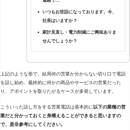
連絡で…
いつもお世話になっております。今、
社長はいますか？
家計見直し・電力削減にご興味ありま
せんでしょうか？
上記のような形で、結局何の営業か分からない切り口で電話
を話し始め、最終的に何かの商品やサービスの営業だった
り、アポイントを取りたがるケースが多発しています。
こういった話し方をする営業電話は基本的に
以下の業種の営
業だと分かっておくと身構えることができると思いますの
で、是非参考にしてください。