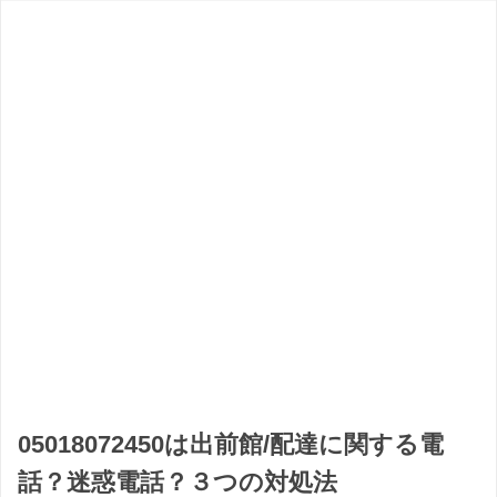
05018072450は出前館/配達に関する電
話？迷惑電話？３つの対処法