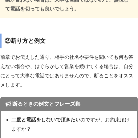
て電話を切っても良いでしょう。
②断り方と例文
前章でお伝えした通り、相手の社名や要件を聞いても何も答
えない場合や、はぐらかして営業を続けてくる場合は、自分
にとって大事な電話ではありませんので、断ることをオスス
メします。
断るときの例文とフレーズ集
二度と電話をしないで頂きたい
のですが、お約束頂け
ますか？