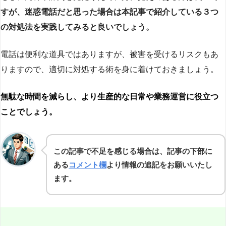
すが、迷惑電話だと思った場合は本記事で紹介している３つ
の対処法を実践してみると良いでしょう。
電話は便利な道具ではありますが、被害を受けるリスクもあ
りますので、適切に対処する術を身に着けておきましょう。
無駄な時間を減らし、より生産的な日常や業務運営に役立つ
ことでしょう。
この記事で不足を感じる場合は、記事の下部に
ある
コメント欄
より情報の追記をお願いいたし
ます。