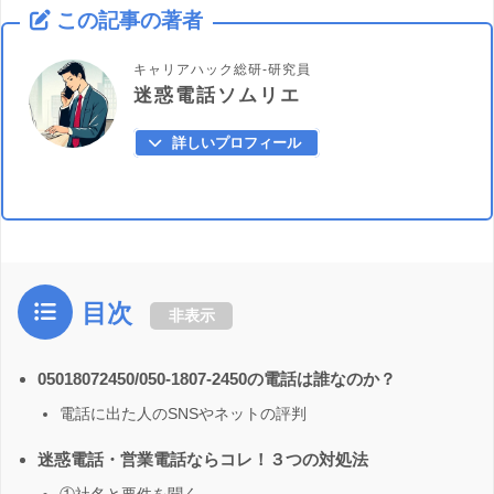
この記事の著者
キャリアハック総研-研究員
迷惑電話ソムリエ
詳しいプロフィール
目次
非表示
05018072450/050-1807-2450の電話は誰なのか？
電話に出た人のSNSやネットの評判
迷惑電話・営業電話ならコレ！３つの対処法