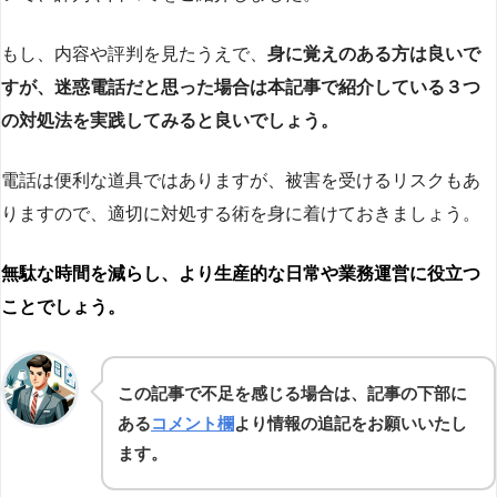
もし、内容や評判を見たうえで、
身に覚えのある方は良いで
すが、迷惑電話だと思った場合は本記事で紹介している３つ
の対処法を実践してみると良いでしょう。
電話は便利な道具ではありますが、被害を受けるリスクもあ
りますので、適切に対処する術を身に着けておきましょう。
無駄な時間を減らし、より生産的な日常や業務運営に役立つ
ことでしょう。
この記事で不足を感じる場合は、記事の下部に
ある
コメント欄
より情報の追記をお願いいたし
ます。