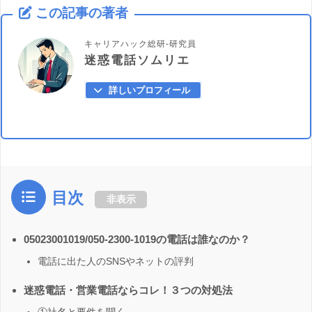
この記事の著者
キャリアハック総研-研究員
迷惑電話ソムリエ
詳しいプロフィール
目次
非表示
05023001019/050-2300-1019の電話は誰なのか？
電話に出た人のSNSやネットの評判
迷惑電話・営業電話ならコレ！３つの対処法