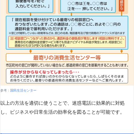
参考：
国民生活センター
以上の方法を適切に使うことで、迷惑電話に効果的に対処
し、ビジネスや日常生活の効率化を図ることが可能です。