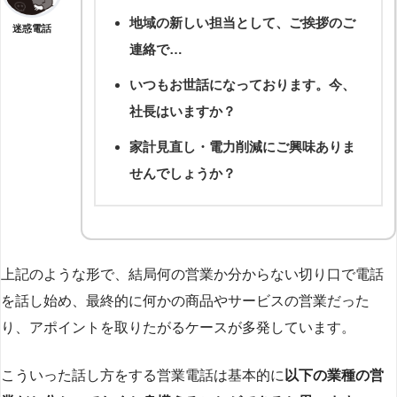
地域の新しい担当として、ご挨拶のご
迷惑電話
連絡で…
いつもお世話になっております。今、
社長はいますか？
家計見直し・電力削減にご興味ありま
せんでしょうか？
上記のような形で、結局何の営業か分からない切り口で電話
を話し始め、最終的に何かの商品やサービスの営業だった
り、アポイントを取りたがるケースが多発しています。
こういった話し方をする営業電話は基本的に
以下の業種の営