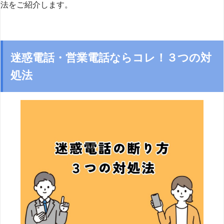
法をご紹介します。
迷惑電話・営業電話ならコレ！３つの対
処法