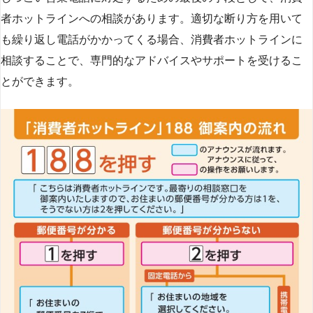
者ホットラインへの相談があります。適切な断り方を用いて
も繰り返し電話がかかってくる場合、消費者ホットラインに
相談することで、専門的なアドバイスやサポートを受けるこ
とができます​
​。