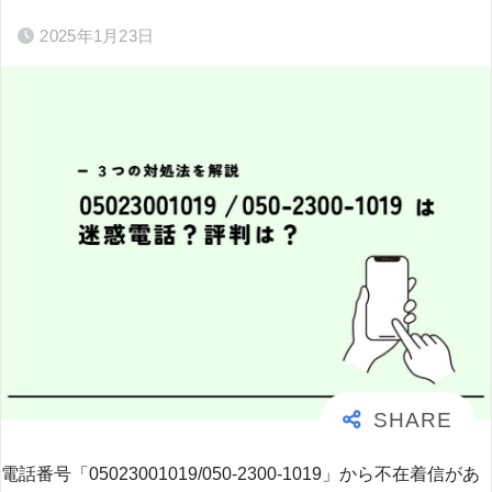
2025年1月23日
電話番号「05023001019/050-2300-1019」から不在着信があ