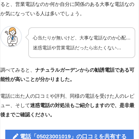
ると、営業電話なのか何か自分に関係のある大事な電話なの
か気になっている人は多いでしょう。
心当たりが無いけど、大事な電話なのか心配…
迷惑電話や営業電話だったら出たくない…
調べてみると、
ナチュラルガーデンからの勧誘電話である可
能性が高いことが分かりました。
電話に出た人の口コミや評判、同様の電話を受けた人のレビ
ュー、そして
迷惑電話の対処法もご紹介しますので、是非最
後までご確認ください。
電話「05023001019」の口コミを共有する