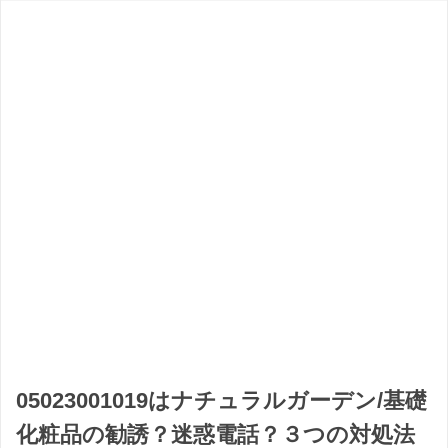
05023001019はナチュラルガーデン/基礎
化粧品の勧誘？迷惑電話？３つの対処法