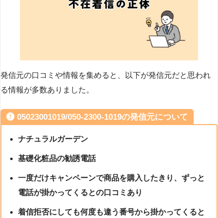
発信元の口コミや情報を集めると、以下が発信元だと思われ
る情報が多数ありました。
05023001019/050-2300-1019の発信元について
ナチュラルガーデン
基礎化粧品の勧誘電話
一度だけキャンペーンで商品を購入したきり、ずっと
電話が掛かってくるとの口コミあり
着信拒否にしても何度も違う番号から掛かってくると