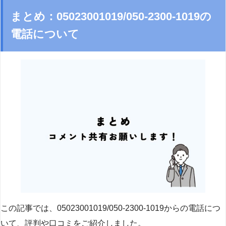
まとめ：05023001019/050-2300-1019の
電話について
この記事では、05023001019/050-2300-1019からの電話につ
いて、評判や口コミをご紹介しました。