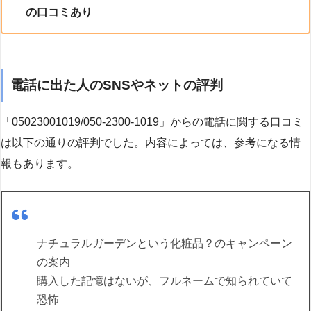
の口コミあり
電話に出た人のSNSやネットの評判
「05023001019/050-2300-1019」からの電話に関する口コミ
は以下の通りの評判でした。内容によっては、参考になる情
報もあります。
ナチュラルガーデンという化粧品？のキャンペーン
の案内
購入した記憶はないが、フルネームで知られていて
恐怖