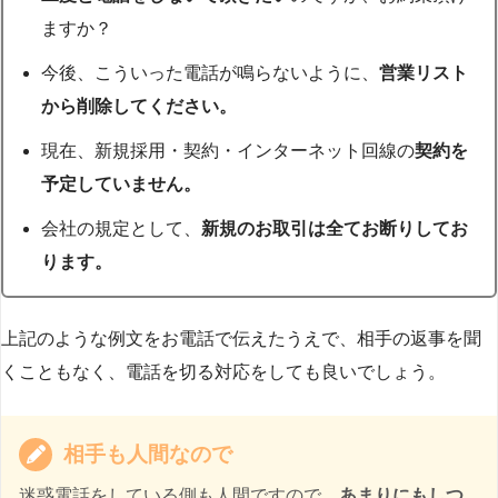
ますか？
今後、こういった電話が鳴らないように、
営業リスト
から削除してください。
現在、新規採用・契約・インターネット回線の
契約を
予定していません。
会社の規定として、
新規のお取引は全てお断りしてお
ります。
上記のような例文をお電話で伝えたうえで、相手の返事を聞
くこともなく、電話を切る対応をしても良いでしょう。
相手も人間なので
迷惑電話をしている側も人間ですので、
あまりにもしつ