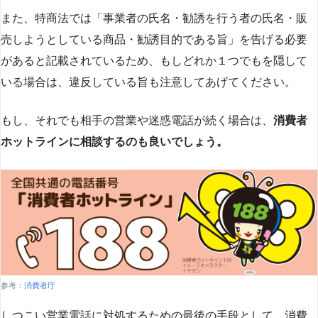
また、特商法では「事業者の氏名・勧誘を行う者の氏名・販
売しようとしている商品・勧誘目的である旨」を告げる必要
があると記載されているため、もしどれか１つでもを隠して
いる場合は、違反している旨も注意してあげてください。
もし、それでも相手の営業や迷惑電話が続く場合は、
消費者
ホットラインに相談するのも良いでしょう。
参考：
消費者庁
しつこい営業電話に対処するための最後の手段として、消費