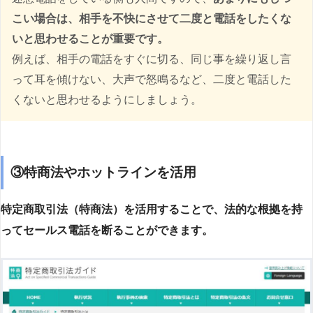
こい場合は、相手を不快にさせて二度と電話をしたくな
いと思わせることが重要です。
例えば、相手の電話をすぐに切る、同じ事を繰り返し言
って耳を傾けない、大声で怒鳴るなど、二度と電話した
くないと思わせるようにしましょう。
③特商法やホットラインを活用
特定商取引法（特商法）を活用することで、法的な根拠を持
ってセールス電話を断ることができます。