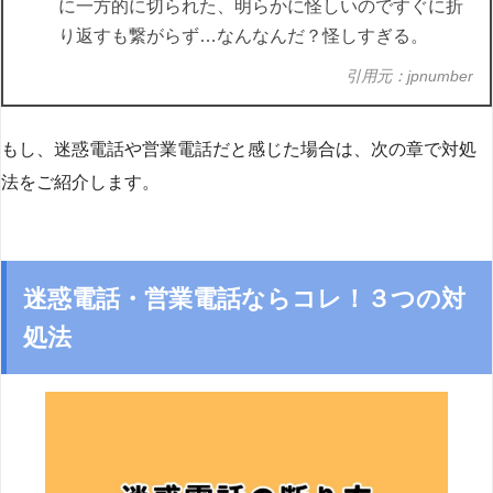
に一方的に切られた、明らかに怪しいのですぐに折
り返すも繋がらず…なんなんだ？怪しすぎる。
引用元：jpnumber
もし、迷惑電話や営業電話だと感じた場合は、次の章で対処
法をご紹介します。
迷惑電話・営業電話ならコレ！３つの対
処法