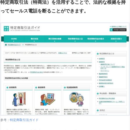
特定商取引法（特商法）を活用することで、法的な根拠を持
ってセールス電話を断ることができます。
参考：
特定商取引法ガイド