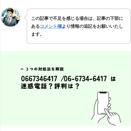
この記事で不足を感じる場合は、記事の下部に
ある
コメント欄
より情報の追記をお願いいたし
ます。