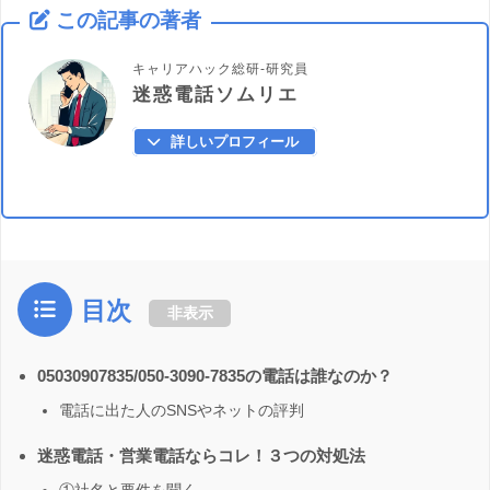
この記事の著者
キャリアハック総研-研究員
迷惑電話ソムリエ
詳しいプロフィール
目次
非表示
05030907835/050-3090-7835の電話は誰なのか？
電話に出た人のSNSやネットの評判
迷惑電話・営業電話ならコレ！３つの対処法