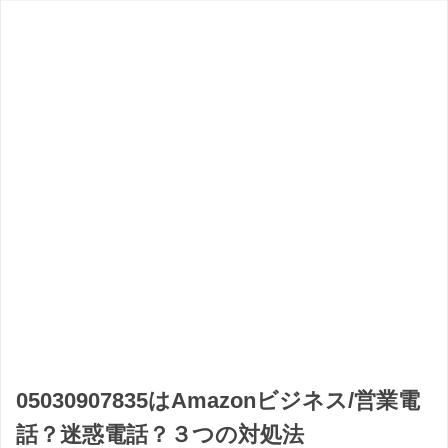
05030907835はAmazonビジネス/営業電
話？迷惑電話？３つの対処法