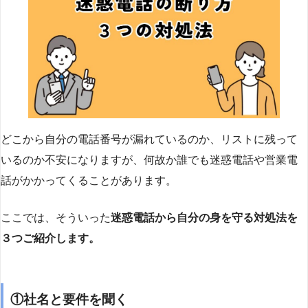
どこから自分の電話番号が漏れているのか、リストに残って
いるのか不安になりますが、何故か誰でも迷惑電話や営業電
話がかかってくることがあります。
ここでは、そういった
迷惑電話から自分の身を守る対処法を
３つご紹介します。
①社名と要件を聞く