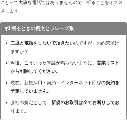
にとって大事な電話ではありませんので、断ることをオスス
メします。
断るときの例文とフレーズ集
二度と電話をしないで頂きたい
のですが、お約束頂け
ますか？
今後、こういった電話が鳴らないように、
営業リスト
から削除してください。
現在、新規採用・契約・インターネット回線の
契約を
予定していません。
会社の規定として、
新規のお取引は全てお断りしてお
ります。