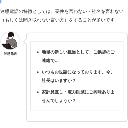
迷惑電話の特徴としては、要件を言わない・社名を言わない
（もしくは聞き取れない言い方）をすることが多いです。
地域の新しい担当として、ご挨拶のご
迷惑電話
連絡で…
いつもお世話になっております。今、
社長はいますか？
家計見直し・電力削減にご興味ありま
せんでしょうか？