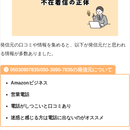
発信元の口コミや情報を集めると、以下が発信元だと思われ
る情報が多数ありました。
05030907835/050-3090-7835の発信元について
Amazonビジネス
営業電話
電話がしつこいと口コミあり
迷惑と感じる方は電話に出ないのがオススメ