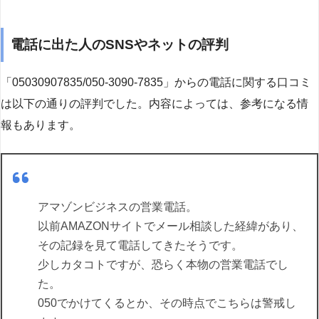
電話に出た人のSNSやネットの評判
「05030907835/050-3090-7835」からの電話に関する口コミ
は以下の通りの評判でした。内容によっては、参考になる情
報もあります。
アマゾンビジネスの営業電話。
以前AMAZONサイトでメール相談した経緯があり、
その記録を見て電話してきたそうです。
少しカタコトですが、恐らく本物の営業電話でし
た。
050でかけてくるとか、その時点でこちらは警戒し