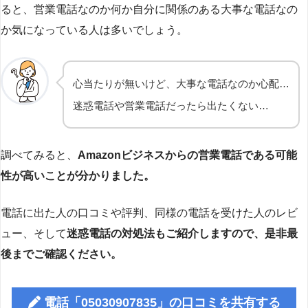
ると、営業電話なのか何か自分に関係のある大事な電話なの
か気になっている人は多いでしょう。
心当たりが無いけど、大事な電話なのか心配…
迷惑電話や営業電話だったら出たくない…
調べてみると、
Amazonビジネスからの営業電話である可能
性が高いことが分かりました。
電話に出た人の口コミや評判、同様の電話を受けた人のレビ
ュー、そして
迷惑電話の対処法もご紹介しますので、是非最
後までご確認ください。
電話「05030907835」の口コミを共有する