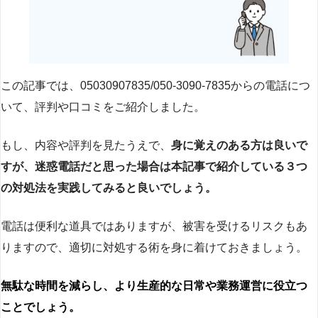
この記事では、05030907835/050-3090-7835からの電話につ
いて、評判や口コミをご紹介しました。
もし、内容や評判を見たうえで、
身に覚えのある方は良いで
すが、迷惑電話だと思った場合は本記事で紹介している３つ
の対処法を実践してみると良いでしょう。
電話は便利な道具ではありますが、被害を受けるリスクもあ
りますので、適切に対処する術を身に着けておきましょう。
無駄な時間を減らし、より生産的な日常や業務運営に役立つ
ことでしょう。