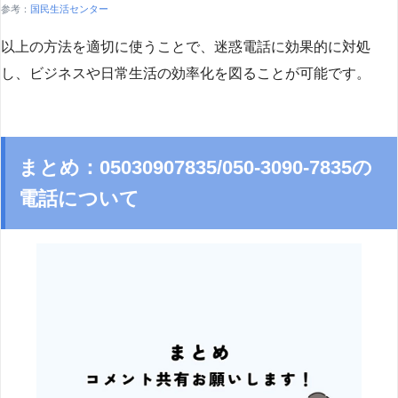
参考：
国民生活センター
以上の方法を適切に使うことで、迷惑電話に効果的に対処
し、ビジネスや日常生活の効率化を図ることが可能です。
まとめ：05030907835/050-3090-7835の
電話について