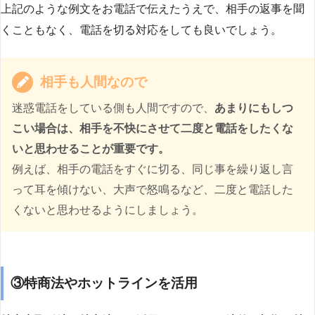
上記のような例文をお電話で伝えたうえで、相手の返事を聞
くこともなく、電話を切る対応をしても良いでしょう。
相手も人間なので
迷惑電話をしている側も人間ですので、
あまりにもしつ
こい場合は、相手を不快にさせて二度と電話をしたくな
いと思わせることが重要です。
例えば、相手の電話をすぐに切る、同じ事を繰り返し言
って耳を傾けない、大声で怒鳴るなど、二度と電話した
くないと思わせるようにしましょう。
③特商法やホットラインを活用