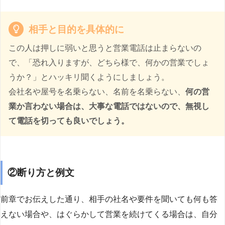
相手と目的を具体的に
この人は押しに弱いと思うと営業電話は止まらないの
で、「恐れ入りますが、どちら様で、何かの営業でしょ
うか？」とハッキリ聞くようにしましょう。
会社名や屋号を名乗らない、名前を名乗らない、
何の営
業か言わない場合は、大事な電話ではないので、無視し
て電話を切っても良いでしょう。
②断り方と例文
前章でお伝えした通り、相手の社名や要件を聞いても何も答
えない場合や、はぐらかして営業を続けてくる場合は、自分