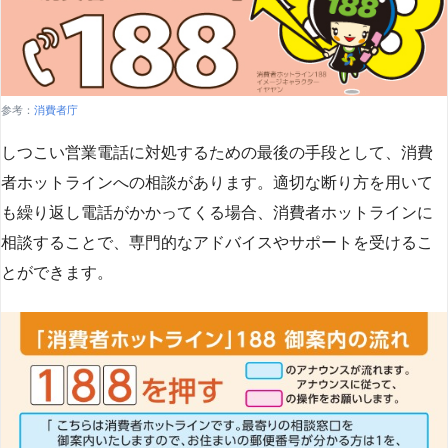
参考：
消費者庁
しつこい営業電話に対処するための最後の手段として、消費
者ホットラインへの相談があります。適切な断り方を用いて
も繰り返し電話がかかってくる場合、消費者ホットラインに
相談することで、専門的なアドバイスやサポートを受けるこ
とができます​
​。