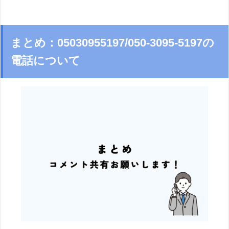
まとめ：05030955197/050-3095-5197の
電話について