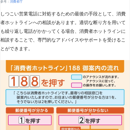
参考：
消費者庁
しつこい営業電話に対処するための最後の手段として、消費
者ホットラインへの相談があります。適切な断り方を用いて
も繰り返し電話がかかってくる場合、消費者ホットラインに
相談することで、専門的なアドバイスやサポートを受けるこ
とができます​
​。