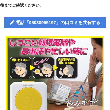
後までご確認ください。
電話「05030955197」の口コミを共有する