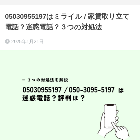
05030955197はミライル / 家賃取り立て
電話？迷惑電話？３つの対処法
2025年1月21日