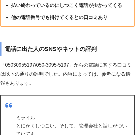
払い終わっているのにしつこく電話が掛かってくる
他の電話番号でも掛けてくるとの口コミあり
電話に出た人のSNSやネットの評判
「05030955197/050-3095-5197」からの電話に関する口コミ
は以下の通りの評判でした。内容によっては、参考になる情
報もあります。
ミライル
とにかくしつこい、そして、管理会社と話しがつい
ていても、