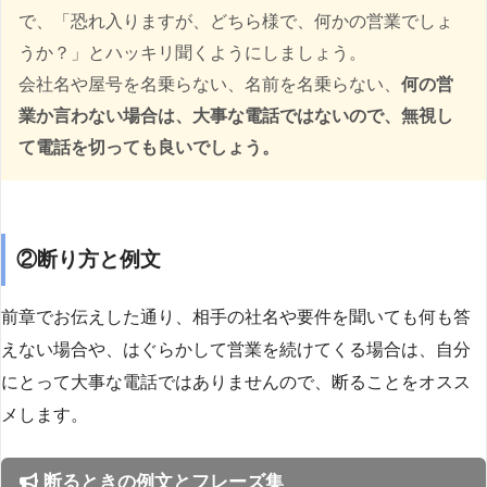
で、「恐れ入りますが、どちら様で、何かの営業でしょ
うか？」とハッキリ聞くようにしましょう。
会社名や屋号を名乗らない、名前を名乗らない、
何の営
業か言わない場合は、大事な電話ではないので、無視し
て電話を切っても良いでしょう。
②断り方と例文
前章でお伝えした通り、相手の社名や要件を聞いても何も答
えない場合や、はぐらかして営業を続けてくる場合は、自分
にとって大事な電話ではありませんので、断ることをオスス
メします。
断るときの例文とフレーズ集