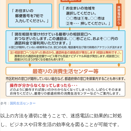
参考：
国民生活センター
以上の方法を適切に使うことで、迷惑電話に効果的に対処
し、ビジネスや日常生活の効率化を図ることが可能です。