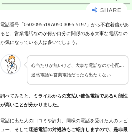
電話番号「05030955197/050-3095-5197」から不在着信があ
ると、営業電話なのか何か自分に関係のある大事な電話なの
か気になっている人は多いでしょう。
心当たりが無いけど、大事な電話なのか心配…
迷惑電話や営業電話だったら出たくない…
調べてみると、
ミライルからの支払い催促電話である可能性
が高いことが分かりました。
電話に出た人の口コミや評判、同様の電話を受けた人のレビ
ュー、そして
迷惑電話の対処法もご紹介しますので、是非最