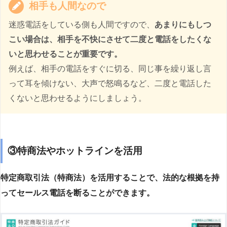
相手も人間なので
迷惑電話をしている側も人間ですので、
あまりにもしつ
こい場合は、相手を不快にさせて二度と電話をしたくな
いと思わせることが重要です。
例えば、相手の電話をすぐに切る、同じ事を繰り返し言
って耳を傾けない、大声で怒鳴るなど、二度と電話した
くないと思わせるようにしましょう。
③特商法やホットラインを活用
特定商取引法（特商法）を活用することで、法的な根拠を持
ってセールス電話を断ることができます。