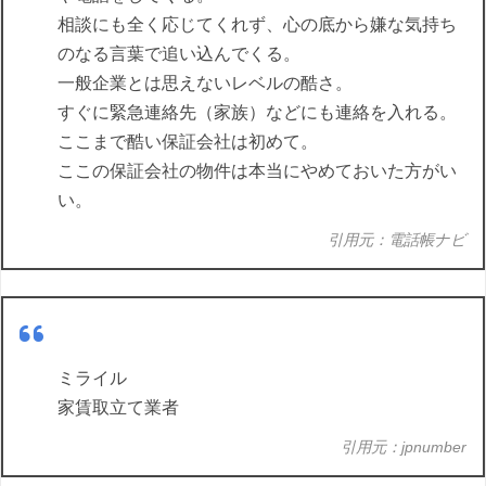
相談にも全く応じてくれず、心の底から嫌な気持ち
のなる言葉で追い込んでくる。
一般企業とは思えないレベルの酷さ。
すぐに緊急連絡先（家族）などにも連絡を入れる。
ここまで酷い保証会社は初めて。
ここの保証会社の物件は本当にやめておいた方がい
い。
引用元：電話帳ナビ
ミライル
家賃取立て業者
引用元：jpnumber