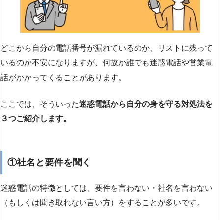
どこから自分の電話番号が漏れているのか、リストに残って
いるのか不安になりますが、何故か誰でも迷惑電話や営業電
話がかかってくることがあります。
ここでは、そういった
迷惑電話から自分の身を守る対処法を
３つご紹介します。
①社名と要件を聞く
迷惑電話の特徴としては、要件を言わない・社名を言わない
（もしくは聞き取れない言い方）をすることが多いです。