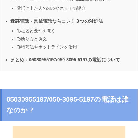
電話に出た人のSNSやネットの評判
迷惑電話・営業電話ならコレ！３つの対処法
①社名と要件を聞く
②断り方と例文
③特商法やホットラインを活用
まとめ：05030955197/050-3095-5197の電話について
05030955197/050-3095-5197の電話は誰
なのか？