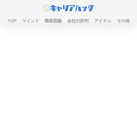
TOP
マインド
職業図鑑
会社の評判
アイテム
その他