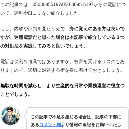
この記事では、05030955197/050-3095-5197からの電話につ
いて、評判や口コミをご紹介しました。
もし、内容や評判を見たうえで、
身に覚えのある方は良いで
すが、迷惑電話だと思った場合は本記事で紹介している３つ
の対処法を実践してみると良いでしょう。
電話は便利な道具ではありますが、被害を受けるリスクもあ
りますので、適切に対処する術を身に着けておきましょう。
無駄な時間を減らし、より生産的な日常や業務運営に役立つ
ことでしょう。
この記事で不足を感じる場合は、記事の下部に
ある
コメント欄
より情報の追記をお願いいたし