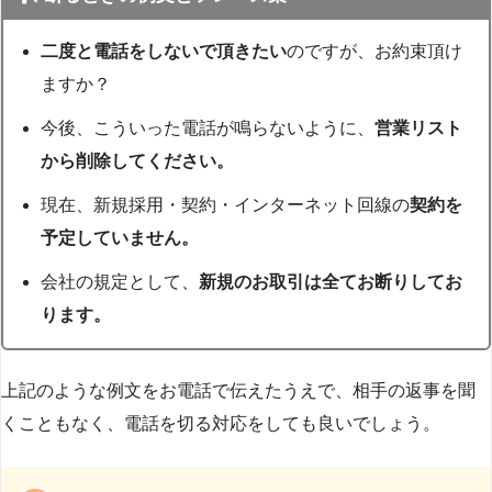
二度と電話をしないで頂きたい
のですが、お約束頂け
ますか？
今後、こういった電話が鳴らないように、
営業リスト
から削除してください。
現在、新規採用・契約・インターネット回線の
契約を
予定していません。
会社の規定として、
新規のお取引は全てお断りしてお
ります。
上記のような例文をお電話で伝えたうえで、相手の返事を聞
くこともなく、電話を切る対応をしても良いでしょう。