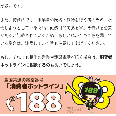
が多いです​
​。
また、特商法では「事業者の氏名・勧誘を行う者の氏名・販
売しようとしている商品・勧誘目的である旨」を告げる必要
があると記載されているため、もしどれか１つでもを隠して
いる場合は、違反している旨も注意してあげてください。
もし、それでも相手の営業や迷惑電話が続く場合は、
消費者
ホットラインに相談するのも良いでしょう。