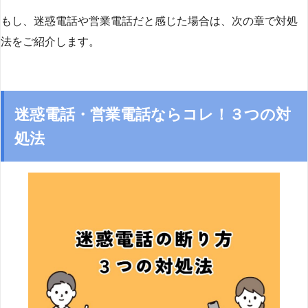
もし、迷惑電話や営業電話だと感じた場合は、次の章で対処
法をご紹介します。
迷惑電話・営業電話ならコレ！３つの対
処法