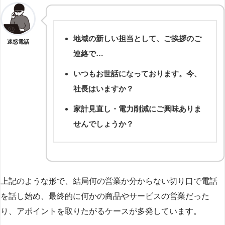
地域の新しい担当として、ご挨拶のご
迷惑電話
連絡で…
いつもお世話になっております。今、
社長はいますか？
家計見直し・電力削減にご興味ありま
せんでしょうか？
上記のような形で、結局何の営業か分からない切り口で電話
を話し始め、最終的に何かの商品やサービスの営業だった
り、アポイントを取りたがるケースが多発しています。