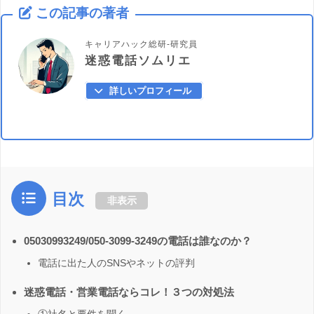
この記事の著者
キャリアハック総研-研究員
迷惑電話ソムリエ
詳しいプロフィール
目次
非表示
05030993249/050-3099-3249の電話は誰なのか？
電話に出た人のSNSやネットの評判
迷惑電話・営業電話ならコレ！３つの対処法