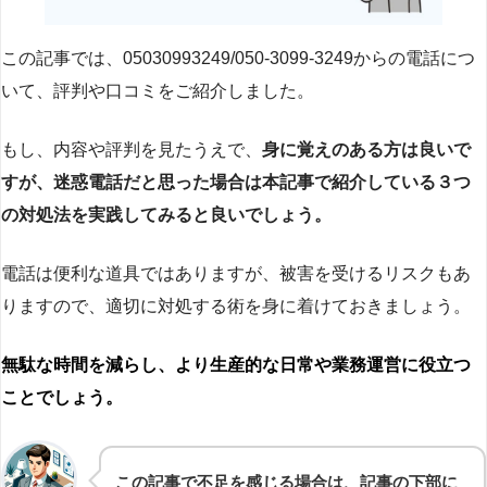
この記事では、05030993249/050-3099-3249からの電話につ
いて、評判や口コミをご紹介しました。
もし、内容や評判を見たうえで、
身に覚えのある方は良いで
すが、迷惑電話だと思った場合は本記事で紹介している３つ
の対処法を実践してみると良いでしょう。
電話は便利な道具ではありますが、被害を受けるリスクもあ
りますので、適切に対処する術を身に着けておきましょう。
無駄な時間を減らし、より生産的な日常や業務運営に役立つ
ことでしょう。
この記事で不足を感じる場合は、記事の下部に