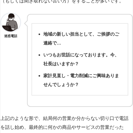
（もしくは聞き取れない言い方）をすることが多いです。
地域の新しい担当として、ご挨拶のご
迷惑電話
連絡で…
いつもお世話になっております。今、
社長はいますか？
家計見直し・電力削減にご興味ありま
せんでしょうか？
上記のような形で、結局何の営業か分からない切り口で電話
を話し始め、最終的に何かの商品やサービスの営業だった