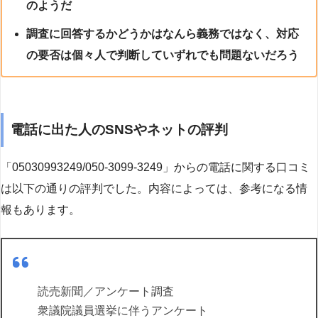
のようだ
調査に回答するかどうかはなんら義務ではなく、対応
の要否は個々人で判断していずれでも問題ないだろう
電話に出た人のSNSやネットの評判
「05030993249/050-3099-3249」からの電話に関する口コミ
は以下の通りの評判でした。内容によっては、参考になる情
報もあります。
読売新聞／アンケート調査
衆議院議員選挙に伴うアンケート