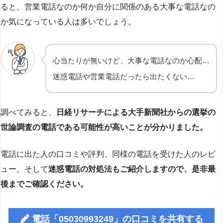
ると、営業電話なのか何か自分に関係のある大事な電話なの
か気になっている人は多いでしょう。
心当たりが無いけど、大事な電話なのか心配…
迷惑電話や営業電話だったら出たくない…
調べてみると、
日経リサーチによる大手新聞社からの選挙の
世論調査の電話である可能性が高いことが分かりました。
電話に出た人の口コミや評判、同様の電話を受けた人のレビ
ュー、そして
迷惑電話の対処法もご紹介しますので、是非最
後までご確認ください。
電話「05030993249」の口コミを共有する