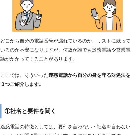
どこから自分の電話番号が漏れているのか、リストに残って
いるのか不安になりますが、何故か誰でも迷惑電話や営業電
話がかかってくることがあります。
ここでは、そういった
迷惑電話から自分の身を守る対処法を
３つご紹介します。
①社名と要件を聞く
迷惑電話の特徴としては、要件を言わない・社名を言わない