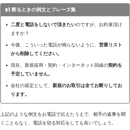
断るときの例文とフレーズ集
二度と電話をしないで頂きたい
のですが、お約束頂け
ますか？
今後、こういった電話が鳴らないように、
営業リスト
から削除してください。
現在、新規採用・契約・インターネット回線の
契約を
予定していません。
会社の規定として、
新規のお取引は全てお断りしてお
ります。
上記のような例文をお電話で伝えたうえで、相手の返事を聞
くこともなく、電話を切る対応をしても良いでしょう。