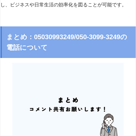
し、ビジネスや日常生活の効率化を図ることが可能です。
まとめ：05030993249/050-3099-3249の
電話について