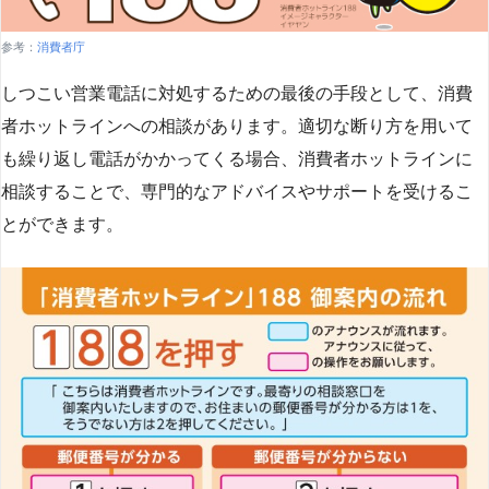
参考：
消費者庁
しつこい営業電話に対処するための最後の手段として、消費
者ホットラインへの相談があります。適切な断り方を用いて
も繰り返し電話がかかってくる場合、消費者ホットラインに
相談することで、専門的なアドバイスやサポートを受けるこ
とができます​
​。