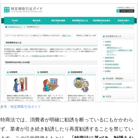
参考：
特定商取引法ガイド
特商法では、消費者が明確に勧誘を断っているにもかかわら
ず、業者が引き続き勧誘したり再度勧誘することを禁じてい