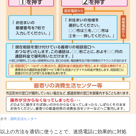
参考：
国民生活センター
以上の方法を適切に使うことで、迷惑電話に効果的に対処