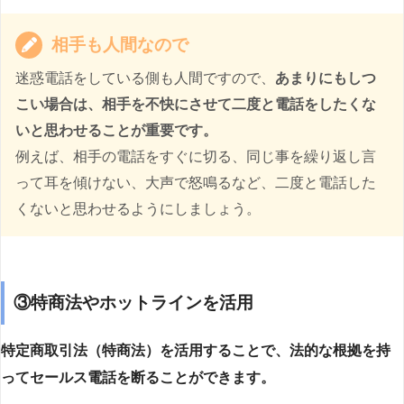
相手も人間なので
迷惑電話をしている側も人間ですので、
あまりにもしつ
こい場合は、相手を不快にさせて二度と電話をしたくな
いと思わせることが重要です。
例えば、相手の電話をすぐに切る、同じ事を繰り返し言
って耳を傾けない、大声で怒鳴るなど、二度と電話した
くないと思わせるようにしましょう。
③特商法やホットラインを活用
特定商取引法（特商法）を活用することで、法的な根拠を持
ってセールス電話を断ることができます。