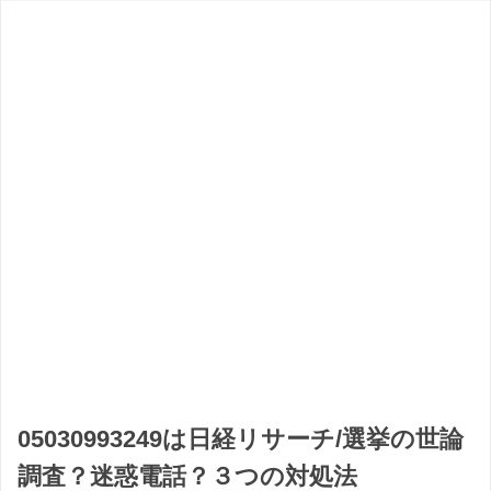
05030993249は日経リサーチ/選挙の世論
調査？迷惑電話？３つの対処法