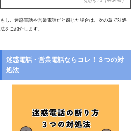
引用元：X（旧twitter）
もし、迷惑電話や営業電話だと感じた場合は、次の章で対処
法をご紹介します。
迷惑電話・営業電話ならコレ！３つの対
処法