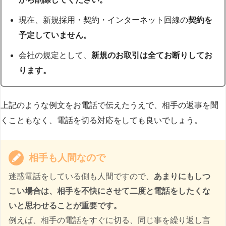
現在、新規採用・契約・インターネット回線の
契約を
予定していません。
会社の規定として、
新規のお取引は全てお断りしてお
ります。
上記のような例文をお電話で伝えたうえで、相手の返事を聞
くこともなく、電話を切る対応をしても良いでしょう。
相手も人間なので
迷惑電話をしている側も人間ですので、
あまりにもしつ
こい場合は、相手を不快にさせて二度と電話をしたくな
いと思わせることが重要です。
例えば、相手の電話をすぐに切る、同じ事を繰り返し言