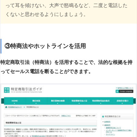
って耳を傾けない、大声で怒鳴るなど、二度と電話した
くないと思わせるようにしましょう。
③特商法やホットラインを活用
特定商取引法（特商法）を活用することで、法的な根拠を持
ってセールス電話を断ることができます。