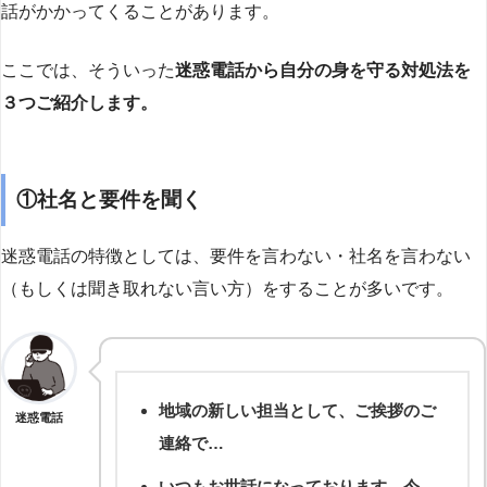
話がかかってくることがあります。
ここでは、そういった
迷惑電話から自分の身を守る対処法を
３つご紹介します。
①社名と要件を聞く
迷惑電話の特徴としては、要件を言わない・社名を言わない
（もしくは聞き取れない言い方）をすることが多いです。
地域の新しい担当として、ご挨拶のご
迷惑電話
連絡で…
いつもお世話になっております。今、