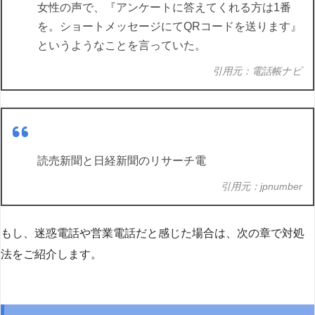
女性の声で、『アンケートに答えてくれる方は1番
を。ショートメッセージにてQRコードを送ります』
というようなことを言っていた。
引用元：電話帳ナビ
読売新聞と日経新聞のリサーチ電
引用元：jpnumber
もし、迷惑電話や営業電話だと感じた場合は、次の章で対処
法をご紹介します。