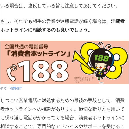
いる場合は、違反している旨も注意してあげてください。
もし、それでも相手の営業や迷惑電話が続く場合は、
消費者
ホットラインに相談するのも良いでしょう。
参考：
消費者庁
しつこい営業電話に対処するための最後の手段として、消費
者ホットラインへの相談があります。適切な断り方を用いて
も繰り返し電話がかかってくる場合、消費者ホットラインに
相談することで、専門的なアドバイスやサポートを受けるこ