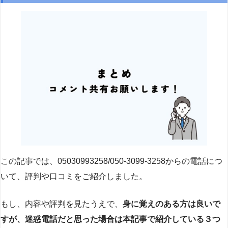
この記事では、05030993258/050-3099-3258からの電話につ
いて、評判や口コミをご紹介しました。
もし、内容や評判を見たうえで、
身に覚えのある方は良いで
すが、迷惑電話だと思った場合は本記事で紹介している３つ