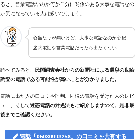
ると、営業電話なのか何か自分に関係のある大事な電話なの
か気になっている人は多いでしょう。
心当たりが無いけど、大事な電話なのか心配…
迷惑電話や営業電話だったら出たくない…
調べてみると、
民間調査会社からの新聞社による選挙の世論
調査の電話である可能性が高いことが分かりました。
電話に出た人の口コミや評判、同様の電話を受けた人のレビ
ュー、そして
迷惑電話の対処法もご紹介しますので、是非最
後までご確認ください。
電話「05030993258」の口コミを共有する