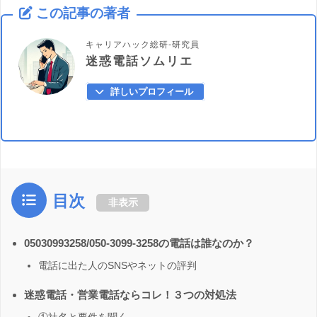
この記事の著者
キャリアハック総研-研究員
迷惑電話ソムリエ
詳しいプロフィール
目次
非表示
05030993258/050-3099-3258の電話は誰なのか？
電話に出た人のSNSやネットの評判
迷惑電話・営業電話ならコレ！３つの対処法