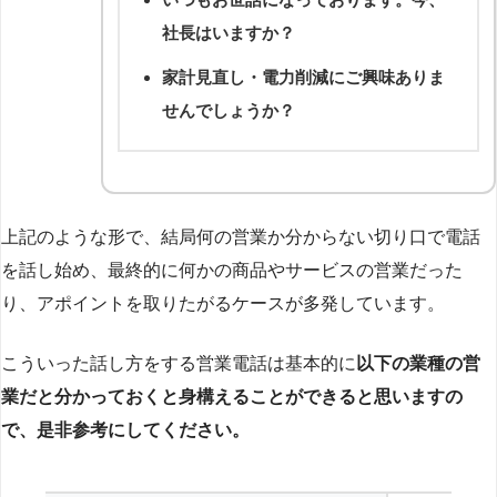
社長はいますか？
家計見直し・電力削減にご興味ありま
せんでしょうか？
上記のような形で、結局何の営業か分からない切り口で電話
を話し始め、最終的に何かの商品やサービスの営業だった
り、アポイントを取りたがるケースが多発しています。
こういった話し方をする営業電話は基本的に
以下の業種の営
業だと分かっておくと身構えることができると思いますの
で、是非参考にしてください。