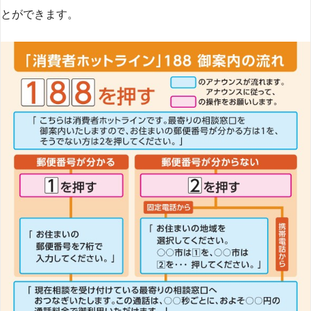
とができます​
​。