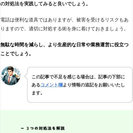
の対処法を実践してみると良いでしょう。
電話は便利な道具ではありますが、被害を受けるリスクもあ
りますので、適切に対処する術を身に着けておきましょう。
無駄な時間を減らし、より生産的な日常や業務運営に役立つ
ことでしょう。
この記事で不足を感じる場合は、記事の下部に
ある
コメント欄
より情報の追記をお願いいたし
ます。