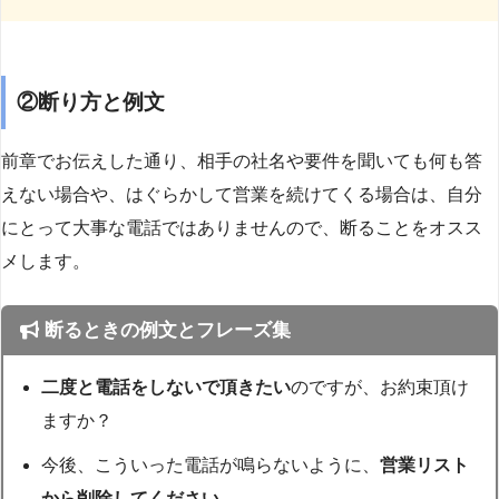
②断り方と例文
前章でお伝えした通り、相手の社名や要件を聞いても何も答
えない場合や、はぐらかして営業を続けてくる場合は、自分
にとって大事な電話ではありませんので、断ることをオスス
メします。
断るときの例文とフレーズ集
二度と電話をしないで頂きたい
のですが、お約束頂け
ますか？
今後、こういった電話が鳴らないように、
営業リスト
から削除してください。