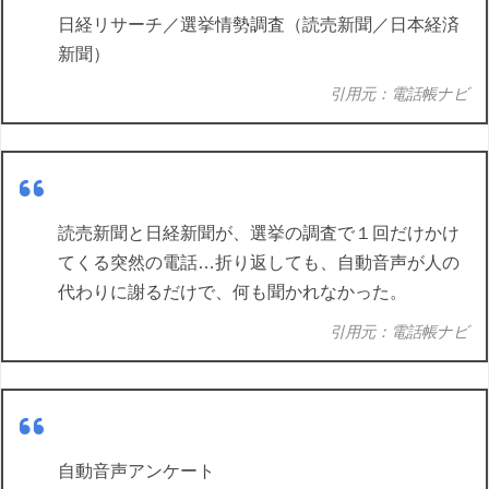
日経リサーチ／選挙情勢調査（読売新聞／日本経済
新聞）
引用元：電話帳ナビ
読売新聞と日経新聞が、選挙の調査で１回だけかけ
てくる突然の電話…折り返しても、自動音声が人の
代わりに謝るだけで、何も聞かれなかった。
引用元：電話帳ナビ
自動音声アンケート