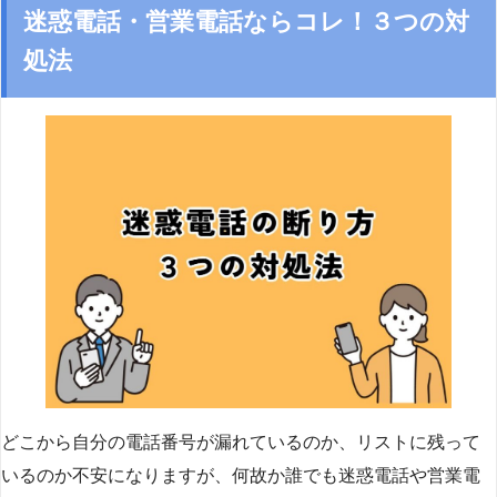
迷惑電話・営業電話ならコレ！３つの対
処法
どこから自分の電話番号が漏れているのか、リストに残って
いるのか不安になりますが、何故か誰でも迷惑電話や営業電