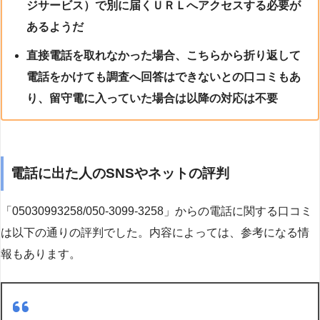
ジサービス）で別に届くＵＲＬへアクセスする必要が
あるようだ
直接電話を取れなかった場合、こちらから折り返して
電話をかけても調査へ回答はできないとの口コミもあ
り、留守電に入っていた場合は以降の対応は不要
電話に出た人のSNSやネットの評判
「05030993258/050-3099-3258」からの電話に関する口コミ
は以下の通りの評判でした。内容によっては、参考になる情
報もあります。