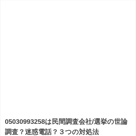
05030993258は民間調査会社/選挙の世論
調査？迷惑電話？３つの対処法