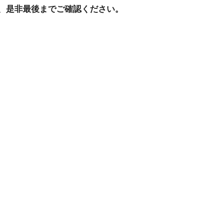
、是非最後までご確認ください。