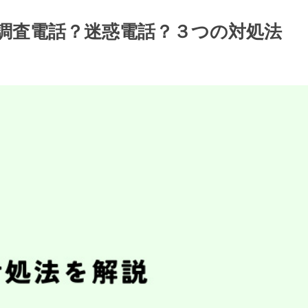
/選挙調査電話？迷惑電話？３つの対処法