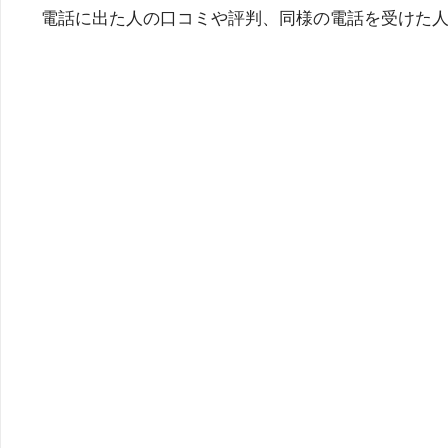
電話に出た人の口コミや評判、同様の電話を受けた