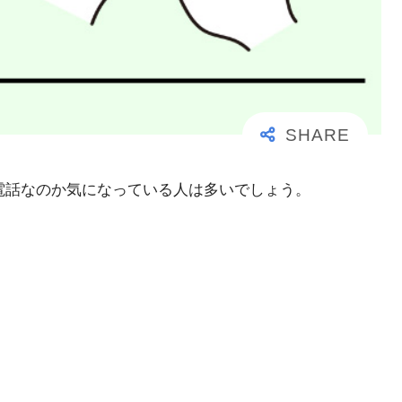
大事な電話なのか気になっている人は多いでしょう。