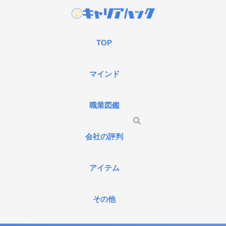
TOP
マインド
職業図鑑
会社の評判
アイテム
その他