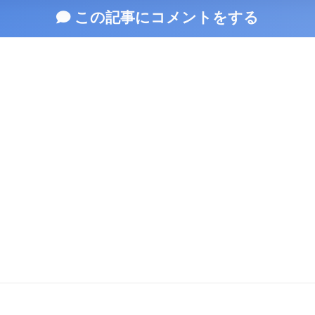
この記事にコメントをする