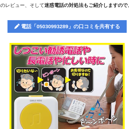
人のレビュー、そして
迷惑電話の対処法もご紹介しますので
電話「05030993289」の口コミを共有する