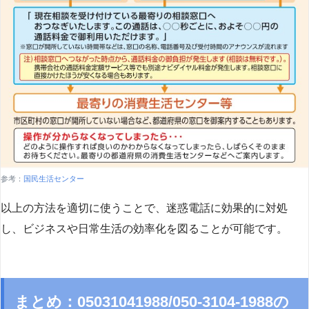
参考：
国民生活センター
以上の方法を適切に使うことで、迷惑電話に効果的に対処
し、ビジネスや日常生活の効率化を図ることが可能です。
まとめ：05031041988/050-3104-1988の