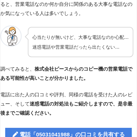
ると、営業電話なのか何か自分に関係のある大事な電話なの
か気になっている人は多いでしょう。
心当たりが無いけど、大事な電話なのか心配…
迷惑電話や営業電話だったら出たくない…
調べてみると、
株式会社ピースからのコピー機の営業電話で
ある可能性が高いことが分かりました。
電話に出た人の口コミや評判、同様の電話を受けた人のレビ
ュー、そして
迷惑電話の対処法もご紹介しますので、是非最
後までご確認ください。
電話「05031041988」の口コミを共有する