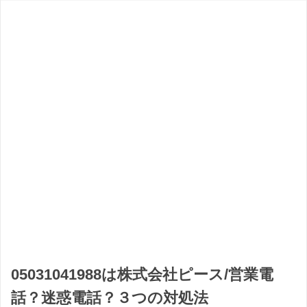
05031041988は株式会社ピース/営業電
話？迷惑電話？３つの対処法