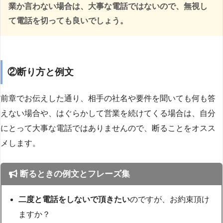
業か言わない場合は、大事な電話ではないので、無視し
て電話を切っても良いでしょう。
②断り方と例文
前章でお伝えした通り、相手の社名や要件を聞いても何も答
えない場合や、はぐらかして営業を続けてくる場合は、自分
にとって大事な電話ではありませんので、断ることをオスス
メします。
断るときの例文とフレーズ集
二度と電話をしないで頂きたい
のですが、お約束頂け
ますか？