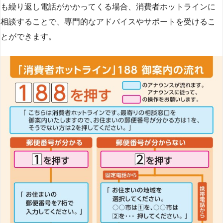
も繰り返し電話がかかってくる場合、消費者ホットラインに
相談することで、専門的なアドバイスやサポートを受けるこ
とができます​
​。