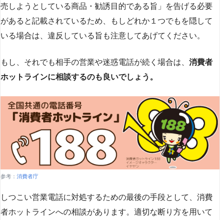
売しようとしている商品・勧誘目的である旨」を告げる必要
があると記載されているため、もしどれか１つでもを隠して
いる場合は、違反している旨も注意してあげてください。
もし、それでも相手の営業や迷惑電話が続く場合は、
消費者
ホットラインに相談するのも良いでしょう。
参考：
消費者庁
しつこい営業電話に対処するための最後の手段として、消費
者ホットラインへの相談があります。適切な断り方を用いて