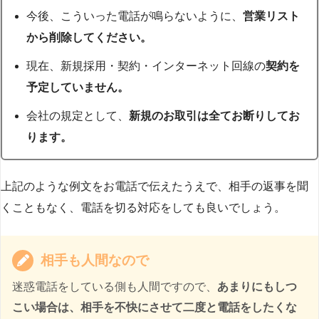
今後、こういった電話が鳴らないように、
営業リスト
から削除してください。
現在、新規採用・契約・インターネット回線の
契約を
予定していません。
会社の規定として、
新規のお取引は全てお断りしてお
ります。
上記のような例文をお電話で伝えたうえで、相手の返事を聞
くこともなく、電話を切る対応をしても良いでしょう。
相手も人間なので
迷惑電話をしている側も人間ですので、
あまりにもしつ
こい場合は、相手を不快にさせて二度と電話をしたくな