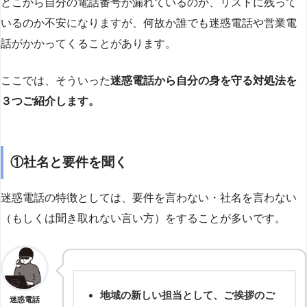
どこから自分の電話番号が漏れているのか、リストに残って
いるのか不安になりますが、何故か誰でも迷惑電話や営業電
話がかかってくることがあります。
ここでは、そういった
迷惑電話から自分の身を守る対処法を
３つご紹介します。
①社名と要件を聞く
迷惑電話の特徴としては、要件を言わない・社名を言わない
（もしくは聞き取れない言い方）をすることが多いです。
地域の新しい担当として、ご挨拶のご
迷惑電話