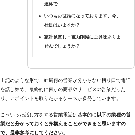
連絡で…
いつもお世話になっております。今、
社長はいますか？
家計見直し・電力削減にご興味ありま
せんでしょうか？
上記のような形で、結局何の営業か分からない切り口で電話
を話し始め、最終的に何かの商品やサービスの営業だった
り、アポイントを取りたがるケースが多発しています。
こういった話し方をする営業電話は基本的に
以下の業種の営
業だと分かっておくと身構えることができると思いますの
で、是非参考にしてください。