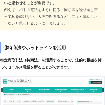
いと思わせることが重要です。
例えば、相手の電話をすぐに切る、同じ事を繰り返し言
って耳を傾けない、大声で怒鳴るなど、二度と電話した
くないと思わせるようにしましょう。
③特商法やホットラインを活用
特定商取引法（特商法）を活用することで、法的な根拠を持
ってセールス電話を断ることができます。