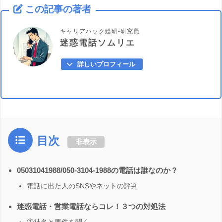
この記事の著者
キャリアハック総研-研究員
迷惑電話ソムリエ
詳しいプロフィール
目次
非表示
05031041988/050-3104-1988の電話は誰なのか？
電話に出た人のSNSやネットの評判
迷惑電話・営業電話ならコレ！３つの対処法