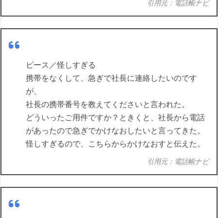
引用元：電話帳ナビ
ピース／怪しすぎる
携帯をなくして、急ぎで社長に連絡したいのです
が、
社長の携帯番号を教えてくださいと言われた。
どういったご用件ですか？ときくと、社長から電話
があったので急ぎでかけなおしたいと言ってきた。
怪しすぎるので、こちらからかけなおすと伝えた。
引用元：電話帳ナビ