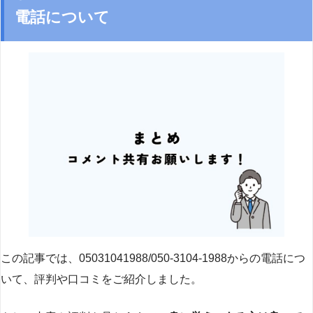
電話について
この記事では、05031041988/050-3104-1988からの電話につ
いて、評判や口コミをご紹介しました。