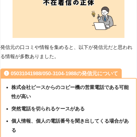
発信元の口コミや情報を集めると、以下が発信元だと思われ
る情報が多数ありました。
05031041988/050-3104-1988の発信元について
株式会社ピースからのコピー機の営業電話である可能
性が高い
突然電話を切られるケースがある
個人情報、個人の電話番号を聞き出してくる場合があ
る