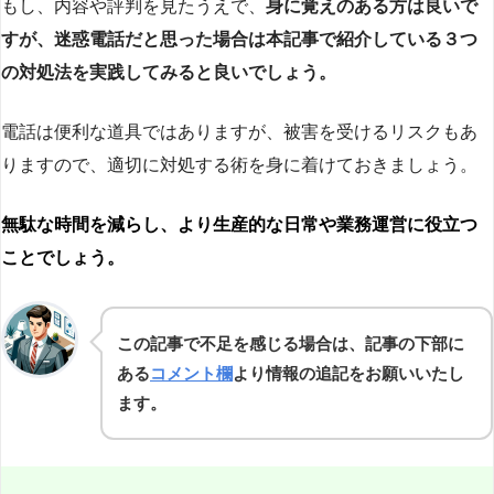
もし、内容や評判を見たうえで、
身に覚えのある方は良いで
すが、迷惑電話だと思った場合は本記事で紹介している３つ
の対処法を実践してみると良いでしょう。
電話は便利な道具ではありますが、被害を受けるリスクもあ
りますので、適切に対処する術を身に着けておきましょう。
無駄な時間を減らし、より生産的な日常や業務運営に役立つ
ことでしょう。
この記事で不足を感じる場合は、記事の下部に
ある
コメント欄
より情報の追記をお願いいたし
ます。