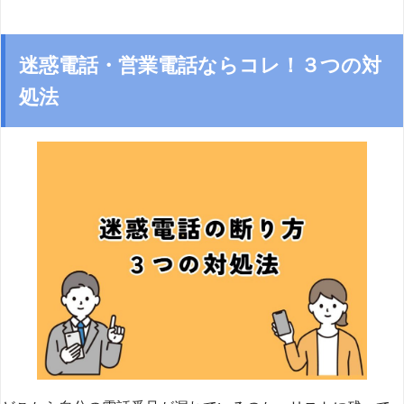
迷惑電話・営業電話ならコレ！３つの対
処法