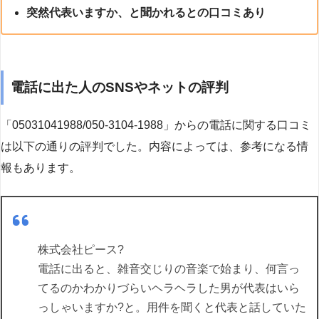
突然代表いますか、と聞かれるとの口コミあり
電話に出た人のSNSやネットの評判
「05031041988/050-3104-1988」からの電話に関する口コミ
は以下の通りの評判でした。内容によっては、参考になる情
報もあります。
株式会社ピース?
電話に出ると、雑音交じりの音楽で始まり、何言っ
てるのかわかりづらいヘラヘラした男が代表はいら
っしゃいますか?と。用件を聞くと代表と話していた