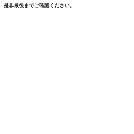
、是非最後までご確認ください。