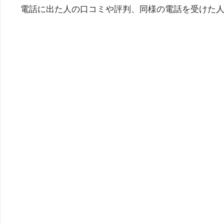
電話に出た人の口コミや評判、同様の電話を受けた