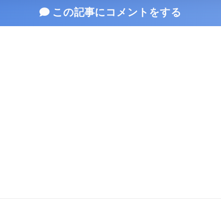
この記事にコメントをする