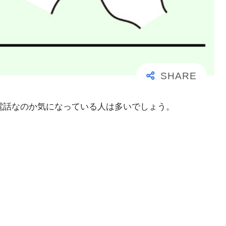
大事な電話なのか気になっている人は多いでしょう。