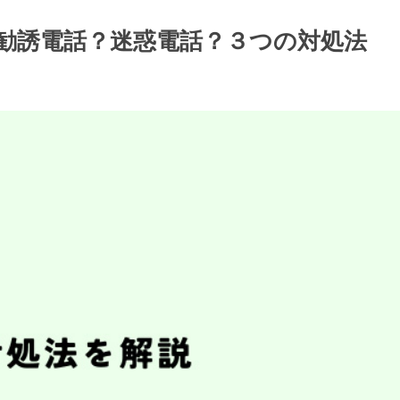
回線の勧誘電話？迷惑電話？３つの対処法