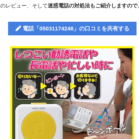
人のレビュー、そして
迷惑電話の対処法もご紹介しますので
電話「05031174246」の口コミを共有する