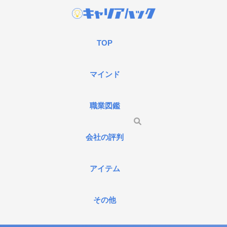
TOP
マインド
職業図鑑
会社の評判
アイテム
その他