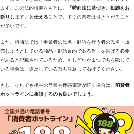
ます。この法的根拠をもとに、
「特商法に基づき、勧誘をお
断りします」と伝える
ことで、多くの業者は引き下がること
が多いです​
​。
また、特商法では「事業者の氏名・勧誘を行う者の氏名・販
売しようとしている商品・勧誘目的である旨」を告げる必要
があると記載されているため、もしどれか１つでもを隠して
いる場合は、違反している旨も注意してあげてください。
もし、それでも相手の営業や迷惑電話が続く場合は、
消費者
ホットラインに相談するのも良いでしょう。