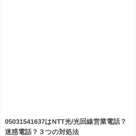
05031541637はNTT光/光回線営業電話？
迷惑電話？３つの対処法