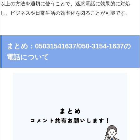
以上の方法を適切に使うことで、迷惑電話に効果的に対処
し、ビジネスや日常生活の効率化を図ることが可能です。
まとめ：05031541637/050-3154-1637の
電話について