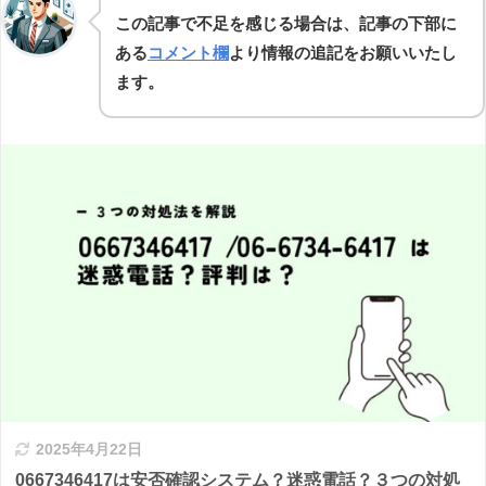
この記事で不足を感じる場合は、記事の下部に
ある
コメント欄
より情報の追記をお願いいたし
ます。
2025年4月22日
0667346417は安否確認システム？迷惑電話？３つの対処