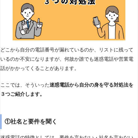
どこから自分の電話番号が漏れているのか、リストに残って
いるのか不安になりますが、何故か誰でも迷惑電話や営業電
話がかかってくることがあります。
ここでは、そういった
迷惑電話から自分の身を守る対処法を
３つご紹介します。
①社名と要件を聞く
迷惑電話の特徴としては、要件を言わない・社名を言わない