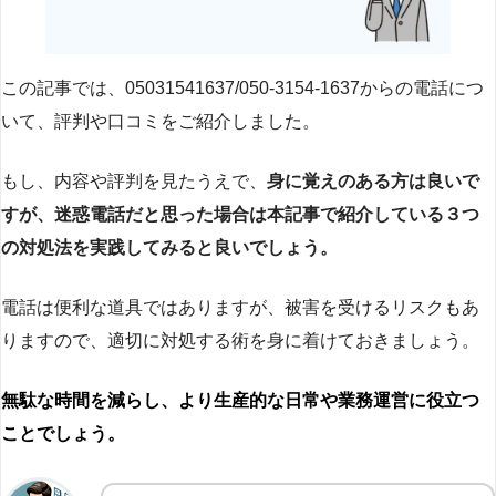
この記事では、05031541637/050-3154-1637からの電話につ
いて、評判や口コミをご紹介しました。
もし、内容や評判を見たうえで、
身に覚えのある方は良いで
すが、迷惑電話だと思った場合は本記事で紹介している３つ
の対処法を実践してみると良いでしょう。
電話は便利な道具ではありますが、被害を受けるリスクもあ
りますので、適切に対処する術を身に着けておきましょう。
無駄な時間を減らし、より生産的な日常や業務運営に役立つ
ことでしょう。