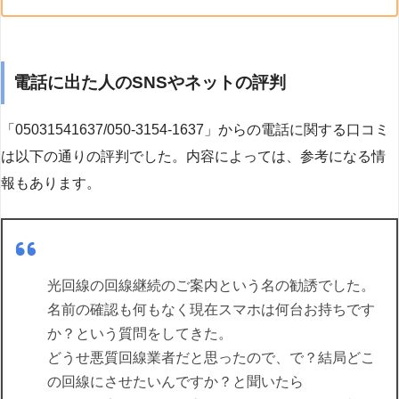
電話に出た人のSNSやネットの評判
「05031541637/050-3154-1637」からの電話に関する口コミ
は以下の通りの評判でした。内容によっては、参考になる情
報もあります。
光回線の回線継続のご案内という名の勧誘でした。
名前の確認も何もなく現在スマホは何台お持ちです
か？という質問をしてきた。
どうせ悪質回線業者だと思ったので、で？結局どこ
の回線にさせたいんですか？と聞いたら