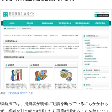
参考：
特定商取引法ガイド
特商法では、消費者が明確に勧誘を断っているにもかかわら
ず、業者が引き続き勧誘したり再度勧誘することを禁じてい