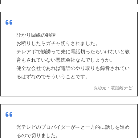
ひかり回線の勧誘
お断りしたらガチャ切りされました。
テレアポで勧誘って先に電話切ったらいけないと教
育もされていない悪徳会社なんでしょうか。
健全な会社であれば電話のやり取りも録音されてい
るはずなのでそういうことです。
引用元：電話帳ナビ
光テレビのプロバイダーが～と一方的に話しを進め
るので切りました。