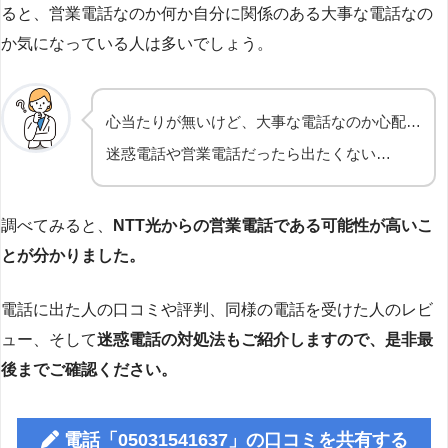
ると、営業電話なのか何か自分に関係のある大事な電話なの
か気になっている人は多いでしょう。
心当たりが無いけど、大事な電話なのか心配…
迷惑電話や営業電話だったら出たくない…
調べてみると、
NTT光からの営業電話である可能性が高いこ
とが分かりました。
電話に出た人の口コミや評判、同様の電話を受けた人のレビ
ュー、そして
迷惑電話の対処法もご紹介しますので、是非最
後までご確認ください。
電話「05031541637」の口コミを共有する