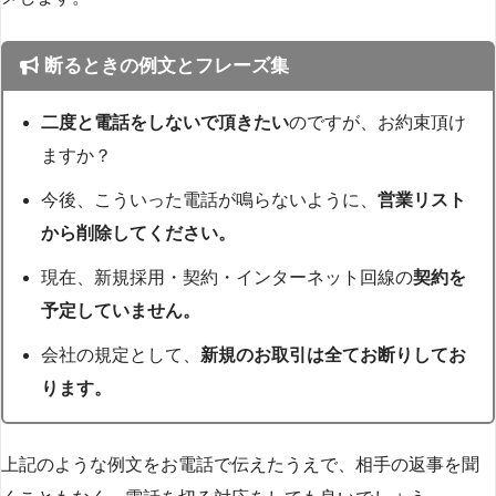
断るときの例文とフレーズ集
二度と電話をしないで頂きたい
のですが、お約束頂け
ますか？
今後、こういった電話が鳴らないように、
営業リスト
から削除してください。
現在、新規採用・契約・インターネット回線の
契約を
予定していません。
会社の規定として、
新規のお取引は全てお断りしてお
ります。
上記のような例文をお電話で伝えたうえで、相手の返事を聞