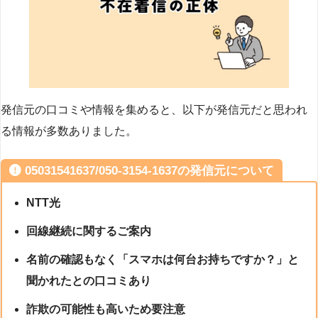
発信元の口コミや情報を集めると、以下が発信元だと思われ
る情報が多数ありました。
05031541637/050-3154-1637の発信元について
NTT光
回線継続に関するご案内
名前の確認もなく「スマホは何台お持ちですか？」と
聞かれたとの口コミあり
詐欺の可能性も高いため要注意