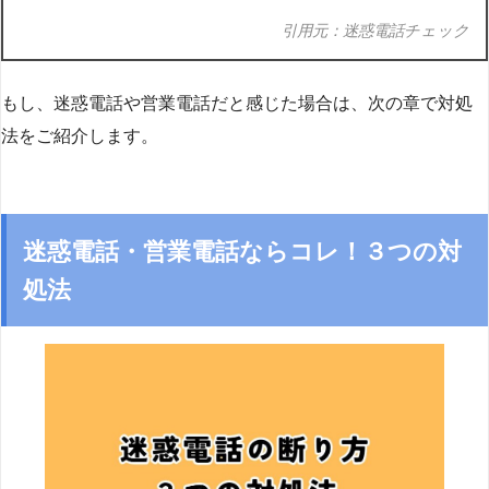
引用元：迷惑電話チェック
もし、迷惑電話や営業電話だと感じた場合は、次の章で対処
法をご紹介します。
迷惑電話・営業電話ならコレ！３つの対
処法