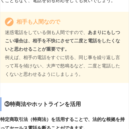
くこともなく、電話を切る対応をしても良いでしょう。
相手も人間なので
迷惑電話をしている側も人間ですので、
あまりにもしつ
こい場合は、相手を不快にさせて二度と電話をしたくな
いと思わせることが重要です。
例えば、相手の電話をすぐに切る、同じ事を繰り返し言
って耳を傾けない、大声で怒鳴るなど、二度と電話した
くないと思わせるようにしましょう。
③特商法やホットラインを活用
特定商取引法（特商法）を活用することで、法的な根拠を持
ってセールス電話を断ることができます。