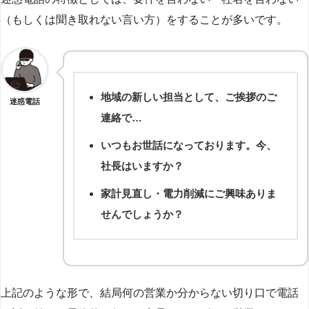
（もしくは聞き取れない言い方）をすることが多いです。
地域の新しい担当として、ご挨拶のご
迷惑電話
連絡で…
いつもお世話になっております。今、
社長はいますか？
家計見直し・電力削減にご興味ありま
せんでしょうか？
上記のような形で、結局何の営業か分からない切り口で電話