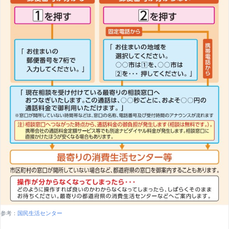
参考：
国民生活センター