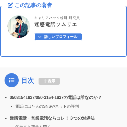
この記事の著者
キャリアハック総研-研究員
迷惑電話ソムリエ
詳しいプロフィール
目次
非表示
05031541637/050-3154-1637の電話は誰なのか？
電話に出た人のSNSやネットの評判
迷惑電話・営業電話ならコレ！３つの対処法