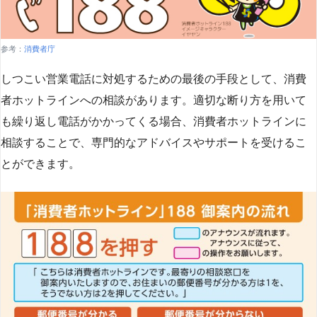
参考：
消費者庁
しつこい営業電話に対処するための最後の手段として、消費
者ホットラインへの相談があります。適切な断り方を用いて
も繰り返し電話がかかってくる場合、消費者ホットラインに
相談することで、専門的なアドバイスやサポートを受けるこ
とができます​
​。