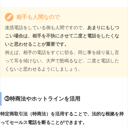
相手も人間なので
迷惑電話をしている側も人間ですので、
あまりにもしつ
こい場合は、相手を不快にさせて二度と電話をしたくな
いと思わせることが重要です。
例えば、相手の電話をすぐに切る、同じ事を繰り返し言
って耳を傾けない、大声で怒鳴るなど、二度と電話した
くないと思わせるようにしましょう。
③特商法やホットラインを活用
特定商取引法（特商法）を活用することで、法的な根拠を持
ってセールス電話を断ることができます。