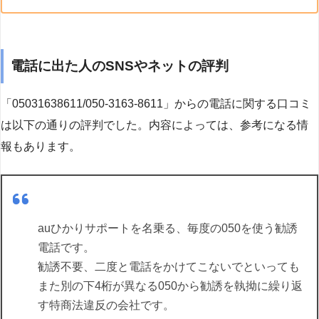
電話に出た人のSNSやネットの評判
「05031638611/050-3163-8611」からの電話に関する口コミ
は以下の通りの評判でした。内容によっては、参考になる情
報もあります。
auひかりサポートを名乗る、毎度の050を使う勧誘
電話です。
勧誘不要、二度と電話をかけてこないでといっても
また別の下4桁が異なる050から勧誘を執拗に繰り返
す特商法違反の会社です。