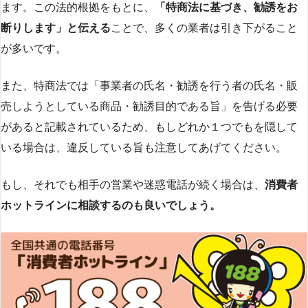
ます。この法的根拠をもとに、
「特商法に基づき、勧誘をお
断りします」と伝える
ことで、多くの業者は引き下がること
が多いです​
​。
また、特商法では「事業者の氏名・勧誘を行う者の氏名・販
売しようとしている商品・勧誘目的である旨」を告げる必要
があると記載されているため、もしどれか１つでもを隠して
いる場合は、違反している旨も注意してあげてください。
もし、それでも相手の営業や迷惑電話が続く場合は、
消費者
ホットラインに相談するのも良いでしょう。