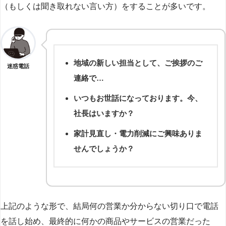
（もしくは聞き取れない言い方）をすることが多いです。
地域の新しい担当として、ご挨拶のご
迷惑電話
連絡で…
いつもお世話になっております。今、
社長はいますか？
家計見直し・電力削減にご興味ありま
せんでしょうか？
上記のような形で、結局何の営業か分からない切り口で電話
を話し始め、最終的に何かの商品やサービスの営業だった