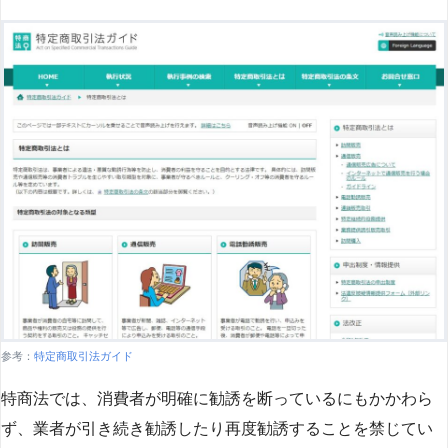
参考：
特定商取引法ガイド
特商法では、消費者が明確に勧誘を断っているにもかかわら
ず、業者が引き続き勧誘したり再度勧誘することを禁じてい