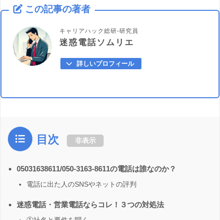
この記事の著者
キャリアハック総研-研究員
迷惑電話ソムリエ
詳しいプロフィール
目次
非表示
05031638611/050-3163-8611の電話は誰なのか？
電話に出た人のSNSやネットの評判
迷惑電話・営業電話ならコレ！３つの対処法