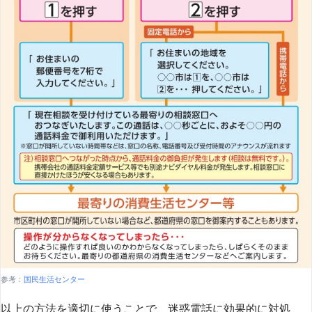
参考：
国民生活センター
以上の方法を適切に使うことで、迷惑電話に効果的に対処