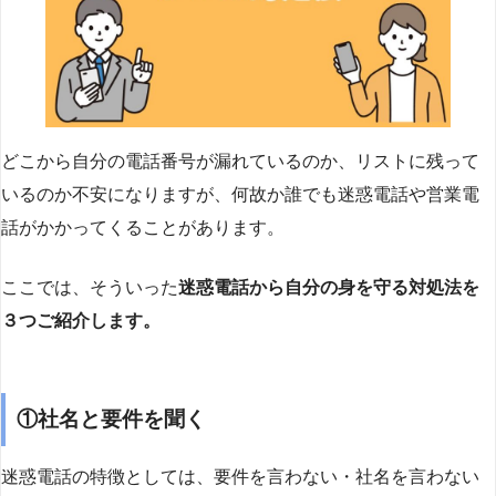
どこから自分の電話番号が漏れているのか、リストに残って
いるのか不安になりますが、何故か誰でも迷惑電話や営業電
話がかかってくることがあります。
ここでは、そういった
迷惑電話から自分の身を守る対処法を
３つご紹介します。
①社名と要件を聞く
迷惑電話の特徴としては、要件を言わない・社名を言わない