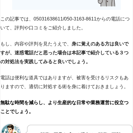
この記事では、05031638611/050-3163-8611からの電話につ
いて、評判や口コミをご紹介しました。
もし、内容や評判を見たうえで、
身に覚えのある方は良いで
すが、迷惑電話だと思った場合は本記事で紹介している３つ
の対処法を実践してみると良いでしょう。
電話は便利な道具ではありますが、被害を受けるリスクもあ
りますので、適切に対処する術を身に着けておきましょう。
無駄な時間を減らし、より生産的な日常や業務運営に役立つ
ことでしょう。