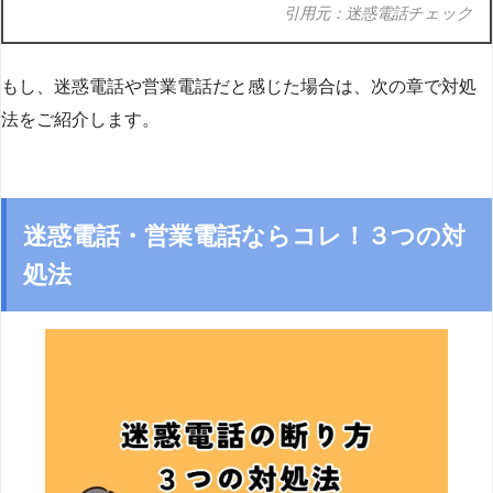
引用元：迷惑電話チェック
もし、迷惑電話や営業電話だと感じた場合は、次の章で対処
法をご紹介します。
迷惑電話・営業電話ならコレ！３つの対
処法