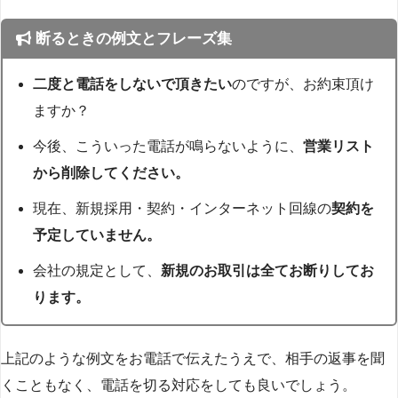
断るときの例文とフレーズ集
二度と電話をしないで頂きたい
のですが、お約束頂け
ますか？
今後、こういった電話が鳴らないように、
営業リスト
から削除してください。
現在、新規採用・契約・インターネット回線の
契約を
予定していません。
会社の規定として、
新規のお取引は全てお断りしてお
ります。
上記のような例文をお電話で伝えたうえで、相手の返事を聞
くこともなく、電話を切る対応をしても良いでしょう。