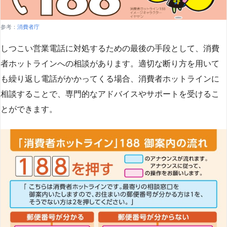
参考：
消費者庁
しつこい営業電話に対処するための最後の手段として、消費
者ホットラインへの相談があります。適切な断り方を用いて
も繰り返し電話がかかってくる場合、消費者ホットラインに
相談することで、専門的なアドバイスやサポートを受けるこ
とができます​
​。