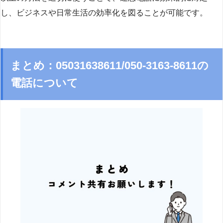
し、ビジネスや日常生活の効率化を図ることが可能です。
まとめ：05031638611/050-3163-8611の
電話について