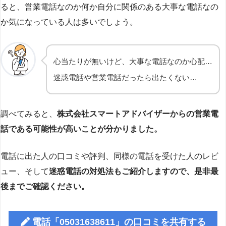
ると、営業電話なのか何か自分に関係のある大事な電話なの
か気になっている人は多いでしょう。
心当たりが無いけど、大事な電話なのか心配…
迷惑電話や営業電話だったら出たくない…
調べてみると、
株式会社スマートアドバイザーからの営業電
話である可能性が高いことが分かりました。
電話に出た人の口コミや評判、同様の電話を受けた人のレビ
ュー、そして
迷惑電話の対処法もご紹介しますので、是非最
後までご確認ください。
電話「05031638611」の口コミを共有する