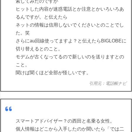
索してみたのですが
ヒットした内容が迷惑電話とか注意とかいろいろあ
るんですが。と伝えたら
ネットの情報は信用しないでくださいとのことでし
た。笑
さらにau回線使ってますよ？と伝えたらBIGLOBEに
切り替えるとのこと。
モデムが古くなってるので新しいのを送りますとの
こと。
聞けば聞くほど全部が怪しいです。
引用元：電話帳ナビ
スマートアドバイザー？の西田と名乗る女性。
個人情報はどこから入手したのか聞いたら「では二