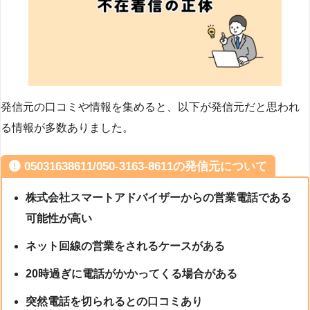
発信元の口コミや情報を集めると、以下が発信元だと思われ
る情報が多数ありました。
05031638611/050-3163-8611の発信元について
株式会社スマートアドバイザーからの営業電話である
可能性が高い
ネット回線の営業をされるケースがある
20時過ぎに電話がかかってくる場合がある
突然電話を切られるとの口コミあり