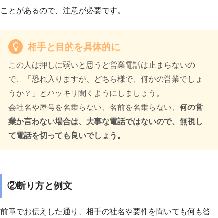
ことがあるので、注意が必要です。
相手と目的を具体的に
この人は押しに弱いと思うと営業電話は止まらないの
で、「恐れ入りますが、どちら様で、何かの営業でしょ
うか？」とハッキリ聞くようにしましょう。
会社名や屋号を名乗らない、名前を名乗らない、
何の営
業か言わない場合は、大事な電話ではないので、無視し
て電話を切っても良いでしょう。
②断り方と例文
前章でお伝えした通り、相手の社名や要件を聞いても何も答