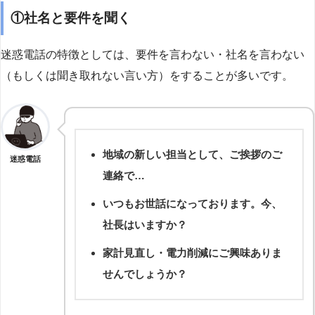
①社名と要件を聞く
迷惑電話の特徴としては、要件を言わない・社名を言わない
（もしくは聞き取れない言い方）をすることが多いです。
地域の新しい担当として、ご挨拶のご
迷惑電話
連絡で…
いつもお世話になっております。今、
社長はいますか？
家計見直し・電力削減にご興味ありま
せんでしょうか？