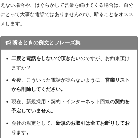
えない場合や、はぐらかして営業を続けてくる場合は、自分
にとって大事な電話ではありませんので、断ることをオスス
メします。
断るときの例文とフレーズ集
二度と電話をしないで頂きたい
のですが、お約束頂け
ますか？
今後、こういった電話が鳴らないように、
営業リスト
から削除してください。
現在、新規採用・契約・インターネット回線の
契約を
予定していません。
会社の規定として、
新規のお取引は全てお断りしてお
ります。