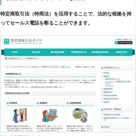
特定商取引法（特商法）を活用することで、法的な根拠を持
ってセールス電話を断ることができます。