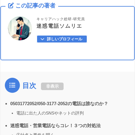
この記事の著者
キャリアハック総研-研究員
迷惑電話ソムリエ
詳しいプロフィール
目次
非表示
05031772052/050-3177-2052の電話は誰なのか？
電話に出た人のSNSやネットの評判
迷惑電話・営業電話ならコレ！３つの対処法