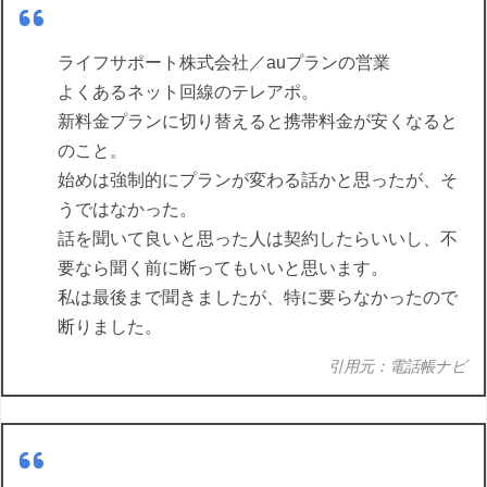
ライフサポート株式会社／auプランの営業
よくあるネット回線のテレアポ。
新料金プランに切り替えると携帯料金が安くなると
のこと。
始めは強制的にプランが変わる話かと思ったが、そ
うではなかった。
話を聞いて良いと思った人は契約したらいいし、不
要なら聞く前に断ってもいいと思います。
私は最後まで聞きましたが、特に要らなかったので
断りました。
引用元：電話帳ナビ