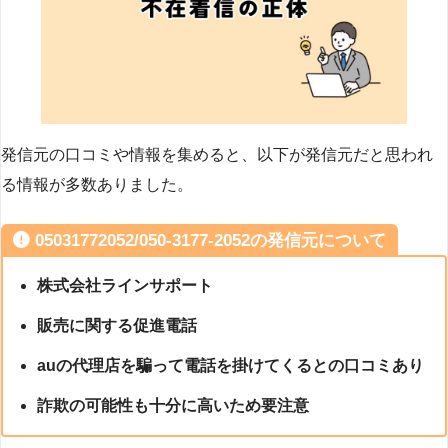
発信元の口コミや情報を集めると、以下が発信元だと思われ
る情報が多数ありました。
05031772052/050-3177-2052の発信元について
株式会社ラインサポート
販売に関する促進電話
auの代理店を騙って電話を掛けてくるとの口コミあり
詐欺の可能性も十分に高いため要注意