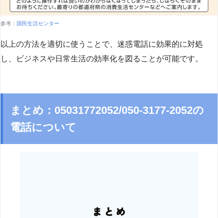
参考：
国民生活センター
以上の方法を適切に使うことで、迷惑電話に効果的に対処
し、ビジネスや日常生活の効率化を図ることが可能です。
まとめ：05031772052/050-3177-2052の
電話について