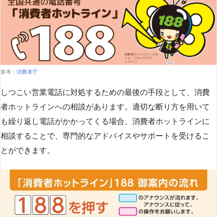
参考：
消費者庁
しつこい営業電話に対処するための最後の手段として、消費
者ホットラインへの相談があります。適切な断り方を用いて
も繰り返し電話がかかってくる場合、消費者ホットラインに
相談することで、専門的なアドバイスやサポートを受けるこ
とができます​
​。