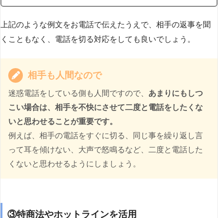
上記のような例文をお電話で伝えたうえで、相手の返事を聞
くこともなく、電話を切る対応をしても良いでしょう。
相手も人間なので
迷惑電話をしている側も人間ですので、
あまりにもしつ
こい場合は、相手を不快にさせて二度と電話をしたくな
いと思わせることが重要です。
例えば、相手の電話をすぐに切る、同じ事を繰り返し言
って耳を傾けない、大声で怒鳴るなど、二度と電話した
くないと思わせるようにしましょう。
③特商法やホットラインを活用