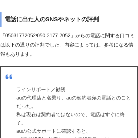
電話に出た人のSNSやネットの評判
「05031772052/050-3177-2052」からの電話に関する口コミ
は以下の通りの評判でした。内容によっては、参考になる情
報もあります。
ラインサポート／勧誘
auの代理店と名乗り、auの契約者宛の電話とのこと
だった。
私は現在は契約者ではないので、電話はすぐに終
了。
auの公式サポートに確認すると、