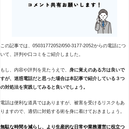
この記事では、05031772052/050-3177-2052からの電話につ
いて、評判や口コミをご紹介しました。
もし、内容や評判を見たうえで、
身に覚えのある方は良いで
すが、迷惑電話だと思った場合は本記事で紹介している３つ
の対処法を実践してみると良いでしょう。
電話は便利な道具ではありますが、被害を受けるリスクもあ
りますので、適切に対処する術を身に着けておきましょう。
無駄な時間を減らし、より生産的な日常や業務運営に役立つ