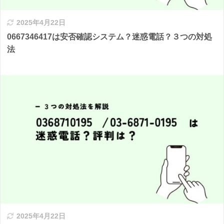
2025年4月22日
0667346417は安否確認システム？迷惑電話？３つの対処
法
2025年4月22日