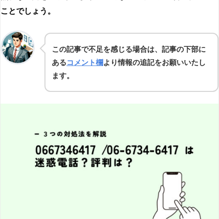
ことでしょう。
この記事で不足を感じる場合は、記事の下部に
ある
コメント欄
より情報の追記をお願いいたし
ます。