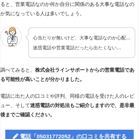
ると、営業電話なのか何か自分に関係のある大事な電話なの
か気になっている人は多いでしょう。
心当たりが無いけど、大事な電話なのか心配…
迷惑電話や営業電話だったら出たくない…
調べてみると、
株式会社ラインサポートからの営業電話であ
る可能性が高いことが分かりました。
電話に出た人の口コミや評判、同様の電話を受けた人のレビ
ュー、そして
迷惑電話の対処法もご紹介しますので、是非最
後までご確認ください。
電話「05031772052」の口コミを共有する