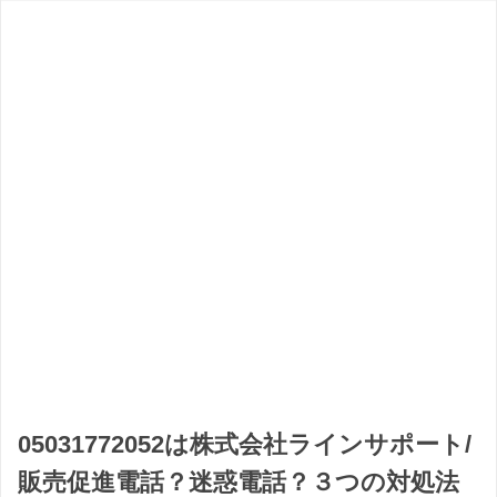
05031772052は株式会社ラインサポート/
販売促進電話？迷惑電話？３つの対処法