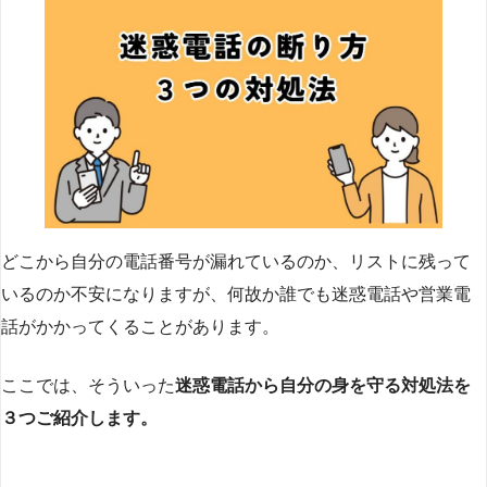
どこから自分の電話番号が漏れているのか、リストに残って
いるのか不安になりますが、何故か誰でも迷惑電話や営業電
話がかかってくることがあります。
ここでは、そういった
迷惑電話から自分の身を守る対処法を
３つご紹介します。