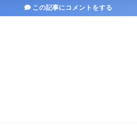
この記事にコメントをする