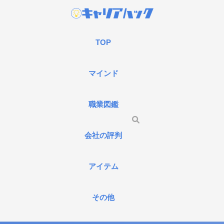
TOP
マインド
職業図鑑
会社の評判
アイテム
その他