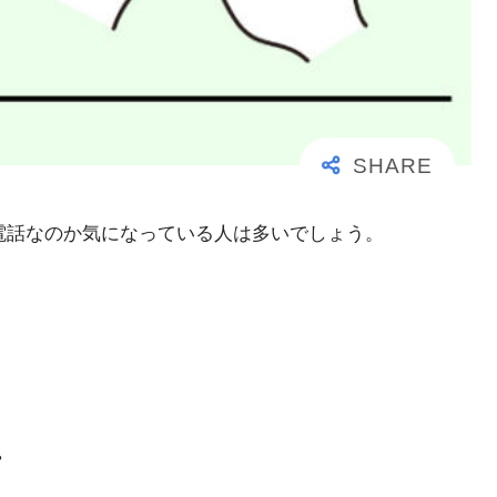
大事な電話なのか気になっている人は多いでしょう。
。