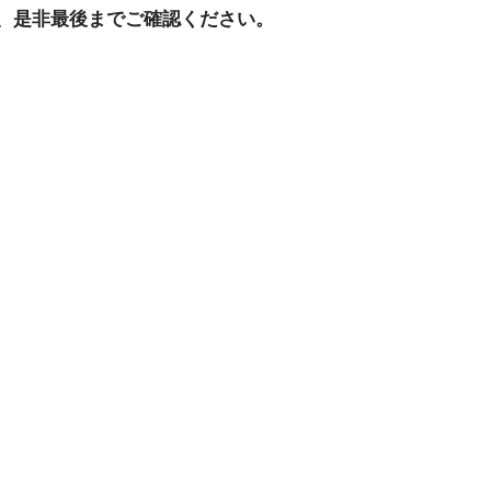
、是非最後までご確認ください。