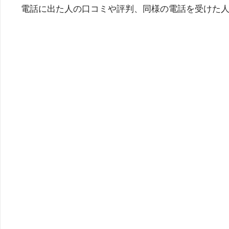
電話に出た人の口コミや評判、同様の電話を受けた