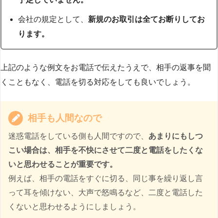
会社の規定として、
新規のお取引は全てお断りしてお
ります。
上記のような例文をお電話で伝えたうえで、相手の返事を聞
くこともなく、電話を切る対応をしても良いでしょう。
相手も人間なので
迷惑電話をしている側も人間ですので、
あまりにもしつ
こい場合は、相手を不快にさせて二度と電話をしたくな
いと思わせることが重要です。
例えば、相手の電話をすぐに切る、同じ事を繰り返し言
って耳を傾けない、大声で怒鳴るなど、二度と電話した
くないと思わせるようにしましょう。