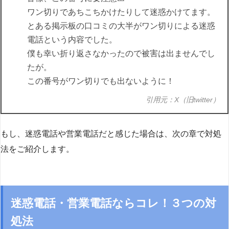
ワン切りであちこちかけたりして迷惑かけてます。
とある掲示板の口コミの大半がワン切りによる迷惑
電話という内容でした。
僕も幸い折り返さなかったので被害は出ませんでし
たが。
この番号がワン切りでも出ないように！
引用元：X（旧twitter）
もし、迷惑電話や営業電話だと感じた場合は、次の章で対処
法をご紹介します。
迷惑電話・営業電話ならコレ！３つの対
処法