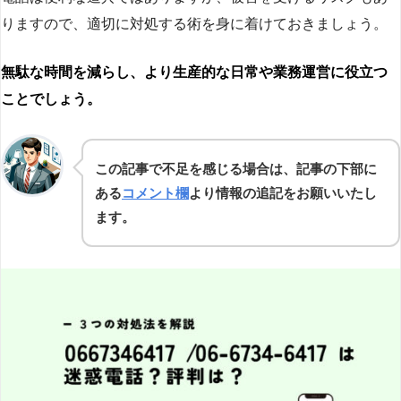
りますので、適切に対処する術を身に着けておきましょう。
無駄な時間を減らし、より生産的な日常や業務運営に役立つ
ことでしょう。
この記事で不足を感じる場合は、記事の下部に
ある
コメント欄
より情報の追記をお願いいたし
ます。