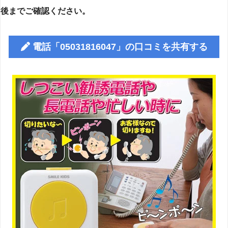
後までご確認ください。
電話「05031816047」の口コミを共有する