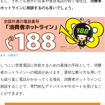
もし、それでも相手の営業や迷惑電話が続く場合は、
消費者
ホットラインに相談するのも良いでしょう。
参考：
消費者庁
しつこい営業電話に対処するための最後の手段として、消費
者ホットラインへの相談があります。適切な断り方を用いて
も繰り返し電話がかかってくる場合、消費者ホットラインに
相談することで、専門的なアドバイスやサポートを受けるこ
とができます​
​。