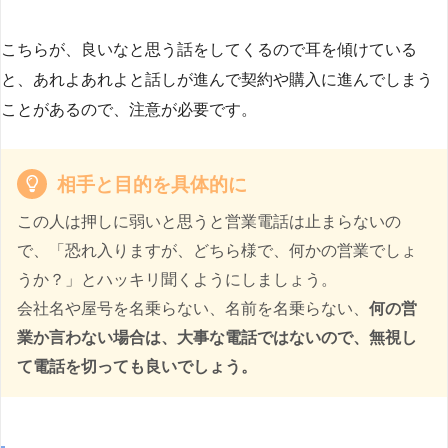
こちらが、良いなと思う話をしてくるので耳を傾けている
と、あれよあれよと話しが進んで契約や購入に進んでしまう
ことがあるので、注意が必要です。
相手と目的を具体的に
この人は押しに弱いと思うと営業電話は止まらないの
で、「恐れ入りますが、どちら様で、何かの営業でしょ
うか？」とハッキリ聞くようにしましょう。
会社名や屋号を名乗らない、名前を名乗らない、
何の営
業か言わない場合は、大事な電話ではないので、無視し
て電話を切っても良いでしょう。