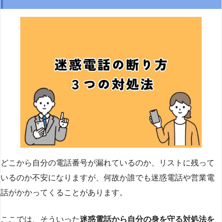
どこから自分の電話番号が漏れているのか、リストに残って
いるのか不安になりますが、何故か誰でも迷惑電話や営業電
話がかかってくることがあります。
ここでは、そういった
迷惑電話から自分の身を守る対処法を