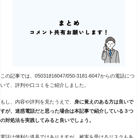
この記事では、05031816047/050-3181-6047からの電話につ
いて、評判や口コミをご紹介しました。
もし、内容や評判を見たうえで、
身に覚えのある方は良いで
すが、迷惑電話だと思った場合は本記事で紹介している３つ
の対処法を実践してみると良いでしょう。
電話は便利な道具ではありますが、被害を受けるリスクもあ