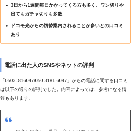
3日から1週間毎日かかってくる方も多く、ワン切りや
出てもガチャ切りも多数
ドコモ光からの切替案内されることが多いとの口コミ
あり
電話に出た人のSNSやネットの評判
「05031816047/050-3181-6047」からの電話に関する口コミ
は以下の通りの評判でした。内容によっては、参考になる情
報もあります。