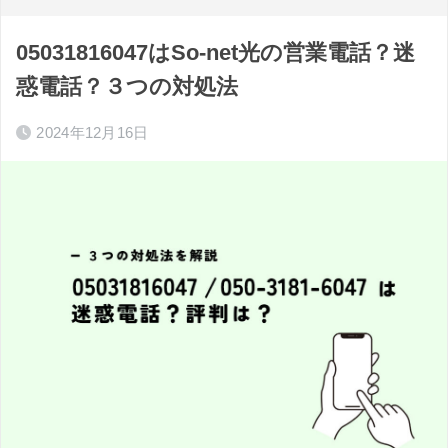
05031816047はSo-net光の営業電話？迷
惑電話？３つの対処法
2024年12月16日