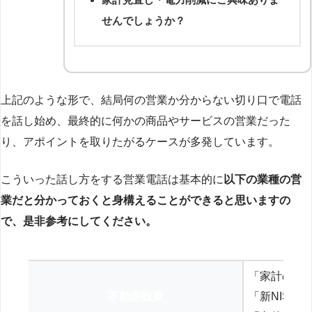
せんでしょうか？
上記のような形で、結局何の営業か分からない切り口で電話
を話し始め、最終的に何かの商品やサービスの営業だった
り、アポイントを取りたがるケースが多発しています。
こういった話し方をする営業電話は基本的に
以下の業種の営
業だと分かっておくと身構えることができると思いますの
で、是非参考にしてください。
「家計の見
不動産投資
「新NISA