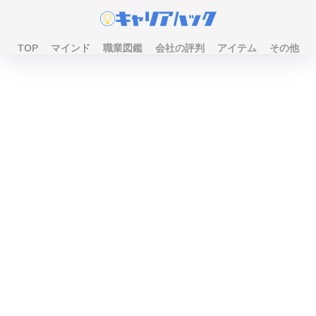
TOP
マインド
職業図鑑
会社の評判
アイテム
その他