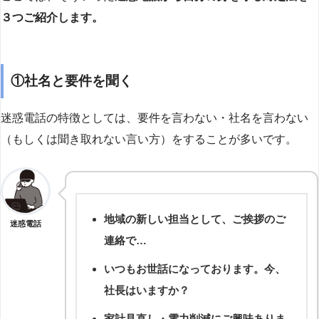
３つご紹介します。
①社名と要件を聞く
迷惑電話の特徴としては、要件を言わない・社名を言わない
（もしくは聞き取れない言い方）をすることが多いです。
地域の新しい担当として、ご挨拶のご
迷惑電話
連絡で…
いつもお世話になっております。今、
社長はいますか？
家計見直し・電力削減にご興味ありま