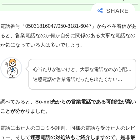
電話番号「05031816047/050-3181-6047」から不在着信があ
ると、営業電話なのか何か自分に関係のある大事な電話なの
か気になっている人は多いでしょう。
心当たりが無いけど、大事な電話なのか心配…
迷惑電話や営業電話だったら出たくない…
調べてみると、
So-net光からの営業電話である可能性が高い
ことが分かりました。
電話に出た人の口コミや評判、同様の電話を受けた人のレビ
ュー、そして
迷惑電話の対処法もご紹介しますので、是非最