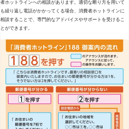
者ホットラインへの相談があります。適切な断り方を用いて
も繰り返し電話がかかってくる場合、消費者ホットラインに
相談することで、専門的なアドバイスやサポートを受けるこ
とができます​
​。