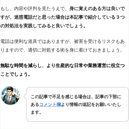
もし、内容や評判を見たうえで、
身に覚えのある方は良いで
すが、迷惑電話だと思った場合は本記事で紹介している３つ
の対処法を実践してみると良いでしょう。
電話は便利な道具ではありますが、被害を受けるリスクもあ
りますので、適切に対処する術を身に着けておきましょう。
無駄な時間を減らし、より生産的な日常や業務運営に役立つ
ことでしょう。
この記事で不足を感じる場合は、記事の下部に
ある
コメント欄
より情報の追記をお願いいたし
ます。