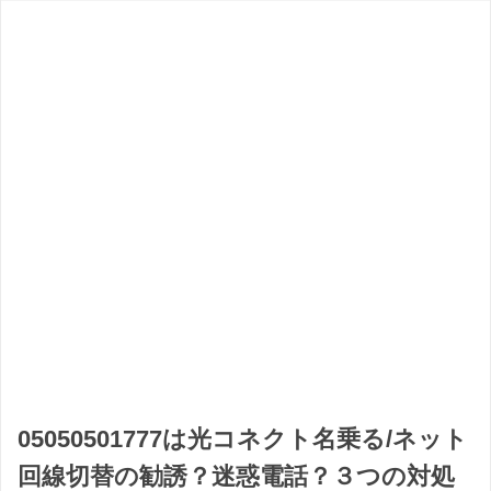
05050501777は光コネクト名乗る/ネット
回線切替の勧誘？迷惑電話？３つの対処