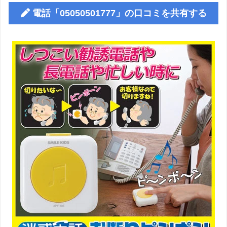
電話「05050501777」の口コミを共有する