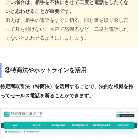
こい場合は、相手を不快にさせて二度と電話をしたくな
いと思わせることが重要です。
例えば、相手の電話をすぐに切る、同じ事を繰り返し言
って耳を傾けない、大声で怒鳴るなど、二度と電話した
くないと思わせるようにしましょう。
③特商法やホットラインを活用
特定商取引法（特商法）を活用することで、法的な根拠を持
ってセールス電話を断ることができます。