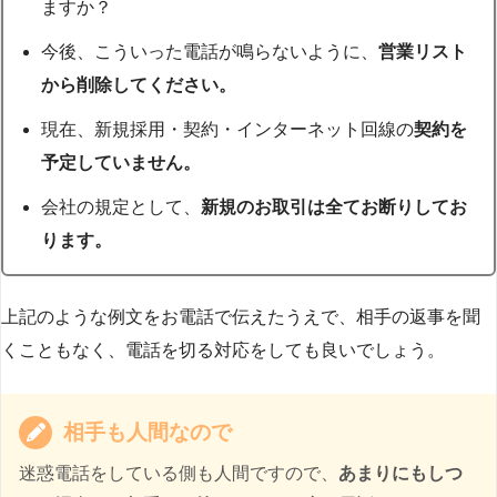
ますか？
今後、こういった電話が鳴らないように、
営業リスト
から削除してください。
現在、新規採用・契約・インターネット回線の
契約を
予定していません。
会社の規定として、
新規のお取引は全てお断りしてお
ります。
上記のような例文をお電話で伝えたうえで、相手の返事を聞
くこともなく、電話を切る対応をしても良いでしょう。
相手も人間なので
迷惑電話をしている側も人間ですので、
あまりにもしつ