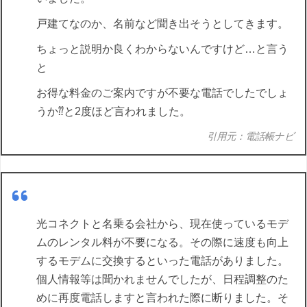
戸建てなのか、名前など聞き出そうとしてきます。
ちょっと説明か良くわからないんですけど…と言う
と
お得な料金のご案内ですが不要な電話でしたでしょ
うか⁇と2度ほど言われました。
引用元：電話帳ナビ
光コネクトと名乗る会社から、現在使っているモデ
ムのレンタル料が不要になる。その際に速度も向上
するモデムに交換するといった電話がありました。
個人情報等は聞かれませんでしたが、日程調整のた
めに再度電話しますと言われた際に断りました。そ