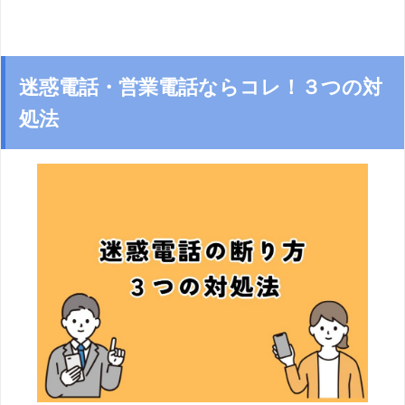
迷惑電話・営業電話ならコレ！３つの対
処法