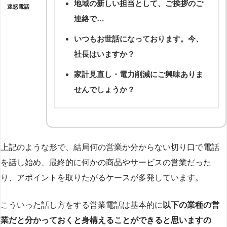
地域の新しい担当として、ご挨拶のご
迷惑電話
連絡で…
いつもお世話になっております。今、
社長はいますか？
家計見直し・電力削減にご興味ありま
せんでしょうか？
上記のような形で、結局何の営業か分からない切り口で電話
を話し始め、最終的に何かの商品やサービスの営業だった
り、アポイントを取りたがるケースが多発しています。
こういった話し方をする営業電話は基本的に
以下の業種の営
業だと分かっておくと身構えることができると思いますの