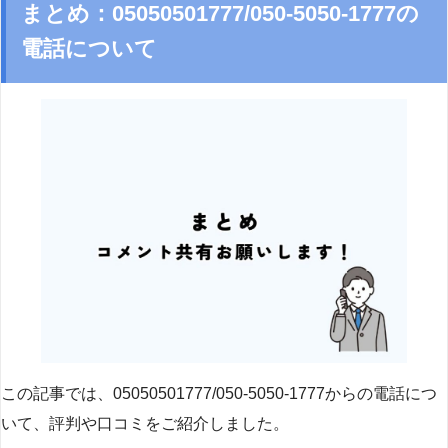
まとめ：05050501777/050-5050-1777の
電話について
この記事では、05050501777/050-5050-1777からの電話につ
いて、評判や口コミをご紹介しました。