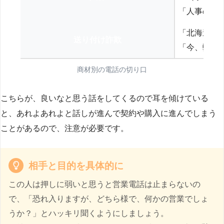
「人事の方
「北海道の
送り付け詐欺
「今、弊社
商材別の電話の切り口
こちらが、良いなと思う話をしてくるので耳を傾けている
と、あれよあれよと話しが進んで契約や購入に進んでしまう
ことがあるので、注意が必要です。
相手と目的を具体的に
この人は押しに弱いと思うと営業電話は止まらないの
で、「恐れ入りますが、どちら様で、何かの営業でしょ
うか？」とハッキリ聞くようにしましょう。