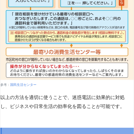
参考：
国民生活センター
以上の方法を適切に使うことで、迷惑電話に効果的に対処
し、ビジネスや日常生活の効率化を図ることが可能です。