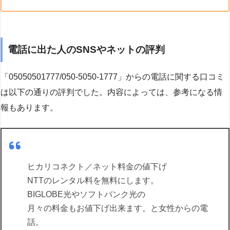
電話に出た人のSNSやネットの評判
「05050501777/050-5050-1777」からの電話に関する口コミ
は以下の通りの評判でした。内容によっては、参考になる情
報もあります。
ヒカリコネクト／ネット料金の値下げ
NTTのレンタル料を無料にします。
BIGLOBE光やソフトバンク光の
月々の料金もお値下げ出来ます。と女性からの電
話。