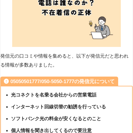
発信元の口コミや情報を集めると、以下が発信元だと思われ
る情報が多数ありました。
05050501777/050-5050-1777の発信元について
光コネクトを名乗る会社からの営業電話
インターネット回線切替の勧誘を行っている
ソフトバンク光の料金が安くなるとのこと
個人情報を聞き出してくるので要注意