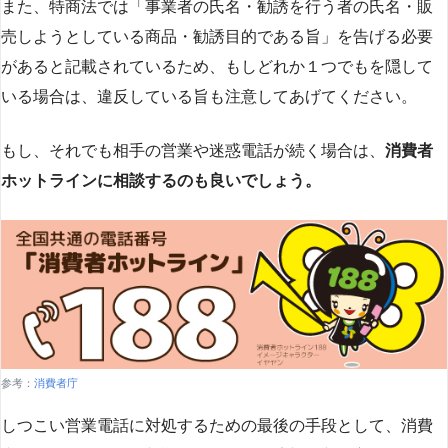
また、特商法では「事業者の氏名・勧誘を行う者の氏名・販
売しようとしている商品・勧誘目的である旨」を告げる必要
があると記載されているため、もしどれか１つでもを隠して
いる場合は、違反している旨も注意してあげてください。
もし、それでも相手の営業や迷惑電話が続く場合は、
消費者
ホットラインに相談するのも良いでしょう。
参考：
消費者庁
しつこい営業電話に対処するための最後の手段として、消費