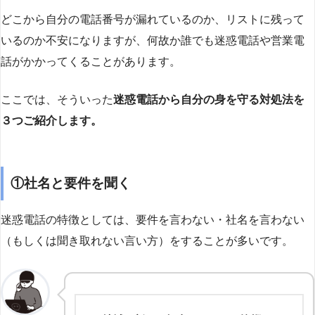
どこから自分の電話番号が漏れているのか、リストに残って
いるのか不安になりますが、何故か誰でも迷惑電話や営業電
話がかかってくることがあります。
ここでは、そういった
迷惑電話から自分の身を守る対処法を
３つご紹介します。
①社名と要件を聞く
迷惑電話の特徴としては、要件を言わない・社名を言わない
（もしくは聞き取れない言い方）をすることが多いです。