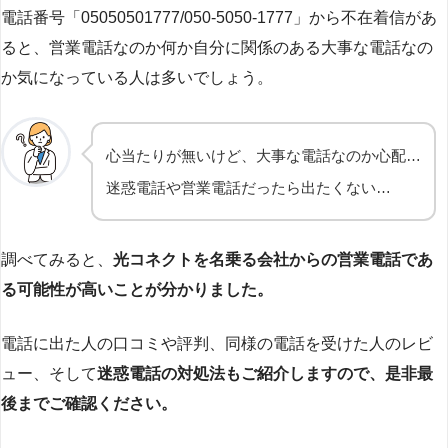
電話番号「05050501777/050-5050-1777」から不在着信があ
ると、営業電話なのか何か自分に関係のある大事な電話なの
か気になっている人は多いでしょう。
心当たりが無いけど、大事な電話なのか心配…
迷惑電話や営業電話だったら出たくない…
調べてみると、
光コネクトを名乗る会社からの営業電話であ
る可能性が高いことが分かりました。
電話に出た人の口コミや評判、同様の電話を受けた人のレビ
ュー、そして
迷惑電話の対処法もご紹介しますので、是非最
後までご確認ください。