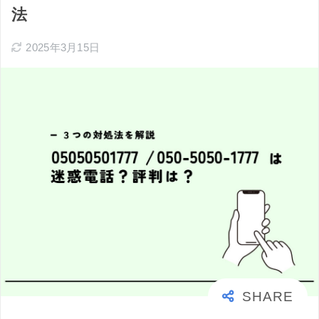
法
2025年3月15日