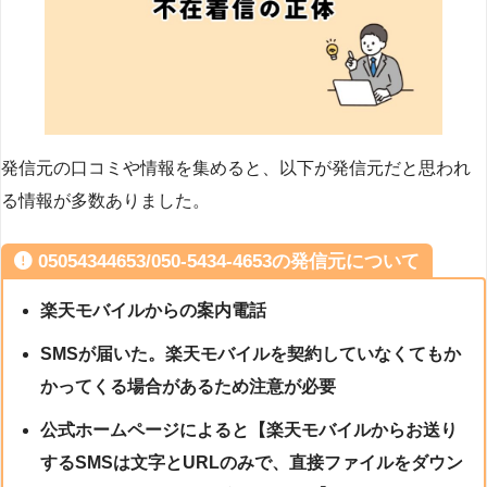
発信元の口コミや情報を集めると、以下が発信元だと思われ
る情報が多数ありました。
05054344653/050-5434-4653の発信元について
楽天モバイルからの案内電話
SMSが届いた。楽天モバイルを契約していなくてもか
かってくる場合があるため注意が必要
公式ホームページによると【楽天モバイルからお送り
するSMSは文字とURLのみで、直接ファイルをダウン