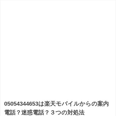
05054344653は楽天モバイルからの案内
電話？迷惑電話？３つの対処法