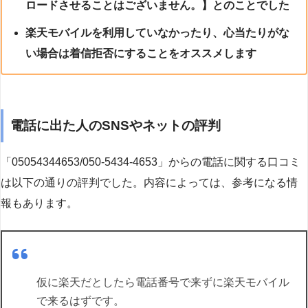
ロードさせることはございません。】とのことでした
楽天モバイルを利用していなかったり、心当たりがな
い場合は着信拒否にすることをオススメします
電話に出た人のSNSやネットの評判
「05054344653/050-5434-4653」からの電話に関する口コミ
は以下の通りの評判でした。内容によっては、参考になる情
報もあります。
仮に楽天だとしたら電話番号で来ずに楽天モバイル
で来るはずです。