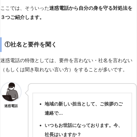
ここでは、そういった
迷惑電話から自分の身を守る対処法を
３つご紹介します。
①社名と要件を聞く
迷惑電話の特徴としては、要件を言わない・社名を言わない
（もしくは聞き取れない言い方）をすることが多いです。
地域の新しい担当として、ご挨拶のご
迷惑電話
連絡で…
いつもお世話になっております。今、
社長はいますか？