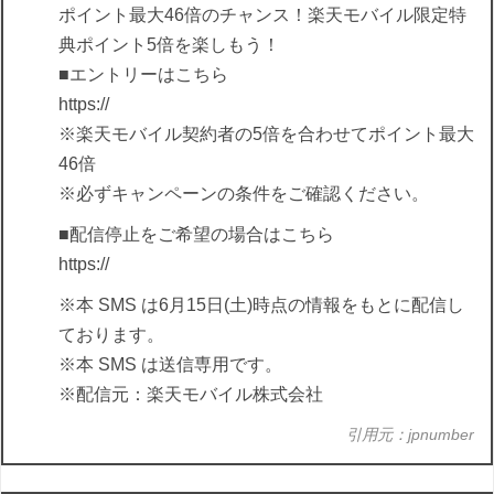
ポイント最大46倍のチャンス！楽天モバイル限定特
典ポイント5倍を楽しもう！
■エントリーはこちら
https://
※楽天モバイル契約者の5倍を合わせてポイント最大
46倍
※必ずキャンペーンの条件をご確認ください。
■配信停止をご希望の場合はこちら
https://
※本 SMS は6月15日(土)時点の情報をもとに配信し
ております。
※本 SMS は送信専用です。
※配信元：楽天モバイル株式会社
引用元：jpnumber