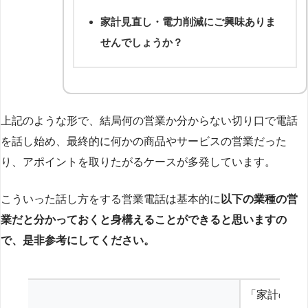
家計見直し・電力削減にご興味ありま
せんでしょうか？
上記のような形で、結局何の営業か分からない切り口で電話
を話し始め、最終的に何かの商品やサービスの営業だった
り、アポイントを取りたがるケースが多発しています。
こういった話し方をする営業電話は基本的に
以下の業種の営
業だと分かっておくと身構えることができると思いますの
で、是非参考にしてください。
「家計の見