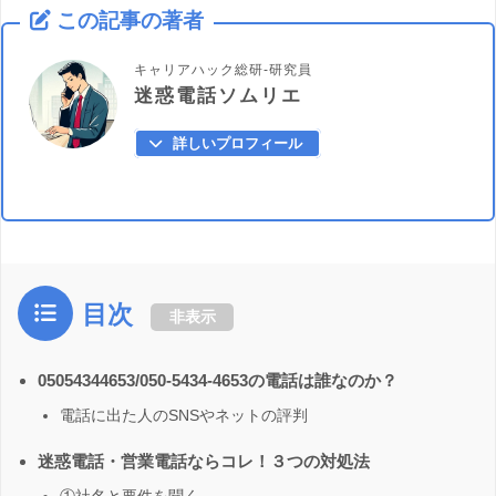
この記事の著者
キャリアハック総研-研究員
迷惑電話ソムリエ
詳しいプロフィール
目次
非表示
05054344653/050-5434-4653の電話は誰なのか？
電話に出た人のSNSやネットの評判
迷惑電話・営業電話ならコレ！３つの対処法