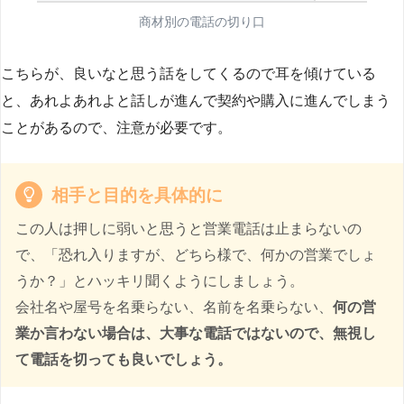
商材別の電話の切り口
こちらが、良いなと思う話をしてくるので耳を傾けている
と、あれよあれよと話しが進んで契約や購入に進んでしまう
ことがあるので、注意が必要です。
相手と目的を具体的に
この人は押しに弱いと思うと営業電話は止まらないの
で、「恐れ入りますが、どちら様で、何かの営業でしょ
うか？」とハッキリ聞くようにしましょう。
会社名や屋号を名乗らない、名前を名乗らない、
何の営
業か言わない場合は、大事な電話ではないので、無視し
て電話を切っても良いでしょう。