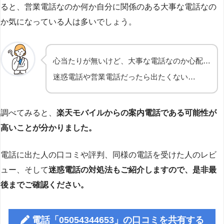
ると、営業電話なのか何か自分に関係のある大事な電話なの
か気になっている人は多いでしょう。
心当たりが無いけど、大事な電話なのか心配…
迷惑電話や営業電話だったら出たくない…
調べてみると、
楽天モバイルからの案内電話である可能性が
高いことが分かりました。
電話に出た人の口コミや評判、同様の電話を受けた人のレビ
ュー、そして
迷惑電話の対処法もご紹介しますので、是非最
後までご確認ください。
電話「05054344653」の口コミを共有する