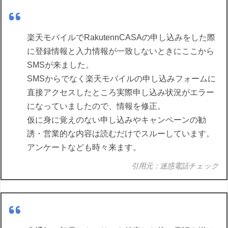
楽天モバイルでRakutennCASAの申し込みをした際
に登録情報と入力情報が一致しないときにここから
SMSが来ました。
SMSからでなく楽天モバイルの申し込みフォームに
直接アクセスしたところ実際申し込み状況がエラー
になっていましたので、情報を修正。
仮に身に覚えのない申し込みやキャンペーンの勧
誘・営業的な内容は読むだけでスルーしています。
アンケートなども時々来ます。
引用元：迷惑電話チェック