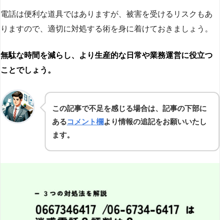
電話は便利な道具ではありますが、被害を受けるリスクもあ
りますので、適切に対処する術を身に着けておきましょう。
無駄な時間を減らし、より生産的な日常や業務運営に役立つ
ことでしょう。
この記事で不足を感じる場合は、記事の下部に
ある
コメント欄
より情報の追記をお願いいたし
ます。