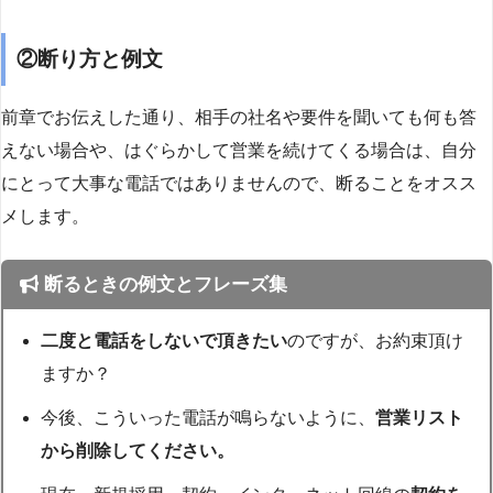
②断り方と例文
前章でお伝えした通り、相手の社名や要件を聞いても何も答
えない場合や、はぐらかして営業を続けてくる場合は、自分
にとって大事な電話ではありませんので、断ることをオスス
メします。
断るときの例文とフレーズ集
二度と電話をしないで頂きたい
のですが、お約束頂け
ますか？
今後、こういった電話が鳴らないように、
営業リスト
から削除してください。