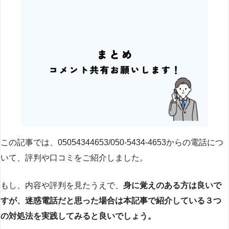
この記事では、05054344653/050-5434-4653からの電話につ
いて、評判や口コミをご紹介しました。
もし、内容や評判を見たうえで、
身に覚えのある方は良いで
すが、迷惑電話だと思った場合は本記事で紹介している３つ
の対処法を実践してみると良いでしょう。