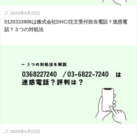
2025年4月22日
0120333906は株式会社DHC/注文受付担当電話？迷惑電
話？３つの対処法
2025年4月22日