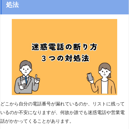
処法
どこから自分の電話番号が漏れているのか、リストに残って
いるのか不安になりますが、何故か誰でも迷惑電話や営業電
話がかかってくることがあります。