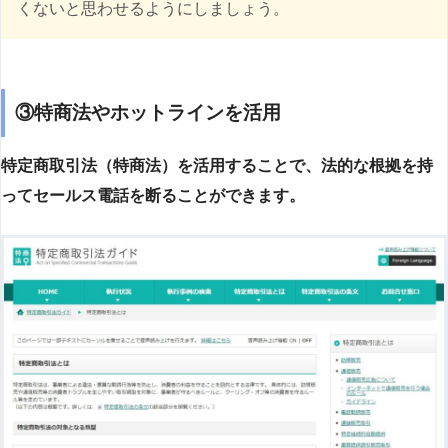
くないと思わせるようにしましょう。
③特商法やホットラインを活用
特定商取引法（特商法）を活用することで、法的な根拠を持
ってセールス電話を断ることができます。