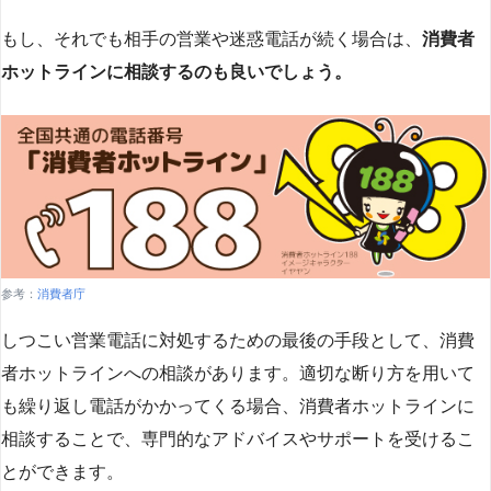
もし、それでも相手の営業や迷惑電話が続く場合は、
消費者
ホットラインに相談するのも良いでしょう。
参考：
消費者庁
しつこい営業電話に対処するための最後の手段として、消費
者ホットラインへの相談があります。適切な断り方を用いて
も繰り返し電話がかかってくる場合、消費者ホットラインに
相談することで、専門的なアドバイスやサポートを受けるこ
とができます​
​。