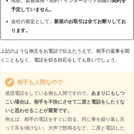
現在、新規採用・契約・インターネット回線の
契約を
予定していません。
会社の規定として、
新規のお取引は全てお断りしてお
ります。
上記のような例文をお電話で伝えたうえで、相手の返事を聞
くこともなく、電話を切る対応をしても良いでしょう。
相手も人間なので
迷惑電話をしている側も人間ですので、
あまりにもしつ
こい場合は、相手を不快にさせて二度と電話をしたくな
いと思わせることが重要です。
例えば、相手の電話をすぐに切る、同じ事を繰り返し言
って耳を傾けない、大声で怒鳴るなど、二度と電話した