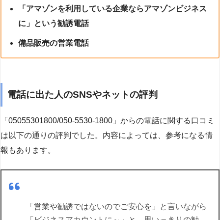
「アマゾンを利用している企業ならアマゾンビジネス
に」という勧誘電話
備品販売の営業電話
電話に出た人のSNSやネットの評判
「05055301800/050-5530-1800」からの電話に関する口コミ
は以下の通りの評判でした。内容によっては、参考になる情
報もあります。
「営業や勧誘ではないのでご安心を」と言いながら
「ビジネスアカウントに～」と、思いっきりの勧