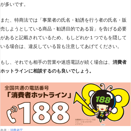
が多いです​
​。
また、特商法では「事業者の氏名・勧誘を行う者の氏名・販
売しようとしている商品・勧誘目的である旨」を告げる必要
があると記載されているため、もしどれか１つでもを隠して
いる場合は、違反している旨も注意してあげてください。
もし、それでも相手の営業や迷惑電話が続く場合は、
消費者
ホットラインに相談するのも良いでしょう。
参考：
消費者庁