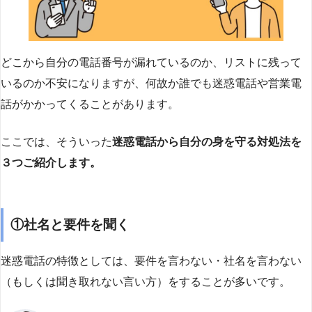
どこから自分の電話番号が漏れているのか、リストに残って
いるのか不安になりますが、何故か誰でも迷惑電話や営業電
話がかかってくることがあります。
ここでは、そういった
迷惑電話から自分の身を守る対処法を
３つご紹介します。
①社名と要件を聞く
迷惑電話の特徴としては、要件を言わない・社名を言わない
（もしくは聞き取れない言い方）をすることが多いです。