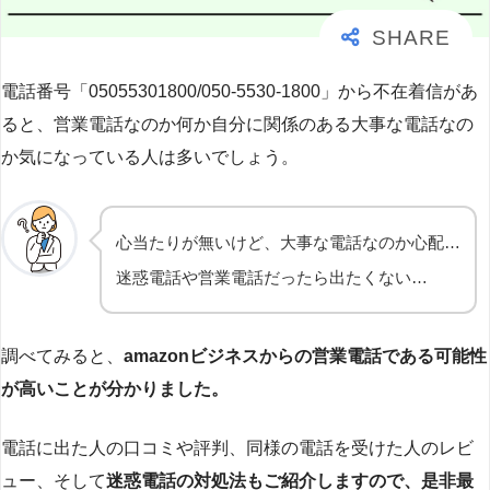
電話番号「05055301800/050-5530-1800」から不在着信があ
ると、営業電話なのか何か自分に関係のある大事な電話なの
か気になっている人は多いでしょう。
心当たりが無いけど、大事な電話なのか心配…
迷惑電話や営業電話だったら出たくない…
調べてみると、
amazonビジネスからの営業電話である可能性
が高いことが分かりました。
電話に出た人の口コミや評判、同様の電話を受けた人のレビ
ュー、そして
迷惑電話の対処法もご紹介しますので、是非最