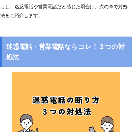
もし、迷惑電話や営業電話だと感じた場合は、次の章で対処
法をご紹介します。
迷惑電話・営業電話ならコレ！３つの対
処法