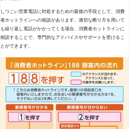
しつこい営業電話に対処するための最後の手段として、消費
者ホットラインへの相談があります。適切な断り方を用いて
も繰り返し電話がかかってくる場合、消費者ホットラインに
相談することで、専門的なアドバイスやサポートを受けるこ
とができます​
​。