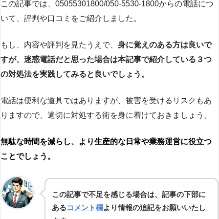
この記事では、05055301800/050-5530-1800からの電話につ
いて、評判や口コミをご紹介しました。
もし、内容や評判を見たうえで、
身に覚えのある方は良いで
すが、迷惑電話だと思った場合は本記事で紹介している３つ
の対処法を実践してみると良いでしょう。
電話は便利な道具ではありますが、被害を受けるリスクもあ
りますので、適切に対処する術を身に着けておきましょう。
無駄な時間を減らし、より生産的な日常や業務運営に役立つ
ことでしょう。
この記事で不足を感じる場合は、記事の下部に
ある
コメント欄
より情報の追記をお願いいたし