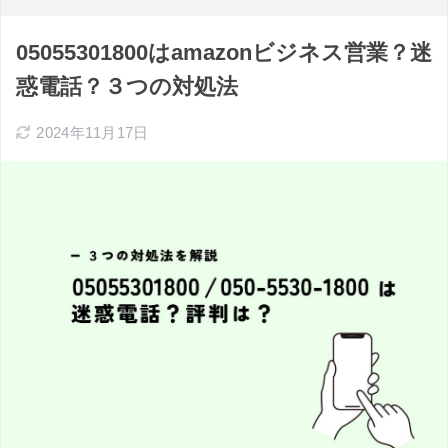
05055301800はamazonビジネス営業？迷
惑電話？３つの対処法
2024年11月17日