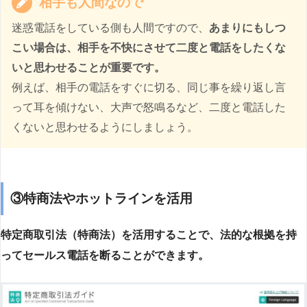
相手も人間なので
迷惑電話をしている側も人間ですので、
あまりにもしつ
こい場合は、相手を不快にさせて二度と電話をしたくな
いと思わせることが重要です。
例えば、相手の電話をすぐに切る、同じ事を繰り返し言
って耳を傾けない、大声で怒鳴るなど、二度と電話した
くないと思わせるようにしましょう。
③特商法やホットラインを活用
特定商取引法（特商法）を活用することで、法的な根拠を持
ってセールス電話を断ることができます。