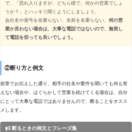
で、「恐れ入りますが、どちら様で、何かの営業でしょ
うか？」とハッキリ聞くようにしましょう。
会社名や屋号を名乗らない、名前を名乗らない、
何の営
業か言わない場合は、大事な電話ではないので、無視し
て電話を切っても良いでしょう。
②断り方と例文
前章でお伝えした通り、相手の社名や要件を聞いても何も答
えない場合や、はぐらかして営業を続けてくる場合は、自分
にとって大事な電話ではありませんので、断ることをオスス
メします。
断るときの例文とフレーズ集