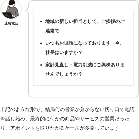
地域の新しい担当として、ご挨拶のご
迷惑電話
連絡で…
いつもお世話になっております。今、
社長はいますか？
家計見直し・電力削減にご興味ありま
せんでしょうか？
上記のような形で、結局何の営業か分からない切り口で電話
を話し始め、最終的に何かの商品やサービスの営業だった
り、アポイントを取りたがるケースが多発しています。