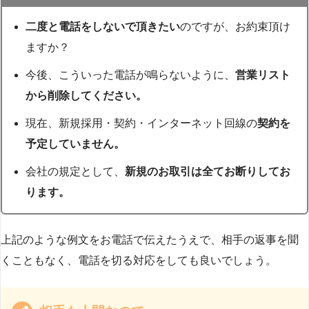
二度と電話をしないで頂きたい
のですが、お約束頂け
ますか？
今後、こういった電話が鳴らないように、
営業リスト
から削除してください。
現在、新規採用・契約・インターネット回線の
契約を
予定していません。
会社の規定として、
新規のお取引は全てお断りしてお
ります。
上記のような例文をお電話で伝えたうえで、相手の返事を聞
くこともなく、電話を切る対応をしても良いでしょう。