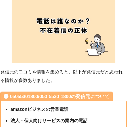
発信元の口コミや情報を集めると、以下が発信元だと思われ
る情報が多数ありました。
05055301800/050-5530-1800の発信元について
amazonビジネスの営業電話
法人・個人向けサービスの案内の電話