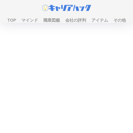
TOP
マインド
職業図鑑
会社の評判
アイテム
その他