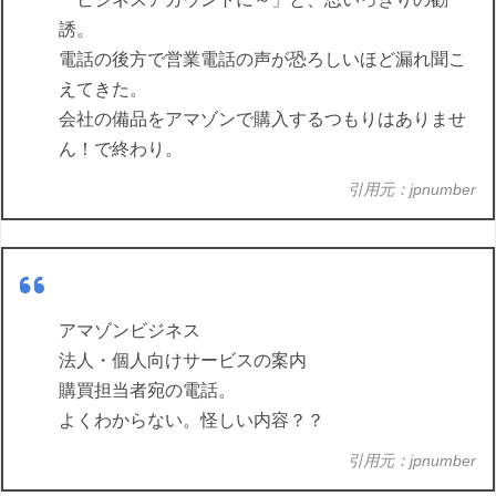
誘。
電話の後方で営業電話の声が恐ろしいほど漏れ聞こ
えてきた。
会社の備品をアマゾンで購入するつもりはありませ
ん！で終わり。
引用元：jpnumber
アマゾンビジネス
法人・個人向けサービスの案内
購買担当者宛の電話。
よくわからない。怪しい内容？？
引用元：jpnumber