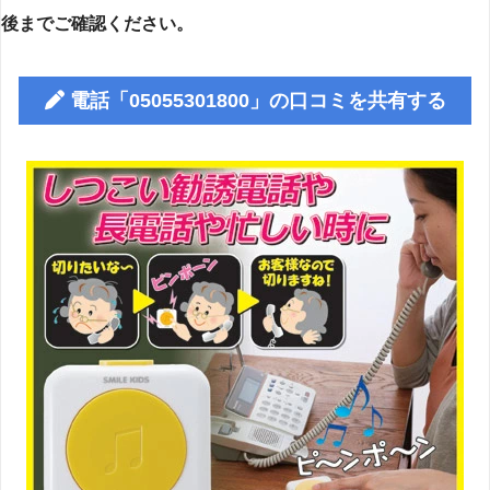
後までご確認ください。
電話「05055301800」の口コミを共有する