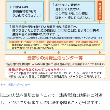
参考：
国民生活センター
以上の方法を適切に使うことで、迷惑電話に効果的に対処
し、ビジネスや日常生活の効率化を図ることが可能です。