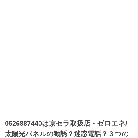
0526887440は京セラ取扱店・ゼロエネ/
太陽光パネルの勧誘？迷惑電話？３つの