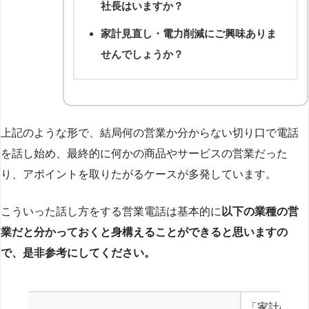
社長はいますか？
家計見直し・電力削減にご興味ありま
せんでしょうか？
上記のような形で、結局何の営業か分からない切り口で電話
を話し始め、最終的に何かの商品やサービスの営業だった
り、アポイントを取りたがるケースが多発しています。
こういった話し方をする営業電話は基本的に
以下の業種の営
業だと分かっておくと身構えることができると思いますの
で、是非参考にしてください。
「家計の見