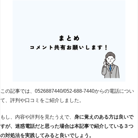
この記事では、0526887440/052-688-7440からの電話につい
て、評判や口コミをご紹介しました。
もし、内容や評判を見たうえで、
身に覚えのある方は良いで
すが、迷惑電話だと思った場合は本記事で紹介している３つ
の対処法を実践してみると良いでしょう。