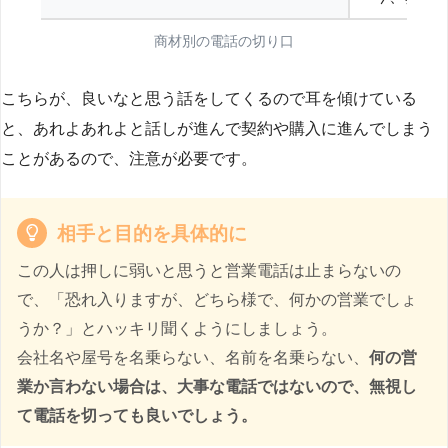
商材別の電話の切り口
こちらが、良いなと思う話をしてくるので耳を傾けている
と、あれよあれよと話しが進んで契約や購入に進んでしまう
ことがあるので、注意が必要です。
相手と目的を具体的に
この人は押しに弱いと思うと営業電話は止まらないの
で、「恐れ入りますが、どちら様で、何かの営業でしょ
うか？」とハッキリ聞くようにしましょう。
会社名や屋号を名乗らない、名前を名乗らない、
何の営
業か言わない場合は、大事な電話ではないので、無視し
て電話を切っても良いでしょう。