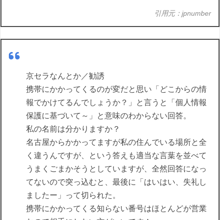
引用元：jpnumber
京セラなんとか／勧誘
携帯にかかってくるのが変だと思い「どこからの情
報でかけてるんでしょうか？」と言うと「個人情報
保護に基づいて～」と意味のわからない回答。
私の名前は分かりますか？
名古屋からかかってますが私の住んでいる場所と全
く違うんですが、という答えも適当な言葉を並べて
うまくごまかそうとしていますが、全然回答になっ
てないので突っ込むと、最後に「はいはい、失礼し
ましたー」って切られた。
携帯にかかってくる知らない番号はほとんどが営業