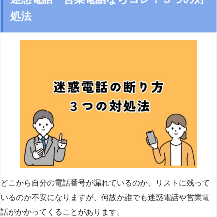
処法
どこから自分の電話番号が漏れているのか、リストに残って
いるのか不安になりますが、何故か誰でも迷惑電話や営業電
話がかかってくることがあります。