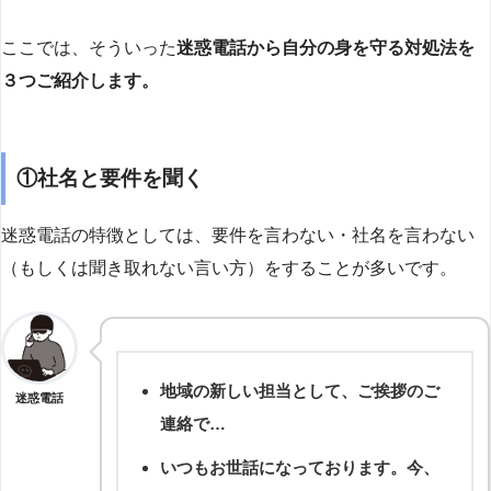
ここでは、そういった
迷惑電話から自分の身を守る対処法を
３つご紹介します。
①社名と要件を聞く
迷惑電話の特徴としては、要件を言わない・社名を言わない
（もしくは聞き取れない言い方）をすることが多いです。
地域の新しい担当として、ご挨拶のご
迷惑電話
連絡で…
いつもお世話になっております。今、