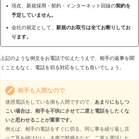
現在、新規採用・契約・インターネット回線の
契約を
予定していません。
会社の規定として、
新規のお取引は全てお断りしてお
ります。
上記のような例文をお電話で伝えたうえで、相手の返事を聞
くこともなく、電話を切る対応をしても良いでしょう。
相手も人間なので
迷惑電話をしている側も人間ですので、
あまりにもしつ
こい場合は、相手を不快にさせて二度と電話をしたくな
いと思わせることが重要です。
例えば、相手の電話をすぐに切る、同じ事を繰り返し言
って耳を傾けない、大声で怒鳴るなど、二度と電話した