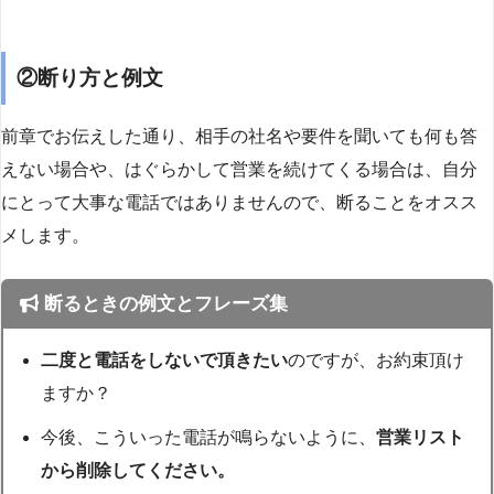
②断り方と例文
前章でお伝えした通り、相手の社名や要件を聞いても何も答
えない場合や、はぐらかして営業を続けてくる場合は、自分
にとって大事な電話ではありませんので、断ることをオスス
メします。
断るときの例文とフレーズ集
二度と電話をしないで頂きたい
のですが、お約束頂け
ますか？
今後、こういった電話が鳴らないように、
営業リスト
から削除してください。