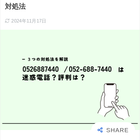
対処法
2024年11月17日