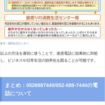
参考：
国民生活センター
以上の方法を適切に使うことで、迷惑電話に効果的に対処
し、ビジネスや日常生活の効率化を図ることが可能です。
まとめ：0526887440/052-688-7440の電
話について