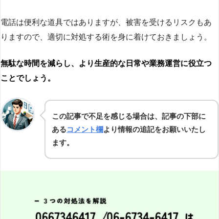
電話は便利な道具ではありますが、被害を受けるリスクもあ
りますので、適切に対処する術を身に着けておきましょう。
無駄な時間を減らし、より生産的な日常や業務運営に役立つ
ことでしょう。
この記事で不足を感じる場合は、記事の下部に
ある
コメント欄
より情報の追記をお願いいたし
ます。