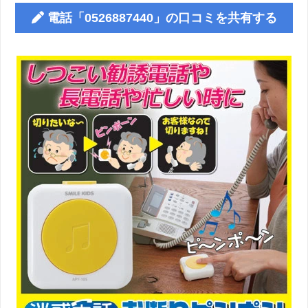
電話「0526887440」の口コミを共有する