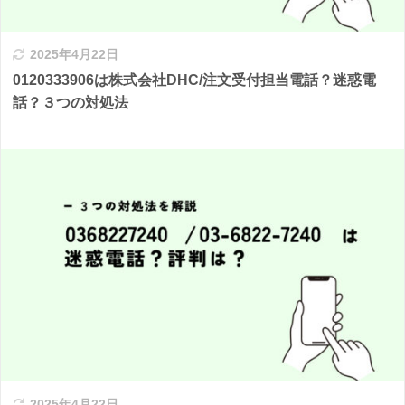
2025年4月22日
0120333906は株式会社DHC/注文受付担当電話？迷惑電
話？３つの対処法
2025年4月22日