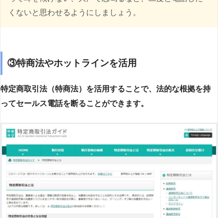
くないと思わせるようにしましょう。
③特商法やホットラインを活用
特定商取引法（特商法）を活用することで、法的な根拠を持
ってセールス電話を断ることができます。