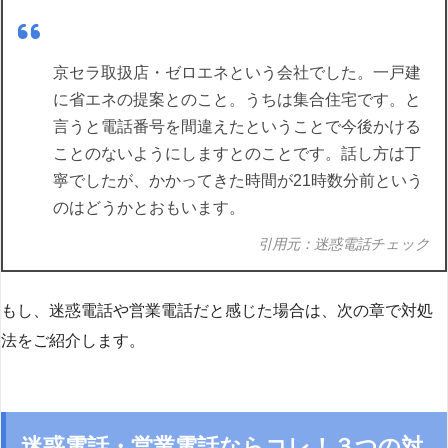
京セラ取扱店・ゼロエネという会社でした。一戸建
に省エネの提案とのこと。うちは集合住宅です。と
言うと電話番号を間違えたということで今後かける
ことのないようにしますとのことです。話し方は丁
寧でしたが、かかってきた時間が21時数分前という
のはどうかとおもいます。
引用元：迷惑電話チェック
もし、迷惑電話や営業電話だと感じた場合は、次の章で対処
法をご紹介します。
迷惑電話・営業電話ならコレ！３つの対