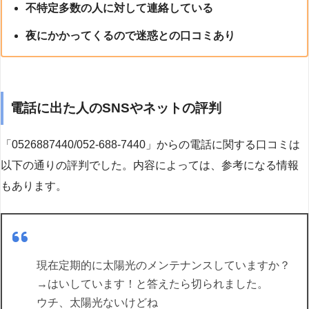
不特定多数の人に対して連絡している
夜にかかってくるので迷惑との口コミあり
電話に出た人のSNSやネットの評判
「0526887440/052-688-7440」からの電話に関する口コミは
以下の通りの評判でした。内容によっては、参考になる情報
もあります。
現在定期的に太陽光のメンテナンスしていますか？
→はいしています！と答えたら切られました。
ウチ、太陽光ないけどね