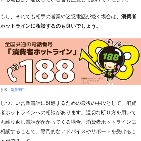
もし、それでも相手の営業や迷惑電話が続く場合は、
消費者
ホットラインに相談するのも良いでしょう。
参考：
消費者庁
しつこい営業電話に対処するための最後の手段として、消費
者ホットラインへの相談があります。適切な断り方を用いて
も繰り返し電話がかかってくる場合、消費者ホットラインに
相談することで、専門的なアドバイスやサポートを受けるこ
とができます​
​。