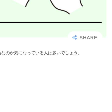
事な電話なのか気になっている人は多いでしょう。