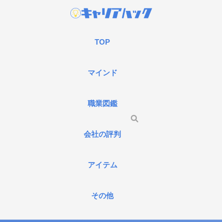
TOP
マインド
職業図鑑
会社の評判
アイテム
その他