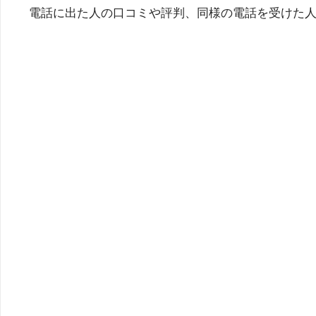
電話に出た人の口コミや評判、同様の電話を受けた