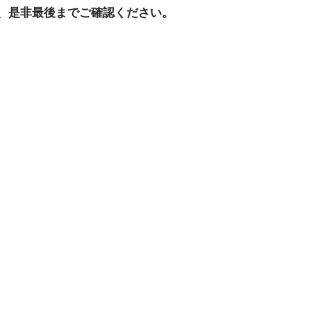
、是非最後までご確認ください。