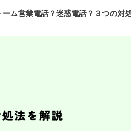
/リフォーム営業電話？迷惑電話？３つの対