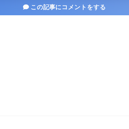
この記事にコメントをする