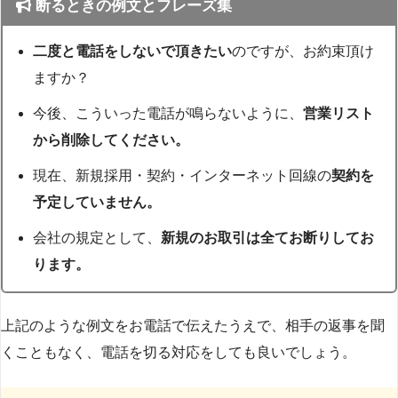
断るときの例文とフレーズ集
二度と電話をしないで頂きたい
のですが、お約束頂け
ますか？
今後、こういった電話が鳴らないように、
営業リスト
から削除してください。
現在、新規採用・契約・インターネット回線の
契約を
予定していません。
会社の規定として、
新規のお取引は全てお断りしてお
ります。
上記のような例文をお電話で伝えたうえで、相手の返事を聞
くこともなく、電話を切る対応をしても良いでしょう。