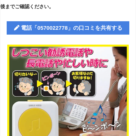
後までご確認ください。
電話「0570022778」の口コミを共有する