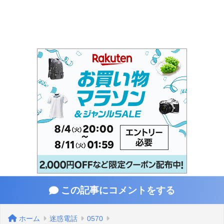
この記事にコメントをする
ホーム
迷惑電話
0570