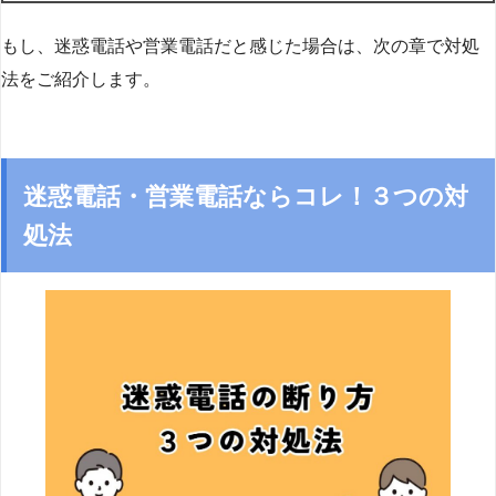
もし、迷惑電話や営業電話だと感じた場合は、次の章で対処
法をご紹介します。
迷惑電話・営業電話ならコレ！３つの対
処法