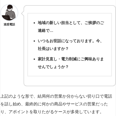
地域の新しい担当として、ご挨拶のご
迷惑電話
連絡で…
いつもお世話になっております。今、
社長はいますか？
家計見直し・電力削減にご興味ありま
せんでしょうか？
上記のような形で、結局何の営業か分からない切り口で電話
を話し始め、最終的に何かの商品やサービスの営業だった
り、アポイントを取りたがるケースが多発しています。