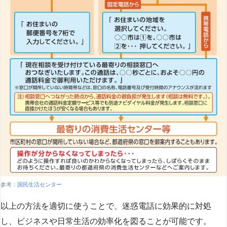
参考：
国民生活センター
以上の方法を適切に使うことで、迷惑電話に効果的に対処
し、ビジネスや日常生活の効率化を図ることが可能です。