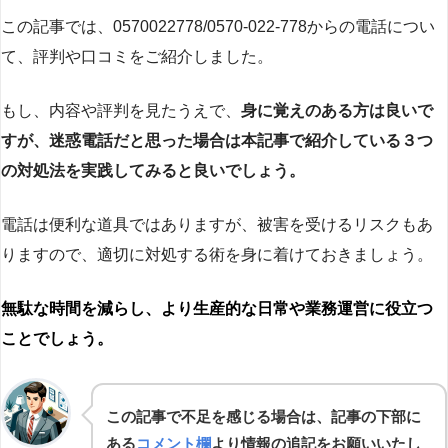
この記事では、0570022778/0570-022-778からの電話につい
て、評判や口コミをご紹介しました。
もし、内容や評判を見たうえで、
身に覚えのある方は良いで
すが、迷惑電話だと思った場合は本記事で紹介している３つ
の対処法を実践してみると良いでしょう。
電話は便利な道具ではありますが、被害を受けるリスクもあ
りますので、適切に対処する術を身に着けておきましょう。
無駄な時間を減らし、より生産的な日常や業務運営に役立つ
ことでしょう。
この記事で不足を感じる場合は、記事の下部に
ある
コメント欄
より情報の追記をお願いいたし