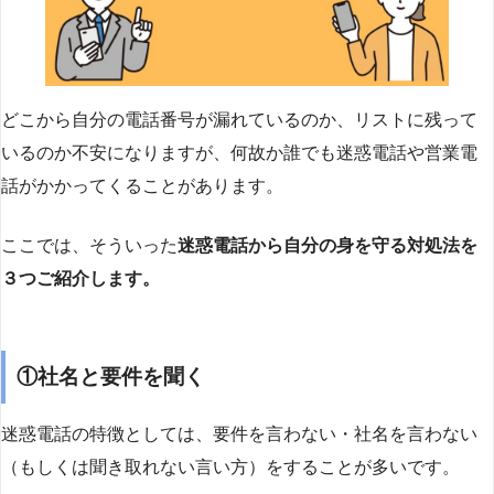
どこから自分の電話番号が漏れているのか、リストに残って
いるのか不安になりますが、何故か誰でも迷惑電話や営業電
話がかかってくることがあります。
ここでは、そういった
迷惑電話から自分の身を守る対処法を
３つご紹介します。
①社名と要件を聞く
迷惑電話の特徴としては、要件を言わない・社名を言わない
（もしくは聞き取れない言い方）をすることが多いです。