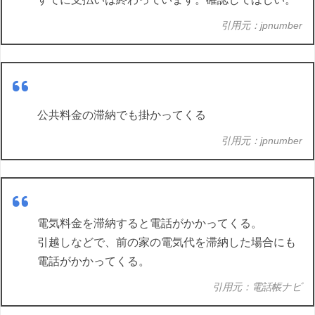
引用元：jpnumber
公共料金の滞納でも掛かってくる
引用元：jpnumber
電気料金を滞納すると電話がかかってくる。
引越しなどで、前の家の電気代を滞納した場合にも
電話がかかってくる。
引用元：電話帳ナビ