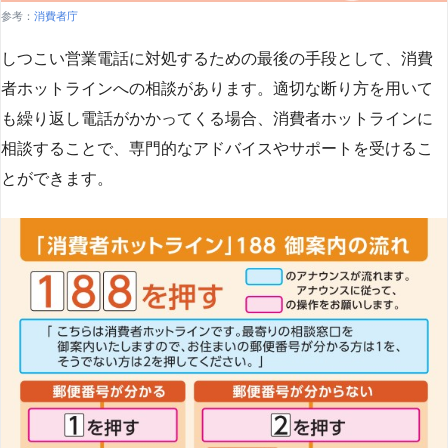
参考：
消費者庁
しつこい営業電話に対処するための最後の手段として、消費
者ホットラインへの相談があります。適切な断り方を用いて
も繰り返し電話がかかってくる場合、消費者ホットラインに
相談することで、専門的なアドバイスやサポートを受けるこ
とができます​
​。