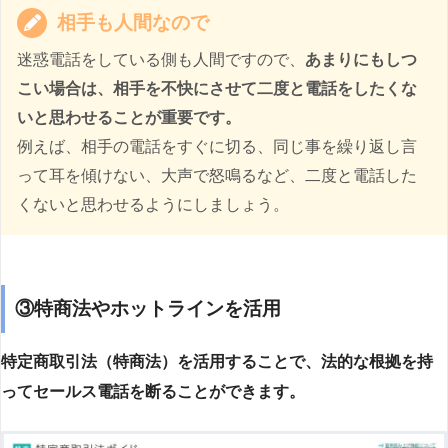
相手も人間なので
迷惑電話をしている側も人間ですので、
あまりにもしつ
こい場合は、相手を不快にさせて二度と電話をしたくな
いと思わせることが重要です。
例えば、相手の電話をすぐに切る、同じ事を繰り返し言
って耳を傾けない、大声で怒鳴るなど、二度と電話した
くないと思わせるようにしましょう。
③特商法やホットラインを活用
特定商取引法（特商法）を活用することで、法的な根拠を持
ってセールス電話を断ることができます。