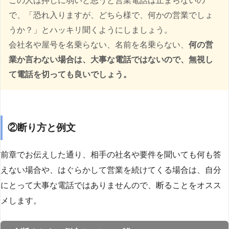
この人は押しに弱いと思うと営業電話は止まらないの
で、「恐れ入りますが、どちら様で、何かの営業でしょ
うか？」とハッキリ聞くようにしましょう。
会社名や屋号を名乗らない、名前を名乗らない、
何の営
業か言わない場合は、大事な電話ではないので、無視し
て電話を切っても良いでしょう。
②断り方と例文
前章でお伝えした通り、相手の社名や要件を聞いても何も答
えない場合や、はぐらかして営業を続けてくる場合は、自分
にとって大事な電話ではありませんので、断ることをオスス
メします。