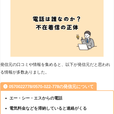
発信元の口コミや情報を集めると、以下が発信元だと思われ
る情報が多数ありました。
0570022778/0570-022-778の発信元について
エー・シー・エスからの電話
電気料金などを滞納していると連絡がくる