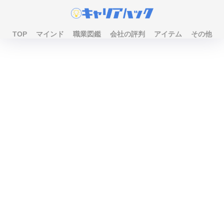
TOP
マインド
職業図鑑
会社の評判
アイテム
その他