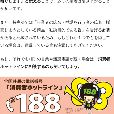
断りします」と伝える
ことで、多くの業者は引き下がること
が多いです​
​。
また、特商法では「事業者の氏名・勧誘を行う者の氏名・販
売しようとしている商品・勧誘目的である旨」を告げる必要
があると記載されているため、もしどれか１つでもを隠して
いる場合は、違反している旨も注意してあげてください。
もし、それでも相手の営業や迷惑電話が続く場合は、
消費者
ホットラインに相談するのも良いでしょう。