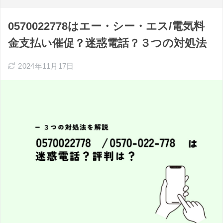
0570022778はエー・シー・エス/電気料
金支払い催促？迷惑電話？３つの対処法
2024年11月17日