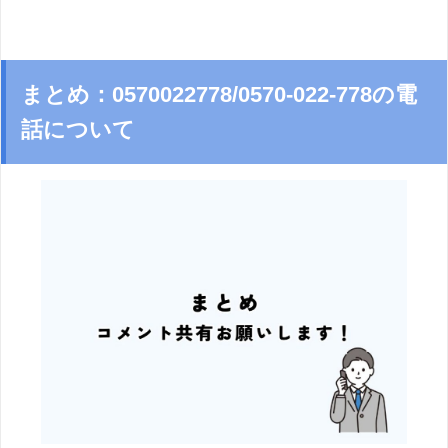
まとめ：0570022778/0570-022-778の電
話について