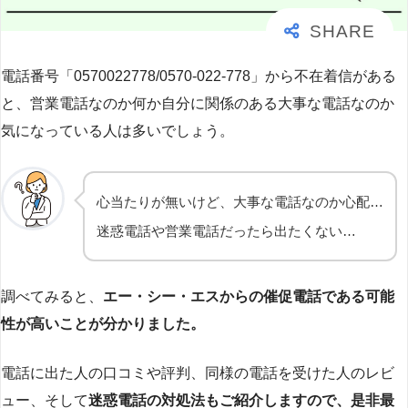
電話番号「0570022778/0570-022-778」から不在着信がある
と、営業電話なのか何か自分に関係のある大事な電話なのか
気になっている人は多いでしょう。
心当たりが無いけど、大事な電話なのか心配…
迷惑電話や営業電話だったら出たくない…
調べてみると、
エー・シー・エスからの催促電話である可能
性が高いことが分かりました。
電話に出た人の口コミや評判、同様の電話を受けた人のレビ
ュー、そして
迷惑電話の対処法もご紹介しますので、是非最