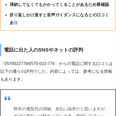
滞納してなくてもかかってくることがあるため要確認
折り返しかけ直すと音声ガイダンスになるとの口コミ
あり
電話に出た人のSNSやネットの評判
「0570022778/0570-022-778」からの電話に関する口コミは
以下の通りの評判でした。内容によっては、参考になる情報
もあります。
昨年の電気代の滞納。支払い請求だと思いますが、
すでに支払いは終わっています。確認してほしい。