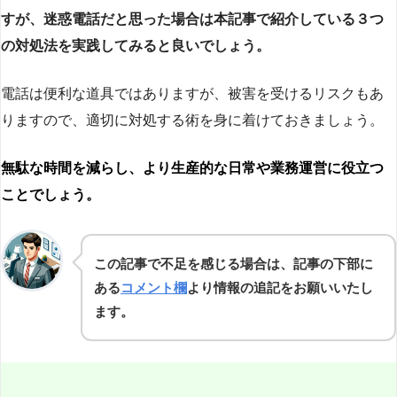
すが、迷惑電話だと思った場合は本記事で紹介している３つ
の対処法を実践してみると良いでしょう。
電話は便利な道具ではありますが、被害を受けるリスクもあ
りますので、適切に対処する術を身に着けておきましょう。
無駄な時間を減らし、より生産的な日常や業務運営に役立つ
ことでしょう。
この記事で不足を感じる場合は、記事の下部に
ある
コメント欄
より情報の追記をお願いいたし
ます。