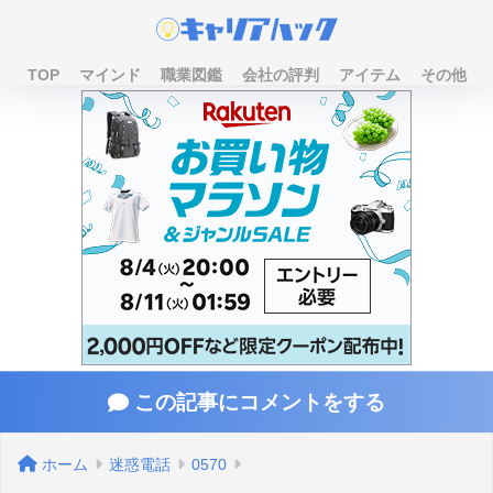
TOP
マインド
職業図鑑
会社の評判
アイテム
その他
この記事にコメントをする
ホーム
迷惑電話
0570