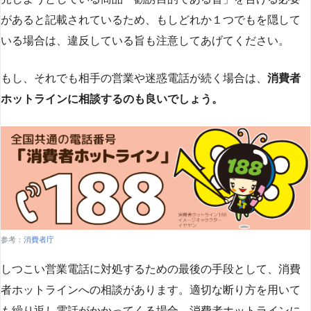
があると記載されているため、もしどれか１つでもを隠して
いる場合は、違反している旨も注意してあげてください。
もし、それでも相手の営業や迷惑電話が続く場合は、
消費者
ホットラインに相談するのも良いでしょう。
参考：
消費者庁
しつこい営業電話に対処するための最後の手段として、消費
者ホットラインへの相談があります。適切な断り方を用いて
も繰り返し電話がかかってくる場合、消費者ホットラインに