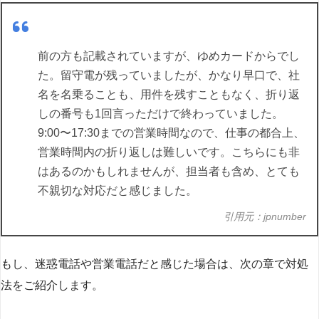
前の方も記載されていますが、ゆめカードからでし
た。留守電が残っていましたが、かなり早口で、社
名を名乗ることも、用件を残すこともなく、折り返
しの番号も1回言っただけで終わっていました。
9:00〜17:30までの営業時間なので、仕事の都合上、
営業時間内の折り返しは難しいです。こちらにも非
はあるのかもしれませんが、担当者も含め、とても
不親切な対応だと感じました。
引用元：jpnumber
もし、迷惑電話や営業電話だと感じた場合は、次の章で対処
法をご紹介します。