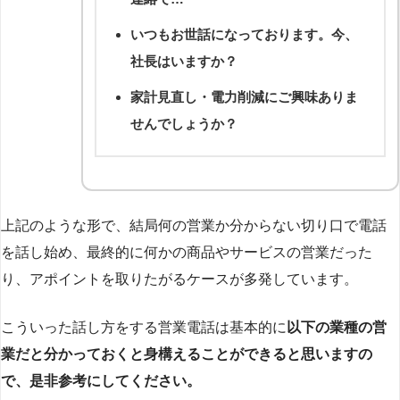
いつもお世話になっております。今、
社長はいますか？
家計見直し・電力削減にご興味ありま
せんでしょうか？
上記のような形で、結局何の営業か分からない切り口で電話
を話し始め、最終的に何かの商品やサービスの営業だった
り、アポイントを取りたがるケースが多発しています。
こういった話し方をする営業電話は基本的に
以下の業種の営
業だと分かっておくと身構えることができると思いますの
で、是非参考にしてください。