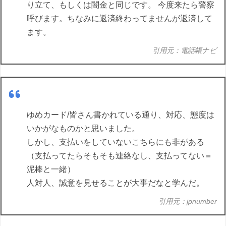
り立て、もしくは闇金と同じです。 今度来たら警察
呼びます。ちなみに返済終わってませんが返済して
ます。
引用元：電話帳ナビ
ゆめカード/皆さん書かれている通り、対応、態度は
いかがなものかと思いました。
しかし、支払いをしていないこちらにも非がある
（支払ってたらそもそも連絡なし、支払ってない＝
泥棒と一緒）
人対人、誠意を見せることが大事だなと学んだ。
引用元：jpnumber