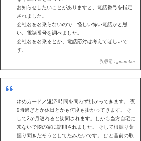
お知らせしたいことがありますと、電話番号を指定
されました。
会社名を名乗らないので 怪しい怖い電話かと思
い、電話番号を調べました。
会社名を名乗るとか、電話応対は考えてほしいで
す。
引用元：jpnumber
ゆめカード／返済 時間を問わず掛かってきます。 夜
9時過ぎとか休日とかも何度も掛かってきます。 そ
して2か月遅れると訪問されます。しかも当方自宅に
来ないで隣の家に訪問されました。 そして根掘り葉
掘り聞きだそうとしてたみたいです。 ひと昔前の取