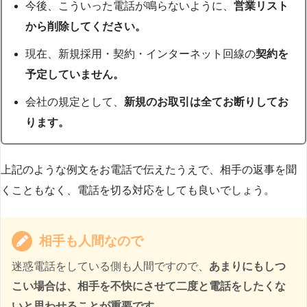
今後、こういった電話が鳴らないように、
営業リスト
から削除してください。
現在、新規採用・契約・インターネット回線の
契約を
予定していません。
会社の規定として、
新規のお取引は全てお断りしてお
ります。
上記のような例文をお電話で伝えたうえで、相手の返事を聞
くこともなく、電話を切る対応をしても良いでしょう。
相手も人間なので
迷惑電話をしている側も人間ですので、
あまりにもしつ
こい場合は、相手を不快にさせて二度と電話をしたくな
いと思わせることが重要です。