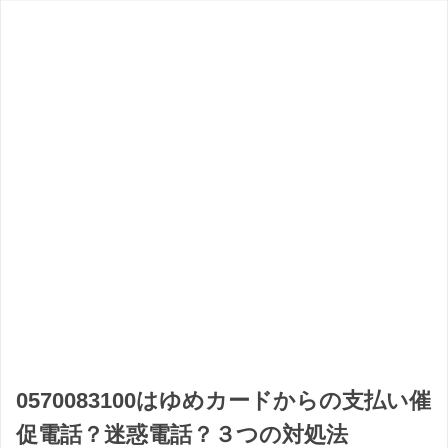
0570083100はゆめカードからの支払い催
促電話？迷惑電話？３つの対処法