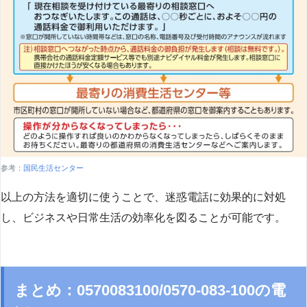
参考：
国民生活センター
以上の方法を適切に使うことで、迷惑電話に効果的に対処
し、ビジネスや日常生活の効率化を図ることが可能です。
まとめ：0570083100/0570-083-100の電