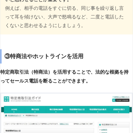
例えば、相手の電話をすぐに切る、同じ事を繰り返し言
って耳を傾けない、大声で怒鳴るなど、二度と電話した
くないと思わせるようにしましょう。
③特商法やホットラインを活用
特定商取引法（特商法）を活用することで、法的な根拠を持
ってセールス電話を断ることができます。