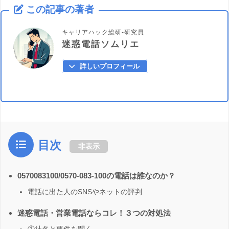
この記事の著者
キャリアハック総研-研究員
迷惑電話ソムリエ
詳しいプロフィール
目次
非表示
0570083100/0570-083-100の電話は誰なのか？
電話に出た人のSNSやネットの評判
迷惑電話・営業電話ならコレ！３つの対処法