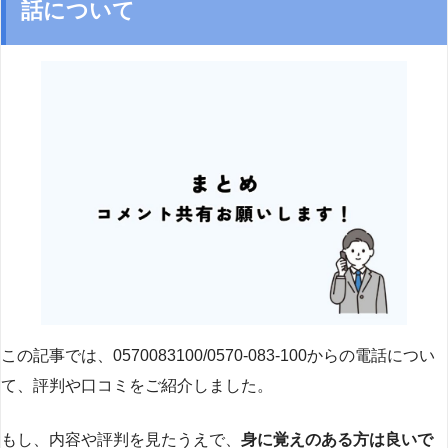
話について
この記事では、0570083100/0570-083-100からの電話につい
て、評判や口コミをご紹介しました。
もし、内容や評判を見たうえで、
身に覚えのある方は良いで