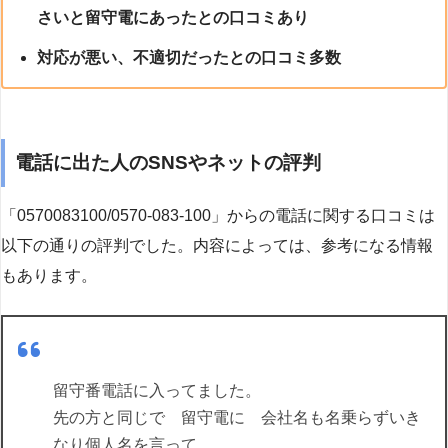
さいと留守電にあったとの口コミあり
対応が悪い、不適切だったとの口コミ多数
電話に出た人のSNSやネットの評判
「0570083100/0570-083-100」からの電話に関する口コミは
以下の通りの評判でした。内容によっては、参考になる情報
もあります。
留守番電話に入ってました。
先の方と同じで 留守電に 会社名も名乗らずいき
なり個人名を言って、