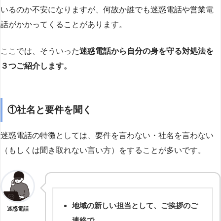
いるのか不安になりますが、何故か誰でも迷惑電話や営業電
話がかかってくることがあります。
ここでは、そういった
迷惑電話から自分の身を守る対処法を
３つご紹介します。
①社名と要件を聞く
迷惑電話の特徴としては、要件を言わない・社名を言わない
（もしくは聞き取れない言い方）をすることが多いです。
地域の新しい担当として、ご挨拶のご
迷惑電話
連絡で…