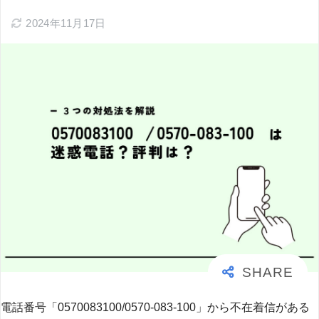
2024年11月17日
電話番号「0570083100/0570-083-100」から不在着信がある