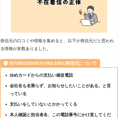
発信元の口コミや情報を集めると、以下が発信元だと思われ
る情報が多数ありました。
0570083100/0570-083-100の発信元について
ゆめカードからの支払い催促電話
会社名も名乗らず、お知らせしたいことがある。と言
っている
支払いをしていないとかかってくる
本人確認と担当者名、この電話番号にかけ直してくだ