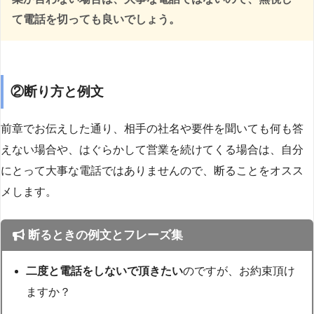
て電話を切っても良いでしょう。
②断り方と例文
前章でお伝えした通り、相手の社名や要件を聞いても何も答
えない場合や、はぐらかして営業を続けてくる場合は、自分
にとって大事な電話ではありませんので、断ることをオスス
メします。
断るときの例文とフレーズ集
二度と電話をしないで頂きたい
のですが、お約束頂け
ますか？