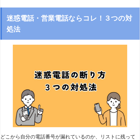
迷惑電話・営業電話ならコレ！３つの対
処法
どこから自分の電話番号が漏れているのか、リストに残って