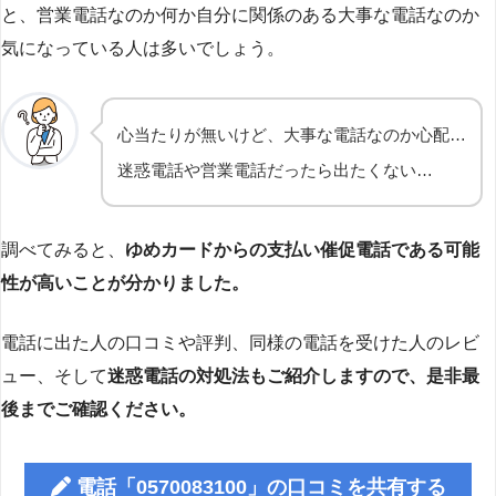
と、営業電話なのか何か自分に関係のある大事な電話なのか
気になっている人は多いでしょう。
心当たりが無いけど、大事な電話なのか心配…
迷惑電話や営業電話だったら出たくない…
調べてみると、
ゆめカードからの支払い催促電話である可能
性が高いことが分かりました。
電話に出た人の口コミや評判、同様の電話を受けた人のレビ
ュー、そして
迷惑電話の対処法もご紹介しますので、是非最
後までご確認ください。
電話「0570083100」の口コミを共有する