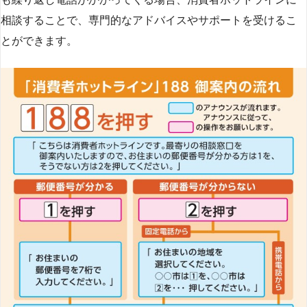
相談することで、専門的なアドバイスやサポートを受けるこ
とができます​
​。