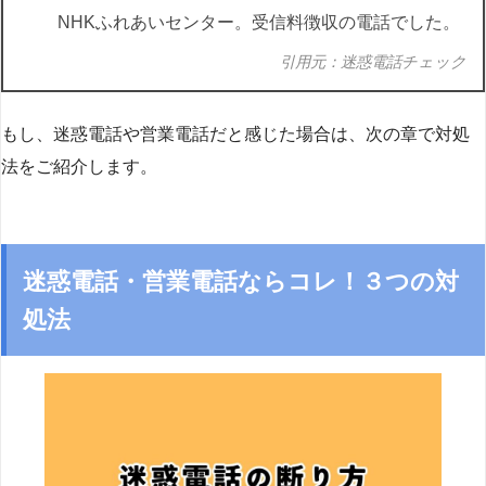
NHKふれあいセンター。受信料徴収の電話でした。
引用元：迷惑電話チェック
もし、迷惑電話や営業電話だと感じた場合は、次の章で対処
法をご紹介します。
迷惑電話・営業電話ならコレ！３つの対
処法