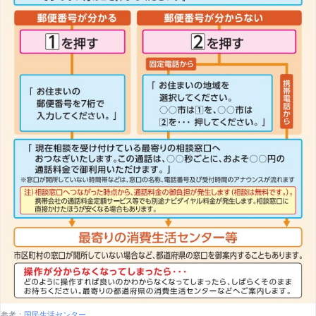
参考：
国民生活センター