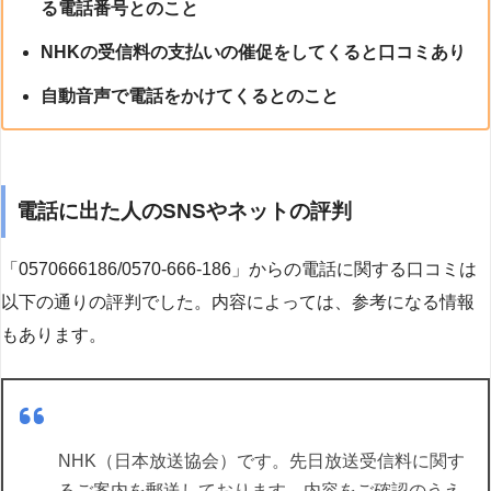
る電話番号とのこと
NHKの受信料の支払いの催促をしてくると口コミあり
自動音声で電話をかけてくるとのこと
電話に出た人のSNSやネットの評判
「0570666186/0570-666-186」からの電話に関する口コミは
以下の通りの評判でした。内容によっては、参考になる情報
もあります。
NHK（日本放送協会）です。先日放送受信料に関す
るご案内を郵送しております。内容をご確認のうえ