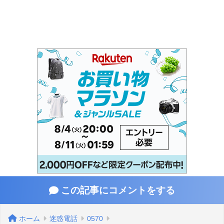
この記事にコメントをする
ホーム
迷惑電話
0570