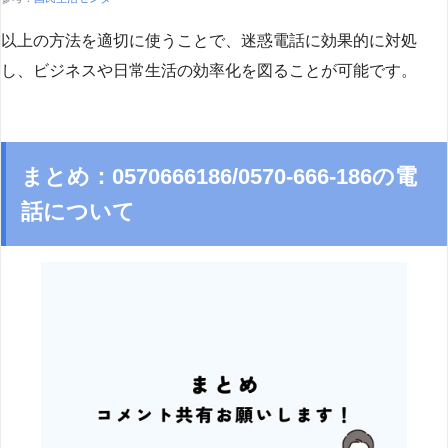
以上の方法を適切に使うことで、迷惑電話に効果的に対処
し、ビジネスや日常生活の効率化を図ることが可能です。
まとめ：0570666186/0570-666-186の電
話について