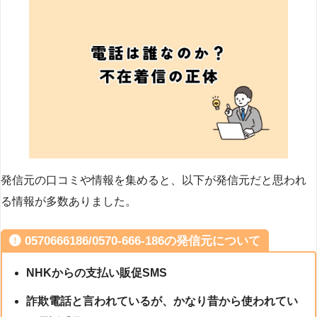
発信元の口コミや情報を集めると、以下が発信元だと思われ
る情報が多数ありました。
0570666186/0570-666-186の発信元について
NHKからの支払い販促SMS
詐欺電話と言われているが、かなり昔から使われてい