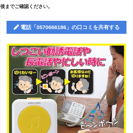
後までご確認ください。
電話「0570666186」の口コミを共有する