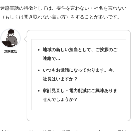
迷惑電話の特徴としては、要件を言わない・社名を言わない
（もしくは聞き取れない言い方）をすることが多いです。
地域の新しい担当として、ご挨拶のご
迷惑電話
連絡で…
いつもお世話になっております。今、
社長はいますか？
家計見直し・電力削減にご興味ありま
せんでしょうか？