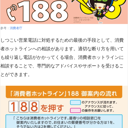
参考：
消費者庁
しつこい営業電話に対処するための最後の手段として、消費
者ホットラインへの相談があります。適切な断り方を用いて
も繰り返し電話がかかってくる場合、消費者ホットラインに
相談することで、専門的なアドバイスやサポートを受けるこ
とができます​
​。