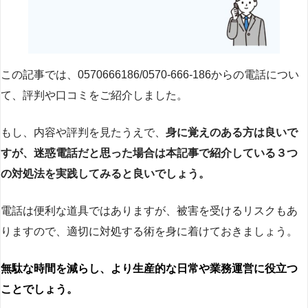
この記事では、0570666186/0570-666-186からの電話につい
て、評判や口コミをご紹介しました。
もし、内容や評判を見たうえで、
身に覚えのある方は良いで
すが、迷惑電話だと思った場合は本記事で紹介している３つ
の対処法を実践してみると良いでしょう。
電話は便利な道具ではありますが、被害を受けるリスクもあ
りますので、適切に対処する術を身に着けておきましょう。
無駄な時間を減らし、より生産的な日常や業務運営に役立つ
ことでしょう。