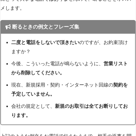
メします。
断るときの例文とフレーズ集
二度と電話をしないで頂きたい
のですが、お約束頂け
ますか？
今後、こういった電話が鳴らないように、
営業リスト
から削除してください。
現在、新規採用・契約・インターネット回線の
契約を
予定していません。
会社の規定として、
新規のお取引は全てお断りしてお
ります。