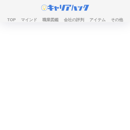
TOP
マインド
職業図鑑
会社の評判
アイテム
その他