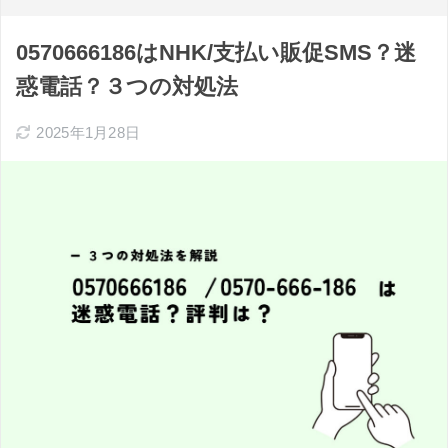
0570666186はNHK/支払い販促SMS？迷
惑電話？３つの対処法
2025年1月28日