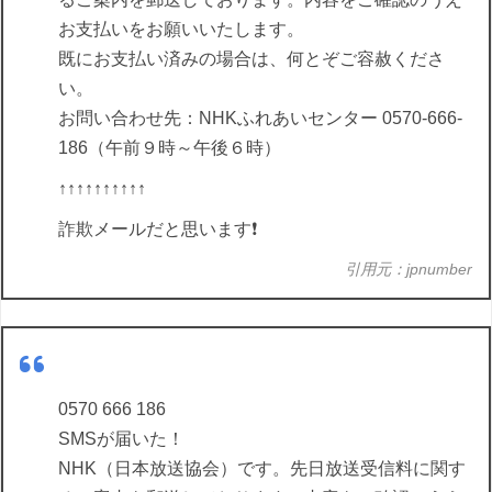
お支払いをお願いいたします。
既にお支払い済みの場合は、何とぞご容赦くださ
い。
お問い合わせ先：NHKふれあいセンター 0570-666-
186（午前９時～午後６時）
↑↑↑↑↑↑↑↑↑↑
詐欺メールだと思います❗️
引用元：jpnumber
0570 666 186
SMSが届いた！
NHK（日本放送協会）です。先日放送受信料に関す