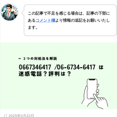
この記事で不足を感じる場合は、記事の下部に
ある
コメント欄
より情報の追記をお願いいたし
ます。
2025年4月22日