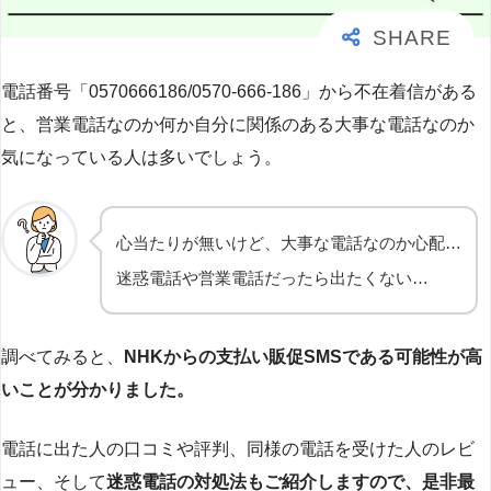
電話番号「0570666186/0570-666-186」から不在着信がある
と、営業電話なのか何か自分に関係のある大事な電話なのか
気になっている人は多いでしょう。
心当たりが無いけど、大事な電話なのか心配…
迷惑電話や営業電話だったら出たくない…
調べてみると、
NHKからの支払い販促SMSである可能性が高
いことが分かりました。
電話に出た人の口コミや評判、同様の電話を受けた人のレビ
ュー、そして
迷惑電話の対処法もご紹介しますので、是非最