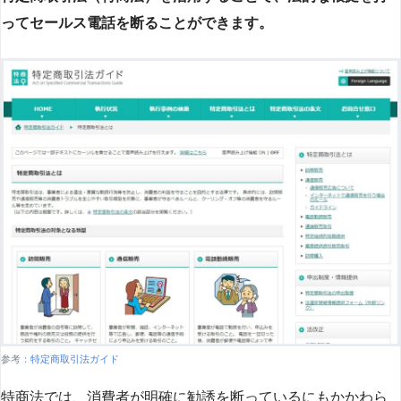
ってセールス電話を断ることができます。
参考：
特定商取引法ガイド
特商法では、消費者が明確に勧誘を断っているにもかかわら