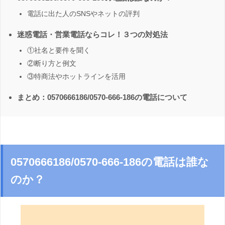
電話に出た人のSNSやネットの評判
迷惑電話・営業電話ならコレ！３つの対処法
①社名と要件を聞く
②断り方と例文
③特商法やホットラインを活用
まとめ：0570666186/0570-666-186の電話について
0570666186/0570-666-186の電話は誰な
のか？