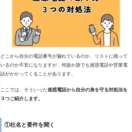
どこから自分の電話番号が漏れているのか、リストに残って
いるのか不安になりますが、何故か誰でも迷惑電話や営業電
話がかかってくることがあります。
ここでは、そういった
迷惑電話から自分の身を守る対処法を
３つご紹介します。
①社名と要件を聞く