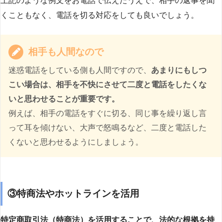
上記のような例文をお電話で伝えたうえで、相手の返事を聞
くこともなく、電話を切る対応をしても良いでしょう。
相手も人間なので
迷惑電話をしている側も人間ですので、
あまりにもしつ
こい場合は、相手を不快にさせて二度と電話をしたくな
いと思わせることが重要です。
例えば、相手の電話をすぐに切る、同じ事を繰り返し言
って耳を傾けない、大声で怒鳴るなど、二度と電話した
くないと思わせるようにしましょう。
③特商法やホットラインを活用
特定商取引法（特商法）を活用することで、法的な根拠を持