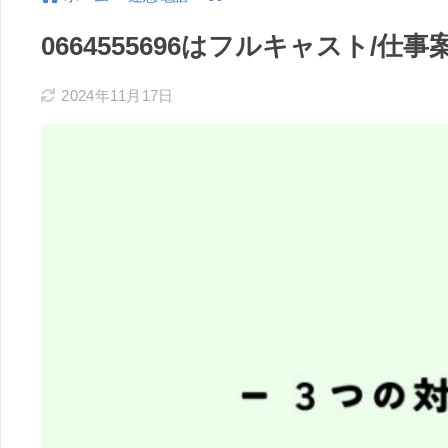
0664555696はフルキャスト/
2024年11月17日