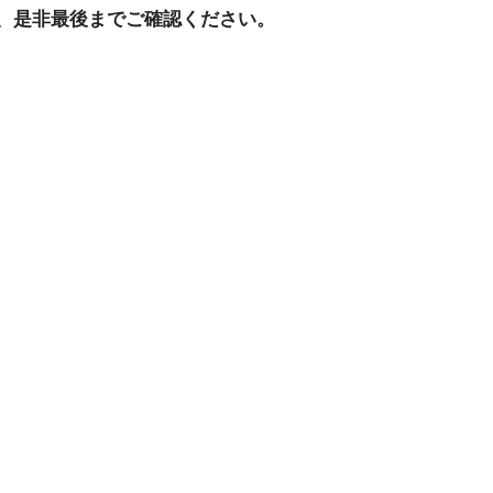
、是非最後までご確認ください。