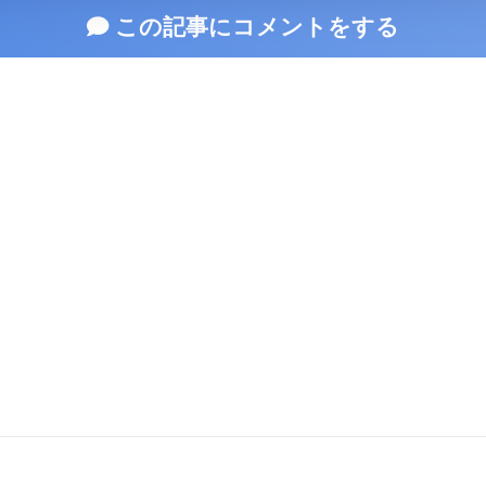
この記事にコメントをする