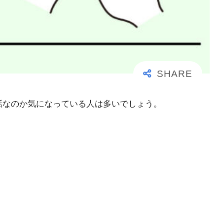
事な電話なのか気になっている人は多いでしょう。