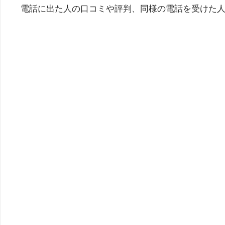
電話に出た人の口コミや評判、同様の電話を受けた