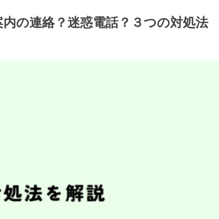
仕事案内の連絡？迷惑電話？３つの対処法