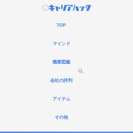
TOP
マインド
職業図鑑
会社の評判
アイテム
その他