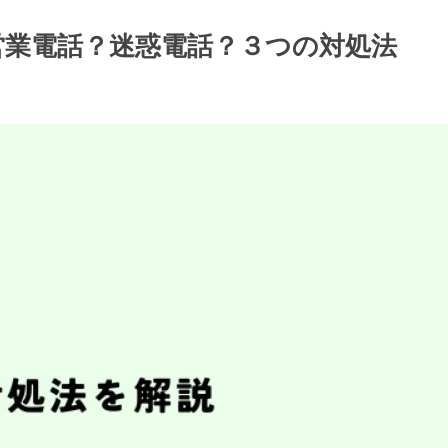
ン/営業電話？迷惑電話？３つの対処法