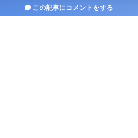
この記事にコメントをする