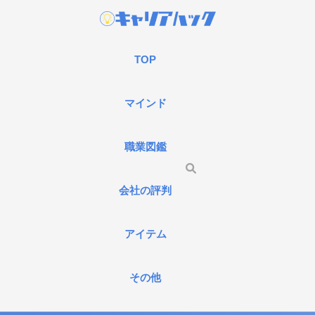
TOP
マインド
職業図鑑
会社の評判
アイテム
その他