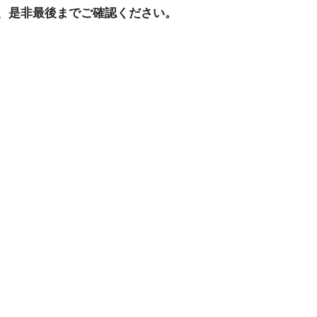
、是非最後までご確認ください。