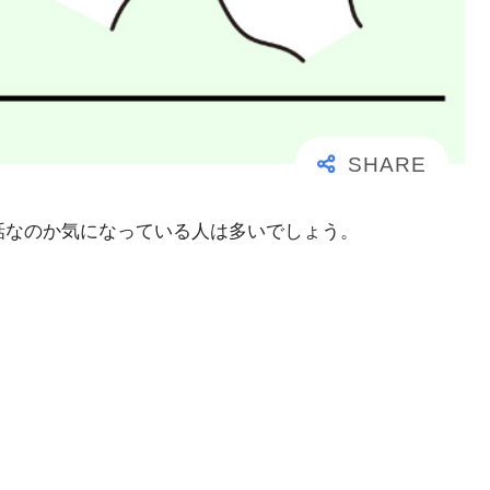
事な電話なのか気になっている人は多いでしょう。