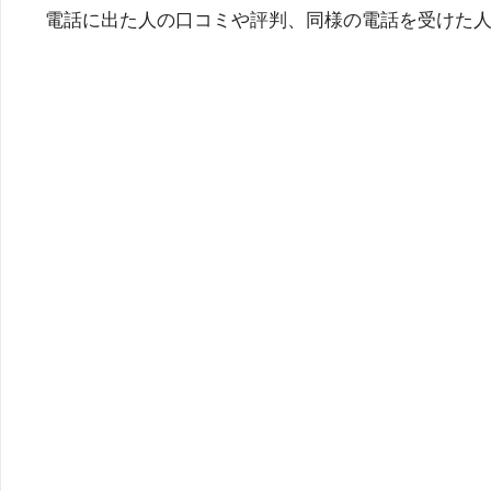
電話に出た人の口コミや評判、同様の電話を受けた