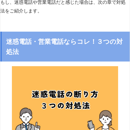
もし、迷惑電話や営業電話だと感じた場合は、次の章で対処
法をご紹介します。
迷惑電話・営業電話ならコレ！３つの対
処法