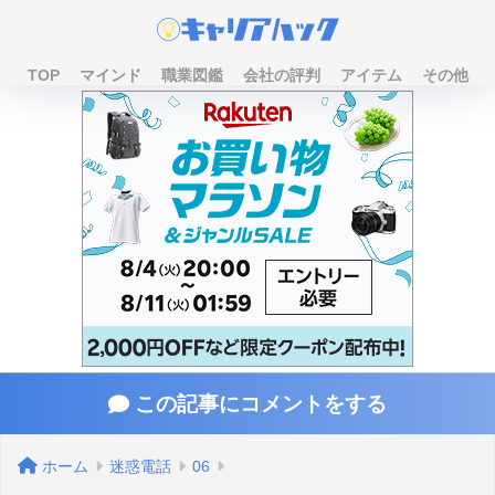
TOP
マインド
職業図鑑
会社の評判
アイテム
その他
この記事にコメントをする
ホーム
迷惑電話
06