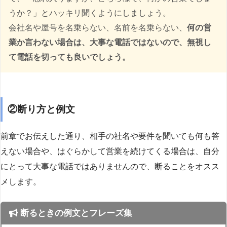
うか？」とハッキリ聞くようにしましょう。
会社名や屋号を名乗らない、名前を名乗らない、
何の営
業か言わない場合は、大事な電話ではないので、無視し
て電話を切っても良いでしょう。
②断り方と例文
前章でお伝えした通り、相手の社名や要件を聞いても何も答
えない場合や、はぐらかして営業を続けてくる場合は、自分
にとって大事な電話ではありませんので、断ることをオスス
メします。
断るときの例文とフレーズ集