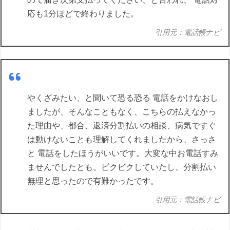
応も1分ほどで終わりました。
引用元：電話帳ナビ
やくざみたい、と聞いて恐る恐る 電話をかけなおし
ましたが、そんなこともなく、こちらの払えなかっ
た理由や、都合、返済分割払いの相談、病気ですぐ
は動けないことも理解してくれましたから、さっさ
と 電話をしたほうがいいです。大変な中お電話すみ
ませんでしたとも。ビクビクしていたし、分割払い
無理と思ったので有難かったです。
引用元：電話帳ナビ