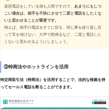
迷惑電話をしている側も人間ですので、
あまりにもしつ
こい場合は、相手を不快にさせて二度と電話をしたくな
いと思わせることが重要です。
例えば、相手の電話をすぐに切る、同じ事を繰り返し言
って耳を傾けない、大声で怒鳴るなど、二度と電話した
くないと思わせるようにしましょう。
③特商法やホットラインを活用
特定商取引法（特商法）を活用することで、法的な根拠を持
ってセールス電話を断ることができます。