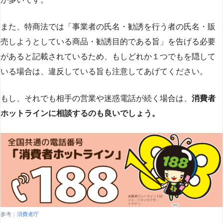
また、特商法では「事業者の氏名・勧誘を行う者の氏名・販
売しようとしている商品・勧誘目的である旨」を告げる必要
があると記載されているため、もしどれか１つでもを隠して
いる場合は、違反している旨も注意してあげてください。
もし、それでも相手の営業や迷惑電話が続く場合は、
消費者
ホットラインに相談するのも良いでしょう。
参考：
消費者庁