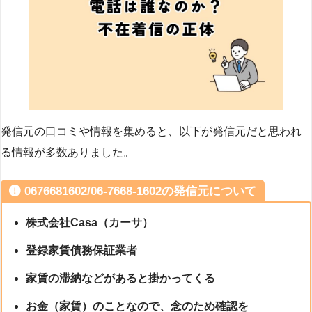
発信元の口コミや情報を集めると、以下が発信元だと思われ
る情報が多数ありました。
0676681602/06-7668-1602の発信元について
株式会社Casa（カーサ）
登録家賃債務保証業者
家賃の滞納などがあると掛かってくる
お金（家賃）のことなので、念のため確認を