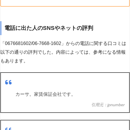
電話に出た人のSNSやネットの評判
「0676681602/06-7668-1602」からの電話に関する口コミは
以下の通りの評判でした。内容によっては、参考になる情報
もあります。
カーサ。家賃保証会社です。
引用元：jpnumber