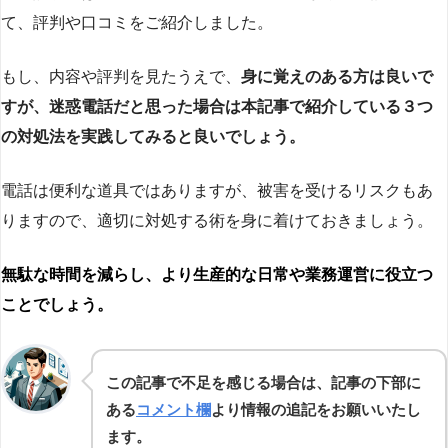
て、評判や口コミをご紹介しました。
もし、内容や評判を見たうえで、
身に覚えのある方は良いで
すが、迷惑電話だと思った場合は本記事で紹介している３つ
の対処法を実践してみると良いでしょう。
電話は便利な道具ではありますが、被害を受けるリスクもあ
りますので、適切に対処する術を身に着けておきましょう。
無駄な時間を減らし、より生産的な日常や業務運営に役立つ
ことでしょう。
この記事で不足を感じる場合は、記事の下部に
ある
コメント欄
より情報の追記をお願いいたし
ます。