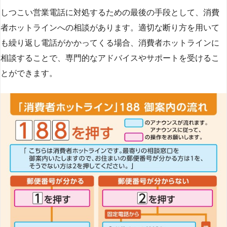
しつこい営業電話に対処するための最後の手段として、消費
者ホットラインへの相談があります。適切な断り方を用いて
も繰り返し電話がかかってくる場合、消費者ホットラインに
相談することで、専門的なアドバイスやサポートを受けるこ
とができます​
​。