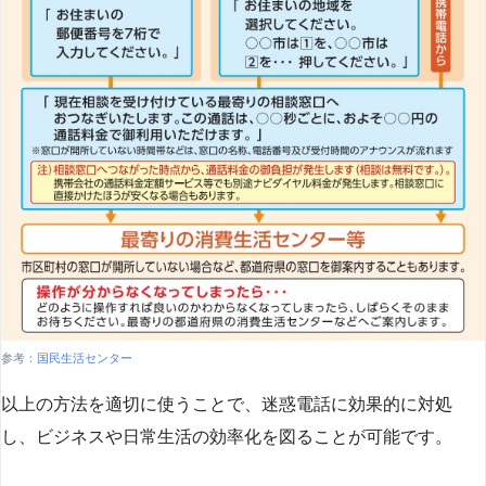
参考：
国民生活センター
以上の方法を適切に使うことで、迷惑電話に効果的に対処
し、ビジネスや日常生活の効率化を図ることが可能です。