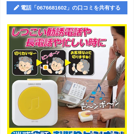
電話「0676681602」の口コミを共有する