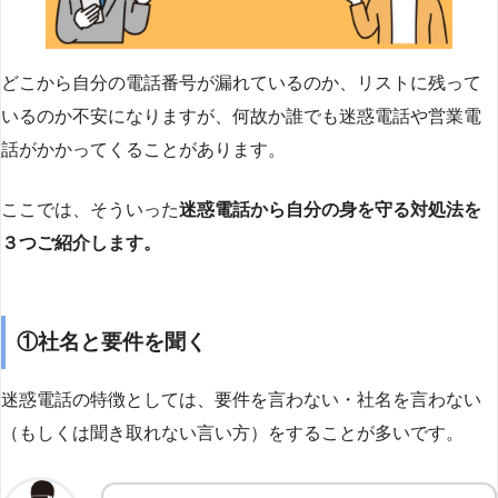
どこから自分の電話番号が漏れているのか、リストに残って
いるのか不安になりますが、何故か誰でも迷惑電話や営業電
話がかかってくることがあります。
ここでは、そういった
迷惑電話から自分の身を守る対処法を
３つご紹介します。
①社名と要件を聞く
迷惑電話の特徴としては、要件を言わない・社名を言わない
（もしくは聞き取れない言い方）をすることが多いです。