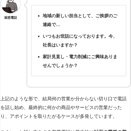
地域の新しい担当として、ご挨拶のご
迷惑電話
連絡で…
いつもお世話になっております。今、
社長はいますか？
家計見直し・電力削減にご興味ありま
せんでしょうか？
上記のような形で、結局何の営業か分からない切り口で電話
を話し始め、最終的に何かの商品やサービスの営業だった
り、アポイントを取りたがるケースが多発しています。