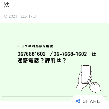
法
2024年11月17日