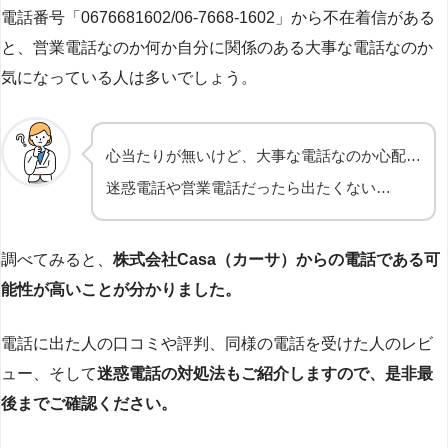
電話番号「0676681602/06-7668-1602」から不在着信がある
と、営業電話なのか何か自分に関係のある大事な電話なのか
気になっている人は多いでしょう。
心当たりが無いけど、大事な電話なのか心配…
迷惑電話や営業電話だったら出たくない…
調べてみると、
株式会社Casa（カーサ）からの電話である可
能性が高いことが分かりました。
電話に出た人の口コミや評判、同様の電話を受けた人のレビ
ュー、そして
迷惑電話の対処法もご紹介しますので、是非最
後までご確認ください。