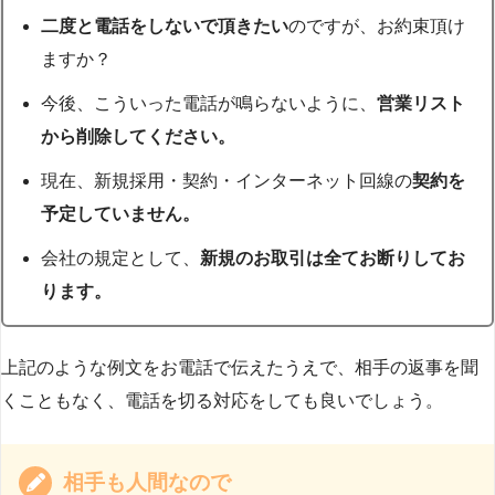
二度と電話をしないで頂きたい
のですが、お約束頂け
ますか？
今後、こういった電話が鳴らないように、
営業リスト
から削除してください。
現在、新規採用・契約・インターネット回線の
契約を
予定していません。
会社の規定として、
新規のお取引は全てお断りしてお
ります。
上記のような例文をお電話で伝えたうえで、相手の返事を聞
くこともなく、電話を切る対応をしても良いでしょう。
相手も人間なので