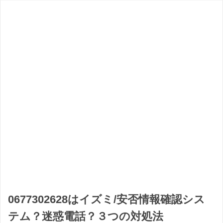
0677302628はイズミ/安否情報確認シス
テム？迷惑電話？３つの対処法