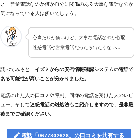
と、営業電話なのか何か自分に関係のある大事な電話なのか
気になっている人は多いでしょう。
心当たりが無いけど、大事な電話なのか心配…
迷惑電話や営業電話だったら出たくない…
調べてみると、
イズミからの安否情報確認システムの電話で
ある可能性が高いことが分かりました。
電話に出た人の口コミや評判、同様の電話を受けた人のレビ
ュー、そして
迷惑電話の対処法もご紹介しますので、是非最
後までご確認ください。
電話「0677302628」の口コミを共有する