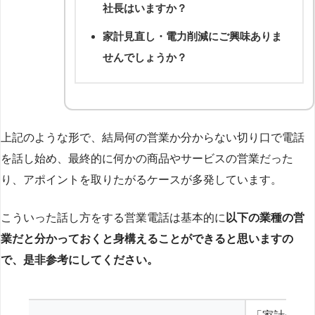
社長はいますか？
家計見直し・電力削減にご興味ありま
せんでしょうか？
上記のような形で、結局何の営業か分からない切り口で電話
を話し始め、最終的に何かの商品やサービスの営業だった
り、アポイントを取りたがるケースが多発しています。
こういった話し方をする営業電話は基本的に
以下の業種の営
業だと分かっておくと身構えることができると思いますの
で、是非参考にしてください。