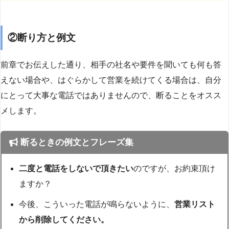
②断り方と例文
前章でお伝えした通り、相手の社名や要件を聞いても何も答
えない場合や、はぐらかして営業を続けてくる場合は、自分
にとって大事な電話ではありませんので、断ることをオスス
メします。
断るときの例文とフレーズ集
二度と電話をしないで頂きたい
のですが、お約束頂け
ますか？
今後、こういった電話が鳴らないように、
営業リスト
から削除してください。