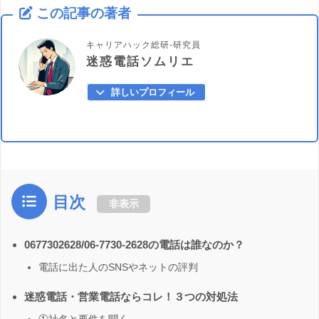
この記事の著者
キャリアハック総研-研究員
迷惑電話ソムリエ
詳しいプロフィール
目次
非表示
0677302628/06-7730-2628の電話は誰なのか？
電話に出た人のSNSやネットの評判
迷惑電話・営業電話ならコレ！３つの対処法