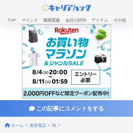
TOP
マインド
職業図鑑
会社の評判
アイテム
その他
この記事にコメントをする
ホーム
迷惑電話
06