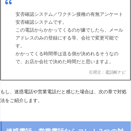
安否確認システム／ワクチン接種の有無アンケート
安否確認システムです。
この電話からかかってくるのが嫌でしたら、メール
アドレスのみの登録にする等、会社で変更可能で
す。
かかってくる時間帯は送る側が決めれるそうなの
で、お店か会社で決めた時間だと思いますよ。
引用元：電話帳ナビ
もし、迷惑電話や営業電話だと感じた場合は、次の章で対処
法をご紹介します。