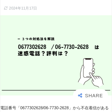
2024年11月17日
電話番号「0677302628/06-7730-2628」から不在着信がある