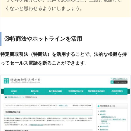
くないと思わせるようにしましょう。
③特商法やホットラインを活用
特定商取引法（特商法）を活用することで、法的な根拠を持
ってセールス電話を断ることができます。