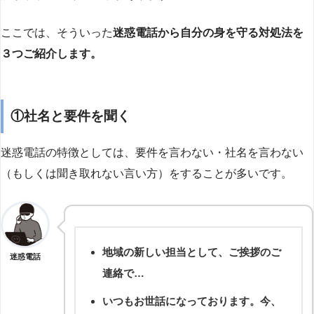
ここでは、そういった
迷惑電話から自分の身を守る対処法を
３つご紹介します。
①社名と要件を聞く
迷惑電話の特徴としては、要件を言わない・社名を言わない
（もしくは聞き取れない言い方）をすることが多いです。
地域の新しい担当として、ご挨拶のご
迷惑電話
連絡で…
いつもお世話になっております。今、