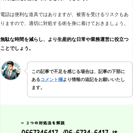
電話は便利な道具ではありますが、被害を受けるリスクもあ
りますので、適切に対処する術を身に着けておきましょう。
無駄な時間を減らし、より生産的な日常や業務運営に役立つ
ことでしょう。
この記事で不足を感じる場合は、記事の下部に
ある
コメント欄
より情報の追記をお願いいたし
ます。