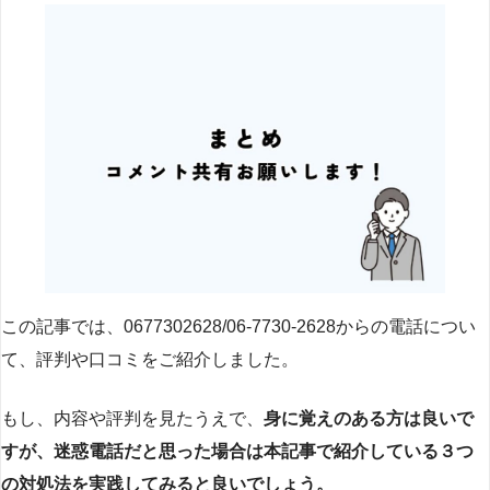
この記事では、0677302628/06-7730-2628からの電話につい
て、評判や口コミをご紹介しました。
もし、内容や評判を見たうえで、
身に覚えのある方は良いで
すが、迷惑電話だと思った場合は本記事で紹介している３つ
の対処法を実践してみると良いでしょう。