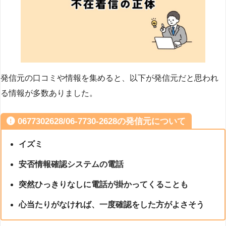
発信元の口コミや情報を集めると、以下が発信元だと思われ
る情報が多数ありました。
0677302628/06-7730-2628の発信元について
イズミ
安否情報確認システムの電話
突然ひっきりなしに電話が掛かってくることも
心当たりがなければ、一度確認をした方がよさそう