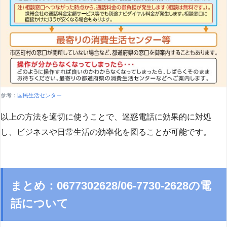
参考：
国民生活センター
以上の方法を適切に使うことで、迷惑電話に効果的に対処
し、ビジネスや日常生活の効率化を図ることが可能です。
まとめ：0677302628/06-7730-2628の電
話について