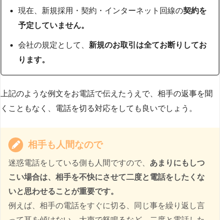
現在、新規採用・契約・インターネット回線の
契約を
予定していません。
会社の規定として、
新規のお取引は全てお断りしてお
ります。
上記のような例文をお電話で伝えたうえで、相手の返事を聞
くこともなく、電話を切る対応をしても良いでしょう。
相手も人間なので
迷惑電話をしている側も人間ですので、
あまりにもしつ
こい場合は、相手を不快にさせて二度と電話をしたくな
いと思わせることが重要です。
例えば、相手の電話をすぐに切る、同じ事を繰り返し言
って耳を傾けない、大声で怒鳴るなど、二度と電話した