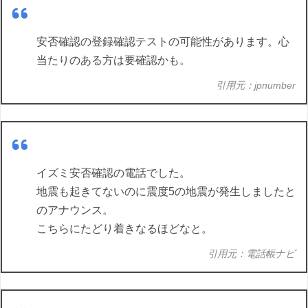
安否確認の登録確認テストの可能性があります。心
当たりのある方は要確認かも。
引用元：jpnumber
イズミ安否確認の電話でした。
地震も起きてないのに震度5の地震が発生しましたと
のアナウンス。
こちらにたどり着きなるほどなと。
引用元：電話帳ナビ