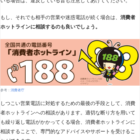
いる場合は、違反している旨も注意してあげてください。
もし、それでも相手の営業や迷惑電話が続く場合は、
消費者
ホットラインに相談するのも良いでしょう。
参考：
消費者庁
しつこい営業電話に対処するための最後の手段として、消費
者ホットラインへの相談があります。適切な断り方を用いて
も繰り返し電話がかかってくる場合、消費者ホットラインに
相談することで、専門的なアドバイスやサポートを受けるこ