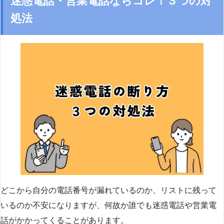
迷惑電話・営業電話ならコレ！３つの対
処法
どこから自分の電話番号が漏れているのか、リストに残って
いるのか不安になりますが、何故か誰でも迷惑電話や営業電
話がかかってくることがあります。