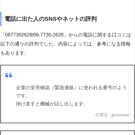
電話に出た人のSNSやネットの評判
「0677302628/06-7730-2628」からの電話に関する口コミは
以下の通りの評判でした。内容によっては、参考になる情報
もあります。
企業の安否確認（緊急連絡）に使われる番号のよう
です。
掛け直すと機械が話し出します。
引用元：jpnumber