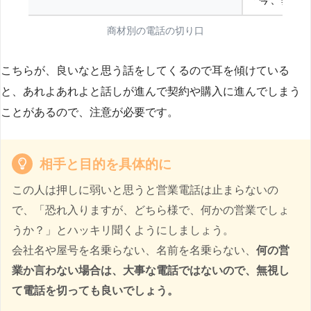
商材別の電話の切り口
こちらが、良いなと思う話をしてくるので耳を傾けている
と、あれよあれよと話しが進んで契約や購入に進んでしまう
ことがあるので、注意が必要です。
相手と目的を具体的に
この人は押しに弱いと思うと営業電話は止まらないの
で、「恐れ入りますが、どちら様で、何かの営業でしょ
うか？」とハッキリ聞くようにしましょう。
会社名や屋号を名乗らない、名前を名乗らない、
何の営
業か言わない場合は、大事な電話ではないので、無視し
て電話を切っても良いでしょう。