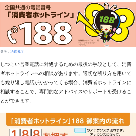
参考：
消費者庁
しつこい営業電話に対処するための最後の手段として、消費
者ホットラインへの相談があります。適切な断り方を用いて
も繰り返し電話がかかってくる場合、消費者ホットラインに
相談することで、専門的なアドバイスやサポートを受けるこ
とができます​
​。