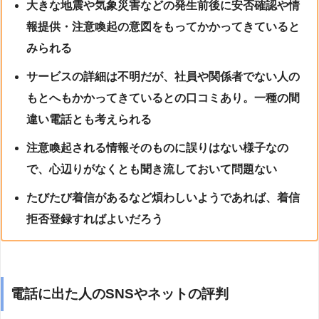
大きな地震や気象災害などの発生前後に安否確認や情
報提供・注意喚起の意図をもってかかってきていると
みられる
サービスの詳細は不明だが、社員や関係者でない人の
もとへもかかってきているとの口コミあり。一種の間
違い電話とも考えられる
注意喚起される情報そのものに誤りはない様子なの
で、心辺りがなくとも聞き流しておいて問題ない
たびたび着信があるなど煩わしいようであれば、着信
拒否登録すればよいだろう
電話に出た人のSNSやネットの評判