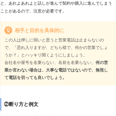
と、あれよあれよと話しが進んで契約や購入に進んでしまう
ことがあるので、注意が必要です。
相手と目的を具体的に
この人は押しに弱いと思うと営業電話は止まらないの
で、「恐れ入りますが、どちら様で、何かの営業でしょ
うか？」とハッキリ聞くようにしましょう。
会社名や屋号を名乗らない、名前を名乗らない、
何の営
業か言わない場合は、大事な電話ではないので、無視し
て電話を切っても良いでしょう。
②断り方と例文