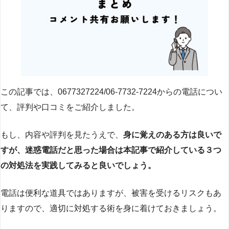
この記事では、0677327224/06-7732-7224からの電話につい
て、評判や口コミをご紹介しました。
もし、内容や評判を見たうえで、
身に覚えのある方は良いで
すが、迷惑電話だと思った場合は本記事で紹介している３つ
の対処法を実践してみると良いでしょう。
電話は便利な道具ではありますが、被害を受けるリスクもあ
りますので、適切に対処する術を身に着けておきましょう。