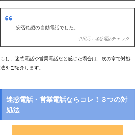
安否確認の自動電話でした。
引用元：迷惑電話チェック
もし、迷惑電話や営業電話だと感じた場合は、次の章で対処
法をご紹介します。
迷惑電話・営業電話ならコレ！３つの対
処法