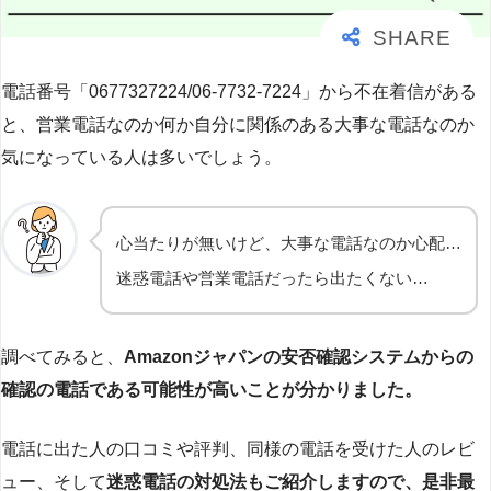
電話番号「0677327224/06-7732-7224」から不在着信がある
と、営業電話なのか何か自分に関係のある大事な電話なのか
気になっている人は多いでしょう。
心当たりが無いけど、大事な電話なのか心配…
迷惑電話や営業電話だったら出たくない…
調べてみると、
Amazonジャパンの安否確認システムからの
確認の電話である可能性が高いことが分かりました。
電話に出た人の口コミや評判、同様の電話を受けた人のレビ
ュー、そして
迷惑電話の対処法もご紹介しますので、是非最