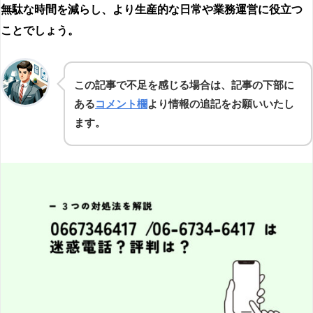
無駄な時間を減らし、より生産的な日常や業務運営に役立つ
ことでしょう。
この記事で不足を感じる場合は、記事の下部に
ある
コメント欄
より情報の追記をお願いいたし
ます。