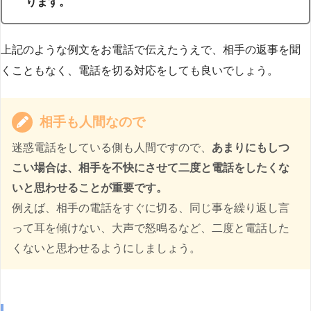
ります。
上記のような例文をお電話で伝えたうえで、相手の返事を聞
くこともなく、電話を切る対応をしても良いでしょう。
相手も人間なので
迷惑電話をしている側も人間ですので、
あまりにもしつ
こい場合は、相手を不快にさせて二度と電話をしたくな
いと思わせることが重要です。
例えば、相手の電話をすぐに切る、同じ事を繰り返し言
って耳を傾けない、大声で怒鳴るなど、二度と電話した
くないと思わせるようにしましょう。