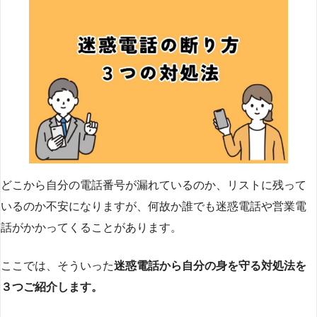
どこから自分の電話番号が漏れているのか、リストに残って
いるのか不安になりますが、何故か誰でも迷惑電話や営業電
話がかかってくることがあります。
ここでは、そういった
迷惑電話から自分の身を守る対処法を
３つご紹介します。