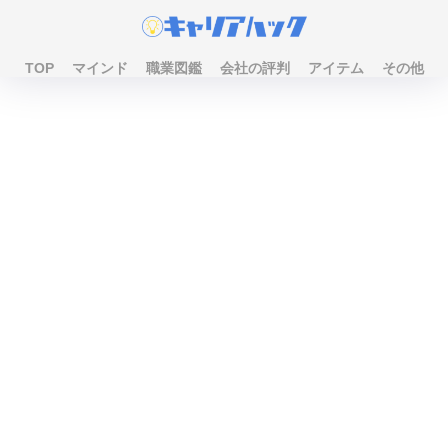
TOP
マインド
職業図鑑
会社の評判
アイテム
その他