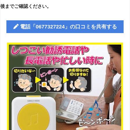
後までご確認ください。
電話「0677327224」の口コミを共有する