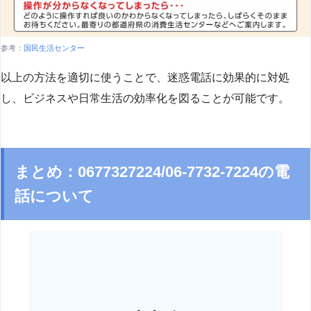
参考：
国民生活センター
以上の方法を適切に使うことで、迷惑電話に効果的に対処
し、ビジネスや日常生活の効率化を図ることが可能です。
まとめ：0677327224/06-7732-7224の電
話について