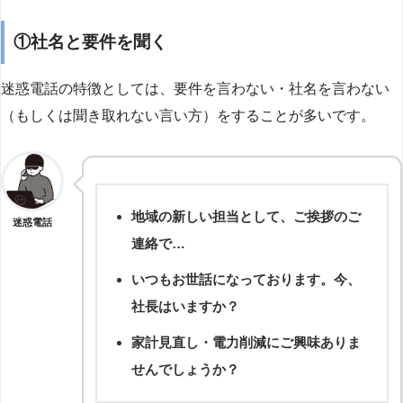
①社名と要件を聞く
迷惑電話の特徴としては、要件を言わない・社名を言わない
（もしくは聞き取れない言い方）をすることが多いです。
地域の新しい担当として、ご挨拶のご
迷惑電話
連絡で…
いつもお世話になっております。今、
社長はいますか？
家計見直し・電力削減にご興味ありま
せんでしょうか？