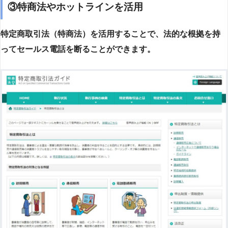
③特商法やホットラインを活用
特定商取引法（特商法）を活用することで、法的な根拠を持
ってセールス電話を断ることができます。