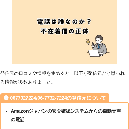
発信元の口コミや情報を集めると、以下が発信元だと思われ
る情報が多数ありました。
0677327224/06-7732-7224の発信元について
Amazonジャパンの安否確認システムからの自動音声
の電話