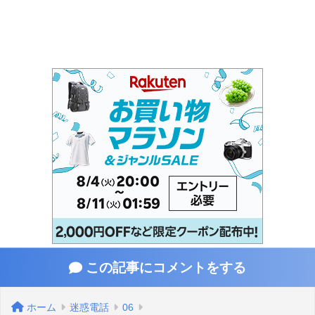
この記事にコメントをする
ホーム
迷惑電話
06