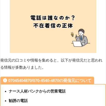
発信元の口コミや情報を集めると、以下が発信元だと思われ
る情報が多数ありました。
07045404870/070-4540-4870の発信元について
ナース人材バンクからの営業電話
勧誘の電話