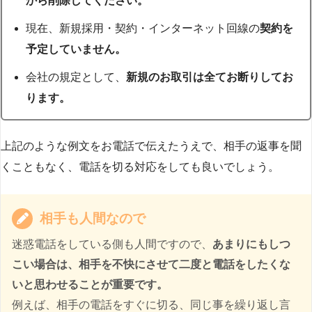
から削除してください。
現在、新規採用・契約・インターネット回線の
契約を
予定していません。
会社の規定として、
新規のお取引は全てお断りしてお
ります。
上記のような例文をお電話で伝えたうえで、相手の返事を聞
くこともなく、電話を切る対応をしても良いでしょう。
相手も人間なので
迷惑電話をしている側も人間ですので、
あまりにもしつ
こい場合は、相手を不快にさせて二度と電話をしたくな
いと思わせることが重要です。
例えば、相手の電話をすぐに切る、同じ事を繰り返し言