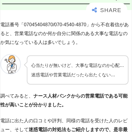
電話番号「07045404870/070-4540-4870」から不在着信があ
ると、営業電話なのか何か自分に関係のある大事な電話なの
か気になっている人は多いでしょう。
心当たりが無いけど、大事な電話なのか心配…
迷惑電話や営業電話だったら出たくない…
調べてみると、
ナース人材バンクからの営業電話である可能
性が高いことが分かりました。
電話に出た人の口コミや評判、同様の電話を受けた人のレビ
ュー、そして
迷惑電話の対処法もご紹介しますので、是非最