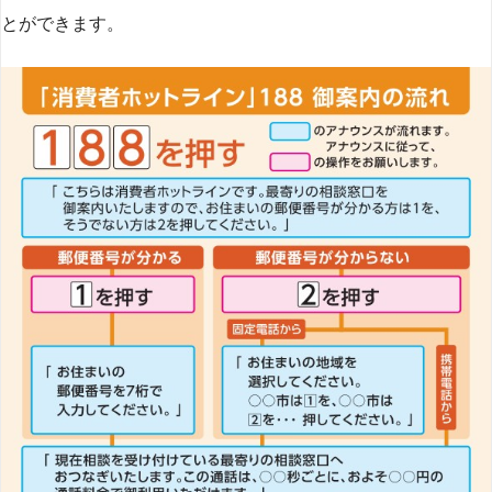
とができます​
​。