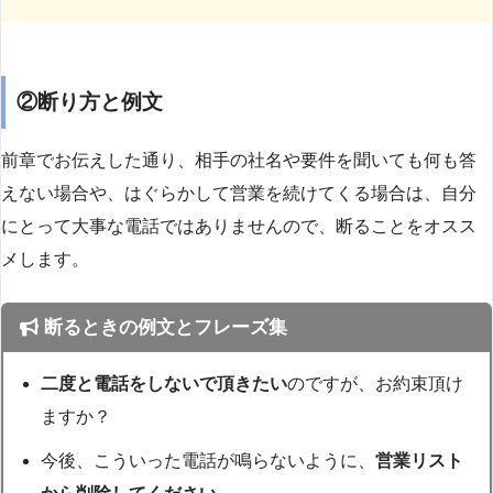
②断り方と例文
前章でお伝えした通り、相手の社名や要件を聞いても何も答
えない場合や、はぐらかして営業を続けてくる場合は、自分
にとって大事な電話ではありませんので、断ることをオスス
メします。
断るときの例文とフレーズ集
二度と電話をしないで頂きたい
のですが、お約束頂け
ますか？
今後、こういった電話が鳴らないように、
営業リスト