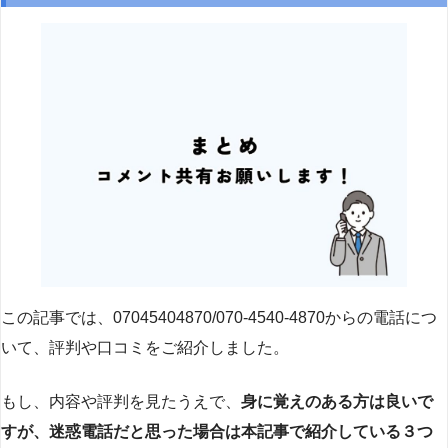
この記事では、07045404870/070-4540-4870からの電話につ
いて、評判や口コミをご紹介しました。
もし、内容や評判を見たうえで、
身に覚えのある方は良いで
すが、迷惑電話だと思った場合は本記事で紹介している３つ