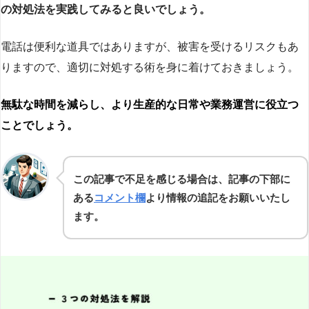
の対処法を実践してみると良いでしょう。
電話は便利な道具ではありますが、被害を受けるリスクもあ
りますので、適切に対処する術を身に着けておきましょう。
無駄な時間を減らし、より生産的な日常や業務運営に役立つ
ことでしょう。
この記事で不足を感じる場合は、記事の下部に
ある
コメント欄
より情報の追記をお願いいたし
ます。