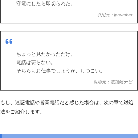
守電にしたら即切られた。
引用元：jpnumber
ちょっと見たかっただけ。
電話は要らない。
そちらもお仕事でしょうが、しつこい。
引用元：電話帳ナビ
もし、迷惑電話や営業電話だと感じた場合は、次の章で対処
法をご紹介します。