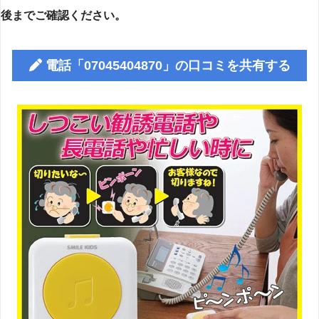
後までご確認ください。
電話「07045404870」の口コミを共有する