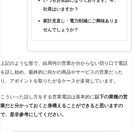
いつもお世話になっております。今、
社長はいますか？
家計見直し・電力削減にご興味ありま
せんでしょうか？
上記のような形で、結局何の営業か分からない切り口で電話
を話し始め、最終的に何かの商品やサービスの営業だった
り、アポイントを取りたがるケースが多発しています。
こういった話し方をする営業電話は基本的に
以下の業種の営
業だと分かっておくと身構えることができると思いますの
で、是非参考にしてください。