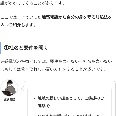
話がかかってくることがあります。
ここでは、そういった
迷惑電話から自分の身を守る対処法を
３つご紹介します。
①社名と要件を聞く
迷惑電話の特徴としては、要件を言わない・社名を言わない
（もしくは聞き取れない言い方）をすることが多いです。
地域の新しい担当として、ご挨拶のご
迷惑電話
連絡で…