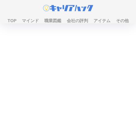
TOP
マインド
職業図鑑
会社の評判
アイテム
その他