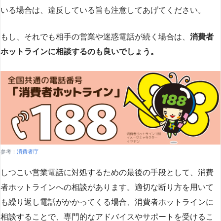
いる場合は、違反している旨も注意してあげてください。
もし、それでも相手の営業や迷惑電話が続く場合は、
消費者
ホットラインに相談するのも良いでしょう。
参考：
消費者庁
しつこい営業電話に対処するための最後の手段として、消費
者ホットラインへの相談があります。適切な断り方を用いて
も繰り返し電話がかかってくる場合、消費者ホットラインに
相談することで、専門的なアドバイスやサポートを受けるこ