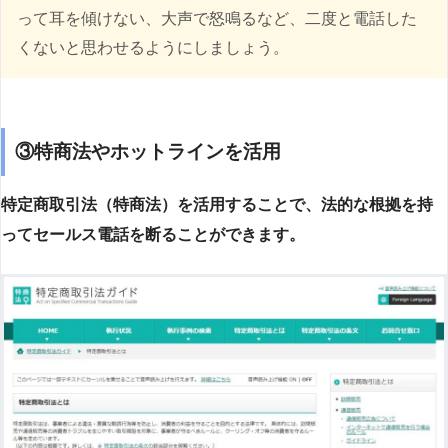
って耳を傾けない、大声で怒鳴るなど、二度と電話した
くないと思わせるようにしましょう。
③特商法やホットラインを活用
特定商取引法（特商法）を活用することで、法的な根拠を持
ってセールス電話を断ることができます。