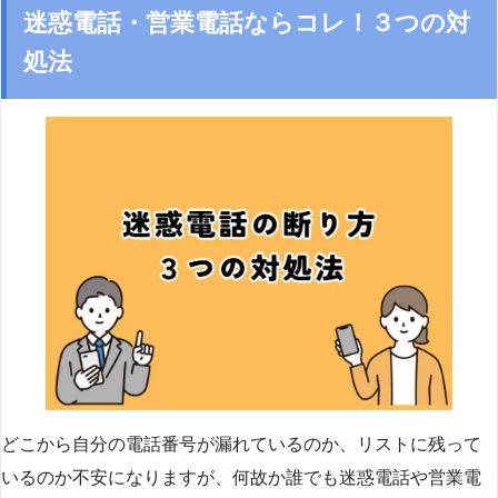
迷惑電話・営業電話ならコレ！３つの対
処法
どこから自分の電話番号が漏れているのか、リストに残って
いるのか不安になりますが、何故か誰でも迷惑電話や営業電