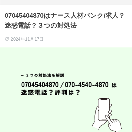
07045404870はナース人材バンク/求人？
迷惑電話？３つの対処法
2024年11月17日