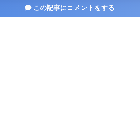
この記事にコメントをする