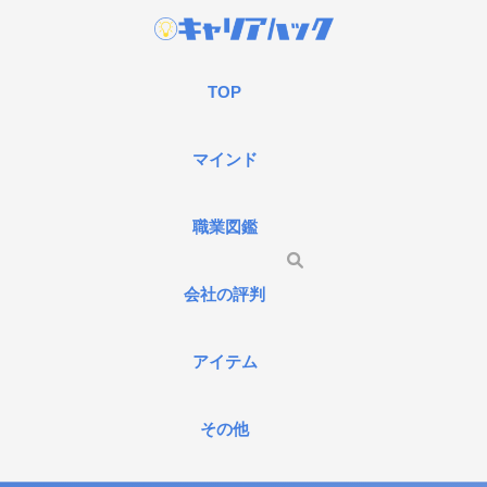
TOP
マインド
職業図鑑
会社の評判
アイテム
その他