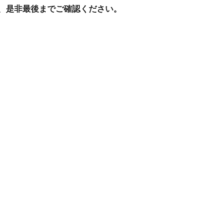
、是非最後までご確認ください。