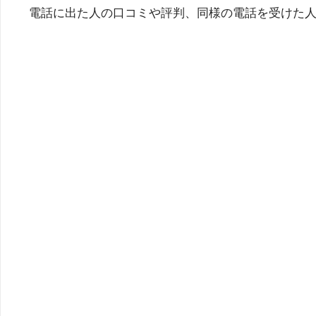
電話に出た人の口コミや評判、同様の電話を受けた