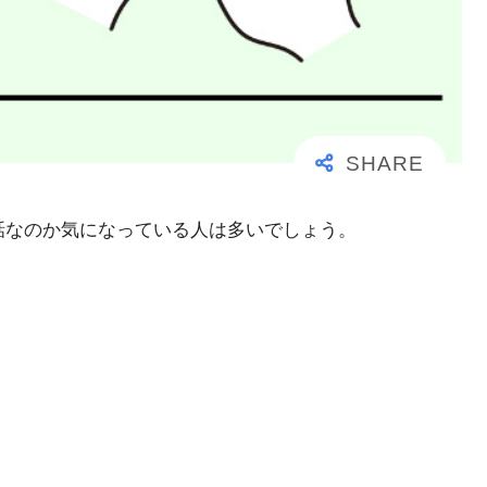
事な電話なのか気になっている人は多いでしょう。