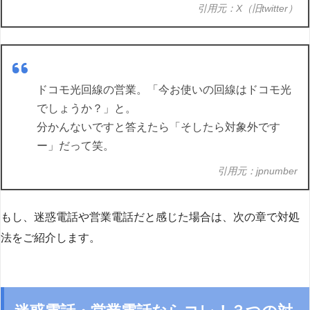
引用元：X（旧twitter）
ドコモ光回線の営業。「今お使いの回線はドコモ光
でしょうか？」と。
分かんないですと答えたら「そしたら対象外です
ー」だって笑。
引用元：jpnumber
もし、迷惑電話や営業電話だと感じた場合は、次の章で対処
法をご紹介します。