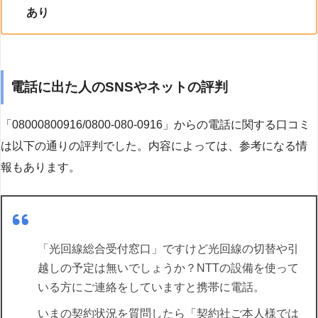
あり
電話に出た人のSNSやネットの評判
「08000800916/0800-080-0916」からの電話に関する口コミ
は以下の通りの評判でした。内容によっては、参考になる情
報もあります。
「光回線総合受付窓口」ですけど光回線の切替や引
越しの予定は無いでしょうか？NTTの設備を使って
いる方にご連絡をしていますと携帯に電話。
いまの契約状況を質問したら「契約社ご本人様では