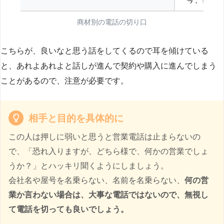
商材別の電話の切り口
こちらが、良いなと思う話をしてくるので耳を傾けている
と、あれよあれよと話しが進んで契約や購入に進んでしまう
ことがあるので、注意が必要です。
相手と目的を具体的に
この人は押しに弱いと思うと営業電話は止まらないの
で、「恐れ入りますが、どちら様で、何かの営業でしょ
うか？」とハッキリ聞くようにしましょう。
会社名や屋号を名乗らない、名前を名乗らない、
何の営
業か言わない場合は、大事な電話ではないので、無視し
て電話を切っても良いでしょう。