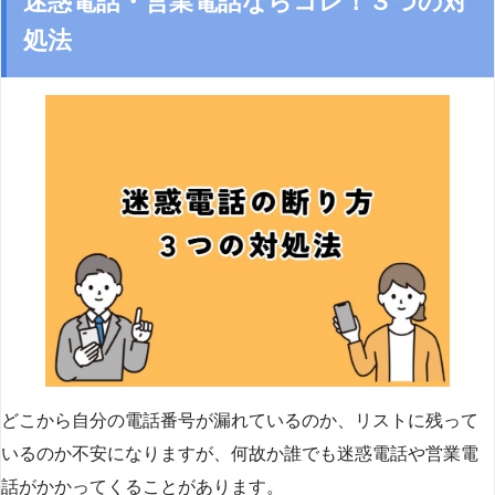
迷惑電話・営業電話ならコレ！３つの対
処法
どこから自分の電話番号が漏れているのか、リストに残って
いるのか不安になりますが、何故か誰でも迷惑電話や営業電
話がかかってくることがあります。