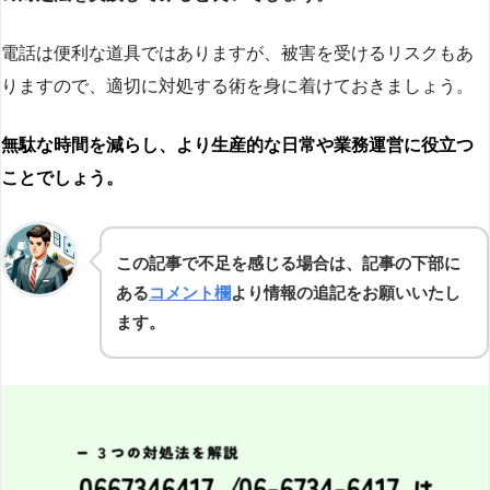
電話は便利な道具ではありますが、被害を受けるリスクもあ
りますので、適切に対処する術を身に着けておきましょう。
無駄な時間を減らし、より生産的な日常や業務運営に役立つ
ことでしょう。
この記事で不足を感じる場合は、記事の下部に
ある
コメント欄
より情報の追記をお願いいたし
ます。