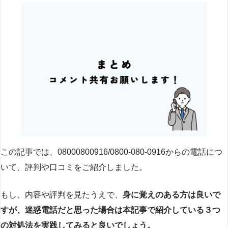
この記事では、08000800916/0800-080-0916からの電話につ
いて、評判や口コミをご紹介しました。
もし、内容や評判を見たうえで、
身に覚えのある方は良いで
すが、迷惑電話だと思った場合は本記事で紹介している３つ
の対処法を実践してみると良いでしょう。