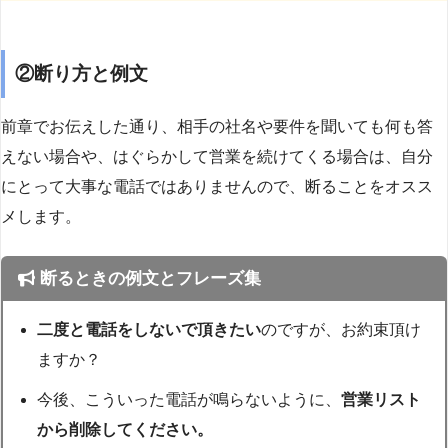
②断り方と例文
前章でお伝えした通り、相手の社名や要件を聞いても何も答
えない場合や、はぐらかして営業を続けてくる場合は、自分
にとって大事な電話ではありませんので、断ることをオスス
メします。
断るときの例文とフレーズ集
二度と電話をしないで頂きたい
のですが、お約束頂け
ますか？
今後、こういった電話が鳴らないように、
営業リスト
から削除してください。