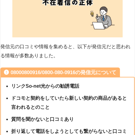
発信元の口コミや情報を集めると、以下が発信元だと思われ
る情報が多数ありました。
08000800916/0800-080-0916の発信元について
リンクSo-net光からの勧誘電話
ドコモと契約をしていたら新しい契約の商品があると
言われるとのこと
質問を聞かないと口コミあり
折り返して電話をしようとしても繋がらないと口コミ