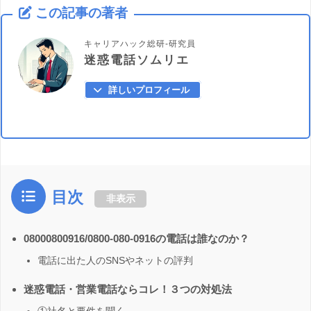
この記事の著者
キャリアハック総研-研究員
迷惑電話ソムリエ
詳しいプロフィール
目次
非表示
08000800916/0800-080-0916の電話は誰なのか？
電話に出た人のSNSやネットの評判
迷惑電話・営業電話ならコレ！３つの対処法