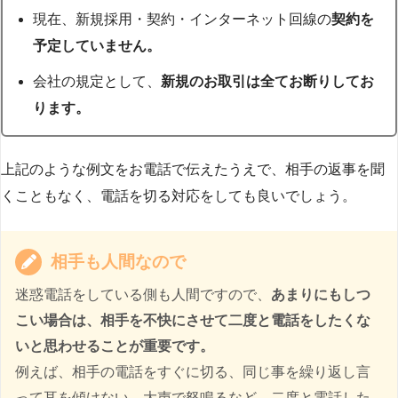
現在、新規採用・契約・インターネット回線の
契約を
予定していません。
会社の規定として、
新規のお取引は全てお断りしてお
ります。
上記のような例文をお電話で伝えたうえで、相手の返事を聞
くこともなく、電話を切る対応をしても良いでしょう。
相手も人間なので
迷惑電話をしている側も人間ですので、
あまりにもしつ
こい場合は、相手を不快にさせて二度と電話をしたくな
いと思わせることが重要です。
例えば、相手の電話をすぐに切る、同じ事を繰り返し言
って耳を傾けない、大声で怒鳴るなど、二度と電話した