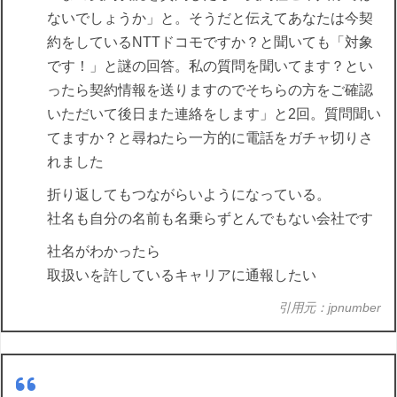
ないでしょうか」と。そうだと伝えてあなたは今契
約をしているNTTドコモですか？と聞いても「対象
です！」と謎の回答。私の質問を聞いてます？とい
ったら契約情報を送りますのでそちらの方をご確認
いただいて後日また連絡をします」と2回。質問聞い
てますか？と尋ねたら一方的に電話をガチャ切りさ
れました
折り返してもつながらいようになっている。
社名も自分の名前も名乗らずとんでもない会社です
社名がわかったら
取扱いを許しているキャリアに通報したい
引用元：jpnumber