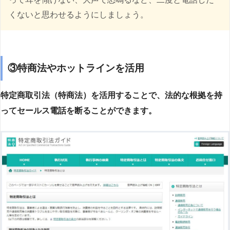
くないと思わせるようにしましょう。
③特商法やホットラインを活用
特定商取引法（特商法）を活用することで、法的な根拠を持
ってセールス電話を断ることができます。