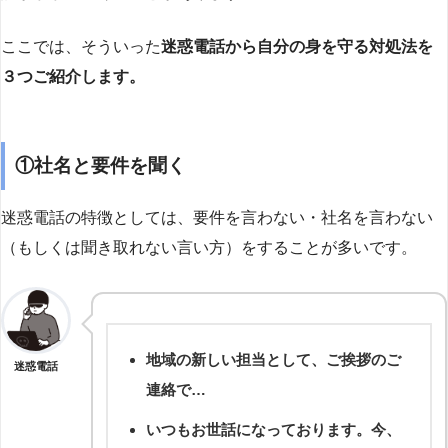
ここでは、そういった
迷惑電話から自分の身を守る対処法を
３つご紹介します。
①社名と要件を聞く
迷惑電話の特徴としては、要件を言わない・社名を言わない
（もしくは聞き取れない言い方）をすることが多いです。
地域の新しい担当として、ご挨拶のご
迷惑電話
連絡で…
いつもお世話になっております。今、