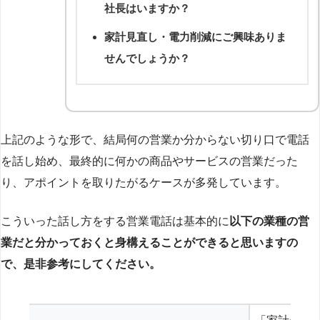
社長はいますか？
家計見直し・電力削減にご興味ありま
せんでしょうか？
上記のような形で、結局何の営業か分からない切り口で電話
を話し始め、最終的に何かの商品やサービスの営業だった
り、アポイントを取りたがるケースが多発しています。
こういった話し方をする営業電話は基本的に
以下の業種の営
業だと分かっておくと身構えることができると思いますの
で、是非参考にしてください。