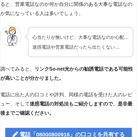
ると、営業電話なのか何か自分に関係のある大事な電話なの
か気になっている人は多いでしょう。
心当たりが無いけど、大事な電話なのか心配…
迷惑電話や営業電話だったら出たくない…
調べてみると、
リンクSo-net光からの勧誘電話である可能性
が高いことが分かりました。
電話に出た人の口コミや評判、同様の電話を受けた人のレビ
ュー、そして
迷惑電話の対処法もご紹介しますので、是非最
後までご確認ください。
電話「08000800916」の口コミを共有する