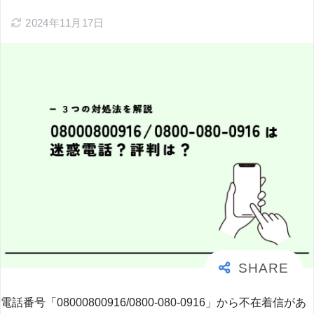
2024年11月17日
電話番号「08000800916/0800-080-0916」から不在着信があ