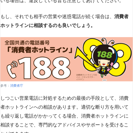
いる場合は、違反している旨も注意してあげてください。
もし、それでも相手の営業や迷惑電話が続く場合は、
消費者
ホットラインに相談するのも良いでしょう。
参考：
消費者庁
しつこい営業電話に対処するための最後の手段として、消費
者ホットラインへの相談があります。適切な断り方を用いて
も繰り返し電話がかかってくる場合、消費者ホットラインに
相談することで、専門的なアドバイスやサポートを受けるこ