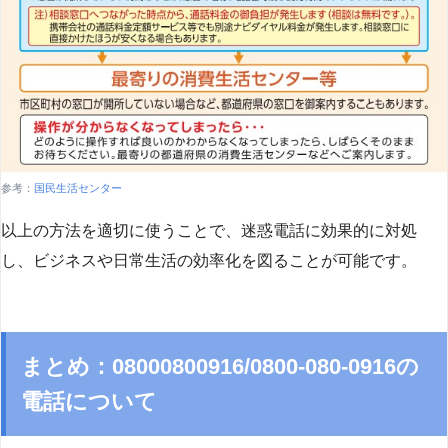
参考：
国民生活センター
以上の方法を適切に使うことで、迷惑電話に効果的に対処
し、ビジネスや日常生活の効率化を図ることが可能です。
まとめ：08000800916/0800-080-0916の
電話について