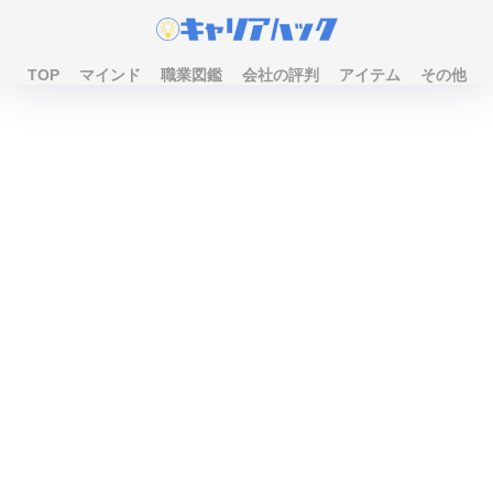
TOP
マインド
職業図鑑
会社の評判
アイテム
その他