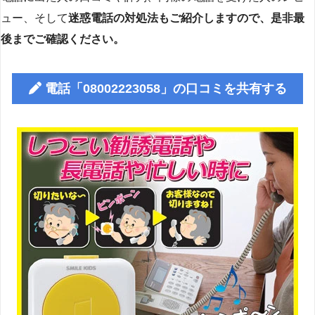
ュー、そして
迷惑電話の対処法もご紹介しますので、是非最
後までご確認ください。
電話「08002223058」の口コミを共有する