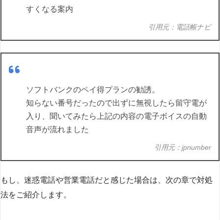
すくなる案内
引用元：電話帳ナビ
ソフトバンクのペイ得プランの勧誘。
知らない番号だったので出ずに無視したら留守電が
入り、聞いてみたら上記の内容の電子ボイスの自動
音声が流れました
引用元：jpnumber
もし、迷惑電話や営業電話だと感じた場合は、次の章で対処
法をご紹介します。