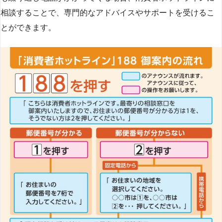
相談することで、専門的なアドバイスやサポートを受けるこ
とができます​
​。