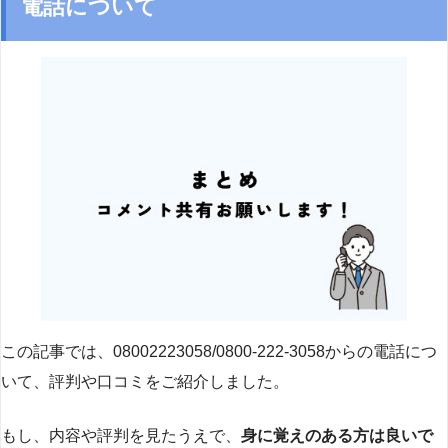
電話について
この記事では、08002223058/0800-222-3058からの電話につ
いて、評判や口コミをご紹介しました。
もし、内容や評判を見たうえで、
身に覚えのある方は良いで