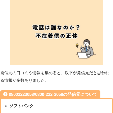
発信元の口コミや情報を集めると、以下が発信元だと思われ
る情報が多数ありました。
08002223058/0800-222-3058の発信元について
ソフトバンク