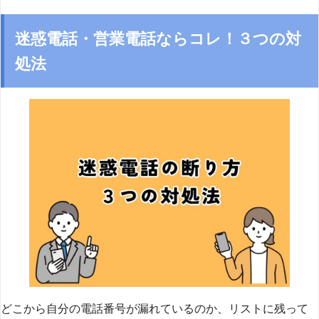
迷惑電話・営業電話ならコレ！３つの対
処法
どこから自分の電話番号が漏れているのか、リストに残って