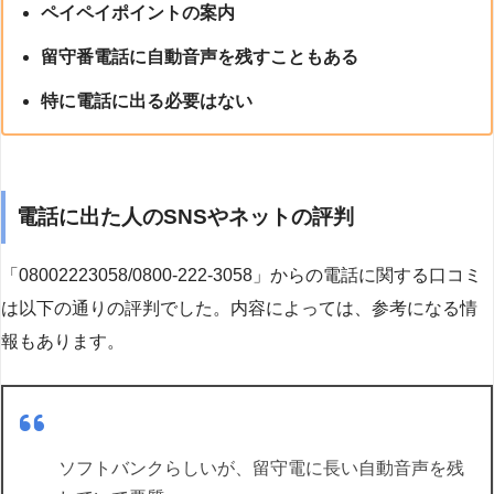
ペイペイポイントの案内
留守番電話に自動音声を残すこともある
特に電話に出る必要はない
電話に出た人のSNSやネットの評判
「08002223058/0800-222-3058」からの電話に関する口コミ
は以下の通りの評判でした。内容によっては、参考になる情
報もあります。
ソフトバンクらしいが、留守電に長い自動音声を残