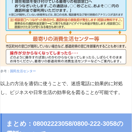
参考：
国民生活センター
以上の方法を適切に使うことで、迷惑電話に効果的に対処
し、ビジネスや日常生活の効率化を図ることが可能です。
まとめ：08002223058/0800-222-3058の