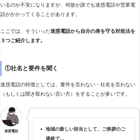
いるのか不安になりますが、何故か誰でも迷惑電話や営業電
話がかかってくることがあります。
ここでは、そういった
迷惑電話から自分の身を守る対処法を
３つご紹介します。
①社名と要件を聞く
迷惑電話の特徴としては、要件を言わない・社名を言わない
（もしくは聞き取れない言い方）をすることが多いです。
地域の新しい担当として、ご挨拶のご
迷惑電話
連絡で…