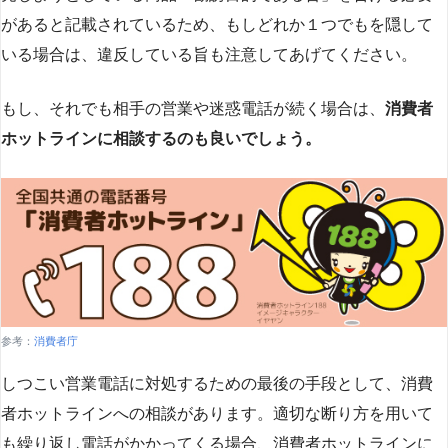
があると記載されているため、もしどれか１つでもを隠して
いる場合は、違反している旨も注意してあげてください。
もし、それでも相手の営業や迷惑電話が続く場合は、
消費者
ホットラインに相談するのも良いでしょう。
参考：
消費者庁
しつこい営業電話に対処するための最後の手段として、消費
者ホットラインへの相談があります。適切な断り方を用いて
も繰り返し電話がかかってくる場合、消費者ホットラインに