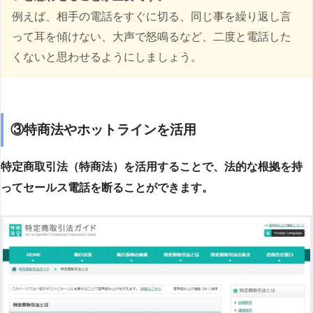
例えば、相手の電話をすぐに切る、同じ事を繰り返し言
って耳を傾けない、大声で怒鳴るなど、二度と電話した
くないと思わせるようにしましょう。
③特商法やホットラインを活用
特定商取引法（特商法）を活用することで、法的な根拠を持
ってセールス電話を断ることができます。