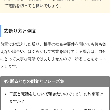
て電話を切っても良いでしょう。
②断り方と例文
前章でお伝えした通り、相手の社名や要件を聞いても何も答
えない場合や、はぐらかして営業を続けてくる場合は、自分
にとって大事な電話ではありませんので、断ることをオスス
メします。
断るときの例文とフレーズ集
二度と電話をしないで頂きたい
のですが、お約束頂け
ますか？