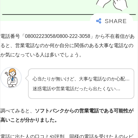
電話番号「08002223058/0800-222-3058」から不在着信があ
ると、営業電話なのか何か自分に関係のある大事な電話なの
か気になっている人は多いでしょう。
心当たりが無いけど、大事な電話なのか心配…
迷惑電話や営業電話だったら出たくない…
調べてみると、
ソフトバンクからの営業電話である可能性が
高いことが分かりました。
電話に出た人の口コミや評判、同様の電話を受けた人のレビ