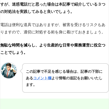
すが、迷惑電話だと思った場合は本記事で紹介している３つ
の対処法を実践してみると良いでしょう。
電話は便利な道具ではありますが、被害を受けるリスクもあ
りますので、適切に対処する術を身に着けておきましょう。
無駄な時間を減らし、より生産的な日常や業務運営に役立つ
ことでしょう。
この記事で不足を感じる場合は、記事の下部に
ある
コメント欄
より情報の追記をお願いいたし
ます。