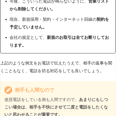
今後、こういった電話が鳴らないように、
営業リスト
から削除してください。
現在、新規採用・契約・インターネット回線の
契約を
予定していません。
会社の規定として、
新規のお取引は全てお断りしてお
ります。
上記のような例文をお電話で伝えたうえで、相手の返事を聞
くこともなく、電話を切る対応をしても良いでしょう。
相手も人間なので
迷惑電話をしている側も人間ですので、
あまりにもしつ
こい場合は、相手を不快にさせて二度と電話をしたくな
いと思わせることが重要です。