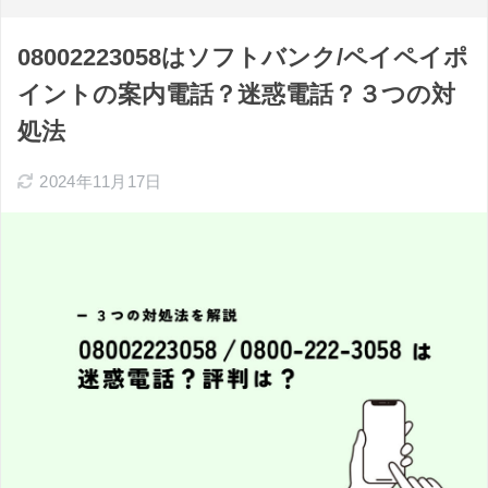
08002223058はソフトバンク/ペイペイポ
イントの案内電話？迷惑電話？３つの対
処法
2024年11月17日