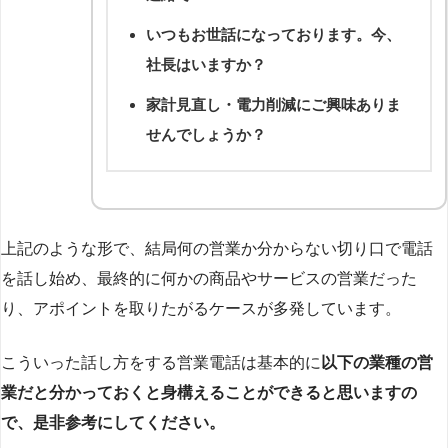
いつもお世話になっております。今、
社長はいますか？
家計見直し・電力削減にご興味ありま
せんでしょうか？
上記のような形で、結局何の営業か分からない切り口で電話
を話し始め、最終的に何かの商品やサービスの営業だった
り、アポイントを取りたがるケースが多発しています。
こういった話し方をする営業電話は基本的に
以下の業種の営
業だと分かっておくと身構えることができると思いますの
で、是非参考にしてください。