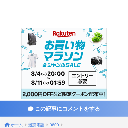
この記事にコメントをする
ホーム
迷惑電話
0800