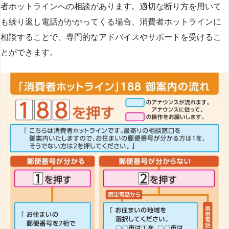
者ホットラインへの相談があります。適切な断り方を用いて
も繰り返し電話がかかってくる場合、消費者ホットラインに
相談することで、専門的なアドバイスやサポートを受けるこ
とができます​
​。