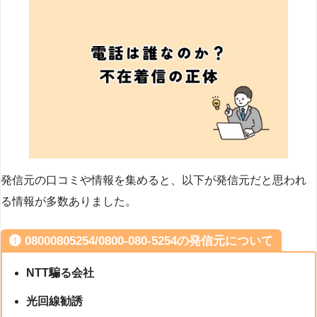
発信元の口コミや情報を集めると、以下が発信元だと思われ
る情報が多数ありました。
08000805254/0800-080-5254の発信元について
NTT騙る会社
光回線勧誘