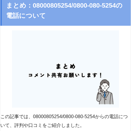
まとめ：08000805254/0800-080-5254の
電話について
この記事では、08000805254/0800-080-5254からの電話につ
いて、評判や口コミをご紹介しました。