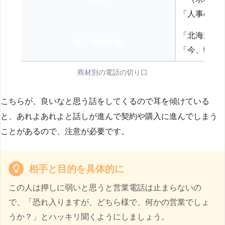
「人事の方
「北海道の
送り付け詐欺
「今、弊社
商材別の電話の切り口
こちらが、良いなと思う話をしてくるので耳を傾けている
と、あれよあれよと話しが進んで契約や購入に進んでしまう
ことがあるので、注意が必要です。
相手と目的を具体的に
この人は押しに弱いと思うと営業電話は止まらないの
で、「恐れ入りますが、どちら様で、何かの営業でしょ
うか？」とハッキリ聞くようにしましょう。