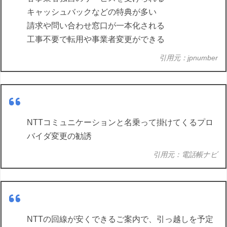
キャッシュバックなどの特典が多い
請求や問い合わせ窓口が一本化される
工事不要で転用や事業者変更ができる
引用元：jpnumber
NTTコミュニケーションと名乗って掛けてくるプロ
バイダ変更の勧誘
引用元：電話帳ナビ
NTTの回線が安くできるご案内で、引っ越しを予定