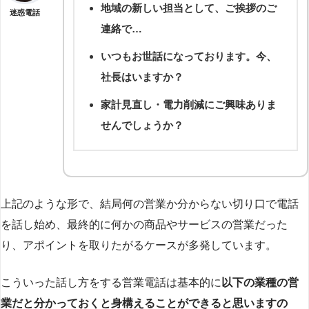
地域の新しい担当として、ご挨拶のご
迷惑電話
連絡で…
いつもお世話になっております。今、
社長はいますか？
家計見直し・電力削減にご興味ありま
せんでしょうか？
上記のような形で、結局何の営業か分からない切り口で電話
を話し始め、最終的に何かの商品やサービスの営業だった
り、アポイントを取りたがるケースが多発しています。
こういった話し方をする営業電話は基本的に
以下の業種の営
業だと分かっておくと身構えることができると思いますの