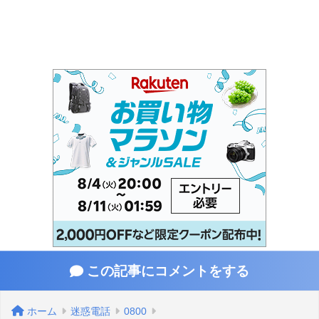
この記事にコメントをする
ホーム
迷惑電話
0800