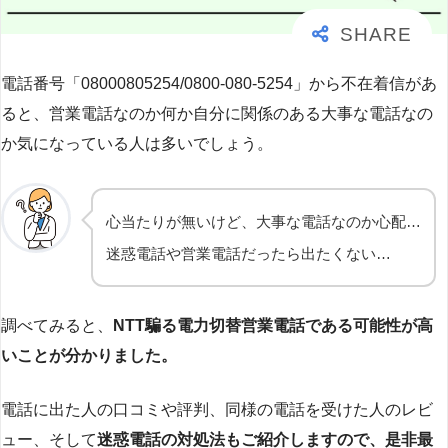
電話番号「08000805254/0800-080-5254」から不在着信があ
ると、営業電話なのか何か自分に関係のある大事な電話なの
か気になっている人は多いでしょう。
心当たりが無いけど、大事な電話なのか心配…
迷惑電話や営業電話だったら出たくない…
調べてみると、
NTT騙る電力切替営業電話である可能性が高
いことが分かりました。
電話に出た人の口コミや評判、同様の電話を受けた人のレビ
ュー、そして
迷惑電話の対処法もご紹介しますので、是非最