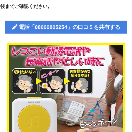
後までご確認ください。
電話「08000805254」の口コミを共有する