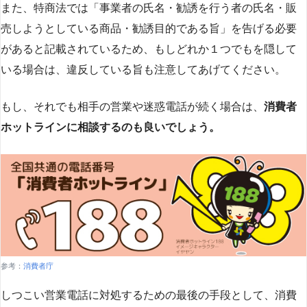
また、特商法では「事業者の氏名・勧誘を行う者の氏名・販
売しようとしている商品・勧誘目的である旨」を告げる必要
があると記載されているため、もしどれか１つでもを隠して
いる場合は、違反している旨も注意してあげてください。
もし、それでも相手の営業や迷惑電話が続く場合は、
消費者
ホットラインに相談するのも良いでしょう。
参考：
消費者庁
しつこい営業電話に対処するための最後の手段として、消費