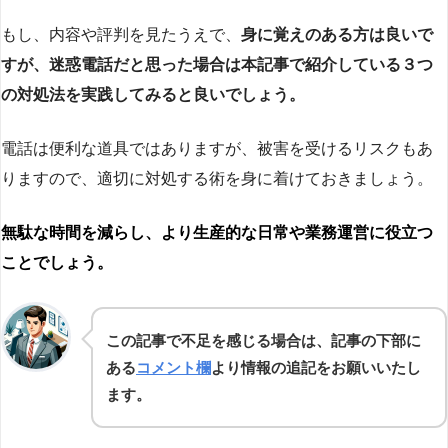
もし、内容や評判を見たうえで、
身に覚えのある方は良いで
すが、迷惑電話だと思った場合は本記事で紹介している３つ
の対処法を実践してみると良いでしょう。
電話は便利な道具ではありますが、被害を受けるリスクもあ
りますので、適切に対処する術を身に着けておきましょう。
無駄な時間を減らし、より生産的な日常や業務運営に役立つ
ことでしょう。
この記事で不足を感じる場合は、記事の下部に
ある
コメント欄
より情報の追記をお願いいたし
ます。