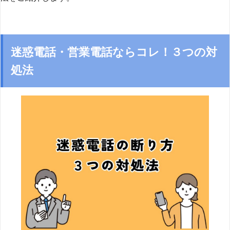
迷惑電話・営業電話ならコレ！３つの対
処法