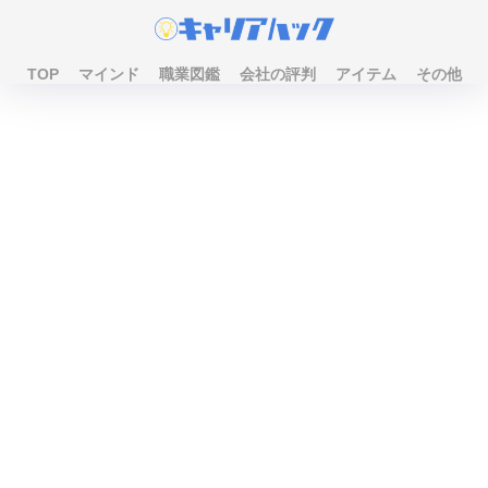
TOP
マインド
職業図鑑
会社の評判
アイテム
その他