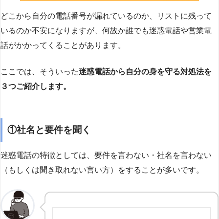
どこから自分の電話番号が漏れているのか、リストに残って
いるのか不安になりますが、何故か誰でも迷惑電話や営業電
話がかかってくることがあります。
ここでは、そういった
迷惑電話から自分の身を守る対処法を
３つご紹介します。
①社名と要件を聞く
迷惑電話の特徴としては、要件を言わない・社名を言わない
（もしくは聞き取れない言い方）をすることが多いです。