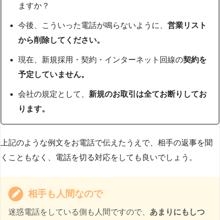
ますか？
今後、こういった電話が鳴らないように、
営業リスト
から削除してください。
現在、新規採用・契約・インターネット回線の
契約を
予定していません。
会社の規定として、
新規のお取引は全てお断りしてお
ります。
上記のような例文をお電話で伝えたうえで、相手の返事を聞
くこともなく、電話を切る対応をしても良いでしょう。
相手も人間なので
迷惑電話をしている側も人間ですので、
あまりにもしつ