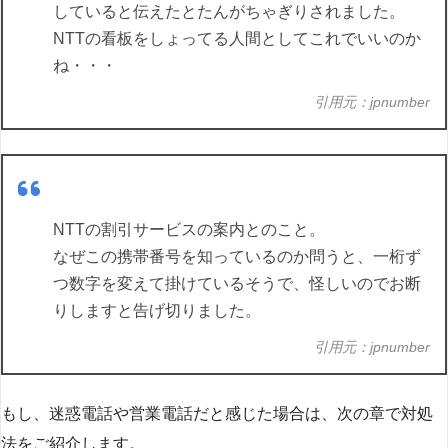
していると伝えたとたんがちゃぎりされました。
NTTの看板をしょってる人間としてこれでいいのか
ね・・・
引用元：jpnumber
NTTの割引サービスの案内とのこと。
なぜこの携帯番号を知っているのか問うと、一桁ず
つ数字を変えて掛けているそうで、怪しいのでお断
りしますと告げ切りました。
引用元：jpnumber
もし、迷惑電話や営業電話だと感じた場合は、次の章で対処
法をご紹介します。