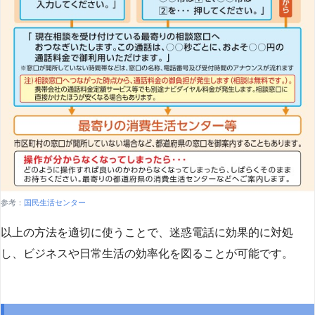
参考：
国民生活センター
以上の方法を適切に使うことで、迷惑電話に効果的に対処
し、ビジネスや日常生活の効率化を図ることが可能です。