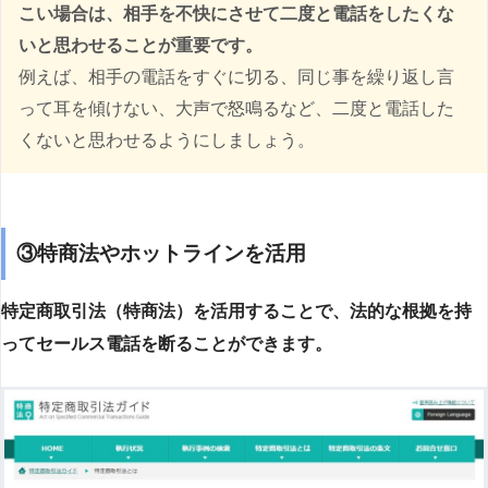
こい場合は、相手を不快にさせて二度と電話をしたくな
いと思わせることが重要です。
例えば、相手の電話をすぐに切る、同じ事を繰り返し言
って耳を傾けない、大声で怒鳴るなど、二度と電話した
くないと思わせるようにしましょう。
③特商法やホットラインを活用
特定商取引法（特商法）を活用することで、法的な根拠を持
ってセールス電話を断ることができます。