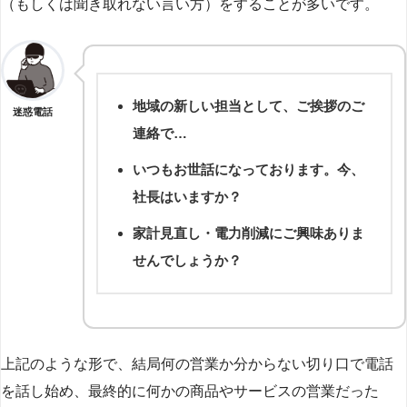
（もしくは聞き取れない言い方）をすることが多いです。
地域の新しい担当として、ご挨拶のご
迷惑電話
連絡で…
いつもお世話になっております。今、
社長はいますか？
家計見直し・電力削減にご興味ありま
せんでしょうか？
上記のような形で、結局何の営業か分からない切り口で電話
を話し始め、最終的に何かの商品やサービスの営業だった