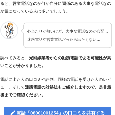
ると、営業電話なのか何か自分に関係のある大事な電話なの
か気になっている人は多いでしょう。
心当たりが無いけど、大事な電話なのか心配…
迷惑電話や営業電話だったら出たくない…
調べてみると、
光回線業者からの勧誘電話である可能性が高
いことが分かりました。
電話に出た人の口コミや評判、同様の電話を受けた人のレビ
ュー、そして
迷惑電話の対処法もご紹介しますので、是非最
後までご確認ください。
電話「08001001254」の口コミを共有する