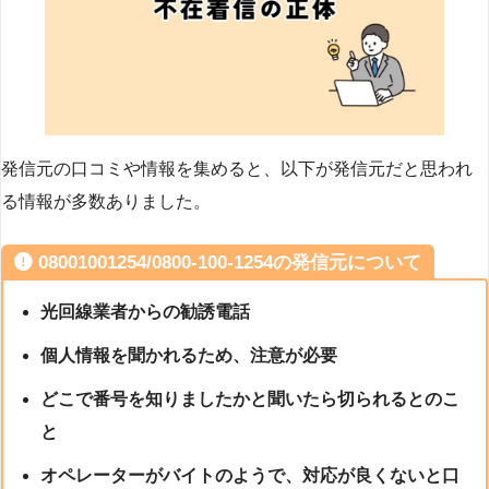
発信元の口コミや情報を集めると、以下が発信元だと思われ
る情報が多数ありました。
08001001254/0800-100-1254の発信元について
光回線業者からの勧誘電話
個人情報を聞かれるため、注意が必要
どこで番号を知りましたかと聞いたら切られるとのこ
と
オペレーターがバイトのようで、対応が良くないと口