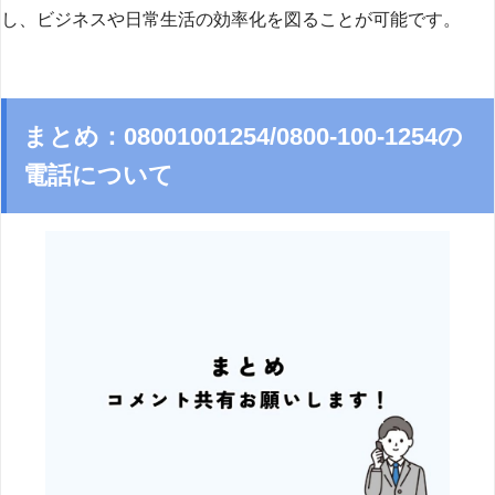
し、ビジネスや日常生活の効率化を図ることが可能です。
まとめ：08001001254/0800-100-1254の
電話について