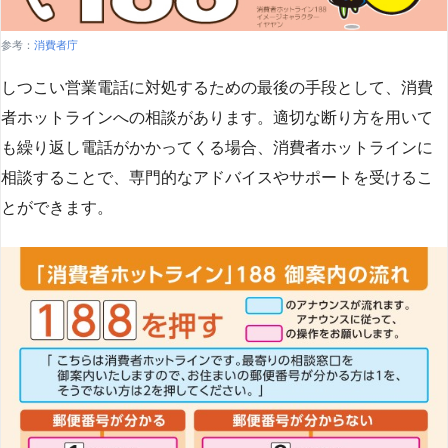
参考：
消費者庁
しつこい営業電話に対処するための最後の手段として、消費
者ホットラインへの相談があります。適切な断り方を用いて
も繰り返し電話がかかってくる場合、消費者ホットラインに
相談することで、専門的なアドバイスやサポートを受けるこ
とができます​
​。