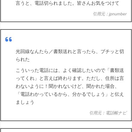
言うと、電話切られました。皆さんお気をつけて
引用元：jpnumber
光回線なんたら／書類送れと言ったら、ブチッと切
られた
こういった電話には、よく確認したいので「書類送
ってくれ」と言えば終わります。ただし、住所は言
わないように！聞かれないけど、聞かれた場合、
「電話わかっているから、分かるでしょう」と伝え
ましょう
引用元：電話帳ナビ