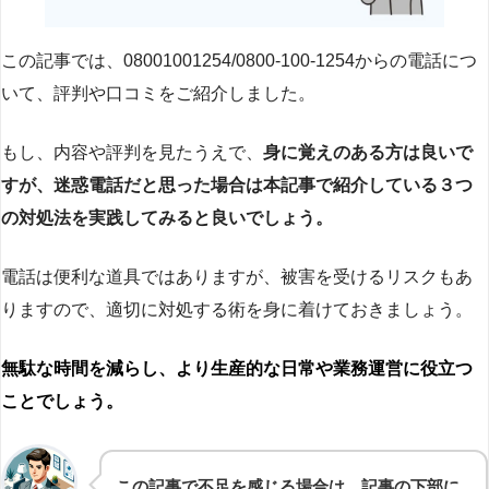
この記事では、08001001254/0800-100-1254からの電話につ
いて、評判や口コミをご紹介しました。
もし、内容や評判を見たうえで、
身に覚えのある方は良いで
すが、迷惑電話だと思った場合は本記事で紹介している３つ
の対処法を実践してみると良いでしょう。
電話は便利な道具ではありますが、被害を受けるリスクもあ
りますので、適切に対処する術を身に着けておきましょう。
無駄な時間を減らし、より生産的な日常や業務運営に役立つ
ことでしょう。
この記事で不足を感じる場合は、記事の下部に