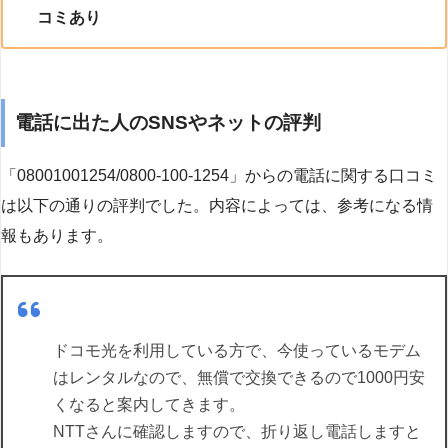
コミあり
電話に出た人のSNSやネットの評判
「08001001254/0800-100-1254」からの電話に関する口コミ
は以下の通りの評判でした。内容によっては、参考になる情
報もあります。
ドコモ光を利用している方で、今使っているモデム
はレンタルなので、無償で交換できるので1000円安
くなると案内してきます。
NTTさんに確認しますので、折り返し電話しますと