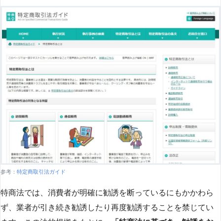
参考：
特定商取引法ガイド
特商法では、消費者が明確に勧誘を断っているにもかかわら
ず、業者が引き続き勧誘したり再度勧誘することを禁じてい