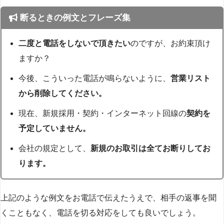
断るときの例文とフレーズ集
二度と電話をしないで頂きたい
のですが、お約束頂け
ますか？
今後、こういった電話が鳴らないように、
営業リスト
から削除してください。
現在、新規採用・契約・インターネット回線の
契約を
予定していません。
会社の規定として、
新規のお取引は全てお断りしてお
ります。
上記のような例文をお電話で伝えたうえで、相手の返事を聞
くこともなく、電話を切る対応をしても良いでしょう。