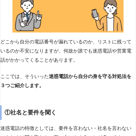
どこから自分の電話番号が漏れているのか、リストに残って
いるのか不安になりますが、何故か誰でも迷惑電話や営業電
話がかかってくることがあります。
ここでは、そういった
迷惑電話から自分の身を守る対処法を
３つご紹介します。
①社名と要件を聞く
迷惑電話の特徴としては、要件を言わない・社名を言わない