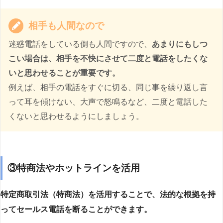
相手も人間なので
迷惑電話をしている側も人間ですので、
あまりにもしつ
こい場合は、相手を不快にさせて二度と電話をしたくな
いと思わせることが重要です。
例えば、相手の電話をすぐに切る、同じ事を繰り返し言
って耳を傾けない、大声で怒鳴るなど、二度と電話した
くないと思わせるようにしましょう。
③特商法やホットラインを活用
特定商取引法（特商法）を活用することで、法的な根拠を持
ってセールス電話を断ることができます。