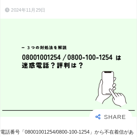
2024年11月29日
電話番号「08001001254/0800-100-1254」から不在着信があ