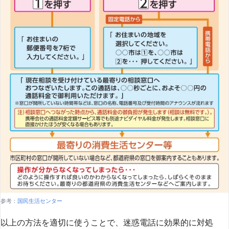
参考：
国民生活センター
以上の方法を適切に使うことで、迷惑電話に効果的に対処