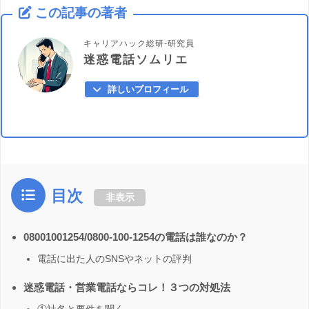
この記事の著者
キャリアハック総研-研究員
迷惑電話ソムリエ
詳しいプロフィール
目次
非表示
08001001254/0800-100-1254の電話は誰なのか？
電話に出た人のSNSやネットの評判
迷惑電話・営業電話ならコレ！３つの対処法