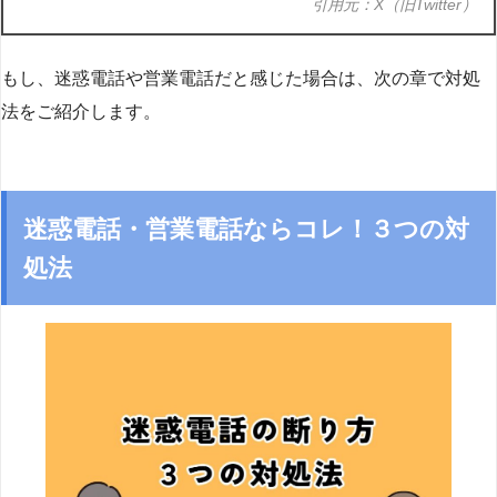
引用元：X（旧Twitter）
もし、迷惑電話や営業電話だと感じた場合は、次の章で対処
法をご紹介します。
迷惑電話・営業電話ならコレ！３つの対
処法