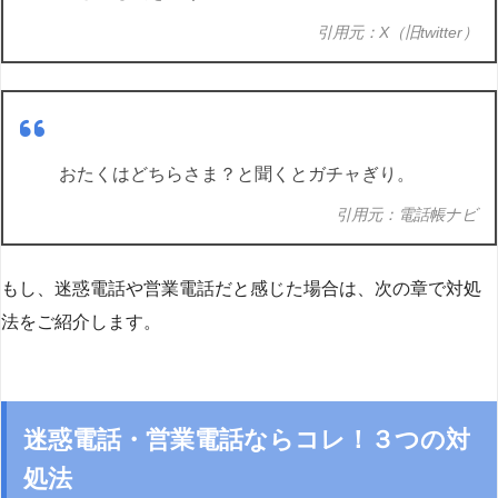
引用元：X（旧twitter）
おたくはどちらさま？と聞くとガチャぎり。
引用元：電話帳ナビ
もし、迷惑電話や営業電話だと感じた場合は、次の章で対処
法をご紹介します。
迷惑電話・営業電話ならコレ！３つの対
処法