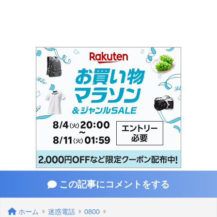
この記事にコメントをする
ホーム
迷惑電話
0800