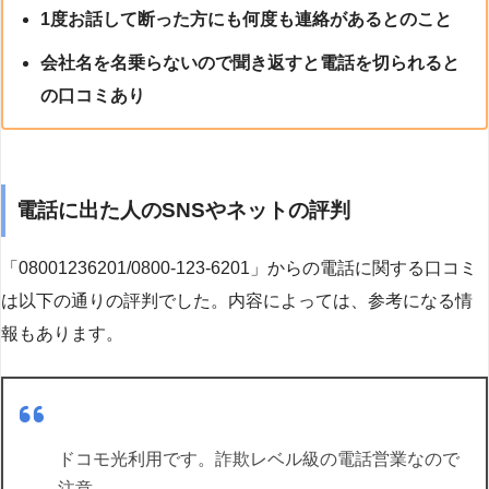
1度お話して断った方にも何度も連絡があるとのこと
会社名を名乗らないので聞き返すと電話を切られると
の口コミあり
電話に出た人のSNSやネットの評判
「08001236201/0800-123-6201」からの電話に関する口コミ
は以下の通りの評判でした。内容によっては、参考になる情
報もあります。
ドコモ光利用です。詐欺レベル級の電話営業なので
注意。