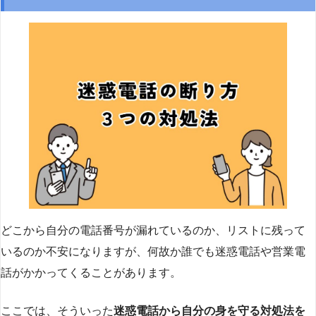
どこから自分の電話番号が漏れているのか、リストに残って
いるのか不安になりますが、何故か誰でも迷惑電話や営業電
話がかかってくることがあります。
ここでは、そういった
迷惑電話から自分の身を守る対処法を