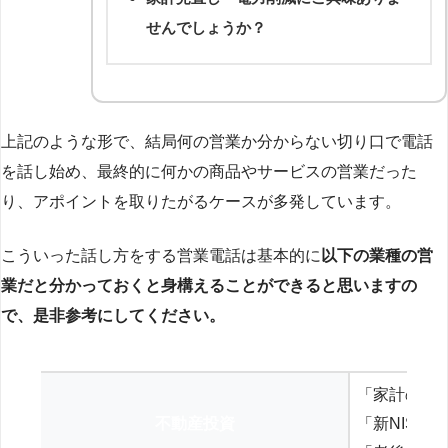
せんでしょうか？
上記のような形で、結局何の営業か分からない切り口で電話
を話し始め、最終的に何かの商品やサービスの営業だった
り、アポイントを取りたがるケースが多発しています。
こういった話し方をする営業電話は基本的に
以下の業種の営
業だと分かっておくと身構えることができると思いますの
で、是非参考にしてください。
「家計の見
不動産投資
「新NISA