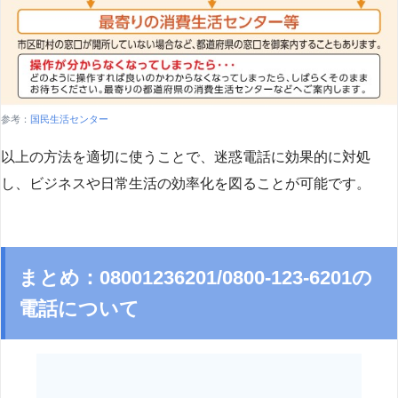
参考：
国民生活センター
以上の方法を適切に使うことで、迷惑電話に効果的に対処
し、ビジネスや日常生活の効率化を図ることが可能です。
まとめ：08001236201/0800-123-6201の
電話について