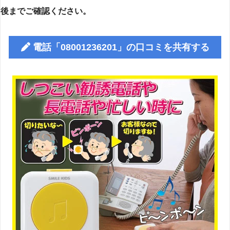
後までご確認ください。
電話「08001236201」の口コミを共有する