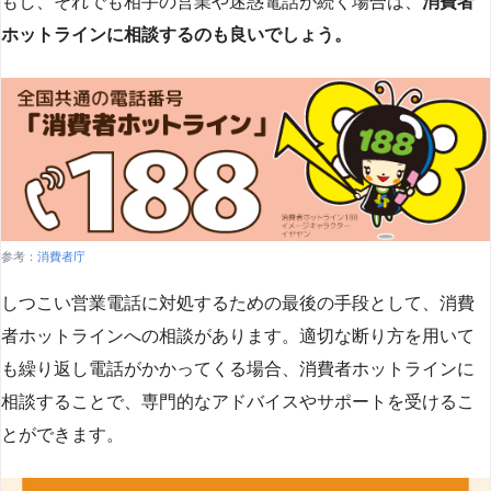
もし、それでも相手の営業や迷惑電話が続く場合は、
消費者
ホットラインに相談するのも良いでしょう。
参考：
消費者庁
しつこい営業電話に対処するための最後の手段として、消費
者ホットラインへの相談があります。適切な断り方を用いて
も繰り返し電話がかかってくる場合、消費者ホットラインに
相談することで、専門的なアドバイスやサポートを受けるこ
とができます​
​。