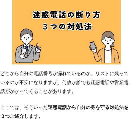
どこから自分の電話番号が漏れているのか、リストに残って
いるのか不安になりますが、何故か誰でも迷惑電話や営業電
話がかかってくることがあります。
ここでは、そういった
迷惑電話から自分の身を守る対処法を
３つご紹介します。