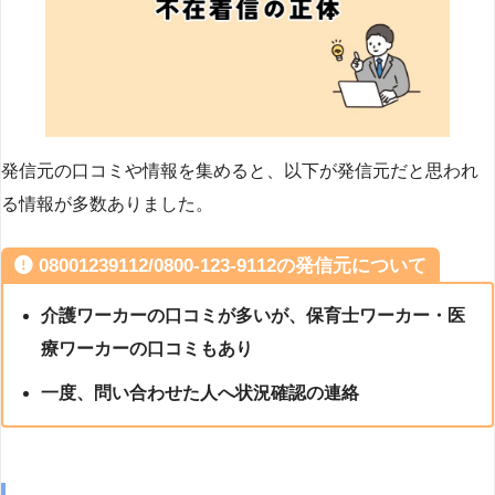
発信元の口コミや情報を集めると、以下が発信元だと思われ
る情報が多数ありました。
08001239112/0800-123-9112の発信元について
介護ワーカーの口コミが多いが、保育士ワーカー・医
療ワーカーの口コミもあり
一度、問い合わせた人へ状況確認の連絡