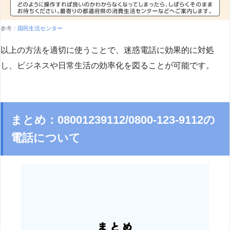
参考：
国民生活センター
以上の方法を適切に使うことで、迷惑電話に効果的に対処
し、ビジネスや日常生活の効率化を図ることが可能です。
まとめ：08001239112/0800-123-9112の
電話について