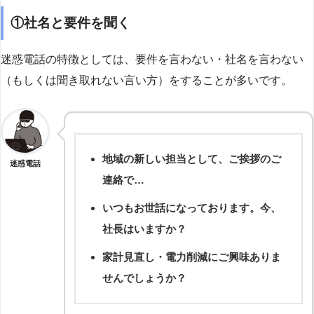
①社名と要件を聞く
迷惑電話の特徴としては、要件を言わない・社名を言わない
（もしくは聞き取れない言い方）をすることが多いです。
地域の新しい担当として、ご挨拶のご
迷惑電話
連絡で…
いつもお世話になっております。今、
社長はいますか？
家計見直し・電力削減にご興味ありま
せんでしょうか？