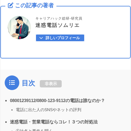
この記事の著者
キャリアハック総研-研究員
迷惑電話ソムリエ
詳しいプロフィール
目次
非表示
08001239112/0800-123-9112の電話は誰なのか？
電話に出た人のSNSやネットの評判
迷惑電話・営業電話ならコレ！３つの対処法