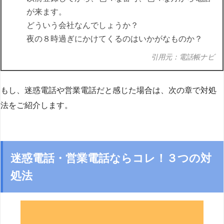
が来ます。
どういう会社なんでしょうか？
夜の８時過ぎにかけてくるのはいかがなものか？
引用元：電話帳ナビ
もし、迷惑電話や営業電話だと感じた場合は、次の章で対処
法をご紹介します。
迷惑電話・営業電話ならコレ！３つの対
処法