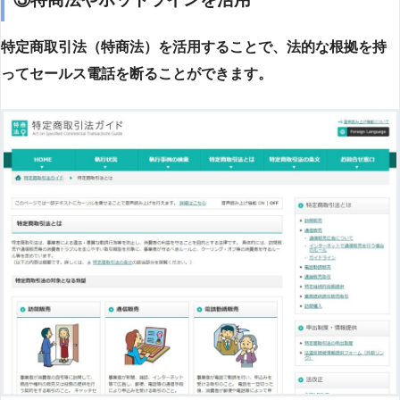
特定商取引法（特商法）を活用することで、法的な根拠を持
ってセールス電話を断ることができます。