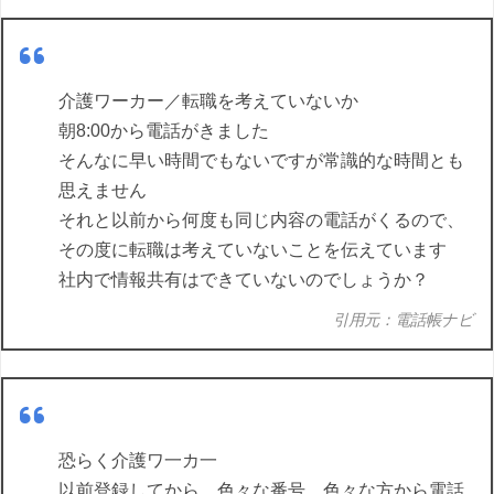
介護ワーカー／転職を考えていないか
朝8:00から電話がきました
そんなに早い時間でもないですが常識的な時間とも
思えません
それと以前から何度も同じ内容の電話がくるので、
その度に転職は考えていないことを伝えています
社内で情報共有はできていないのでしょうか？
引用元：電話帳ナビ
恐らく介護ワ一カ一
以前登録してから、色々な番号、色々な方から電話