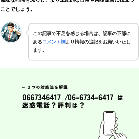
ことでしょう。
この記事で不足を感じる場合は、記事の下部に
ある
コメント欄
より情報の追記をお願いいたし
ます。