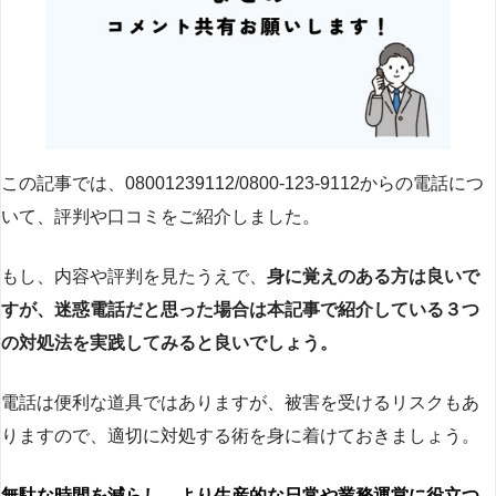
この記事では、08001239112/0800-123-9112からの電話につ
いて、評判や口コミをご紹介しました。
もし、内容や評判を見たうえで、
身に覚えのある方は良いで
すが、迷惑電話だと思った場合は本記事で紹介している３つ
の対処法を実践してみると良いでしょう。
電話は便利な道具ではありますが、被害を受けるリスクもあ
りますので、適切に対処する術を身に着けておきましょう。
無駄な時間を減らし、より生産的な日常や業務運営に役立つ