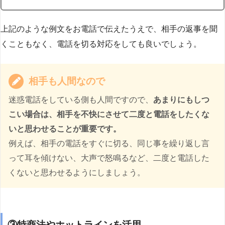
上記のような例文をお電話で伝えたうえで、相手の返事を聞
くこともなく、電話を切る対応をしても良いでしょう。
相手も人間なので
迷惑電話をしている側も人間ですので、
あまりにもしつ
こい場合は、相手を不快にさせて二度と電話をしたくな
いと思わせることが重要です。
例えば、相手の電話をすぐに切る、同じ事を繰り返し言
って耳を傾けない、大声で怒鳴るなど、二度と電話した
くないと思わせるようにしましょう。
③特商法やホットラインを活用