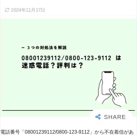
2024年11月17日
電話番号「08001239112/0800-123-9112」から不在着信があ