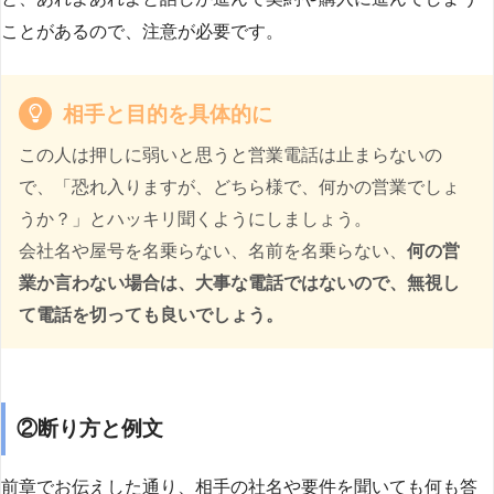
ことがあるので、注意が必要です。
相手と目的を具体的に
この人は押しに弱いと思うと営業電話は止まらないの
で、「恐れ入りますが、どちら様で、何かの営業でしょ
うか？」とハッキリ聞くようにしましょう。
会社名や屋号を名乗らない、名前を名乗らない、
何の営
業か言わない場合は、大事な電話ではないので、無視し
て電話を切っても良いでしょう。
②断り方と例文
前章でお伝えした通り、相手の社名や要件を聞いても何も答