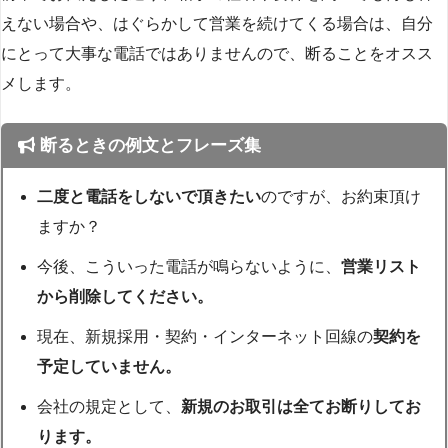
えない場合や、はぐらかして営業を続けてくる場合は、自分
にとって大事な電話ではありませんので、断ることをオスス
メします。
断るときの例文とフレーズ集
二度と電話をしないで頂きたい
のですが、お約束頂け
ますか？
今後、こういった電話が鳴らないように、
営業リスト
から削除してください。
現在、新規採用・契約・インターネット回線の
契約を
予定していません。
会社の規定として、
新規のお取引は全てお断りしてお
ります。