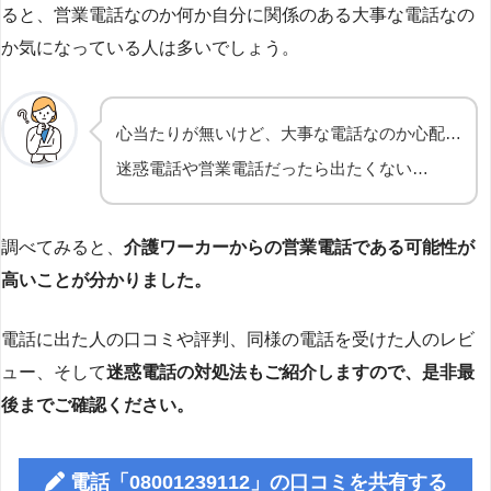
ると、営業電話なのか何か自分に関係のある大事な電話なの
か気になっている人は多いでしょう。
心当たりが無いけど、大事な電話なのか心配…
迷惑電話や営業電話だったら出たくない…
調べてみると、
介護ワーカーからの営業電話である可能性が
高いことが分かりました。
電話に出た人の口コミや評判、同様の電話を受けた人のレビ
ュー、そして
迷惑電話の対処法もご紹介しますので、是非最
後までご確認ください。
電話「08001239112」の口コミを共有する