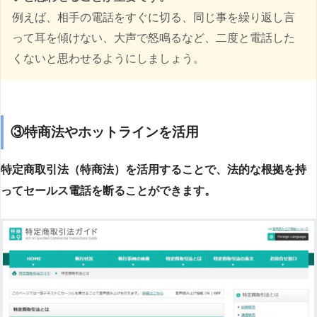
例えば、相手の電話をすぐに切る、同じ事を繰り返し言
って耳を傾けない、大声で怒鳴るなど、二度と電話した
くないと思わせるようにしましょう。
③特商法やホットラインを活用
特定商取引法（特商法）を活用することで、法的な根拠を持
ってセールス電話を断ることができます。