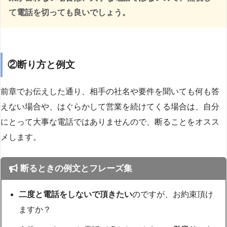
て電話を切っても良いでしょう。
②断り方と例文
前章でお伝えした通り、相手の社名や要件を聞いても何も答
えない場合や、はぐらかして営業を続けてくる場合は、自分
にとって大事な電話ではありませんので、断ることをオスス
メします。
断るときの例文とフレーズ集
二度と電話をしないで頂きたい
のですが、お約束頂け
ますか？