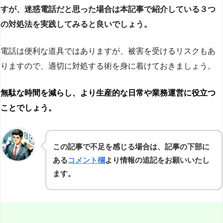
すが、迷惑電話だと思った場合は本記事で紹介している３つ
の対処法を実践してみると良いでしょう。
電話は便利な道具ではありますが、被害を受けるリスクもあ
りますので、適切に対処する術を身に着けておきましょう。
無駄な時間を減らし、より生産的な日常や業務運営に役立つ
ことでしょう。
この記事で不足を感じる場合は、記事の下部に
ある
コメント欄
より情報の追記をお願いいたし
ます。