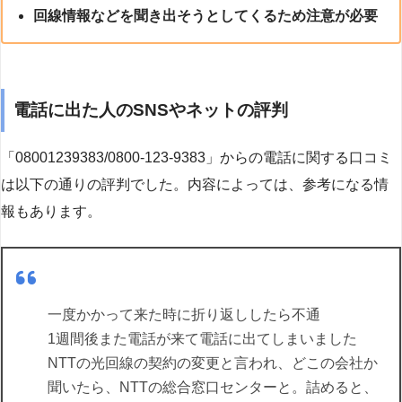
回線情報などを聞き出そうとしてくるため注意が必要
電話に出た人のSNSやネットの評判
「08001239383/0800-123-9383」からの電話に関する口コミ
は以下の通りの評判でした。内容によっては、参考になる情
報もあります。
一度かかって来た時に折り返ししたら不通
1週間後また電話が来て電話に出てしまいました
NTTの光回線の契約の変更と言われ、どこの会社か
聞いたら、NTTの総合窓口センターと。詰めると、