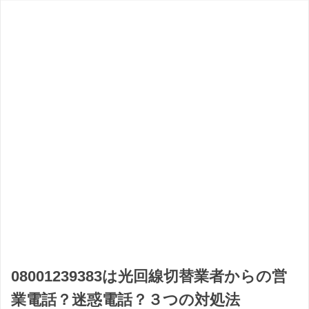
08001239383は光回線切替業者からの営
業電話？迷惑電話？３つの対処法