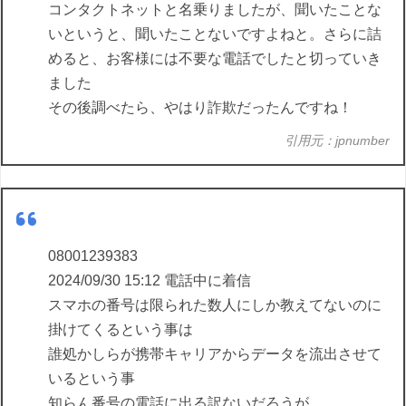
コンタクトネットと名乗りましたが、聞いたことな
いというと、聞いたことないですよねと。さらに詰
めると、お客様には不要な電話でしたと切っていき
ました
その後調べたら、やはり詐欺だったんですね！
引用元：jpnumber
08001239383
2024/09/30 15:12 電話中に着信
スマホの番号は限られた数人にしか教えてないのに
掛けてくるという事は
誰処かしらが携帯キャリアからデータを流出させて
いるという事
知らん番号の電話に出る訳ないだろうが