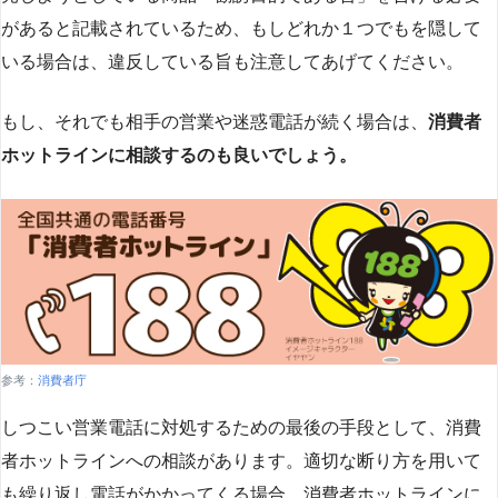
があると記載されているため、もしどれか１つでもを隠して
いる場合は、違反している旨も注意してあげてください。
もし、それでも相手の営業や迷惑電話が続く場合は、
消費者
ホットラインに相談するのも良いでしょう。
参考：
消費者庁
しつこい営業電話に対処するための最後の手段として、消費
者ホットラインへの相談があります。適切な断り方を用いて
も繰り返し電話がかかってくる場合、消費者ホットラインに