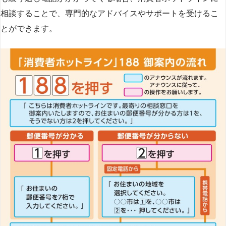
相談することで、専門的なアドバイスやサポートを受けるこ
とができます​
​。