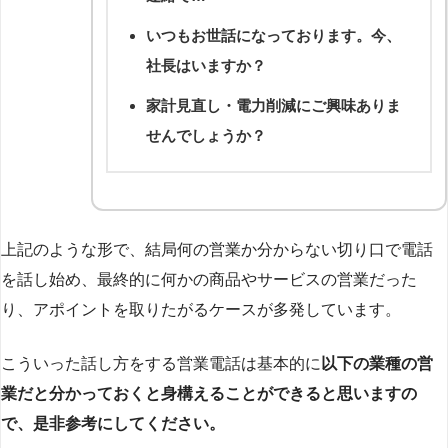
いつもお世話になっております。今、
社長はいますか？
家計見直し・電力削減にご興味ありま
せんでしょうか？
上記のような形で、結局何の営業か分からない切り口で電話
を話し始め、最終的に何かの商品やサービスの営業だった
り、アポイントを取りたがるケースが多発しています。
こういった話し方をする営業電話は基本的に
以下の業種の営
業だと分かっておくと身構えることができると思いますの
で、是非参考にしてください。