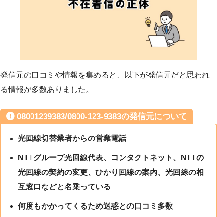
発信元の口コミや情報を集めると、以下が発信元だと思われ
る情報が多数ありました。
08001239383/0800-123-9383の発信元について
光回線切替業者からの営業電話
NTTグループ光回線代表、コンタクトネット、NTTの
光回線の契約の変更、ひかり回線の案内、光回線の相
互窓口などと名乗っている
何度もかかってくるため迷惑との口コミ多数