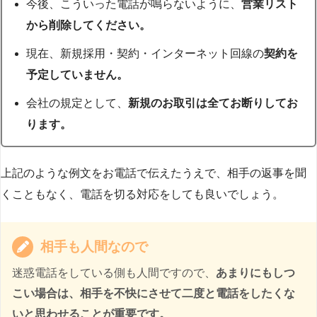
今後、こういった電話が鳴らないように、
営業リスト
から削除してください。
現在、新規採用・契約・インターネット回線の
契約を
予定していません。
会社の規定として、
新規のお取引は全てお断りしてお
ります。
上記のような例文をお電話で伝えたうえで、相手の返事を聞
くこともなく、電話を切る対応をしても良いでしょう。
相手も人間なので
迷惑電話をしている側も人間ですので、
あまりにもしつ
こい場合は、相手を不快にさせて二度と電話をしたくな
いと思わせることが重要です。