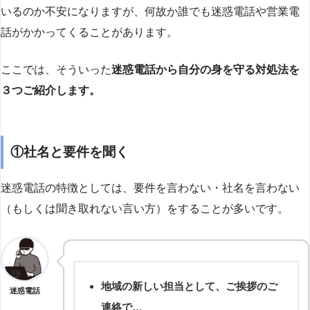
いるのか不安になりますが、何故か誰でも迷惑電話や営業電
話がかかってくることがあります。
ここでは、そういった
迷惑電話から自分の身を守る対処法を
３つご紹介します。
①社名と要件を聞く
迷惑電話の特徴としては、要件を言わない・社名を言わない
（もしくは聞き取れない言い方）をすることが多いです。
地域の新しい担当として、ご挨拶のご
迷惑電話
連絡で…