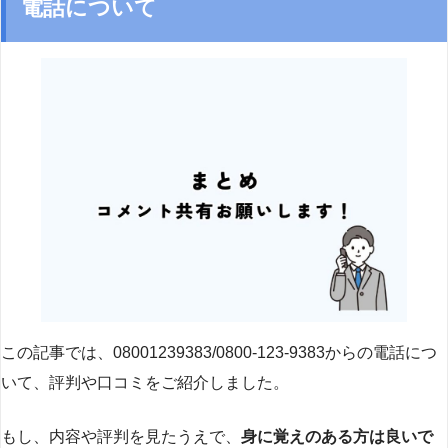
電話について
この記事では、08001239383/0800-123-9383からの電話につ
いて、評判や口コミをご紹介しました。
もし、内容や評判を見たうえで、
身に覚えのある方は良いで