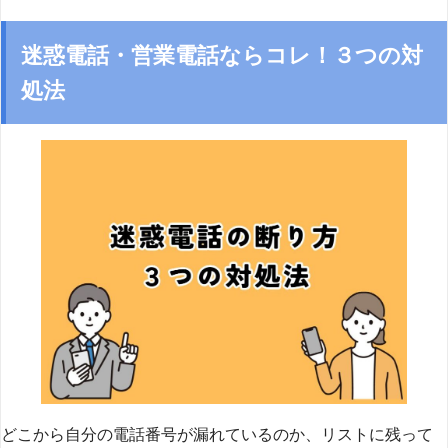
迷惑電話・営業電話ならコレ！３つの対
処法
どこから自分の電話番号が漏れているのか、リストに残って