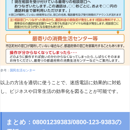
参考：
国民生活センター
以上の方法を適切に使うことで、迷惑電話に効果的に対処
し、ビジネスや日常生活の効率化を図ることが可能です。
まとめ：08001239383/0800-123-9383の