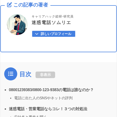
この記事の著者
キャリアハック総研-研究員
迷惑電話ソムリエ
詳しいプロフィール
目次
非表示
08001239383/0800-123-9383の電話は誰なのか？
電話に出た人のSNSやネットの評判
迷惑電話・営業電話ならコレ！３つの対処法