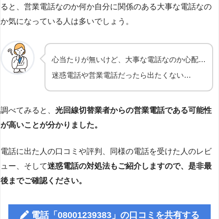
ると、営業電話なのか何か自分に関係のある大事な電話なの
か気になっている人は多いでしょう。
心当たりが無いけど、大事な電話なのか心配…
迷惑電話や営業電話だったら出たくない…
調べてみると、
光回線切替業者からの営業電話である可能性
が高いことが分かりました。
電話に出た人の口コミや評判、同様の電話を受けた人のレビ
ュー、そして
迷惑電話の対処法もご紹介しますので、是非最
後までご確認ください。
電話「08001239383」の口コミを共有する