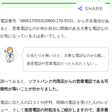
電話番号「08001705531/0800-170-5531」から不在着信があ
ると、営業電話なのか何か自分に関係のある大事な電話なの
か気になっている人は多いでしょう。
心当たりが無いけど、大事な電話なのか心配…
迷惑電話や営業電話だったら出たくない…
調べてみると、
ソフトバンク代理店からの営業電話である可
能性が高いことが分かりました。
電話に出た人の口コミや評判、同様の電話を受けた人のレビ
ュー、そして
迷惑電話の対処法もご紹介しますので、是非最