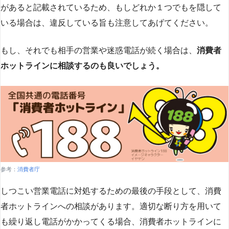
があると記載されているため、もしどれか１つでもを隠して
いる場合は、違反している旨も注意してあげてください。
もし、それでも相手の営業や迷惑電話が続く場合は、
消費者
ホットラインに相談するのも良いでしょう。
参考：
消費者庁
しつこい営業電話に対処するための最後の手段として、消費
者ホットラインへの相談があります。適切な断り方を用いて
も繰り返し電話がかかってくる場合、消費者ホットラインに