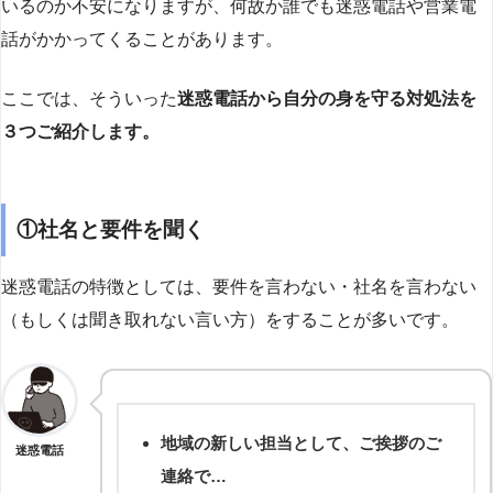
いるのか不安になりますが、何故か誰でも迷惑電話や営業電
話がかかってくることがあります。
ここでは、そういった
迷惑電話から自分の身を守る対処法を
３つご紹介します。
①社名と要件を聞く
迷惑電話の特徴としては、要件を言わない・社名を言わない
（もしくは聞き取れない言い方）をすることが多いです。
地域の新しい担当として、ご挨拶のご
迷惑電話
連絡で…