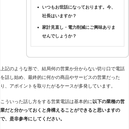
いつもお世話になっております。今、
社長はいますか？
家計見直し・電力削減にご興味ありま
せんでしょうか？
上記のような形で、結局何の営業か分からない切り口で電話
を話し始め、最終的に何かの商品やサービスの営業だった
り、アポイントを取りたがるケースが多発しています。
こういった話し方をする営業電話は基本的に
以下の業種の営
業だと分かっておくと身構えることができると思いますの
で、是非参考にしてください。