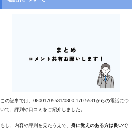
この記事では、08001705531/0800-170-5531からの電話につ
いて、評判や口コミをご紹介しました。
もし、内容や評判を見たうえで、
身に覚えのある方は良いで