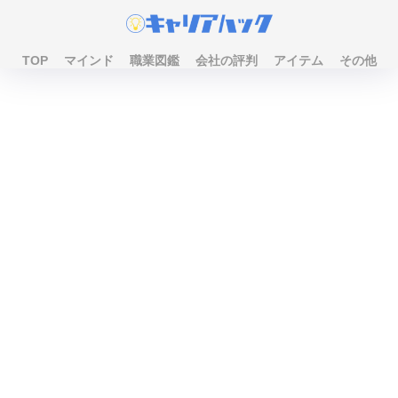
TOP
マインド
職業図鑑
会社の評判
アイテム
その他