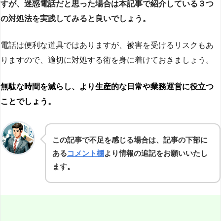
すが、迷惑電話だと思った場合は本記事で紹介している３つ
の対処法を実践してみると良いでしょう。
電話は便利な道具ではありますが、被害を受けるリスクもあ
りますので、適切に対処する術を身に着けておきましょう。
無駄な時間を減らし、より生産的な日常や業務運営に役立つ
ことでしょう。
この記事で不足を感じる場合は、記事の下部に
ある
コメント欄
より情報の追記をお願いいたし
ます。