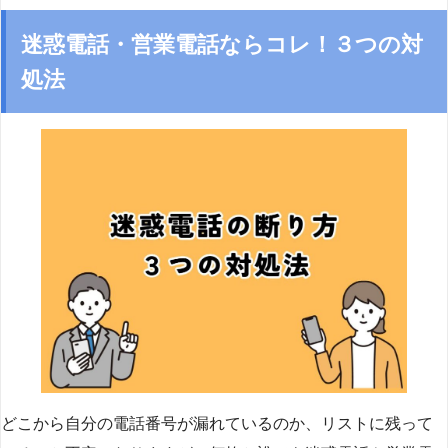
迷惑電話・営業電話ならコレ！３つの対
処法
どこから自分の電話番号が漏れているのか、リストに残って