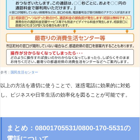
参考：
国民生活センター
以上の方法を適切に使うことで、迷惑電話に効果的に対処
し、ビジネスや日常生活の効率化を図ることが可能です。
まとめ：08001705531/0800-170-5531の
電話について