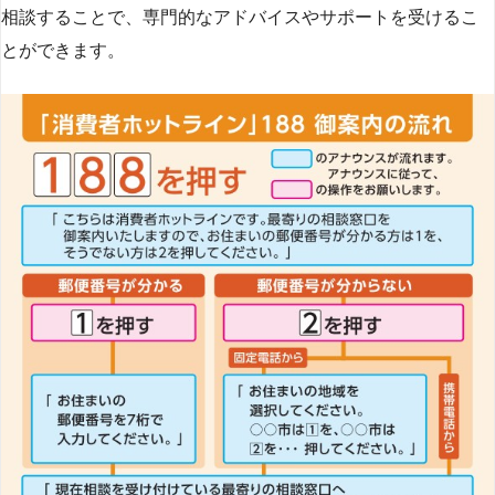
相談することで、専門的なアドバイスやサポートを受けるこ
とができます​
​。