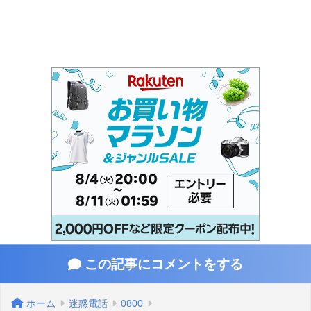
この記事にコメントをする
ホーム
迷惑電話
0800