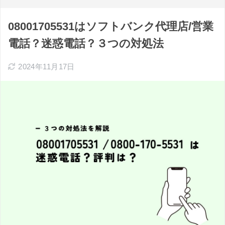
08001705531はソフトバンク代理店/営業
電話？迷惑電話？３つの対処法
2024年11月17日