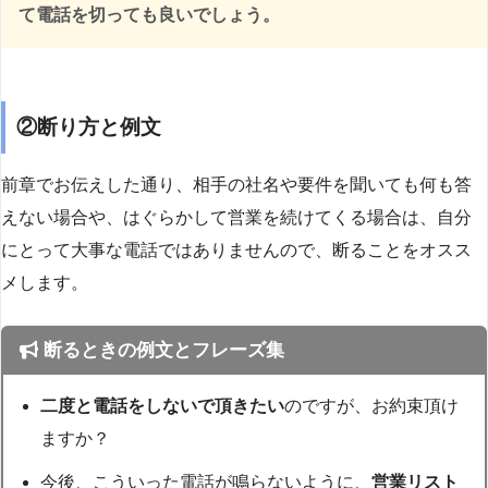
て電話を切っても良いでしょう。
②断り方と例文
前章でお伝えした通り、相手の社名や要件を聞いても何も答
えない場合や、はぐらかして営業を続けてくる場合は、自分
にとって大事な電話ではありませんので、断ることをオスス
メします。
断るときの例文とフレーズ集
二度と電話をしないで頂きたい
のですが、お約束頂け
ますか？
今後、こういった電話が鳴らないように、
営業リスト