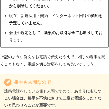
から削除してください。
現在、新規採用・契約・インターネット回線の
契約を
予定していません。
会社の規定として、
新規のお取引は全てお断りしてお
ります。
上記のような例文をお電話で伝えたうえで、相手の返事を聞
くこともなく、電話を切る対応をしても良いでしょう。
相手も人間なので
迷惑電話をしている側も人間ですので、
あまりにもしつ
こい場合は、相手を不快にさせて二度と電話をしたくな
いと思わせることが重要です。