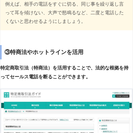
例えば、相手の電話をすぐに切る、同じ事を繰り返し言
って耳を傾けない、大声で怒鳴るなど、二度と電話した
くないと思わせるようにしましょう。
③特商法やホットラインを活用
特定商取引法（特商法）を活用することで、法的な根拠を持
ってセールス電話を断ることができます。