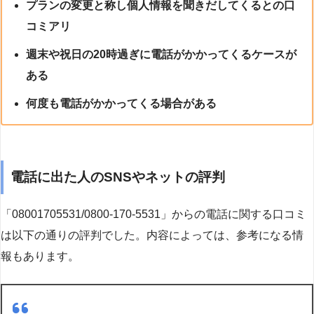
プランの変更と称し個人情報を聞きだしてくるとの口
コミアリ
週末や祝日の20時過ぎに電話がかかってくるケースが
ある
何度も電話がかかってくる場合がある
電話に出た人のSNSやネットの評判
「08001705531/0800-170-5531」からの電話に関する口コミ
は以下の通りの評判でした。内容によっては、参考になる情
報もあります。