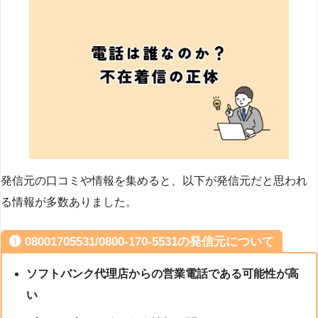
発信元の口コミや情報を集めると、以下が発信元だと思われ
る情報が多数ありました。
08001705531/0800-170-5531の発信元について
ソフトバンク代理店からの営業電話である可能性が高
い