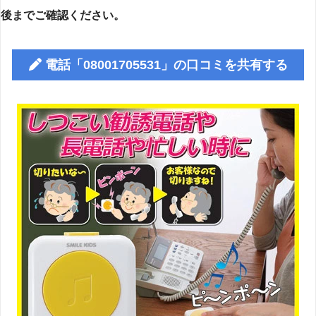
後までご確認ください。
電話「08001705531」の口コミを共有する