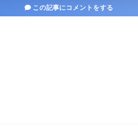
この記事にコメントをする