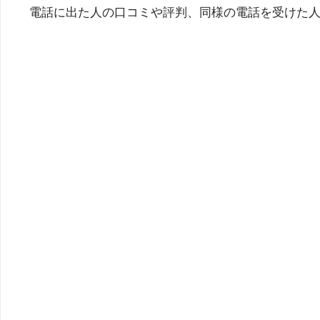
電話に出た人の口コミや評判、同様の電話を受けた