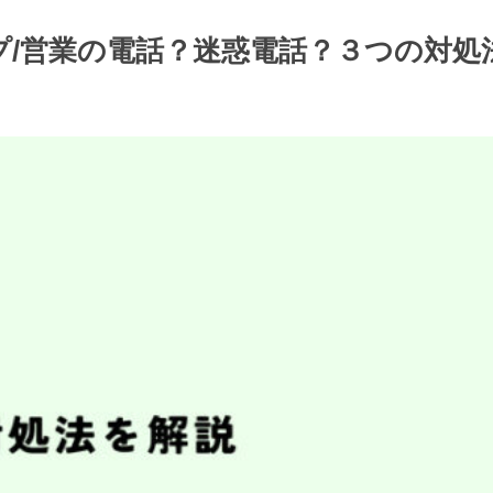
ループ/営業の電話？迷惑電話？３つの対処