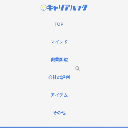
TOP
マインド
職業図鑑
会社の評判
アイテム
その他