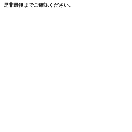
、是非最後までご確認ください。