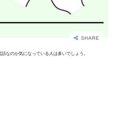
大事な電話なのか気になっている人は多いでしょう。