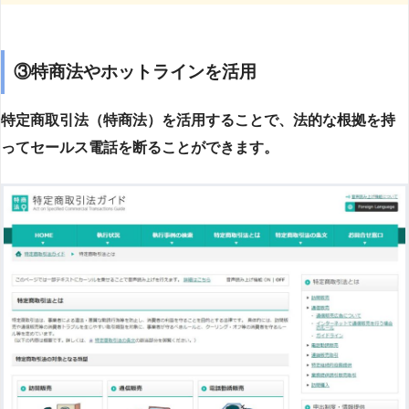
③特商法やホットラインを活用
特定商取引法（特商法）を活用することで、法的な根拠を持
ってセールス電話を断ることができます。