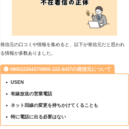
発信元の口コミや情報を集めると、以下が発信元だと思われ
る情報が多数ありました。
08002226437/0800-222-6437の発信元について
USEN
有線放送の営業電話
ネット回線の変更を持ちかけてくることも
特に電話に出る必要はない