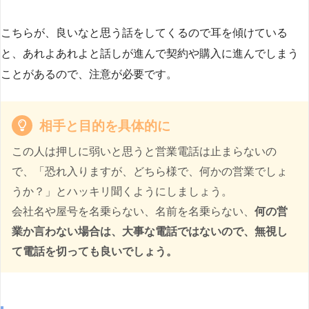
こちらが、良いなと思う話をしてくるので耳を傾けている
と、あれよあれよと話しが進んで契約や購入に進んでしまう
ことがあるので、注意が必要です。
相手と目的を具体的に
この人は押しに弱いと思うと営業電話は止まらないの
で、「恐れ入りますが、どちら様で、何かの営業でしょ
うか？」とハッキリ聞くようにしましょう。
会社名や屋号を名乗らない、名前を名乗らない、
何の営
業か言わない場合は、大事な電話ではないので、無視し
て電話を切っても良いでしょう。