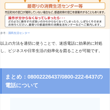
参考：
国民生活センター
以上の方法を適切に使うことで、迷惑電話に効果的に対処
し、ビジネスや日常生活の効率化を図ることが可能です。
まとめ：08002226437/0800-222-6437の
電話について