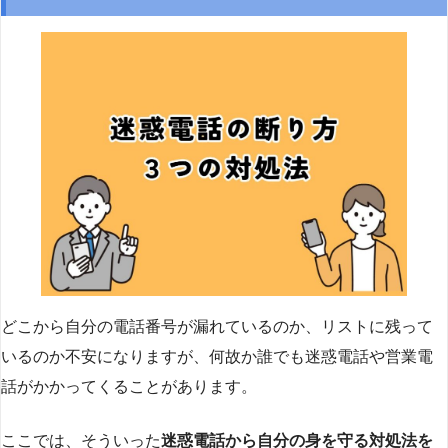
どこから自分の電話番号が漏れているのか、リストに残って
いるのか不安になりますが、何故か誰でも迷惑電話や営業電
話がかかってくることがあります。
ここでは、そういった
迷惑電話から自分の身を守る対処法を