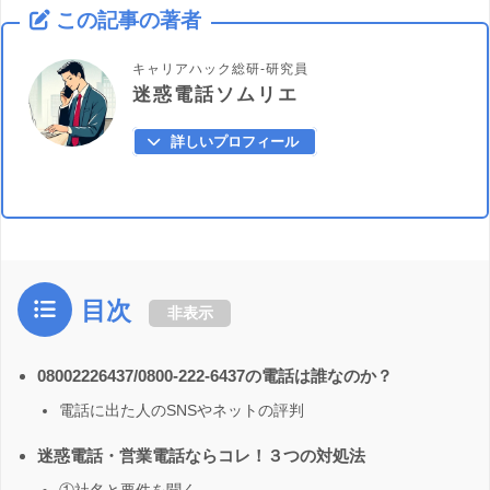
この記事の著者
キャリアハック総研-研究員
迷惑電話ソムリエ
詳しいプロフィール
目次
非表示
08002226437/0800-222-6437の電話は誰なのか？
電話に出た人のSNSやネットの評判
迷惑電話・営業電話ならコレ！３つの対処法