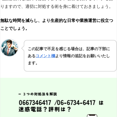
りますので、適切に対処する術を身に着けておきましょう。
無駄な時間を減らし、より生産的な日常や業務運営に役立つ
ことでしょう。
この記事で不足を感じる場合は、記事の下部に
ある
コメント欄
より情報の追記をお願いいたし
ます。