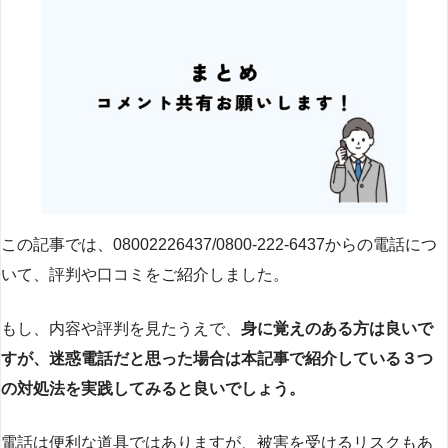
この記事では、08002226437/0800-222-6437からの電話につ
いて、評判や口コミをご紹介しました。
もし、内容や評判を見たうえで、
身に覚えのある方は良いで
すが、迷惑電話だと思った場合は本記事で紹介している３つ
の対処法を実践してみると良いでしょう。
電話は便利な道具ではありますが、被害を受けるリスクもあ