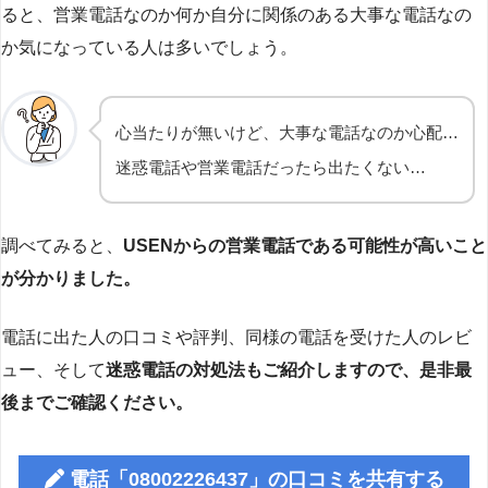
ると、営業電話なのか何か自分に関係のある大事な電話なの
か気になっている人は多いでしょう。
心当たりが無いけど、大事な電話なのか心配…
迷惑電話や営業電話だったら出たくない…
調べてみると、
USENからの営業電話である可能性が高いこと
が分かりました。
電話に出た人の口コミや評判、同様の電話を受けた人のレビ
ュー、そして
迷惑電話の対処法もご紹介しますので、是非最
後までご確認ください。
電話「08002226437」の口コミを共有する