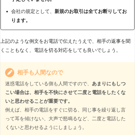
会社の規定として、
新規のお取引は全てお断りしてお
ります。
上記のような例文をお電話で伝えたうえで、相手の返事を聞
くこともなく、電話を切る対応をしても良いでしょう。
相手も人間なので
迷惑電話をしている側も人間ですので、
あまりにもしつ
こい場合は、相手を不快にさせて二度と電話をしたくな
いと思わせることが重要です。
例えば、相手の電話をすぐに切る、同じ事を繰り返し言
って耳を傾けない、大声で怒鳴るなど、二度と電話した
くないと思わせるようにしましょう。