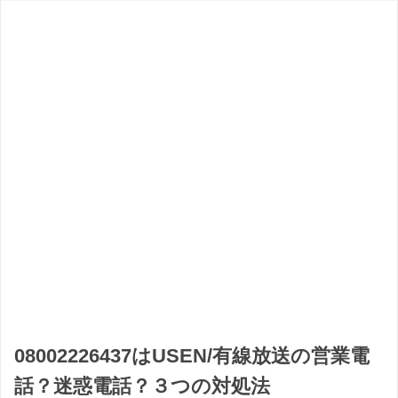
08002226437はUSEN/有線放送の営業電
話？迷惑電話？３つの対処法