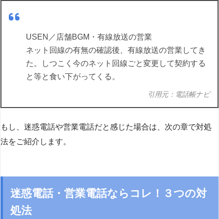
USEN／店舗BGM・有線放送の営業
ネット回線の有無の確認後、有線放送の営業してき
た。しつこく今のネット回線ごと変更して契約する
と等と食い下がってくる。
引用元：電話帳ナビ
もし、迷惑電話や営業電話だと感じた場合は、次の章で対処
法をご紹介します。
迷惑電話・営業電話ならコレ！３つの対
処法