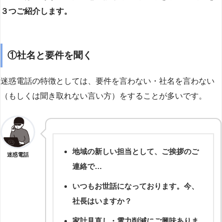
３つご紹介します。
①社名と要件を聞く
迷惑電話の特徴としては、要件を言わない・社名を言わない
（もしくは聞き取れない言い方）をすることが多いです。
地域の新しい担当として、ご挨拶のご
迷惑電話
連絡で…
いつもお世話になっております。今、
社長はいますか？
家計見直し・電力削減にご興味ありま