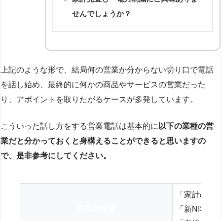
せんでしょうか？
上記のような形で、結局何の営業か分からない切り口で電話
を話し始め、最終的に何かの商品やサービスの営業だった
り、アポイントを取りたがるケースが多発しています。
こういった話し方をする営業電話は基本的に
以下の業種の営
業だと分かっておくと身構えることができると思いますの
で、是非参考にしてください。
「家計の見
不動産投資
「新NISA