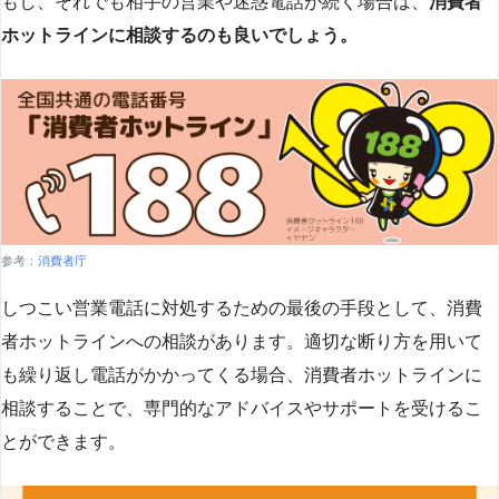
もし、それでも相手の営業や迷惑電話が続く場合は、
消費者
ホットラインに相談するのも良いでしょう。
参考：
消費者庁
しつこい営業電話に対処するための最後の手段として、消費
者ホットラインへの相談があります。適切な断り方を用いて
も繰り返し電話がかかってくる場合、消費者ホットラインに
相談することで、専門的なアドバイスやサポートを受けるこ
とができます​
​。