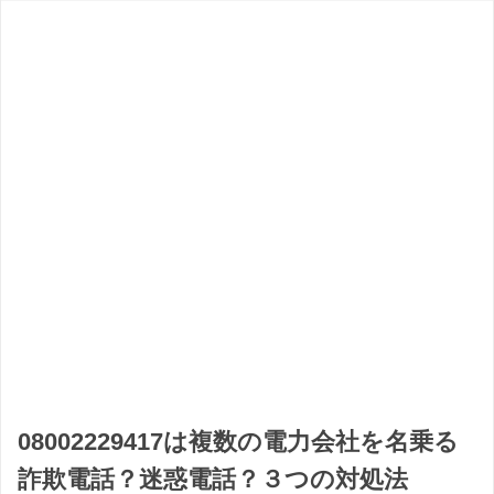
08002229417は複数の電力会社を名乗る
詐欺電話？迷惑電話？３つの対処法