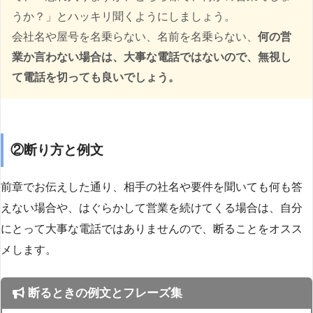
うか？」とハッキリ聞くようにしましょう。
会社名や屋号を名乗らない、名前を名乗らない、
何の営
業か言わない場合は、大事な電話ではないので、無視し
て電話を切っても良いでしょう。
②断り方と例文
前章でお伝えした通り、相手の社名や要件を聞いても何も答
えない場合や、はぐらかして営業を続けてくる場合は、自分
にとって大事な電話ではありませんので、断ることをオスス
メします。
断るときの例文とフレーズ集