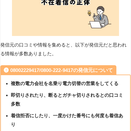
発信元の口コミや情報を集めると、以下が発信元だと思われ
る情報が多数ありました。
08002229417/0800-222-9417の発信元について
複数の電力会社を名乗り電力切替の営業をしてくる
即切りされたり、断るとガチャ切りされるとの口コミ
多数
着信拒否にしたり、一度かけた番号にも何度も着信あ
り