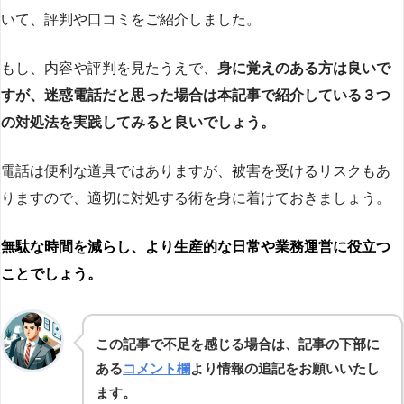
いて、評判や口コミをご紹介しました。
もし、内容や評判を見たうえで、
身に覚えのある方は良いで
すが、迷惑電話だと思った場合は本記事で紹介している３つ
の対処法を実践してみると良いでしょう。
電話は便利な道具ではありますが、被害を受けるリスクもあ
りますので、適切に対処する術を身に着けておきましょう。
無駄な時間を減らし、より生産的な日常や業務運営に役立つ
ことでしょう。
この記事で不足を感じる場合は、記事の下部に
ある
コメント欄
より情報の追記をお願いいたし
ます。