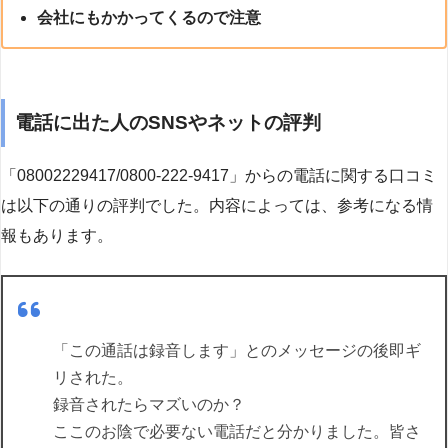
会社にもかかってくるので注意
電話に出た人のSNSやネットの評判
「08002229417/0800-222-9417」からの電話に関する口コミ
は以下の通りの評判でした。内容によっては、参考になる情
報もあります。
「この通話は録音します」とのメッセージの後即ギ
リされた。
録音されたらマズいのか？
ここのお陰で必要ない電話だと分かりました。皆さ