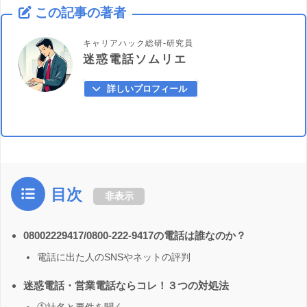
この記事の著者
キャリアハック総研-研究員
迷惑電話ソムリエ
詳しいプロフィール
目次
非表示
08002229417/0800-222-9417の電話は誰なのか？
電話に出た人のSNSやネットの評判
迷惑電話・営業電話ならコレ！３つの対処法