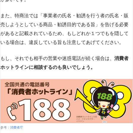
また、特商法では「事業者の氏名・勧誘を行う者の氏名・販
売しようとしている商品・勧誘目的である旨」を告げる必要
があると記載されているため、もしどれか１つでもを隠して
いる場合は、違反している旨も注意してあげてください。
もし、それでも相手の営業や迷惑電話が続く場合は、
消費者
ホットラインに相談するのも良いでしょう。
参考：
消費者庁