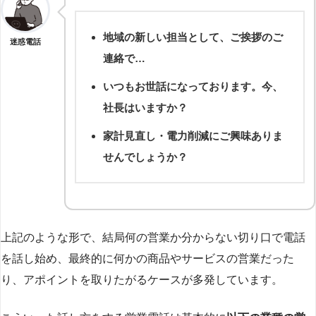
地域の新しい担当として、ご挨拶のご
迷惑電話
連絡で…
いつもお世話になっております。今、
社長はいますか？
家計見直し・電力削減にご興味ありま
せんでしょうか？
上記のような形で、結局何の営業か分からない切り口で電話
を話し始め、最終的に何かの商品やサービスの営業だった
り、アポイントを取りたがるケースが多発しています。