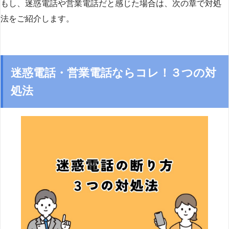
もし、迷惑電話や営業電話だと感じた場合は、次の章で対処
法をご紹介します。
迷惑電話・営業電話ならコレ！３つの対
処法