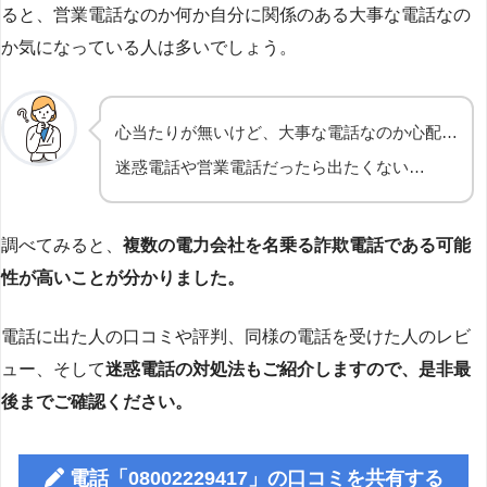
ると、営業電話なのか何か自分に関係のある大事な電話なの
か気になっている人は多いでしょう。
心当たりが無いけど、大事な電話なのか心配…
迷惑電話や営業電話だったら出たくない…
調べてみると、
複数の電力会社を名乗る詐欺電話である可能
性が高いことが分かりました。
電話に出た人の口コミや評判、同様の電話を受けた人のレビ
ュー、そして
迷惑電話の対処法もご紹介しますので、是非最
後までご確認ください。
電話「08002229417」の口コミを共有する