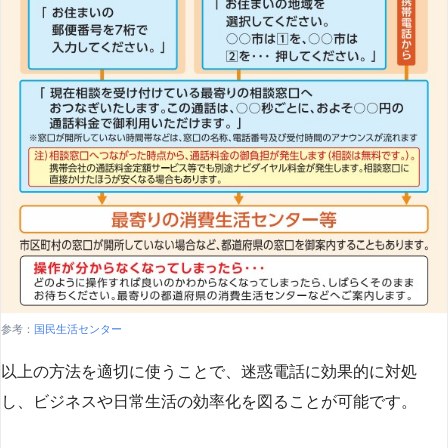
参考：
国民生活センター
以上の方法を適切に使うことで、迷惑電話に効果的に対処
し、ビジネスや日常生活の効率化を図ることが可能です。