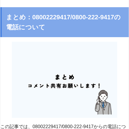
まとめ：08002229417/0800-222-9417の
電話について
この記事では、08002229417/0800-222-9417からの電話につ