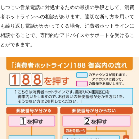
しつこい営業電話に対処するための最後の手段として、消費
者ホットラインへの相談があります。適切な断り方を用いて
も繰り返し電話がかかってくる場合、消費者ホットラインに
相談することで、専門的なアドバイスやサポートを受けるこ
とができます​
​。