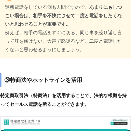
迷惑電話をしている側も人間ですので、
あまりにもしつ
こい場合は、相手を不快にさせて二度と電話をしたくな
いと思わせることが重要です。
例えば、相手の電話をすぐに切る、同じ事を繰り返し言
って耳を傾けない、大声で怒鳴るなど、二度と電話した
くないと思わせるようにしましょう。
③特商法やホットラインを活用
特定商取引法（特商法）を活用することで、法的な根拠を持
ってセールス電話を断ることができます。