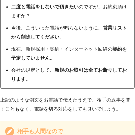
二度と電話をしないで頂きたい
のですが、お約束頂け
ますか？
今後、こういった電話が鳴らないように、
営業リスト
から削除してください。
現在、新規採用・契約・インターネット回線の
契約を
予定していません。
会社の規定として、
新規のお取引は全てお断りしてお
ります。
上記のような例文をお電話で伝えたうえで、相手の返事を聞
くこともなく、電話を切る対応をしても良いでしょう。
相手も人間なので