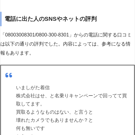
電話に出た人のSNSやネットの評判
「08003008301/0800-300-8301」からの電話に関する口コミ
は以下の通りの評判でした。内容によっては、参考になる情
報もあります。
いましがた着信
株式会社はせ、と名乗りキャンペーンで回ってて買
取してます。
買取るようなものはない、と言うと
壊れたカメラでもありませんか？と
何も無いです