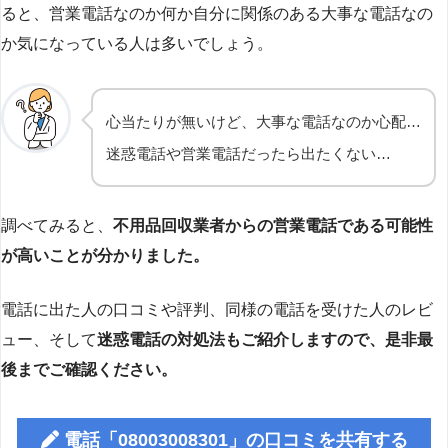
ると、営業電話なのか何か自分に関係のある大事な電話なの
か気になっている人は多いでしょう。
心当たりが無いけど、大事な電話なのか心配…
迷惑電話や営業電話だったら出たくない…
調べてみると、
不用品回収業者からの営業電話である可能性
が高いことが分かりました。
電話に出た人の口コミや評判、同様の電話を受けた人のレビ
ュー、そして
迷惑電話の対処法もご紹介しますので、是非最
後までご確認ください。
電話「08003008301」の口コミを共有する