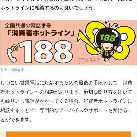
ホットラインに相談するのも良いでしょう。
参考：
消費者庁
しつこい営業電話に対処するための最後の手段として、消費
者ホットラインへの相談があります。適切な断り方を用いて
も繰り返し電話がかかってくる場合、消費者ホットラインに
相談することで、専門的なアドバイスやサポートを受けるこ
とができます​
​。