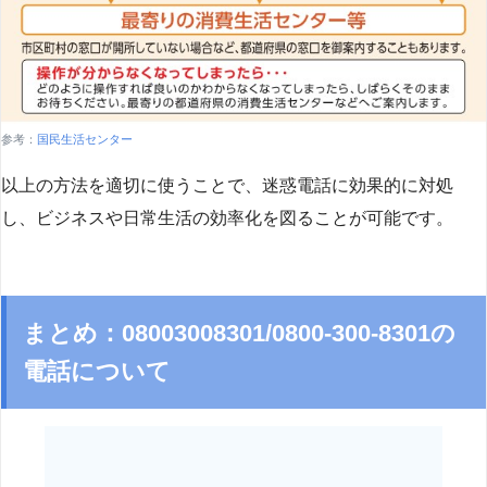
参考：
国民生活センター
以上の方法を適切に使うことで、迷惑電話に効果的に対処
し、ビジネスや日常生活の効率化を図ることが可能です。
まとめ：08003008301/0800-300-8301の
電話について