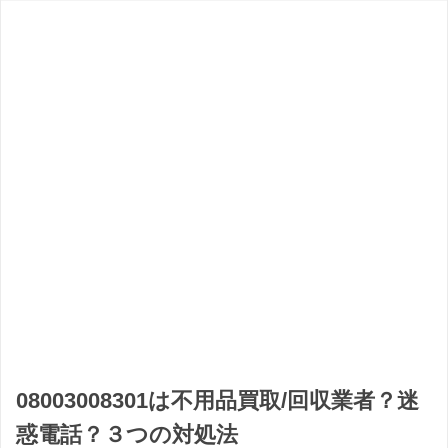
08003008301は不用品買取/回収業者？迷
惑電話？３つの対処法