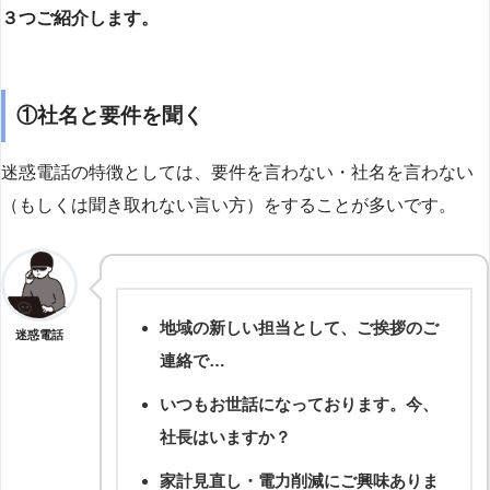
３つご紹介します。
①社名と要件を聞く
迷惑電話の特徴としては、要件を言わない・社名を言わない
（もしくは聞き取れない言い方）をすることが多いです。
地域の新しい担当として、ご挨拶のご
迷惑電話
連絡で…
いつもお世話になっております。今、
社長はいますか？
家計見直し・電力削減にご興味ありま