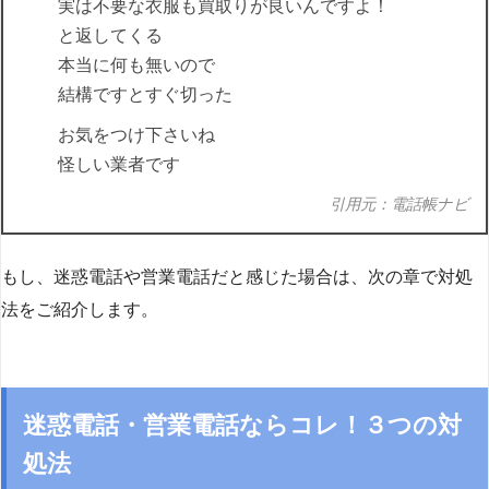
実は不要な衣服も買取りが良いんですよ！
と返してくる
本当に何も無いので
結構ですとすぐ切った
お気をつけ下さいね
怪しい業者です
引用元：電話帳ナビ
もし、迷惑電話や営業電話だと感じた場合は、次の章で対処
法をご紹介します。
迷惑電話・営業電話ならコレ！３つの対
処法