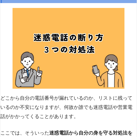
どこから自分の電話番号が漏れているのか、リストに残って
いるのか不安になりますが、何故か誰でも迷惑電話や営業電
話がかかってくることがあります。
ここでは、そういった
迷惑電話から自分の身を守る対処法を