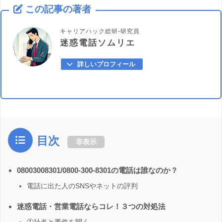
この記事の著者
キャリアハック総研-研究員
迷惑電話ソムリエ
詳しいプロフィール
目次
非表示
08003008301/0800-300-8301の電話は誰なのか？
電話に出た人のSNSやネットの評判
迷惑電話・営業電話ならコレ！３つの対処法