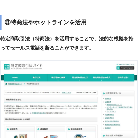
③特商法やホットラインを活用
特定商取引法（特商法）を活用することで、法的な根拠を持
ってセールス電話を断ることができます。