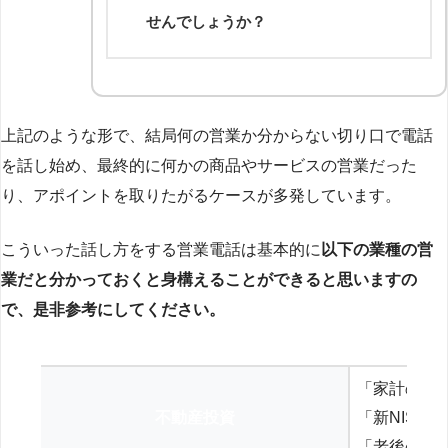
せんでしょうか？
上記のような形で、結局何の営業か分からない切り口で電話
を話し始め、最終的に何かの商品やサービスの営業だった
り、アポイントを取りたがるケースが多発しています。
こういった話し方をする営業電話は基本的に
以下の業種の営
業だと分かっておくと身構えることができると思いますの
で、是非参考にしてください。
「家計の見
不動産投資
「新NISA
「老後の年