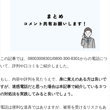
この記事では、08003008301/0800-300-8301からの電話につ
いて、評判や口コミをご紹介しました。
もし、内容や評判を見たうえで、
身に覚えのある方は良いで
すが、迷惑電話だと思った場合は本記事で紹介している３つ
の対処法を実践してみると良いでしょう。
電話は便利な道具ではありますが、被害を受けるリスクもあ