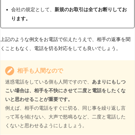
会社の規定として、
新規のお取引は全てお断りしてお
ります。
上記のような例文をお電話で伝えたうえで、相手の返事を聞
くこともなく、電話を切る対応をしても良いでしょう。
相手も人間なので
迷惑電話をしている側も人間ですので、
あまりにもしつ
こい場合は、相手を不快にさせて二度と電話をしたくな
いと思わせることが重要です。
例えば、相手の電話をすぐに切る、同じ事を繰り返し言
って耳を傾けない、大声で怒鳴るなど、二度と電話した
くないと思わせるようにしましょう。