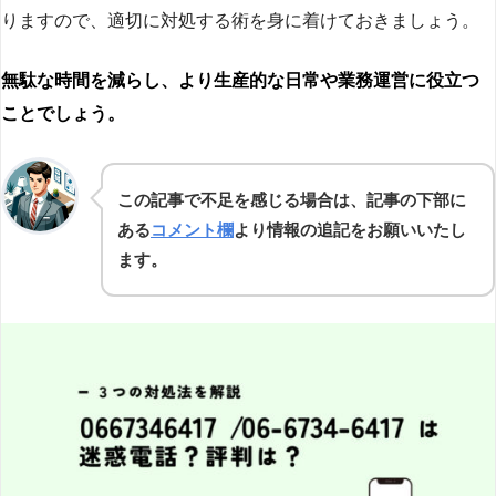
りますので、適切に対処する術を身に着けておきましょう。
無駄な時間を減らし、より生産的な日常や業務運営に役立つ
ことでしょう。
この記事で不足を感じる場合は、記事の下部に
ある
コメント欄
より情報の追記をお願いいたし
ます。