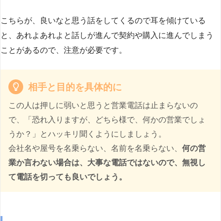
こちらが、良いなと思う話をしてくるので耳を傾けている
と、あれよあれよと話しが進んで契約や購入に進んでしまう
ことがあるので、注意が必要です。
相手と目的を具体的に
この人は押しに弱いと思うと営業電話は止まらないの
で、「恐れ入りますが、どちら様で、何かの営業でしょ
うか？」とハッキリ聞くようにしましょう。
会社名や屋号を名乗らない、名前を名乗らない、
何の営
業か言わない場合は、大事な電話ではないので、無視し
て電話を切っても良いでしょう。