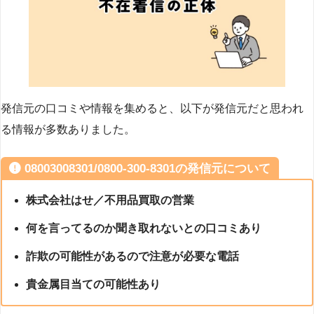
発信元の口コミや情報を集めると、以下が発信元だと思われ
る情報が多数ありました。
08003008301/0800-300-8301の発信元について
株式会社はせ／不用品買取の営業
何を言ってるのか聞き取れないとの口コミあり
詐欺の可能性があるので注意が必要な電話
貴金属目当ての可能性あり